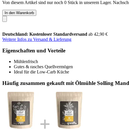
Von diesem Artikel sind nur noch 0 Stück in unserem Lager. Nachschub
In den Warenkorb
Deutschland: Kostenloser Standardversand
ab 42,90 €
Weitere Infos zu Versand & Lieferung
Eigenschaften und Vorteile
Mühlenfrisch
Gutes & rasches Quellvermögen
Ideal für die Low-Carb Küche
Häufig zusammen gekauft mit Ölmühle Solling Mandel