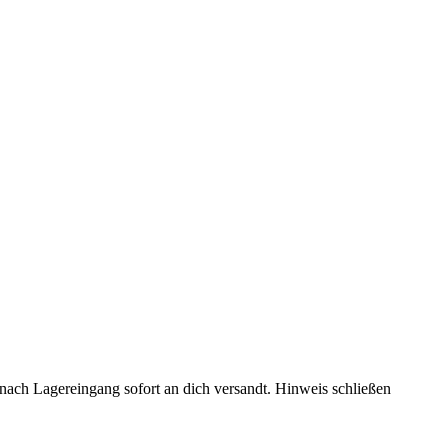
rd nach Lagereingang sofort an dich versandt.
Hinweis schließen