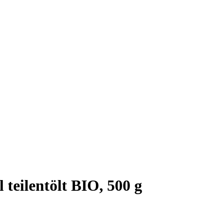
teilentölt BIO, 500 g