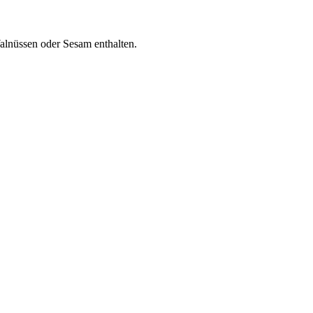
lnüssen oder Sesam enthalten.