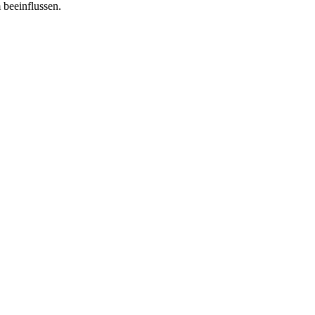
 beeinflussen.