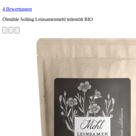
4 Bewertungen
Ölmühle Solling Leinsamenmehl teilentölt BIO