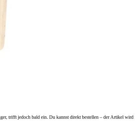
ager, trifft jedoch bald ein. Du kannst direkt bestellen – der Artikel wi