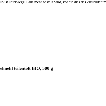
 ist unterwegs! Falls mehr bestellt wird, könnte dies das Zustelldatum
mehl teilentölt BIO, 500 g