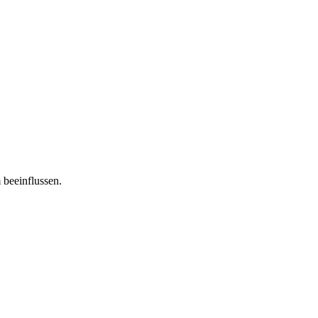
 beeinflussen.