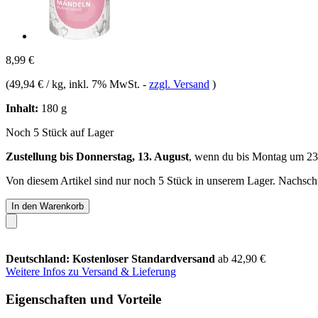
8,99 €
(
49,94 € / kg
, inkl. 7% MwSt.
-
zzgl. Versand
)
Inhalt:
180 g
Noch 5 Stück auf Lager
Zustellung bis Donnerstag, 13. August
, wenn du bis
Montag um 23
Von diesem Artikel sind nur noch 5 Stück in unserem Lager. Nachschub
In den Warenkorb
Deutschland: Kostenloser Standardversand
ab 42,90 €
Weitere Infos zu Versand & Lieferung
Eigenschaften und Vorteile