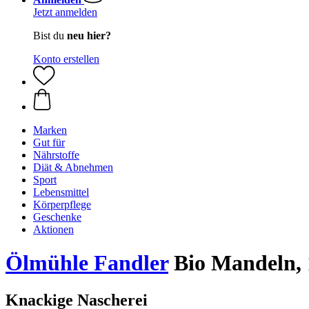
Jetzt anmelden
Bist du
neu hier?
Konto erstellen
Marken
Gut für
Nährstoffe
Diät & Abnehmen
Sport
Lebensmittel
Körperpflege
Geschenke
Aktionen
Ölmühle Fandler
Bio Mandeln, 
Knackige Nascherei