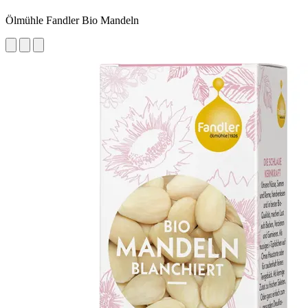
Ölmühle Fandler Bio Mandeln