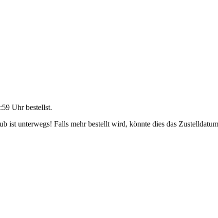
:59 Uhr
bestellst.
 ist unterwegs! Falls mehr bestellt wird, könnte dies das Zustelldatum