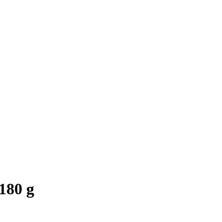
180 g