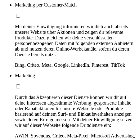
Marketing per Customer-Match
Mit deiner Einwilligung informieren wir dich auch abseits
unserer Website über Aktionen und zeigen dir relevante
Produkte. Dazu gleichen wir deine verschlüsselten
personenbezogenen Daten mit folgenden externen Anbietern
ab und nutzen deren Online-Werbekanäle, sofern du deren
Dienste bereits nutzt:
Bing, Criteo, Meta, Google, LinkedIn, Pinterest, TikTok
Marketing
Durch das Akzeptieren dieser Dienste können wir dir auf
deine Interessen abgestimmte Werbung, gesponserte Inhalte
oder Rabattaktionen für unsere Webseite oder Produkte
basierend auf deinem Surf- und Einkaufsverhalten anzeigen
sowie deren Erfolge messen. Mit deiner Einwilligung setzen
wir auf dieser Webseite folgende Drittdienste ein:
AWIN, Sovendus, Criteo, Meta-Pixel, Microsoft Advertising,