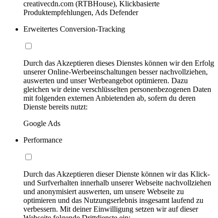
creativecdn.com (RTBHouse), Klickbasierte
Produktempfehlungen, Ads Defender
Erweitertes Conversion-Tracking
Durch das Akzeptieren dieses Dienstes können wir den Erfolg
unserer Online-Werbeeinschaltungen besser nachvollziehen,
auswerten und unser Werbeangebot optimieren. Dazu
gleichen wir deine verschlüsselten personenbezogenen Daten
mit folgenden externen Anbietenden ab, sofern du deren
Dienste bereits nutzt:
Google Ads
Performance
Durch das Akzeptieren dieser Dienste können wir das Klick-
und Surfverhalten innerhalb unserer Webseite nachvollziehen
und anonymisiert auswerten, um unsere Webseite zu
optimieren und das Nutzungserlebnis insgesamt laufend zu
verbessern. Mit deiner Einwilligung setzen wir auf dieser
Webseite folgende Drittdienste ein: