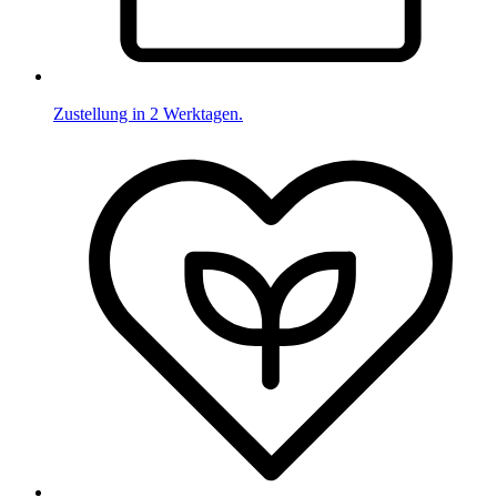
Zustellung in 2 Werktagen.