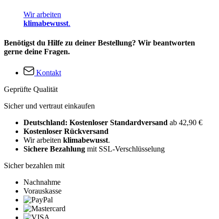
Wir arbeiten
klimabewusst
.
Benötigst du Hilfe zu deiner Bestellung? Wir beantworten
gerne deine Fragen.
Kontakt
Geprüfte Qualität
Sicher und vertraut einkaufen
Deutschland: Kostenloser Standardversand
ab 42,90 €
Kostenloser Rückversand
Wir arbeiten
klimabewusst
.
Sichere Bezahlung
mit SSL-Verschlüsselung
Sicher bezahlen mit
Nachnahme
Vorauskasse