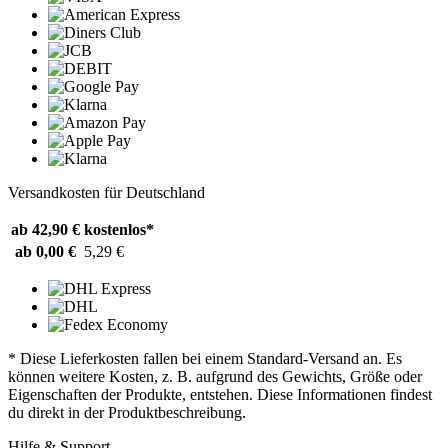
Versandkosten für Deutschland
ab 42,90 €
kostenlos*
ab 0,00 €
5,29 €
* Diese Lieferkosten fallen bei einem Standard-Versand an. Es
können weitere Kosten, z. B. aufgrund des Gewichts, Größe oder
Eigenschaften der Produkte, entstehen. Diese Informationen findest
du direkt in der Produktbeschreibung.
Hilfe & Support