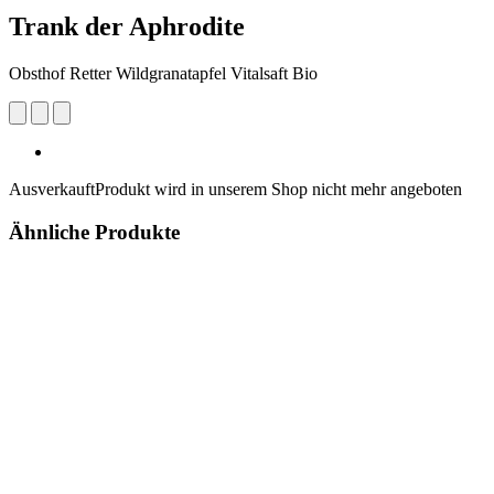
Trank der Aphrodite
Obsthof Retter Wildgranatapfel Vitalsaft Bio
Ausverkauft
Produkt wird in unserem Shop nicht mehr angeboten
Ähnliche Produkte