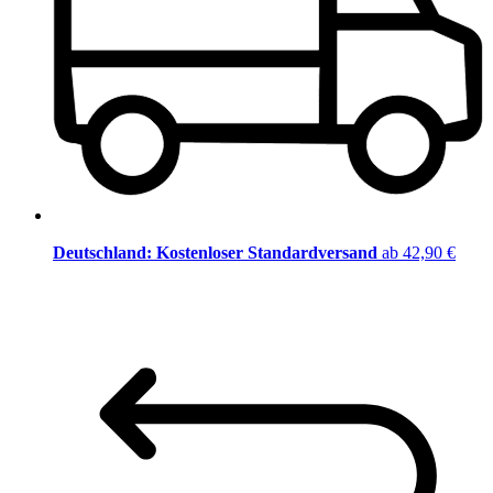
Deutschland: Kostenloser Standardversand
ab 42,90 €