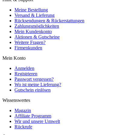
Meine Bestellung
Versand & Lieferung
Rücksendungen & Rückerstattungen
Zahlungsmöglichkeiten
Mein Kundenkonto
Aktionen & Gutscheine
Weitere Fragen?
Firmenkunden
Mein Konto
Anmelden
Registrieren
Passwort vergessen?
Wo ist meine Lieferung?
Gutschein einlösen
Wissenswertes
Magazin
Affiliate Programm
Wir und unsere Umwelt
Rückrufe