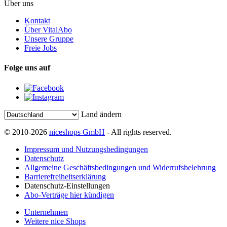
Über uns
Kontakt
Über VitalAbo
Unsere Gruppe
Freie Jobs
Folge uns auf
Land ändern
© 2010-2026
niceshops GmbH
- All rights reserved.
Impressum und Nutzungsbedingungen
Datenschutz
Allgemeine Geschäftsbedingungen und Widerrufsbelehrung
Barrierefreiheitserklärung
Datenschutz-Einstellungen
Abo-Verträge hier kündigen
Unternehmen
Weitere nice Shops