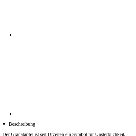
Beschreibung
Der Granatapfel ist seit Urzeiten ein Symbol für Unsterblichkeit,