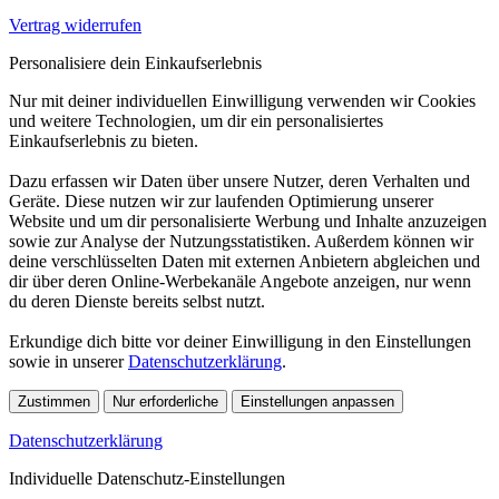
Vertrag widerrufen
Personalisiere dein Einkaufserlebnis
Nur mit deiner individuellen Einwilligung verwenden wir Cookies
und weitere Technologien, um dir ein personalisiertes
Einkaufserlebnis zu bieten.
Dazu erfassen wir Daten über unsere Nutzer, deren Verhalten und
Geräte. Diese nutzen wir zur laufenden Optimierung unserer
Website und um dir personalisierte Werbung und Inhalte anzuzeigen
sowie zur Analyse der Nutzungsstatistiken. Außerdem können wir
deine verschlüsselten Daten mit externen Anbietern abgleichen und
dir über deren Online-Werbekanäle Angebote anzeigen, nur wenn
du deren Dienste bereits selbst nutzt.
Erkundige dich bitte vor deiner Einwilligung in den Einstellungen
sowie in unserer
Datenschutzerklärung
.
Zustimmen
Nur erforderliche
Einstellungen anpassen
Datenschutzerklärung
Individuelle Datenschutz-Einstellungen