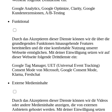
Google Analytics, Google Optimize, Clarity, Google
Kundenrezensionen, A/B-Testing
Funktional
Durch das Akzeptieren dieser Dienste können wir dir über die
grundlegenden Funktionen hinausgehende Features
bereitstellen und dir eine komfortable Nutzung unserer
Webseite ermöglichen. Mit deiner Einwilligung setzen wir auf
dieser Webseite folgende Drittdienste ein:
Google Tag Manager, UET (Universal Event Tracking)
Consent Mode von Microsoft, Google Consent Mode,
Klarna, Freshchat
Externe Medieninhalte
Durch das Akzeptieren dieser Dienste können wir dir Videos
oder andere Medieninhalte anzeigen, die von externen
Anbietern gehostet werden. Mit deiner Einwilligung setzen