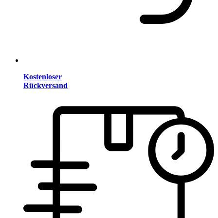
Kostenloser
Rückversand