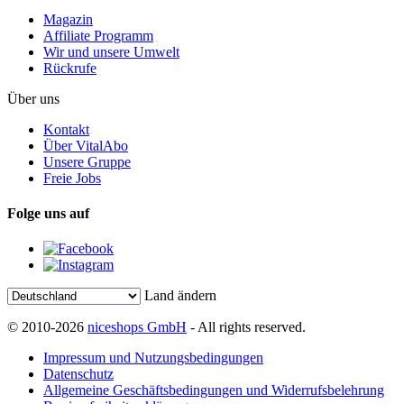
Magazin
Affiliate Programm
Wir und unsere Umwelt
Rückrufe
Über uns
Kontakt
Über VitalAbo
Unsere Gruppe
Freie Jobs
Folge uns auf
Land ändern
© 2010-2026
niceshops GmbH
- All rights reserved.
Impressum und Nutzungsbedingungen
Datenschutz
Allgemeine Geschäftsbedingungen und Widerrufsbelehrung