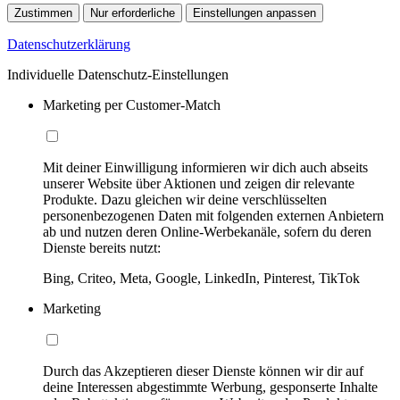
Zustimmen
Nur erforderliche
Einstellungen anpassen
Datenschutzerklärung
Individuelle Datenschutz-Einstellungen
Marketing per Customer-Match
Mit deiner Einwilligung informieren wir dich auch abseits
unserer Website über Aktionen und zeigen dir relevante
Produkte. Dazu gleichen wir deine verschlüsselten
personenbezogenen Daten mit folgenden externen Anbietern
ab und nutzen deren Online-Werbekanäle, sofern du deren
Dienste bereits nutzt:
Bing, Criteo, Meta, Google, LinkedIn, Pinterest, TikTok
Marketing
Durch das Akzeptieren dieser Dienste können wir dir auf
deine Interessen abgestimmte Werbung, gesponserte Inhalte