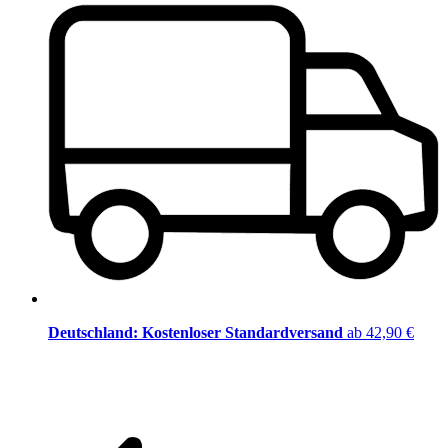
Deutschland: Kostenloser Standardversand
ab 42,90 €