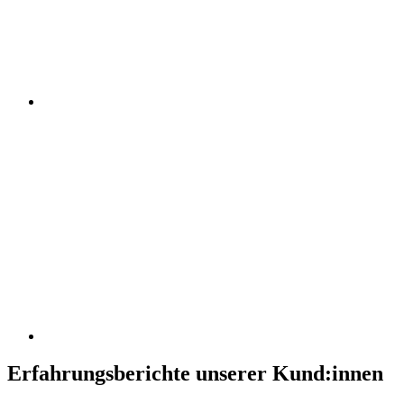
Erfahrungsberichte unserer Kund:innen