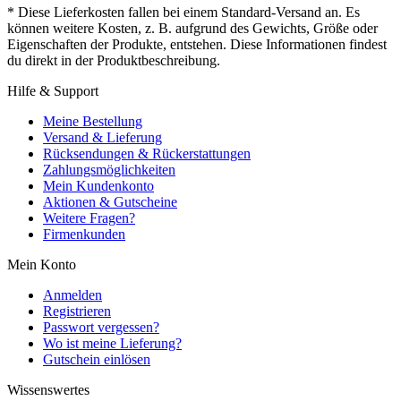
* Diese Lieferkosten fallen bei einem Standard-Versand an. Es
können weitere Kosten, z. B. aufgrund des Gewichts, Größe oder
Eigenschaften der Produkte, entstehen. Diese Informationen findest
du direkt in der Produktbeschreibung.
Hilfe & Support
Meine Bestellung
Versand & Lieferung
Rücksendungen & Rückerstattungen
Zahlungsmöglichkeiten
Mein Kundenkonto
Aktionen & Gutscheine
Weitere Fragen?
Firmenkunden
Mein Konto
Anmelden
Registrieren
Passwort vergessen?
Wo ist meine Lieferung?
Gutschein einlösen
Wissenswertes