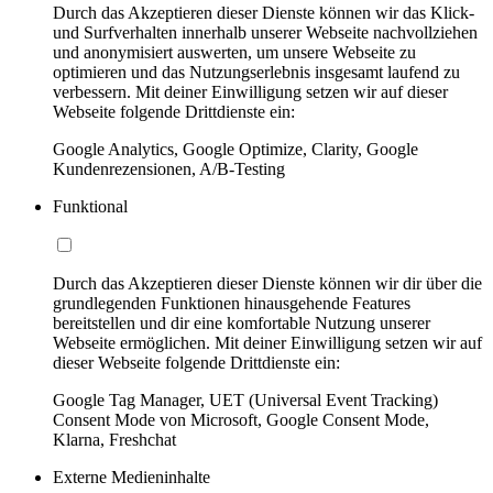
Durch das Akzeptieren dieser Dienste können wir das Klick-
und Surfverhalten innerhalb unserer Webseite nachvollziehen
und anonymisiert auswerten, um unsere Webseite zu
optimieren und das Nutzungserlebnis insgesamt laufend zu
verbessern. Mit deiner Einwilligung setzen wir auf dieser
Webseite folgende Drittdienste ein:
Google Analytics, Google Optimize, Clarity, Google
Kundenrezensionen, A/B-Testing
Funktional
Durch das Akzeptieren dieser Dienste können wir dir über die
grundlegenden Funktionen hinausgehende Features
bereitstellen und dir eine komfortable Nutzung unserer
Webseite ermöglichen. Mit deiner Einwilligung setzen wir auf
dieser Webseite folgende Drittdienste ein:
Google Tag Manager, UET (Universal Event Tracking)
Consent Mode von Microsoft, Google Consent Mode,
Klarna, Freshchat
Externe Medieninhalte