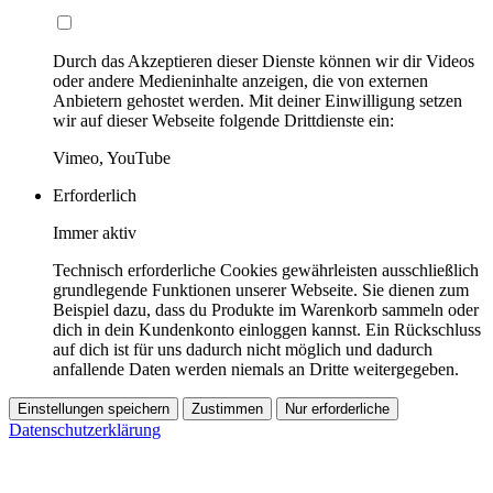
Durch das Akzeptieren dieser Dienste können wir dir Videos
oder andere Medieninhalte anzeigen, die von externen
Anbietern gehostet werden. Mit deiner Einwilligung setzen
wir auf dieser Webseite folgende Drittdienste ein:
Vimeo, YouTube
Erforderlich
Immer aktiv
Technisch erforderliche Cookies gewährleisten ausschließlich
grundlegende Funktionen unserer Webseite. Sie dienen zum
Beispiel dazu, dass du Produkte im Warenkorb sammeln oder
dich in dein Kundenkonto einloggen kannst. Ein Rückschluss
auf dich ist für uns dadurch nicht möglich und dadurch
anfallende Daten werden niemals an Dritte weitergegeben.
Einstellungen speichern
Zustimmen
Nur erforderliche
Datenschutzerklärung