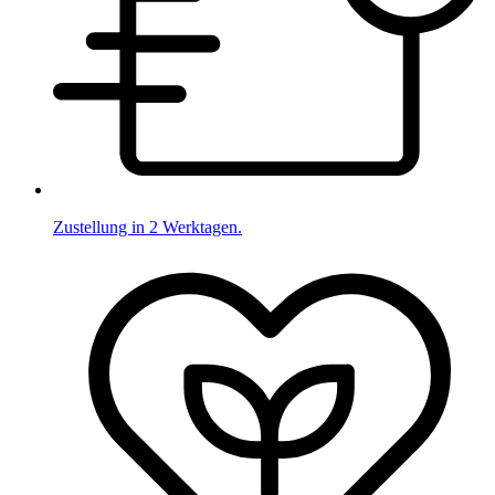
Zustellung in 2 Werktagen.