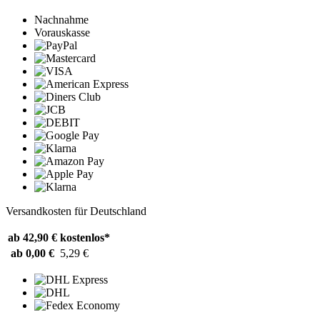
Nachnahme
Vorauskasse
Versandkosten für Deutschland
ab 42,90 €
kostenlos*
ab 0,00 €
5,29 €