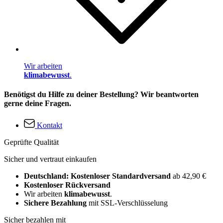
Wir arbeiten
klimabewusst
.
Benötigst du Hilfe zu deiner Bestellung? Wir beantworten
gerne deine Fragen.
Kontakt
Geprüfte Qualität
Sicher und vertraut einkaufen
Deutschland: Kostenloser Standardversand
ab 42,90 €
Kostenloser Rückversand
Wir arbeiten
klimabewusst
.
Sichere Bezahlung
mit SSL-Verschlüsselung
Sicher bezahlen mit