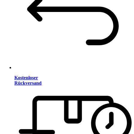
Kostenloser
Rückversand