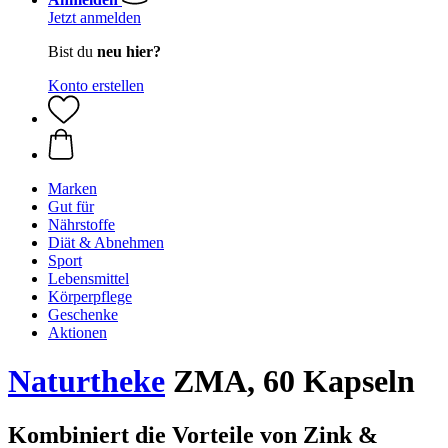
Jetzt anmelden
Bist du
neu hier?
Konto erstellen
Marken
Gut für
Nährstoffe
Diät & Abnehmen
Sport
Lebensmittel
Körperpflege
Geschenke
Aktionen
Naturtheke
ZMA, 60 Kapseln
Kombiniert die Vorteile von Zink &