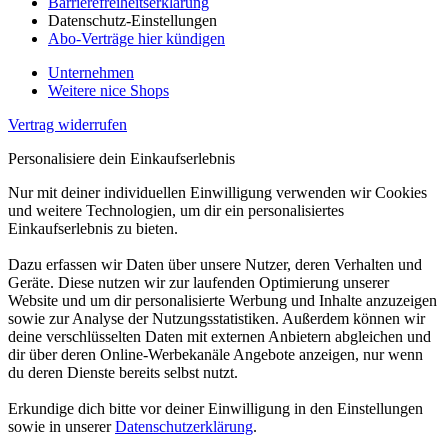
Barrierefreiheitserklärung
Datenschutz-Einstellungen
Abo-Verträge hier kündigen
Unternehmen
Weitere nice Shops
Vertrag widerrufen
Personalisiere dein Einkaufserlebnis
Nur mit deiner individuellen Einwilligung verwenden wir Cookies
und weitere Technologien, um dir ein personalisiertes
Einkaufserlebnis zu bieten.
Dazu erfassen wir Daten über unsere Nutzer, deren Verhalten und
Geräte. Diese nutzen wir zur laufenden Optimierung unserer
Website und um dir personalisierte Werbung und Inhalte anzuzeigen
sowie zur Analyse der Nutzungsstatistiken. Außerdem können wir
deine verschlüsselten Daten mit externen Anbietern abgleichen und
dir über deren Online-Werbekanäle Angebote anzeigen, nur wenn
du deren Dienste bereits selbst nutzt.
Erkundige dich bitte vor deiner Einwilligung in den Einstellungen
sowie in unserer
Datenschutzerklärung
.