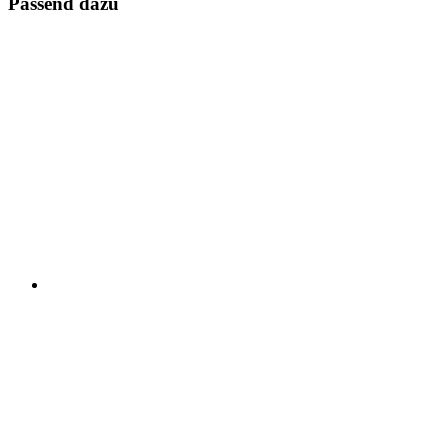
Passend dazu