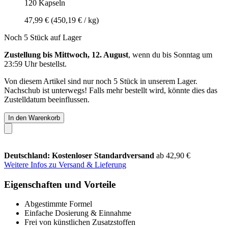
120 Kapseln
47,99 €
(450,19 € / kg)
Noch 5 Stück auf Lager
Zustellung bis Mittwoch, 12. August
, wenn du bis
Sonntag um
23:59 Uhr
bestellst.
Von diesem Artikel sind nur noch 5 Stück in unserem Lager.
Nachschub ist unterwegs! Falls mehr bestellt wird, könnte dies das
Zustelldatum beeinflussen.
In den Warenkorb
Deutschland: Kostenloser Standardversand
ab 42,90 €
Weitere Infos zu Versand & Lieferung
Eigenschaften und Vorteile
Abgestimmte Formel
Einfache Dosierung & Einnahme
Frei von künstlichen Zusatzstoffen