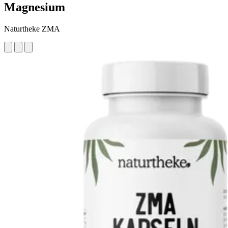
Magnesium
Naturtheke ZMA