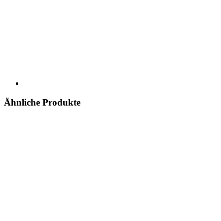
Ähnliche Produkte