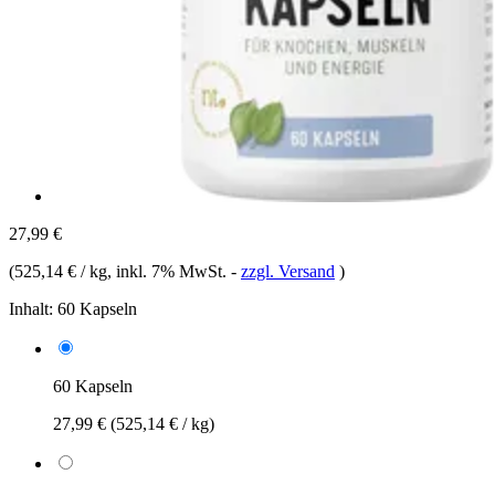
27,99 €
(
525,14 € / kg
, inkl. 7% MwSt.
-
zzgl. Versand
)
Inhalt:
60 Kapseln
60 Kapseln
27,99 €
(525,14 € / kg)