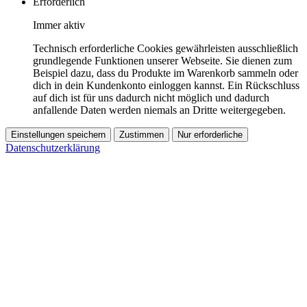
Erforderlich
Immer aktiv
Technisch erforderliche Cookies gewährleisten ausschließlich
grundlegende Funktionen unserer Webseite. Sie dienen zum
Beispiel dazu, dass du Produkte im Warenkorb sammeln oder
dich in dein Kundenkonto einloggen kannst. Ein Rückschluss
auf dich ist für uns dadurch nicht möglich und dadurch
anfallende Daten werden niemals an Dritte weitergegeben.
Einstellungen speichern
Zustimmen
Nur erforderliche
Datenschutzerklärung