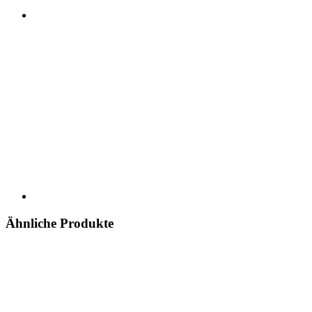
Ähnliche Produkte