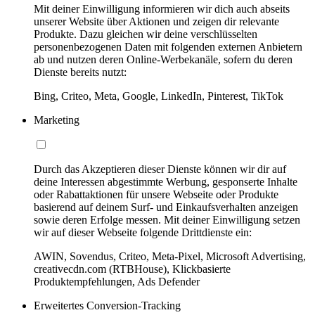
Mit deiner Einwilligung informieren wir dich auch abseits
unserer Website über Aktionen und zeigen dir relevante
Produkte. Dazu gleichen wir deine verschlüsselten
personenbezogenen Daten mit folgenden externen Anbietern
ab und nutzen deren Online-Werbekanäle, sofern du deren
Dienste bereits nutzt:
Bing, Criteo, Meta, Google, LinkedIn, Pinterest, TikTok
Marketing
Durch das Akzeptieren dieser Dienste können wir dir auf
deine Interessen abgestimmte Werbung, gesponserte Inhalte
oder Rabattaktionen für unsere Webseite oder Produkte
basierend auf deinem Surf- und Einkaufsverhalten anzeigen
sowie deren Erfolge messen. Mit deiner Einwilligung setzen
wir auf dieser Webseite folgende Drittdienste ein:
AWIN, Sovendus, Criteo, Meta-Pixel, Microsoft Advertising,
creativecdn.com (RTBHouse), Klickbasierte
Produktempfehlungen, Ads Defender
Erweitertes Conversion-Tracking