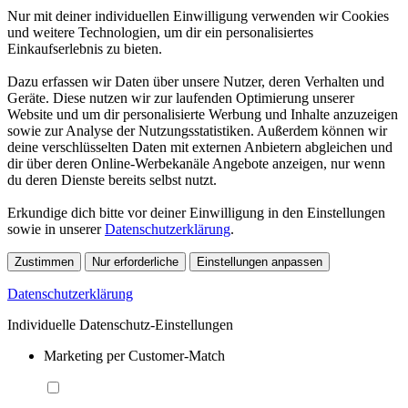
Nur mit deiner individuellen Einwilligung verwenden wir Cookies
und weitere Technologien, um dir ein personalisiertes
Einkaufserlebnis zu bieten.
Dazu erfassen wir Daten über unsere Nutzer, deren Verhalten und
Geräte. Diese nutzen wir zur laufenden Optimierung unserer
Website und um dir personalisierte Werbung und Inhalte anzuzeigen
sowie zur Analyse der Nutzungsstatistiken. Außerdem können wir
deine verschlüsselten Daten mit externen Anbietern abgleichen und
dir über deren Online-Werbekanäle Angebote anzeigen, nur wenn
du deren Dienste bereits selbst nutzt.
Erkundige dich bitte vor deiner Einwilligung in den Einstellungen
sowie in unserer
Datenschutzerklärung
.
Zustimmen
Nur erforderliche
Einstellungen anpassen
Datenschutzerklärung
Individuelle Datenschutz-Einstellungen
Marketing per Customer-Match