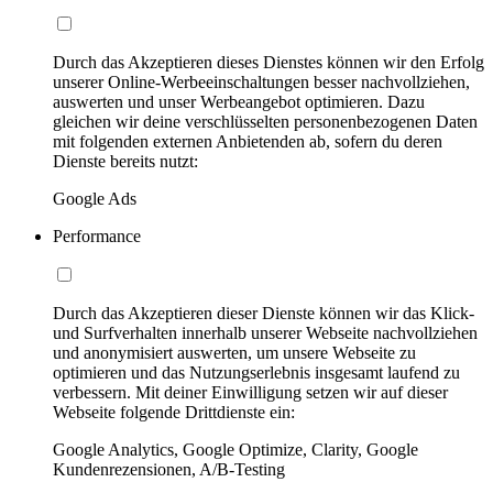
Durch das Akzeptieren dieses Dienstes können wir den Erfolg
unserer Online-Werbeeinschaltungen besser nachvollziehen,
auswerten und unser Werbeangebot optimieren. Dazu
gleichen wir deine verschlüsselten personenbezogenen Daten
mit folgenden externen Anbietenden ab, sofern du deren
Dienste bereits nutzt:
Google Ads
Performance
Durch das Akzeptieren dieser Dienste können wir das Klick-
und Surfverhalten innerhalb unserer Webseite nachvollziehen
und anonymisiert auswerten, um unsere Webseite zu
optimieren und das Nutzungserlebnis insgesamt laufend zu
verbessern. Mit deiner Einwilligung setzen wir auf dieser
Webseite folgende Drittdienste ein:
Google Analytics, Google Optimize, Clarity, Google
Kundenrezensionen, A/B-Testing