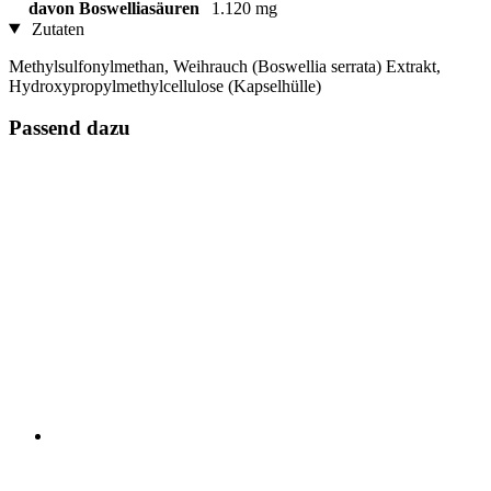
davon Boswelliasäuren
1.120 mg
Zutaten
Methylsulfonylmethan, Weihrauch (Boswellia serrata) Extrakt,
Hydroxypropylmethylcellulose (Kapselhülle)
Passend dazu