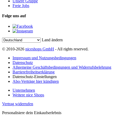
Unsere Gruppe
Freie Jobs
Folge uns auf
Land ändern
© 2010-2026
niceshops GmbH
- All rights reserved.
Impressum und Nutzungsbedingungen
Datenschutz
Allgemeine Geschäftsbedingungen und Widerrufsbelehrung
Barrierefreiheitserklärung
Datenschutz-Einstellungen
Abo-Verträge hier kündigen
Unternehmen
Weitere nice Shops
Vertrag widerrufen
Personalisiere dein Einkaufserlebnis