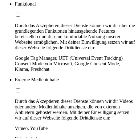
Funktional
Durch das Akzeptieren dieser Dienste können wir dir über die
grundlegenden Funktionen hinausgehende Features
bereitstellen und dir eine komfortable Nutzung unserer
Webseite ermöglichen. Mit deiner Einwilligung setzen wir auf
dieser Webseite folgende Drittdienste ein:
Google Tag Manager, UET (Universal Event Tracking)
Consent Mode von Microsoft, Google Consent Mode,
Klarna, Freshchat
Externe Medieninhalte
Durch das Akzeptieren dieser Dienste können wir dir Videos
oder andere Medieninhalte anzeigen, die von externen
Anbietern gehostet werden. Mit deiner Einwilligung setzen
wir auf dieser Webseite folgende Drittdienste ein:
Vimeo, YouTube