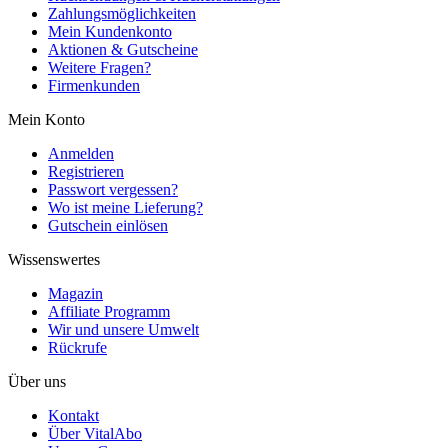
Zahlungsmöglichkeiten
Mein Kundenkonto
Aktionen & Gutscheine
Weitere Fragen?
Firmenkunden
Mein Konto
Anmelden
Registrieren
Passwort vergessen?
Wo ist meine Lieferung?
Gutschein einlösen
Wissenswertes
Magazin
Affiliate Programm
Wir und unsere Umwelt
Rückrufe
Über uns
Kontakt
Über VitalAbo