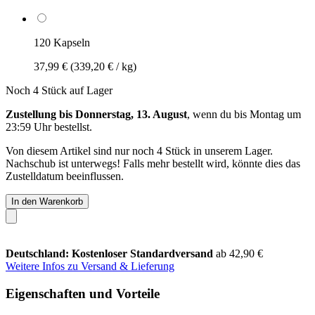
120 Kapseln
37,99 €
(339,20 € / kg)
Noch 4 Stück auf Lager
Zustellung bis Donnerstag, 13. August
, wenn du bis
Montag um
23:59 Uhr
bestellst.
Von diesem Artikel sind nur noch 4 Stück in unserem Lager.
Nachschub ist unterwegs! Falls mehr bestellt wird, könnte dies das
Zustelldatum beeinflussen.
In den Warenkorb
Deutschland: Kostenloser Standardversand
ab 42,90 €
Weitere Infos zu Versand & Lieferung
Eigenschaften und Vorteile