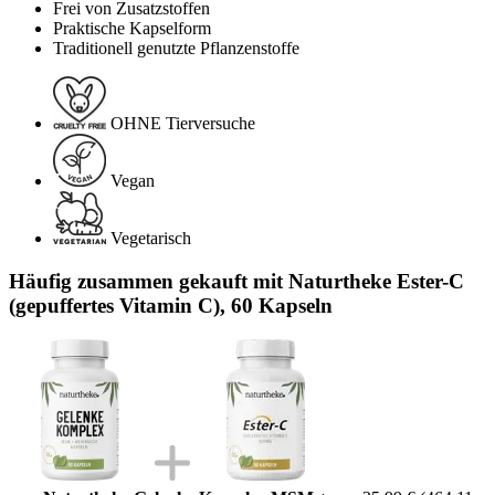
Frei von Zusatzstoffen
Praktische Kapselform
Traditionell genutzte Pflanzenstoffe
OHNE Tierversuche
Vegan
Vegetarisch
Häufig zusammen gekauft mit Naturtheke Ester-C
(gepuffertes Vitamin C), 60 Kapseln