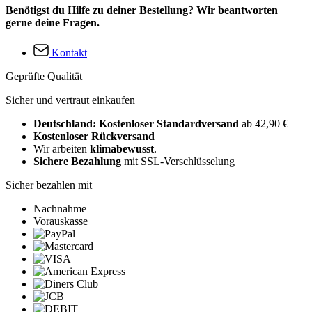
Benötigst du Hilfe zu deiner Bestellung? Wir beantworten
gerne deine Fragen.
Kontakt
Geprüfte Qualität
Sicher und vertraut einkaufen
Deutschland: Kostenloser Standardversand
ab 42,90 €
Kostenloser Rückversand
Wir arbeiten
klimabewusst
.
Sichere Bezahlung
mit SSL-Verschlüsselung
Sicher bezahlen mit
Nachnahme
Vorauskasse