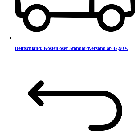
Deutschland: Kostenloser Standardversand
ab 42,90 €