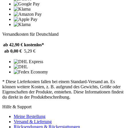
Versandkosten für Deutschland
ab 42,90 €
kostenlos*
ab 0,00 €
5,29 €
* Diese Lieferkosten fallen bei einem Standard-Versand an. Es
können weitere Kosten, z. B. aufgrund des Gewichts, Größe oder
Eigenschaften der Produkte, entstehen. Diese Informationen findest
du direkt in der Produktbeschreibung.
Hilfe & Support
Meine Bestellung
Versand & Lieferung
Rücksendungen & Rückerstattungen