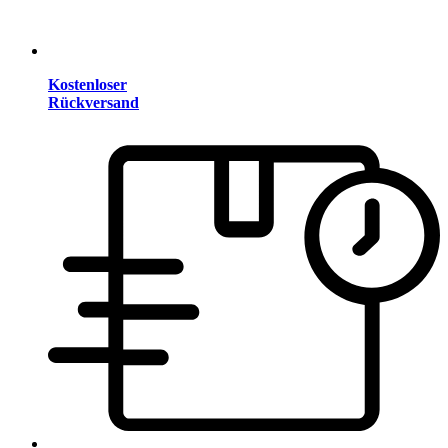
Kostenloser
Rückversand