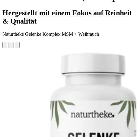
Hergestellt mit einem Fokus auf Reinheit
& Qualität
Naturtheke Gelenke Komplex MSM + Weihrauch