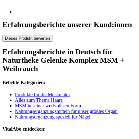
Erfahrungsberichte unserer Kund:innen
Dieses Produkt bewerten
Erfahrungsberichte in Deutsch für
Naturtheke Gelenke Komplex MSM +
Weihrauch
Beliebte Kategorien:
Produkte für die Muskulatur
Alles zum Thema Haare
MSM in seiner wertvollsten Form
Nahrungsergänzungsmitteln für unser größtes Organ
Nahrungsergänzung speziell für Nägel
VitalAbo entdecken: