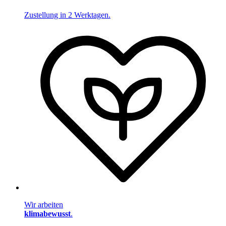
Zustellung in 2 Werktagen.
Wir arbeiten
klimabewusst
.