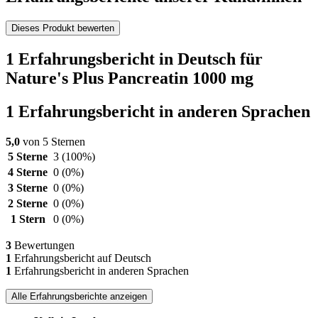
Dieses Produkt bewerten
1 Erfahrungsbericht in Deutsch für
Nature's Plus Pancreatin 1000 mg
1 Erfahrungsbericht in anderen Sprachen
5,0
von 5 Sternen
5 Sterne
3
(100%)
4 Sterne
0
(0%)
3 Sterne
0
(0%)
2 Sterne
0
(0%)
1 Stern
0
(0%)
3
Bewertungen
1
Erfahrungsbericht auf Deutsch
1
Erfahrungsbericht in anderen Sprachen
Alle Erfahrungsberichte anzeigen