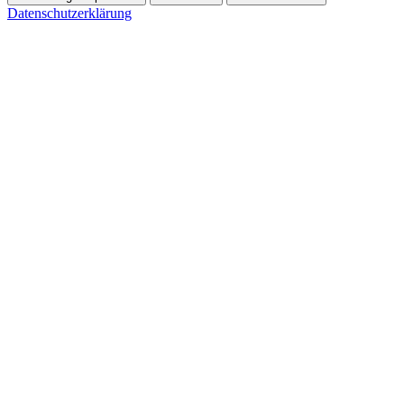
Datenschutzerklärung