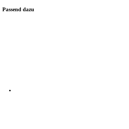
Passend dazu