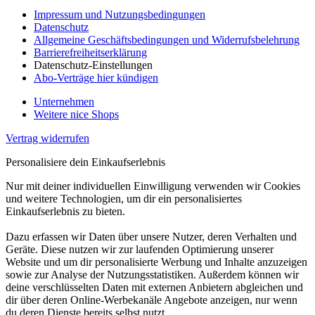
Impressum und Nutzungsbedingungen
Datenschutz
Allgemeine Geschäftsbedingungen und Widerrufsbelehrung
Barrierefreiheitserklärung
Datenschutz-Einstellungen
Abo-Verträge hier kündigen
Unternehmen
Weitere nice Shops
Vertrag widerrufen
Personalisiere dein Einkaufserlebnis
Nur mit deiner individuellen Einwilligung verwenden wir Cookies
und weitere Technologien, um dir ein personalisiertes
Einkaufserlebnis zu bieten.
Dazu erfassen wir Daten über unsere Nutzer, deren Verhalten und
Geräte. Diese nutzen wir zur laufenden Optimierung unserer
Website und um dir personalisierte Werbung und Inhalte anzuzeigen
sowie zur Analyse der Nutzungsstatistiken. Außerdem können wir
deine verschlüsselten Daten mit externen Anbietern abgleichen und
dir über deren Online-Werbekanäle Angebote anzeigen, nur wenn
du deren Dienste bereits selbst nutzt.