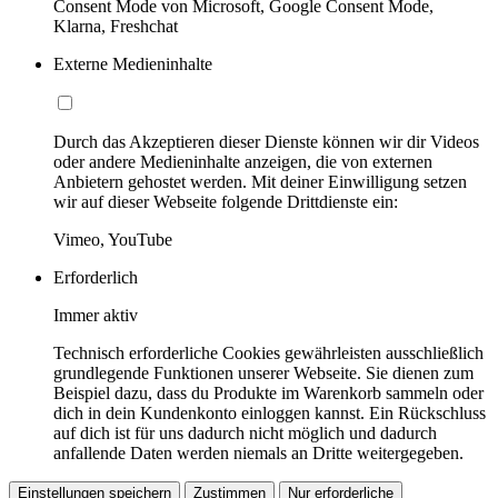
Consent Mode von Microsoft, Google Consent Mode,
Klarna, Freshchat
Externe Medieninhalte
Durch das Akzeptieren dieser Dienste können wir dir Videos
oder andere Medieninhalte anzeigen, die von externen
Anbietern gehostet werden. Mit deiner Einwilligung setzen
wir auf dieser Webseite folgende Drittdienste ein:
Vimeo, YouTube
Erforderlich
Immer aktiv
Technisch erforderliche Cookies gewährleisten ausschließlich
grundlegende Funktionen unserer Webseite. Sie dienen zum
Beispiel dazu, dass du Produkte im Warenkorb sammeln oder
dich in dein Kundenkonto einloggen kannst. Ein Rückschluss
auf dich ist für uns dadurch nicht möglich und dadurch
anfallende Daten werden niemals an Dritte weitergegeben.
Einstellungen speichern
Zustimmen
Nur erforderliche