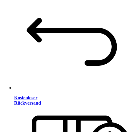
Kostenloser
Rückversand