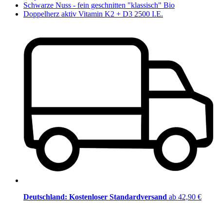
Schwarze Nuss - fein geschnitten "klassisch" Bio
Doppelherz aktiv Vitamin K2 + D3 2500 I.E.
Deutschland: Kostenloser Standardversand
ab 42,90 €