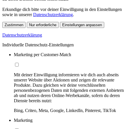
Erkundige dich bitte vor deiner Einwilligung in den Einstellungen
sowie in unserer
Datenschutzerklärung
.
Zustimmen
Nur erforderliche
Einstellungen anpassen
Datenschutzerklärung
Individuelle Datenschutz-Einstellungen
Marketing per Customer-Match
Mit deiner Einwilligung informieren wir dich auch abseits
unserer Website über Aktionen und zeigen dir relevante
Produkte. Dazu gleichen wir deine verschlüsselten
personenbezogenen Daten mit folgenden externen Anbietern
ab und nutzen deren Online-Werbekanäle, sofern du deren
Dienste bereits nutzt:
Bing, Criteo, Meta, Google, LinkedIn, Pinterest, TikTok
Marketing