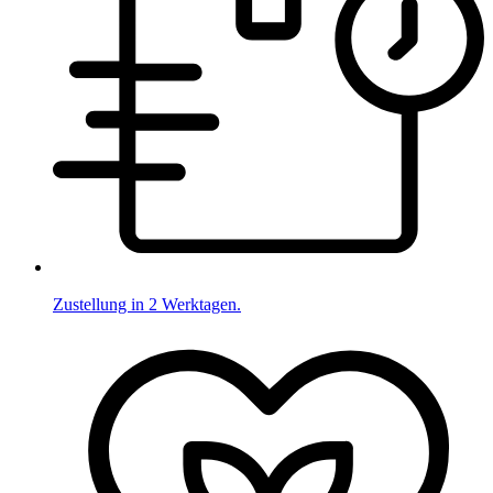
Zustellung in 2 Werktagen.