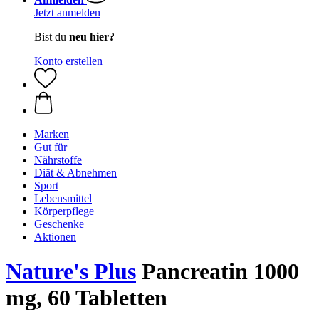
Jetzt anmelden
Bist du
neu hier?
Konto erstellen
Marken
Gut für
Nährstoffe
Diät & Abnehmen
Sport
Lebensmittel
Körperpflege
Geschenke
Aktionen
Nature's Plus
Pancreatin 1000
mg, 60 Tabletten