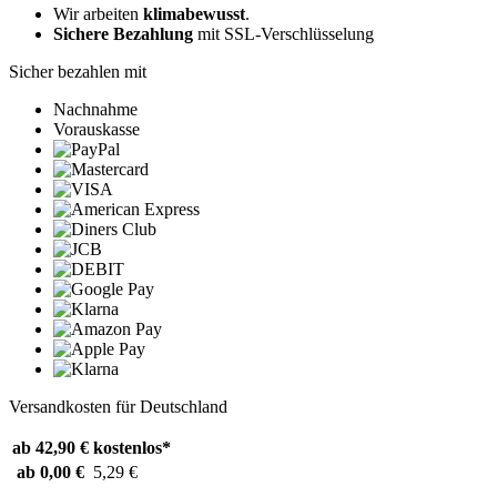
Wir arbeiten
klimabewusst
.
Sichere Bezahlung
mit SSL-Verschlüsselung
Sicher bezahlen mit
Nachnahme
Vorauskasse
Versandkosten für Deutschland
ab 42,90 €
kostenlos*
ab 0,00 €
5,29 €