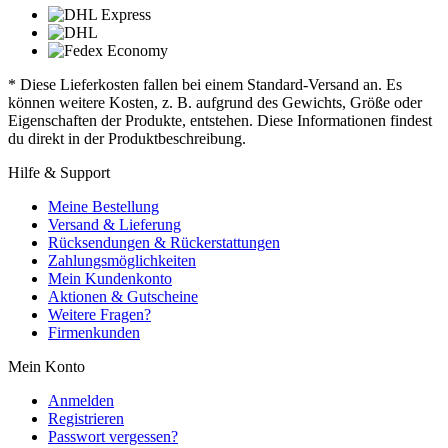
* Diese Lieferkosten fallen bei einem Standard-Versand an. Es
können weitere Kosten, z. B. aufgrund des Gewichts, Größe oder
Eigenschaften der Produkte, entstehen. Diese Informationen findest
du direkt in der Produktbeschreibung.
Hilfe & Support
Meine Bestellung
Versand & Lieferung
Rücksendungen & Rückerstattungen
Zahlungsmöglichkeiten
Mein Kundenkonto
Aktionen & Gutscheine
Weitere Fragen?
Firmenkunden
Mein Konto
Anmelden
Registrieren
Passwort vergessen?