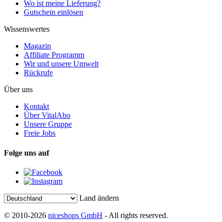
Wo ist meine Lieferung?
Gutschein einlösen
Wissenswertes
Magazin
Affiliate Programm
Wir und unsere Umwelt
Rückrufe
Über uns
Kontakt
Über VitalAbo
Unsere Gruppe
Freie Jobs
Folge uns auf
Land ändern
© 2010-2026
niceshops GmbH
- All rights reserved.