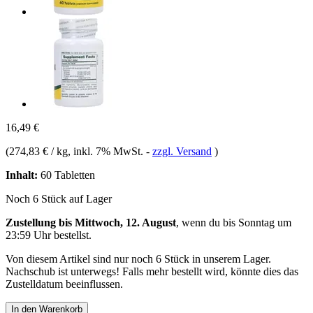
16,49 €
(
274,83 € / kg
, inkl. 7% MwSt.
-
zzgl. Versand
)
Inhalt:
60 Tabletten
Noch 6 Stück auf Lager
Zustellung bis Mittwoch, 12. August
, wenn du bis
Sonntag um
23:59 Uhr
bestellst.
Von diesem Artikel sind nur noch 6 Stück in unserem Lager.
Nachschub ist unterwegs! Falls mehr bestellt wird, könnte dies das
Zustelldatum beeinflussen.
In den Warenkorb