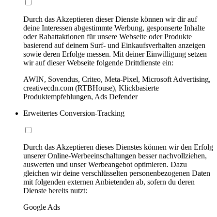
Durch das Akzeptieren dieser Dienste können wir dir auf
deine Interessen abgestimmte Werbung, gesponserte Inhalte
oder Rabattaktionen für unsere Webseite oder Produkte
basierend auf deinem Surf- und Einkaufsverhalten anzeigen
sowie deren Erfolge messen. Mit deiner Einwilligung setzen
wir auf dieser Webseite folgende Drittdienste ein:
AWIN, Sovendus, Criteo, Meta-Pixel, Microsoft Advertising,
creativecdn.com (RTBHouse), Klickbasierte
Produktempfehlungen, Ads Defender
Erweitertes Conversion-Tracking
Durch das Akzeptieren dieses Dienstes können wir den Erfolg
unserer Online-Werbeeinschaltungen besser nachvollziehen,
auswerten und unser Werbeangebot optimieren. Dazu
gleichen wir deine verschlüsselten personenbezogenen Daten
mit folgenden externen Anbietenden ab, sofern du deren
Dienste bereits nutzt:
Google Ads