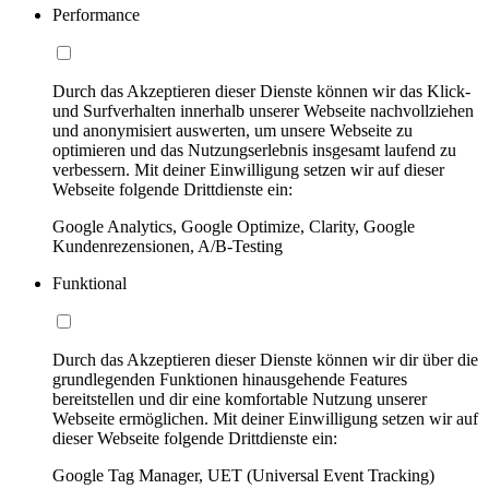
Performance
Durch das Akzeptieren dieser Dienste können wir das Klick-
und Surfverhalten innerhalb unserer Webseite nachvollziehen
und anonymisiert auswerten, um unsere Webseite zu
optimieren und das Nutzungserlebnis insgesamt laufend zu
verbessern. Mit deiner Einwilligung setzen wir auf dieser
Webseite folgende Drittdienste ein:
Google Analytics, Google Optimize, Clarity, Google
Kundenrezensionen, A/B-Testing
Funktional
Durch das Akzeptieren dieser Dienste können wir dir über die
grundlegenden Funktionen hinausgehende Features
bereitstellen und dir eine komfortable Nutzung unserer
Webseite ermöglichen. Mit deiner Einwilligung setzen wir auf
dieser Webseite folgende Drittdienste ein:
Google Tag Manager, UET (Universal Event Tracking)