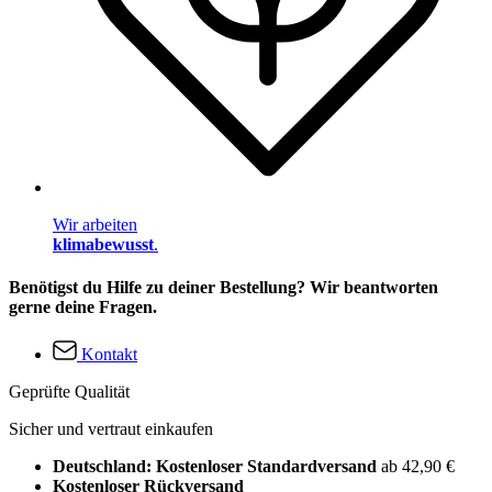
Wir arbeiten
klimabewusst
.
Benötigst du Hilfe zu deiner Bestellung? Wir beantworten
gerne deine Fragen.
Kontakt
Geprüfte Qualität
Sicher und vertraut einkaufen
Deutschland: Kostenloser Standardversand
ab 42,90 €
Kostenloser Rückversand