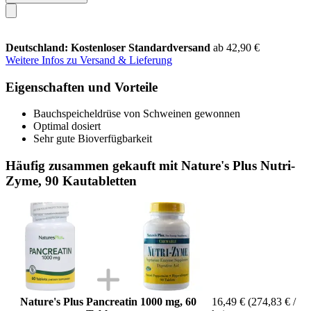
Deutschland: Kostenloser Standardversand
ab 42,90 €
Weitere Infos zu Versand & Lieferung
Eigenschaften und Vorteile
Bauchspeicheldrüse von Schweinen gewonnen
Optimal dosiert
Sehr gute Bioverfügbarkeit
Häufig zusammen gekauft mit Nature's Plus Nutri-
Zyme, 90 Kautabletten
Nature's Plus Pancreatin 1000 mg, 60
16,49 €
(274,83 € /