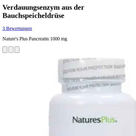
Verdauungsenzym aus der
Bauchspeicheldrüse
3 Bewertungen
Nature's Plus Pancreatin 1000 mg