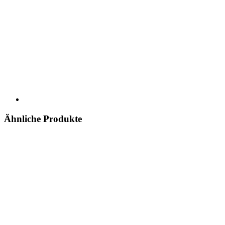
Ähnliche Produkte