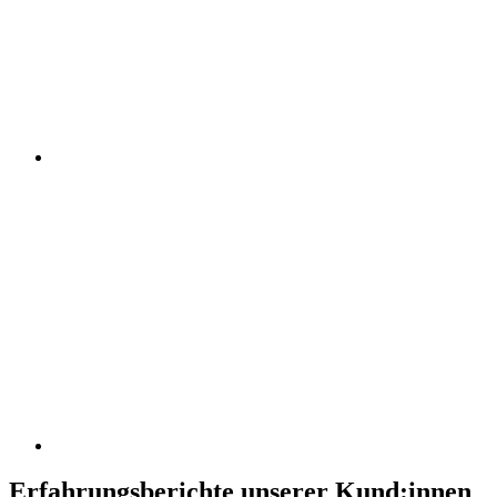
Erfahrungsberichte unserer Kund:innen