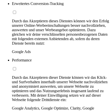
Erweitertes Conversion-Tracking
Durch das Akzeptieren dieses Dienstes können wir den Erfolg
unserer Online-Werbeeinschaltungen besser nachvollziehen,
auswerten und unser Werbeangebot optimieren. Dazu
gleichen wir deine verschlüsselten personenbezogenen Daten
mit folgenden externen Anbietenden ab, sofern du deren
Dienste bereits nutzt:
Google Ads
Performance
Durch das Akzeptieren dieser Dienste können wir das Klick-
und Surfverhalten innerhalb unserer Webseite nachvollziehen
und anonymisiert auswerten, um unsere Webseite zu
optimieren und das Nutzungserlebnis insgesamt laufend zu
verbessern. Mit deiner Einwilligung setzen wir auf dieser
Webseite folgende Drittdienste ein:
Google Analytics, Google Optimize, Clarity, Google