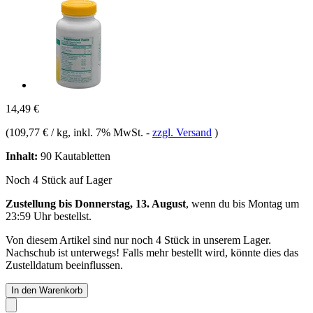
14,49 €
(
109,77 € / kg
, inkl. 7% MwSt.
-
zzgl. Versand
)
Inhalt:
90 Kautabletten
Noch 4 Stück auf Lager
Zustellung bis Donnerstag, 13. August
, wenn du bis
Montag um
23:59 Uhr
bestellst.
Von diesem Artikel sind nur noch 4 Stück in unserem Lager.
Nachschub ist unterwegs! Falls mehr bestellt wird, könnte dies das
Zustelldatum beeinflussen.
In den Warenkorb