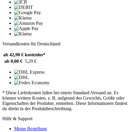
Versandkosten für Deutschland
ab 42,90 €
kostenlos*
ab 0,00 €
5,29 €
* Diese Lieferkosten fallen bei einem Standard-Versand an. Es
können weitere Kosten, z. B. aufgrund des Gewichts, Größe oder
Eigenschaften der Produkte, entstehen. Diese Informationen findest
du direkt in der Produktbeschreibung.
Hilfe & Support
Meine Bestellung