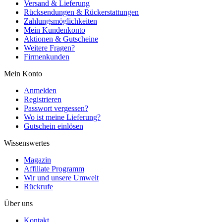
Versand & Lieferung
Rücksendungen & Rückerstattungen
Zahlungsmöglichkeiten
Mein Kundenkonto
Aktionen & Gutscheine
Weitere Fragen?
Firmenkunden
Mein Konto
Anmelden
Registrieren
Passwort vergessen?
Wo ist meine Lieferung?
Gutschein einlösen
Wissenswertes
Magazin
Affiliate Programm
Wir und unsere Umwelt
Rückrufe
Über uns
Kontakt