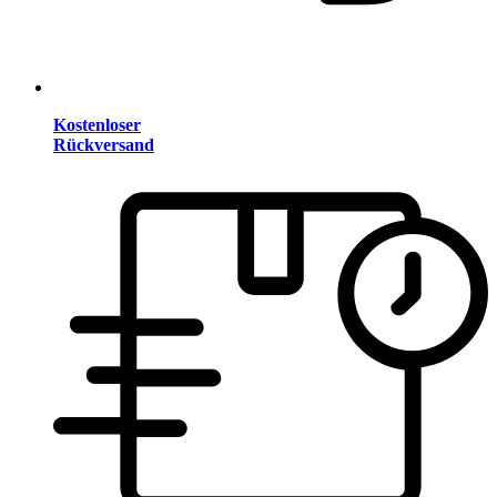
Kostenloser
Rückversand