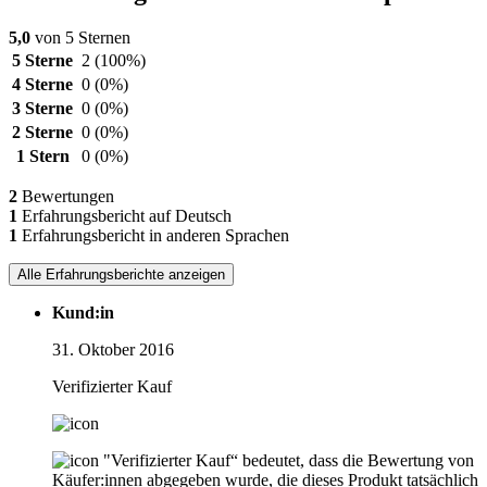
5,0
von 5 Sternen
5 Sterne
2
(100%)
4 Sterne
0
(0%)
3 Sterne
0
(0%)
2 Sterne
0
(0%)
1 Stern
0
(0%)
2
Bewertungen
1
Erfahrungsbericht auf Deutsch
1
Erfahrungsbericht in anderen Sprachen
Alle Erfahrungsberichte anzeigen
Kund:in
31. Oktober 2016
Verifizierter Kauf
"Verifizierter Kauf“ bedeutet, dass die Bewertung von
Käufer:innen abgegeben wurde, die dieses Produkt tatsächlich