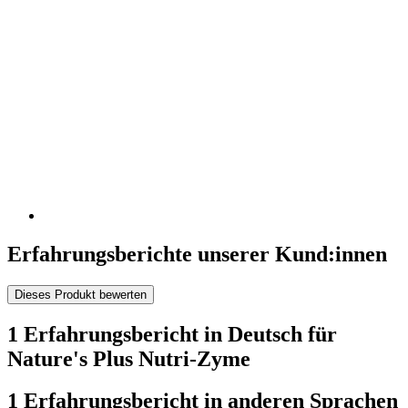
Erfahrungsberichte unserer Kund:innen
Dieses Produkt bewerten
1 Erfahrungsbericht in Deutsch für
Nature's Plus Nutri-Zyme
1 Erfahrungsbericht in anderen Sprachen