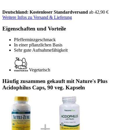
Deutschland: Kostenloser Standardversand
ab 42,90 €
Weitere Infos zu Versand & Lieferung
Eigenschaften und Vorteile
Pfefferminzgeschmack
In einer pflanzlichen Basis
Sehr gute Aufnahmefähigkeit
Vegetarisch
Häufig zusammen gekauft mit Nature's Plus
Acidophilus Caps, 90 veg. Kapseln