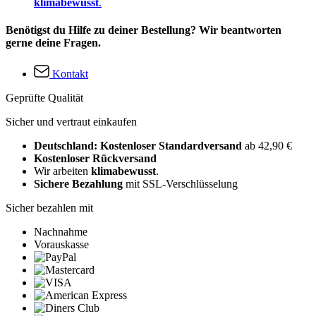
klimabewusst
.
Benötigst du Hilfe zu deiner Bestellung? Wir beantworten
gerne deine Fragen.
Kontakt
Geprüfte Qualität
Sicher und vertraut einkaufen
Deutschland: Kostenloser Standardversand
ab 42,90 €
Kostenloser Rückversand
Wir arbeiten
klimabewusst
.
Sichere Bezahlung
mit SSL-Verschlüsselung
Sicher bezahlen mit
Nachnahme
Vorauskasse