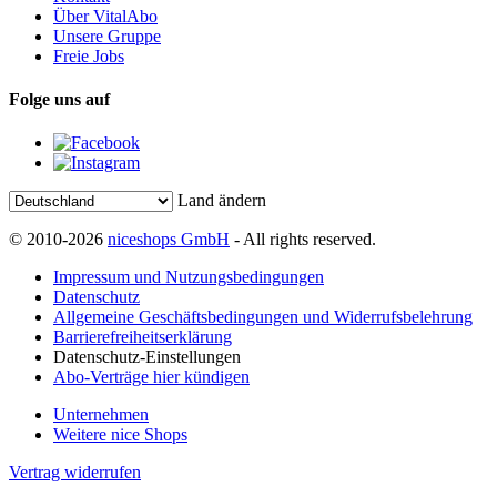
Über VitalAbo
Unsere Gruppe
Freie Jobs
Folge uns auf
Land ändern
© 2010-2026
niceshops GmbH
- All rights reserved.
Impressum und Nutzungsbedingungen
Datenschutz
Allgemeine Geschäftsbedingungen und Widerrufsbelehrung
Barrierefreiheitserklärung
Datenschutz-Einstellungen
Abo-Verträge hier kündigen
Unternehmen
Weitere nice Shops
Vertrag widerrufen