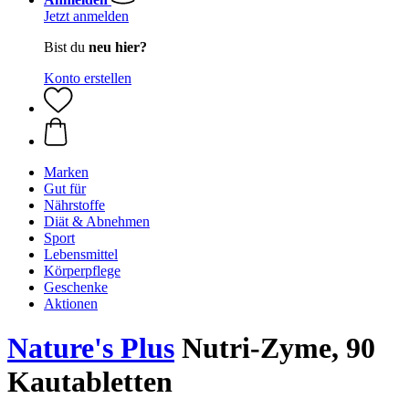
Jetzt anmelden
Bist du
neu hier?
Konto erstellen
Marken
Gut für
Nährstoffe
Diät & Abnehmen
Sport
Lebensmittel
Körperpflege
Geschenke
Aktionen
Nature's Plus
Nutri-Zyme, 90
Kautabletten