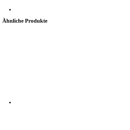
Ähnliche Produkte