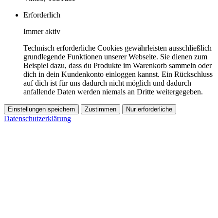
Erforderlich
Immer aktiv
Technisch erforderliche Cookies gewährleisten ausschließlich
grundlegende Funktionen unserer Webseite. Sie dienen zum
Beispiel dazu, dass du Produkte im Warenkorb sammeln oder
dich in dein Kundenkonto einloggen kannst. Ein Rückschluss
auf dich ist für uns dadurch nicht möglich und dadurch
anfallende Daten werden niemals an Dritte weitergegeben.
Einstellungen speichern
Zustimmen
Nur erforderliche
Datenschutzerklärung