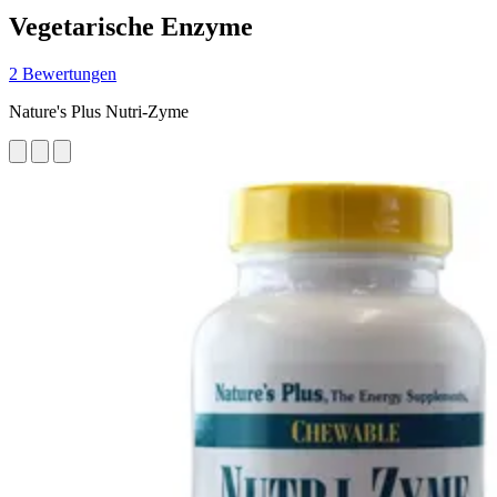
Vegetarische Enzyme
2 Bewertungen
Nature's Plus Nutri-Zyme