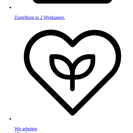
Zustellung in 2 Werktagen.
Wir arbeiten