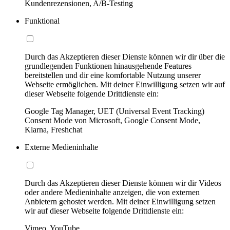
Kundenrezensionen, A/B-Testing
Funktional
Durch das Akzeptieren dieser Dienste können wir dir über die
grundlegenden Funktionen hinausgehende Features
bereitstellen und dir eine komfortable Nutzung unserer
Webseite ermöglichen. Mit deiner Einwilligung setzen wir auf
dieser Webseite folgende Drittdienste ein:
Google Tag Manager, UET (Universal Event Tracking)
Consent Mode von Microsoft, Google Consent Mode,
Klarna, Freshchat
Externe Medieninhalte
Durch das Akzeptieren dieser Dienste können wir dir Videos
oder andere Medieninhalte anzeigen, die von externen
Anbietern gehostet werden. Mit deiner Einwilligung setzen
wir auf dieser Webseite folgende Drittdienste ein:
Vimeo, YouTube