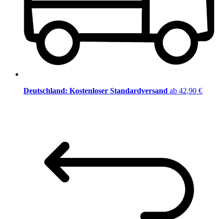
Deutschland: Kostenloser Standardversand
ab 42,90 €