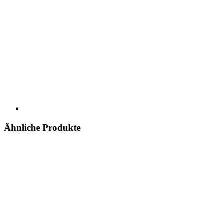
Ähnliche Produkte