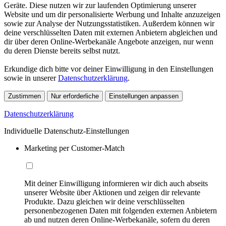
Geräte. Diese nutzen wir zur laufenden Optimierung unserer
Website und um dir personalisierte Werbung und Inhalte anzuzeigen
sowie zur Analyse der Nutzungsstatistiken. Außerdem können wir
deine verschlüsselten Daten mit externen Anbietern abgleichen und
dir über deren Online-Werbekanäle Angebote anzeigen, nur wenn
du deren Dienste bereits selbst nutzt.
Erkundige dich bitte vor deiner Einwilligung in den Einstellungen
sowie in unserer
Datenschutzerklärung
.
Zustimmen
Nur erforderliche
Einstellungen anpassen
Datenschutzerklärung
Individuelle Datenschutz-Einstellungen
Marketing per Customer-Match
Mit deiner Einwilligung informieren wir dich auch abseits
unserer Website über Aktionen und zeigen dir relevante
Produkte. Dazu gleichen wir deine verschlüsselten
personenbezogenen Daten mit folgenden externen Anbietern
ab und nutzen deren Online-Werbekanäle, sofern du deren