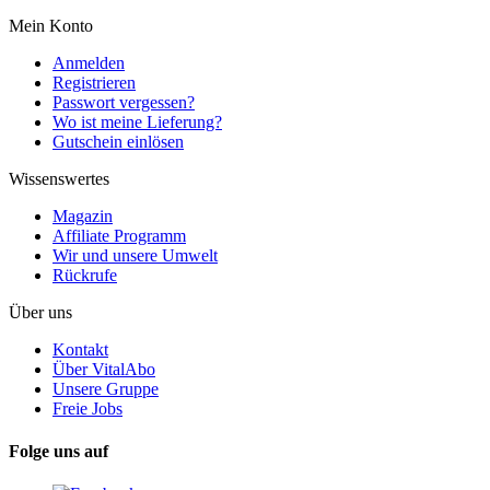
Mein Konto
Anmelden
Registrieren
Passwort vergessen?
Wo ist meine Lieferung?
Gutschein einlösen
Wissenswertes
Magazin
Affiliate Programm
Wir und unsere Umwelt
Rückrufe
Über uns
Kontakt
Über VitalAbo
Unsere Gruppe
Freie Jobs
Folge uns auf