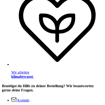
Wir arbeiten
klimabewusst
.
Benötigst du Hilfe zu deiner Bestellung? Wir beantworten
gerne deine Fragen.
Kontakt