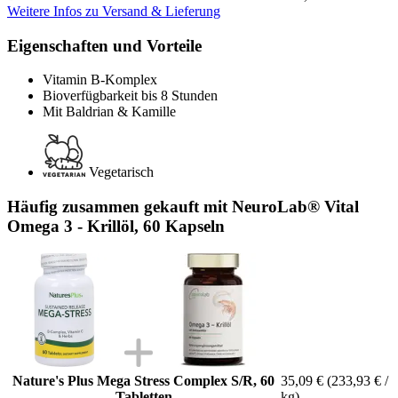
Weitere Infos zu Versand & Lieferung
Eigenschaften und Vorteile
Vitamin B-Komplex
Bioverfügbarkeit bis 8 Stunden
Mit Baldrian & Kamille
Vegetarisch
Häufig zusammen gekauft mit NeuroLab® Vital
Omega 3 - Krillöl, 60 Kapseln
Nature's Plus Mega Stress Complex S/R, 60
35,09 €
(233,93 € /
Tabletten
kg)