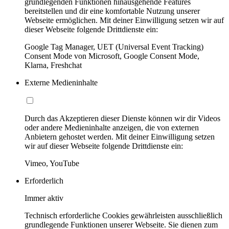
grundlegenden Funktionen hinausgehende Features
bereitstellen und dir eine komfortable Nutzung unserer
Webseite ermöglichen. Mit deiner Einwilligung setzen wir auf
dieser Webseite folgende Drittdienste ein:
Google Tag Manager, UET (Universal Event Tracking)
Consent Mode von Microsoft, Google Consent Mode,
Klarna, Freshchat
Externe Medieninhalte
Durch das Akzeptieren dieser Dienste können wir dir Videos
oder andere Medieninhalte anzeigen, die von externen
Anbietern gehostet werden. Mit deiner Einwilligung setzen
wir auf dieser Webseite folgende Drittdienste ein:
Vimeo, YouTube
Erforderlich
Immer aktiv
Technisch erforderliche Cookies gewährleisten ausschließlich
grundlegende Funktionen unserer Webseite. Sie dienen zum