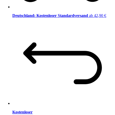
Deutschland: Kostenloser Standardversand
ab 42,90 €
Kostenloser