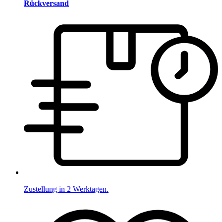
Rückversand
Zustellung in 2 Werktagen.