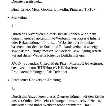
Dienste bereits nutzt:
Bing, Criteo, Meta, Google, LinkedIn, Pinterest, TikTok
Marketing
Durch das Akzeptieren dieser Dienste können wir dir auf
deine Interessen abgestimmte Werbung, gesponserte Inhalte
oder Rabattaktionen für unsere Webseite oder Produkte
basierend auf deinem Surf- und Einkaufsverhalten anzeigen
sowie deren Erfolge messen. Mit deiner Einwilligung setzen
wir auf dieser Webseite folgende Drittdienste ein:
AWIN, Sovendus, Criteo, Meta-Pixel, Microsoft Advertising,
creativecdn.com (RTBHouse), Klickbasierte
Produktempfehlungen, Ads Defender
Erweitertes Conversion-Tracking
Durch das Akzeptieren dieses Dienstes können wir den Erfolg
unserer Online-Werbeeinschaltungen besser nachvollziehen,
auswerten und unser Werbeangebot optimieren. Dazu