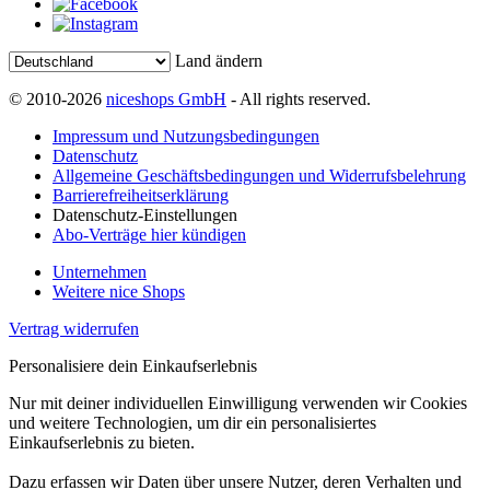
Land ändern
© 2010-2026
niceshops GmbH
- All rights reserved.
Impressum und Nutzungsbedingungen
Datenschutz
Allgemeine Geschäftsbedingungen und Widerrufsbelehrung
Barrierefreiheitserklärung
Datenschutz-Einstellungen
Abo-Verträge hier kündigen
Unternehmen
Weitere nice Shops
Vertrag widerrufen
Personalisiere dein Einkaufserlebnis
Nur mit deiner individuellen Einwilligung verwenden wir Cookies
und weitere Technologien, um dir ein personalisiertes
Einkaufserlebnis zu bieten.
Dazu erfassen wir Daten über unsere Nutzer, deren Verhalten und