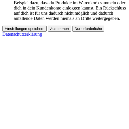
Beispiel dazu, dass du Produkte im Warenkorb sammeln oder
dich in dein Kundenkonto einloggen kannst. Ein Rückschluss
auf dich ist für uns dadurch nicht möglich und dadurch
anfallende Daten werden niemals an Dritte weitergegeben.
Einstellungen speichern
Zustimmen
Nur erforderliche
Datenschutzerklärung