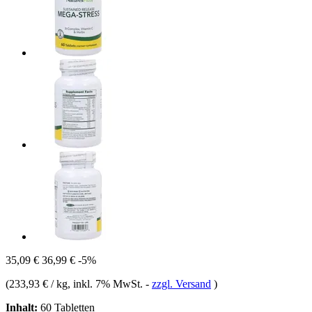
35,09 €
36,99 €
-5%
(
233,93 € / kg
, inkl. 7% MwSt.
-
zzgl. Versand
)
Inhalt:
60 Tabletten