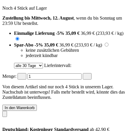
Noch 4 Stück auf Lager
Zustellung bis Mittwoch, 12. August
, wenn du bis
Sonntag um
23:59 Uhr
bestellst.
Einmalige Lieferung
-5%
35,09 €
36,99 €
(233,93 € / kg)
Spar-Abo
-5%
35,09 €
36,99 €
(233,93 € / kg)
keine zusätzlichen Gebühren
jederzeit kündbar
Lieferintervall:
Menge:
Von diesem Artikel sind nur noch 4 Stück in unserem Lager.
Nachschub ist unterwegs! Falls mehr bestellt wird, könnte dies das
Zustelldatum beeinflussen.
In den Warenkorb
Deutschland: Kostenloser Standardversand
ab 42,90 €