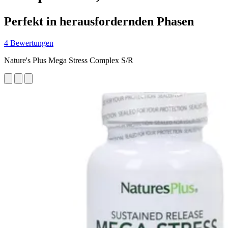
Perfekt in herausfordernden Phasen
4 Bewertungen
Nature's Plus Mega Stress Complex S/R