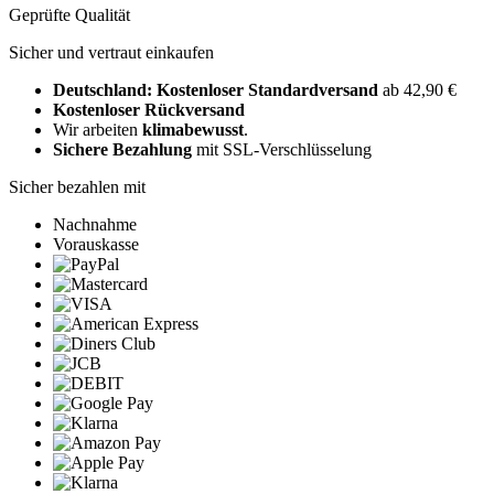
Geprüfte Qualität
Sicher und vertraut einkaufen
Deutschland: Kostenloser Standardversand
ab 42,90 €
Kostenloser Rückversand
Wir arbeiten
klimabewusst
.
Sichere Bezahlung
mit SSL-Verschlüsselung
Sicher bezahlen mit
Nachnahme
Vorauskasse