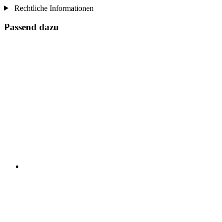
Rechtliche Informationen
Passend dazu