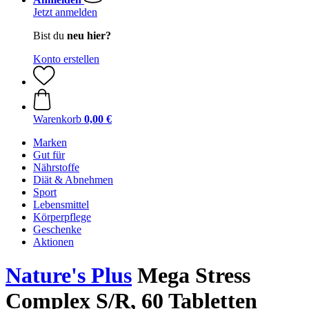
Jetzt anmelden
Bist du
neu hier?
Konto erstellen
Warenkorb
0,00 €
Marken
Gut für
Nährstoffe
Diät & Abnehmen
Sport
Lebensmittel
Körperpflege
Geschenke
Aktionen
Nature's Plus
Mega Stress
Complex S/R, 60 Tabletten