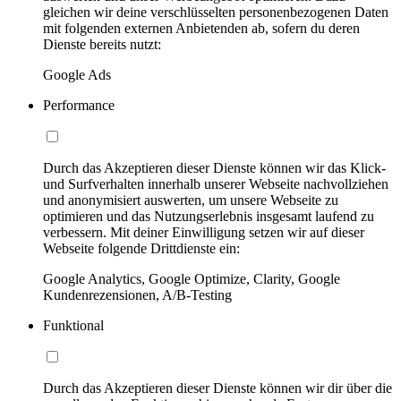
gleichen wir deine verschlüsselten personenbezogenen Daten
mit folgenden externen Anbietenden ab, sofern du deren
Dienste bereits nutzt:
Google Ads
Performance
Durch das Akzeptieren dieser Dienste können wir das Klick-
und Surfverhalten innerhalb unserer Webseite nachvollziehen
und anonymisiert auswerten, um unsere Webseite zu
optimieren und das Nutzungserlebnis insgesamt laufend zu
verbessern. Mit deiner Einwilligung setzen wir auf dieser
Webseite folgende Drittdienste ein:
Google Analytics, Google Optimize, Clarity, Google
Kundenrezensionen, A/B-Testing
Funktional
Durch das Akzeptieren dieser Dienste können wir dir über die