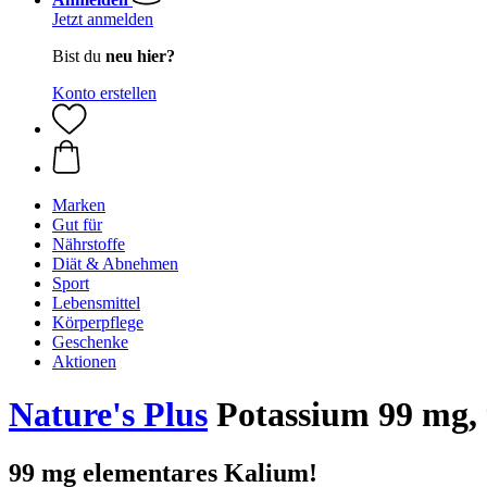
Jetzt anmelden
Bist du
neu hier?
Konto erstellen
Marken
Gut für
Nährstoffe
Diät & Abnehmen
Sport
Lebensmittel
Körperpflege
Geschenke
Aktionen
Nature's Plus
Potassium 99 mg, 
99 mg elementares Kalium!