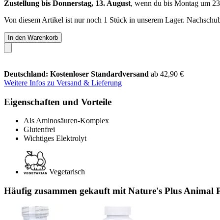
Zustellung bis Donnerstag, 13. August
, wenn du bis
Montag um 23
Von diesem Artikel ist nur noch 1 Stück in unserem Lager. Nachschub 
In den Warenkorb
Deutschland: Kostenloser Standardversand
ab 42,90 €
Weitere Infos zu Versand & Lieferung
Eigenschaften und Vorteile
Als Aminosäuren-Komplex
Glutenfrei
Wichtiges Elektrolyt
Vegetarisch
Häufig zusammen gekauft mit Nature's Plus Animal 