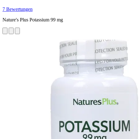
7 Bewertungen
Nature's Plus Potassium 99 mg