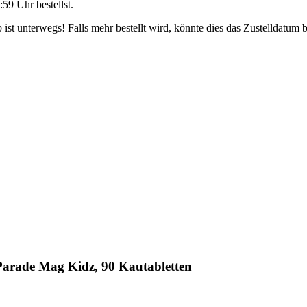
:59 Uhr
bestellst.
ist unterwegs! Falls mehr bestellt wird, könnte dies das Zustelldatum b
Parade Mag Kidz, 90 Kautabletten