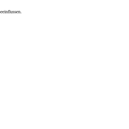
eeinflussen.