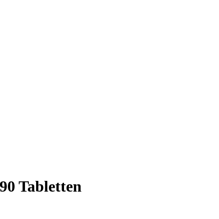
90 Tabletten