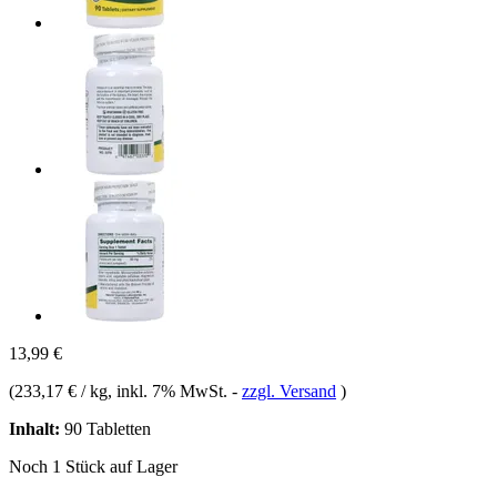
13,99 €
(
233,17 € / kg
, inkl. 7% MwSt.
-
zzgl. Versand
)
Inhalt:
90 Tabletten
Noch 1 Stück auf Lager