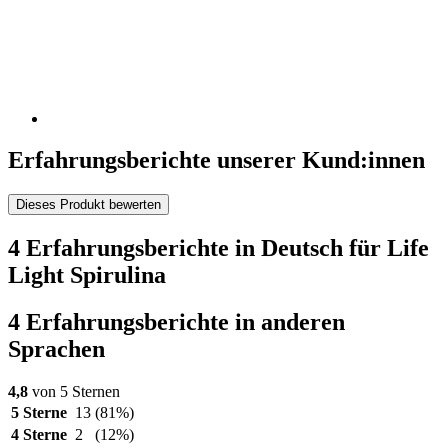
Erfahrungsberichte unserer Kund:innen
Dieses Produkt bewerten
4 Erfahrungsberichte in Deutsch für Life
Light Spirulina
4 Erfahrungsberichte in anderen
Sprachen
4,8
von 5 Sternen
5 Sterne
13
(81%)
4 Sterne
2
(12%)