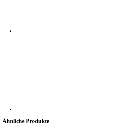
Ähnliche Produkte