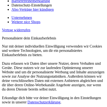
Barrierefreiheitserklärung
Datenschutz-Einstellungen
Abo-Verträge hier kündigen
Unternehmen
Weitere nice Shops
Vertrag widerrufen
Personalisiere dein Einkaufserlebnis
Nur mit deiner individuellen Einwilligung verwenden wir Cookies
und weitere Technologien, um dir ein personalisiertes
Einkaufserlebnis zu bieten.
Dazu erfassen wir Daten über unsere Nutzer, deren Verhalten und
Geräte. Diese nutzen wir zur laufenden Optimierung unserer
Website und um dir personalisierte Werbung und Inhalte anzuzeigen
sowie zur Analyse der Nutzungsstatistiken. Außerdem können wir
deine verschlüsselten Daten mit externen Anbietern abgleichen und
dir über deren Online-Werbekanäle Angebote anzeigen, nur wenn
du deren Dienste bereits selbst nutzt.
Erkundige dich bitte vor deiner Einwilligung in den Einstellungen
sowie in unserer
Datenschutzerklärung
.