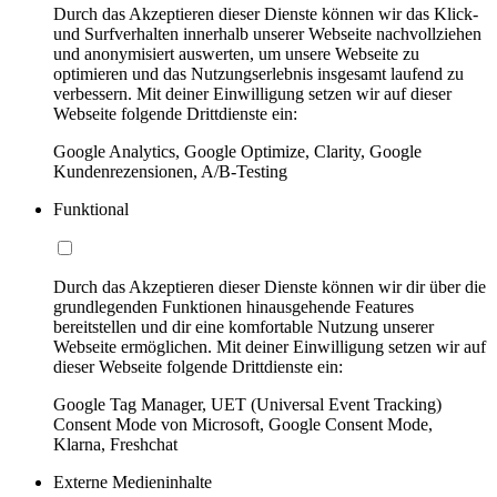
Durch das Akzeptieren dieser Dienste können wir das Klick-
und Surfverhalten innerhalb unserer Webseite nachvollziehen
und anonymisiert auswerten, um unsere Webseite zu
optimieren und das Nutzungserlebnis insgesamt laufend zu
verbessern. Mit deiner Einwilligung setzen wir auf dieser
Webseite folgende Drittdienste ein:
Google Analytics, Google Optimize, Clarity, Google
Kundenrezensionen, A/B-Testing
Funktional
Durch das Akzeptieren dieser Dienste können wir dir über die
grundlegenden Funktionen hinausgehende Features
bereitstellen und dir eine komfortable Nutzung unserer
Webseite ermöglichen. Mit deiner Einwilligung setzen wir auf
dieser Webseite folgende Drittdienste ein:
Google Tag Manager, UET (Universal Event Tracking)
Consent Mode von Microsoft, Google Consent Mode,
Klarna, Freshchat
Externe Medieninhalte