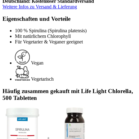
Deutschland: Kostenloser Standardversand
Weitere Infos zu Versand & Lieferung
Eigenschaften und Vorteile
100 % Spirulina (Spirulina platensis)
Mit natürlichem Chlorophyll
Für Vegetarier & Veganer geeignet
Vegan
Vegetarisch
Häufig zusammen gekauft mit Life Light Chlorella,
500 Tabletten