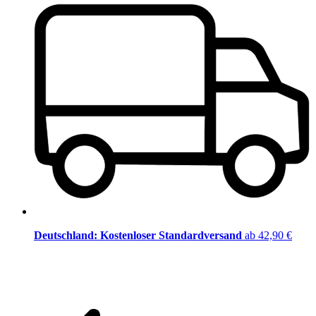
Deutschland: Kostenloser Standardversand
ab 42,90 €