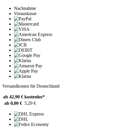
Nachnahme
Vorauskasse
Versandkosten für Deutschland
ab 42,90 €
kostenlos*
ab 0,00 €
5,29 €