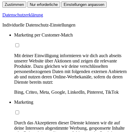
Zustimmen
Nur erforderliche
Einstellungen anpassen
Datenschutzerklärung
Individuelle Datenschutz-Einstellungen
Marketing per Customer-Match
Mit deiner Einwilligung informieren wir dich auch abseits
unserer Website über Aktionen und zeigen dir relevante
Produkte. Dazu gleichen wir deine verschlüsselten
personenbezogenen Daten mit folgenden externen Anbietern
ab und nutzen deren Online-Werbekanäle, sofern du deren
Dienste bereits nutzt:
Bing, Criteo, Meta, Google, LinkedIn, Pinterest, TikTok
Marketing
Durch das Akzeptieren dieser Dienste können wir dir auf
deine Interessen abgestimmte Werbung, gesponserte Inhalte