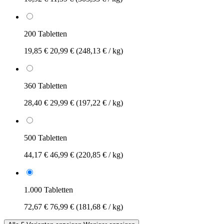
200 Tabletten
19,85 €
20,99 €
(248,13 € / kg)
360 Tabletten
28,40 €
29,99 €
(197,22 € / kg)
500 Tabletten
44,17 €
46,99 €
(220,85 € / kg)
1.000 Tabletten
72,67 €
76,99 €
(181,68 € / kg)