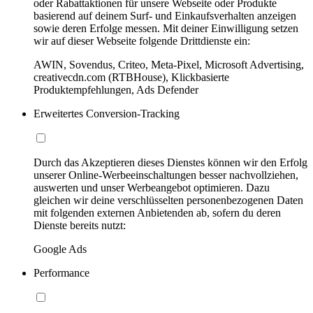
oder Rabattaktionen für unsere Webseite oder Produkte
basierend auf deinem Surf- und Einkaufsverhalten anzeigen
sowie deren Erfolge messen. Mit deiner Einwilligung setzen
wir auf dieser Webseite folgende Drittdienste ein:
AWIN, Sovendus, Criteo, Meta-Pixel, Microsoft Advertising,
creativecdn.com (RTBHouse), Klickbasierte
Produktempfehlungen, Ads Defender
Erweitertes Conversion-Tracking
Durch das Akzeptieren dieses Dienstes können wir den Erfolg
unserer Online-Werbeeinschaltungen besser nachvollziehen,
auswerten und unser Werbeangebot optimieren. Dazu
gleichen wir deine verschlüsselten personenbezogenen Daten
mit folgenden externen Anbietenden ab, sofern du deren
Dienste bereits nutzt:
Google Ads
Performance