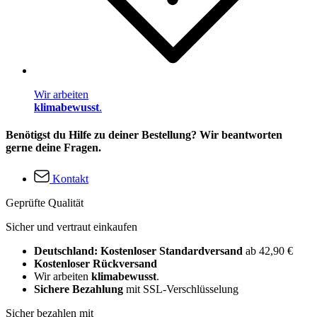
Wir arbeiten
klimabewusst
.
Benötigst du Hilfe zu deiner Bestellung? Wir beantworten
gerne deine Fragen.
Kontakt
Geprüfte Qualität
Sicher und vertraut einkaufen
Deutschland: Kostenloser Standardversand
ab 42,90 €
Kostenloser Rückversand
Wir arbeiten
klimabewusst
.
Sichere Bezahlung
mit SSL-Verschlüsselung
Sicher bezahlen mit