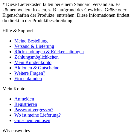
* Diese Lieferkosten fallen bei einem Standard-Versand an. Es
können weitere Kosten, z. B. aufgrund des Gewichts, Größe oder
Eigenschaften der Produkte, entstehen. Diese Informationen findest
du direkt in der Produktbeschreibung.
Hilfe & Support
Meine Bestellung
Versand & Lieferung
Rücksendungen & Rückerstattungen
Zahlungsmöglichkeiten
Mein Kundenkonto
Aktionen & Gutscheine
Weitere Fragen?
Firmenkunden
Mein Konto
Anmelden
Registrieren
Passwort vergessen?
Wo ist meine Lieferung?
Gutschein einlösen
Wissenswertes