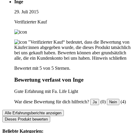
Inge
29. Juli 2015
Verifizierter Kauf
"Verifizierter Kauf“ bedeutet, dass die Bewertung von
Käufer:innen abgegeben wurde, die dieses Produkt tatsächlich
bei uns gekauft haben. Bewerten können aber grundsätzlich
alle, die ein Kundenkonto bei uns haben.
Hinweis schließen
Bewertet mit 5 von 5 Sternen.
Bewertung verfasst von Inge
Gute Erfahrung mit Fa. Life Light
War diese Bewertung für dich hilfreich?
(0)
(4)
Ja
Nein
Alle Erfahrungsberichte anzeigen
Dieses Produkt bewerten
Beliebte Kategorien: