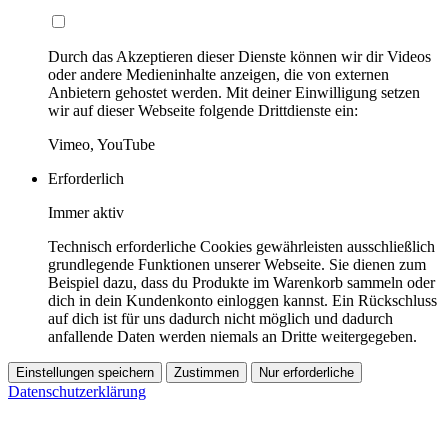
Durch das Akzeptieren dieser Dienste können wir dir Videos
oder andere Medieninhalte anzeigen, die von externen
Anbietern gehostet werden. Mit deiner Einwilligung setzen
wir auf dieser Webseite folgende Drittdienste ein:
Vimeo, YouTube
Erforderlich
Immer aktiv
Technisch erforderliche Cookies gewährleisten ausschließlich
grundlegende Funktionen unserer Webseite. Sie dienen zum
Beispiel dazu, dass du Produkte im Warenkorb sammeln oder
dich in dein Kundenkonto einloggen kannst. Ein Rückschluss
auf dich ist für uns dadurch nicht möglich und dadurch
anfallende Daten werden niemals an Dritte weitergegeben.
Einstellungen speichern
Zustimmen
Nur erforderliche
Datenschutzerklärung