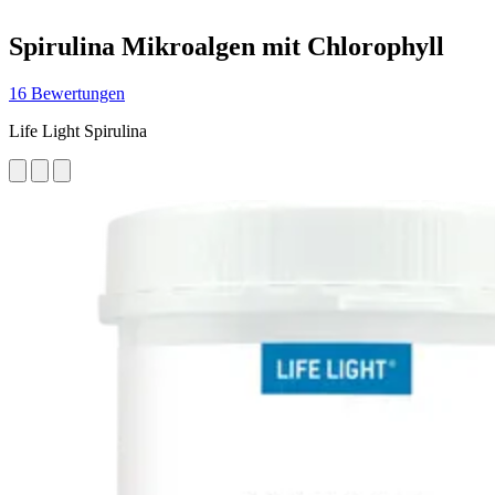
Spirulina Mikroalgen mit Chlorophyll
16 Bewertungen
Life Light Spirulina