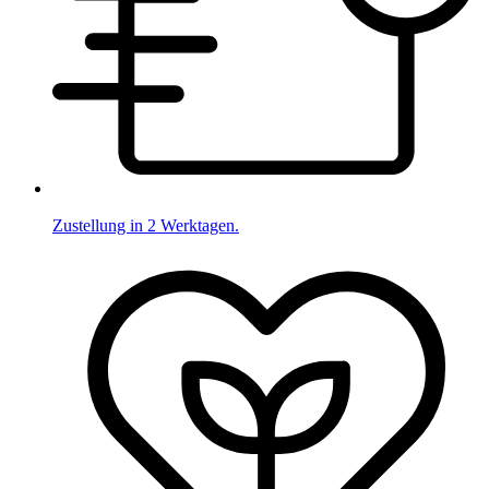
Zustellung in 2 Werktagen.