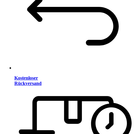
Kostenloser
Rückversand