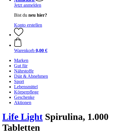
Jetzt anmelden
Bist du
neu hier?
Konto erstellen
Warenkorb
0,00 €
Marken
Gut für
Nährstoffe
Diät & Abnehmen
Sport
Lebensmittel
Körperpflege
Geschenke
Aktionen
Life Light
Spirulina, 1.000
Tabletten