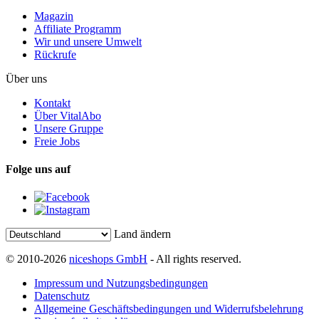
Magazin
Affiliate Programm
Wir und unsere Umwelt
Rückrufe
Über uns
Kontakt
Über VitalAbo
Unsere Gruppe
Freie Jobs
Folge uns auf
Land ändern
© 2010-2026
niceshops GmbH
- All rights reserved.
Impressum und Nutzungsbedingungen
Datenschutz
Allgemeine Geschäftsbedingungen und Widerrufsbelehrung