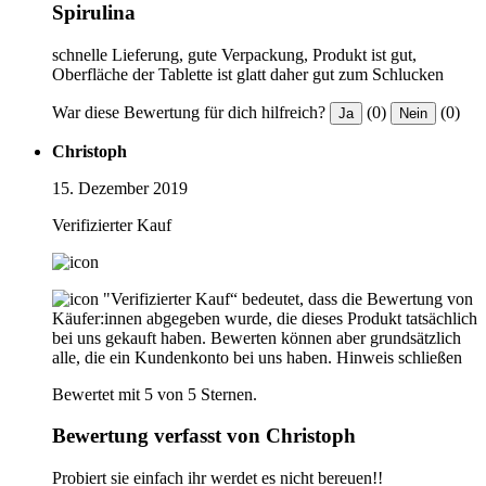
Spirulina
schnelle Lieferung, gute Verpackung, Produkt ist gut,
Oberfläche der Tablette ist glatt daher gut zum Schlucken
War diese Bewertung für dich hilfreich?
(0)
(0)
Ja
Nein
Christoph
15. Dezember 2019
Verifizierter Kauf
"Verifizierter Kauf“ bedeutet, dass die Bewertung von
Käufer:innen abgegeben wurde, die dieses Produkt tatsächlich
bei uns gekauft haben. Bewerten können aber grundsätzlich
alle, die ein Kundenkonto bei uns haben.
Hinweis schließen
Bewertet mit 5 von 5 Sternen.
Bewertung verfasst von Christoph
Probiert sie einfach ihr werdet es nicht bereuen!!