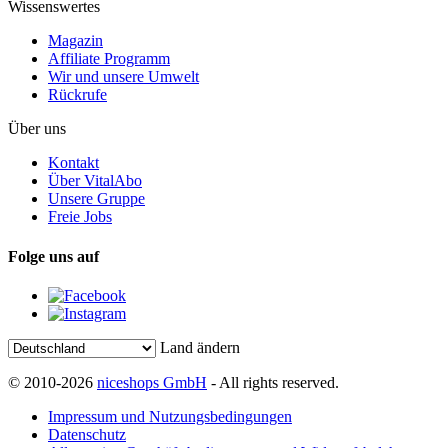
Wissenswertes
Magazin
Affiliate Programm
Wir und unsere Umwelt
Rückrufe
Über uns
Kontakt
Über VitalAbo
Unsere Gruppe
Freie Jobs
Folge uns auf
Land ändern
© 2010-2026
niceshops GmbH
- All rights reserved.
Impressum und Nutzungsbedingungen
Datenschutz