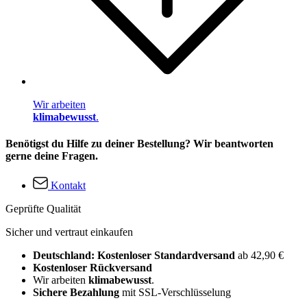
Wir arbeiten
klimabewusst
.
Benötigst du Hilfe zu deiner Bestellung? Wir beantworten
gerne deine Fragen.
Kontakt
Geprüfte Qualität
Sicher und vertraut einkaufen
Deutschland: Kostenloser Standardversand
ab 42,90 €
Kostenloser Rückversand
Wir arbeiten
klimabewusst
.
Sichere Bezahlung
mit SSL-Verschlüsselung