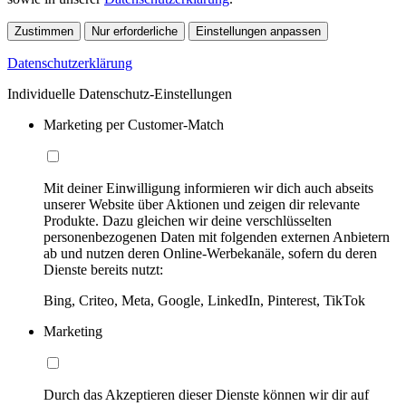
Zustimmen
Nur erforderliche
Einstellungen anpassen
Datenschutzerklärung
Individuelle Datenschutz-Einstellungen
Marketing per Customer-Match
Mit deiner Einwilligung informieren wir dich auch abseits
unserer Website über Aktionen und zeigen dir relevante
Produkte. Dazu gleichen wir deine verschlüsselten
personenbezogenen Daten mit folgenden externen Anbietern
ab und nutzen deren Online-Werbekanäle, sofern du deren
Dienste bereits nutzt:
Bing, Criteo, Meta, Google, LinkedIn, Pinterest, TikTok
Marketing
Durch das Akzeptieren dieser Dienste können wir dir auf