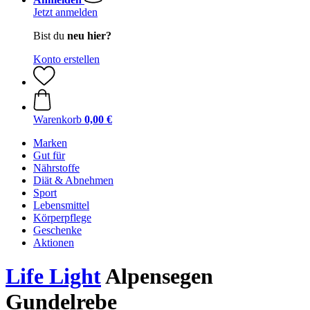
Jetzt anmelden
Bist du
neu hier?
Konto erstellen
Warenkorb
0,00 €
Marken
Gut für
Nährstoffe
Diät & Abnehmen
Sport
Lebensmittel
Körperpflege
Geschenke
Aktionen
Life Light
Alpensegen
Gundelrebe