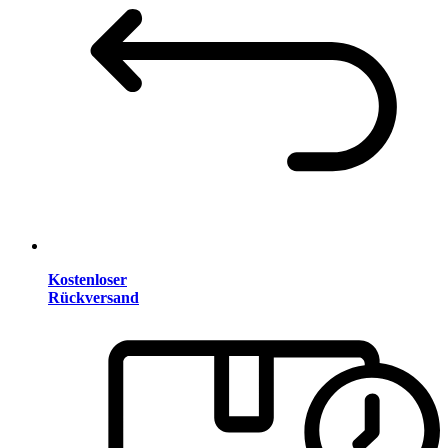
Kostenloser
Rückversand