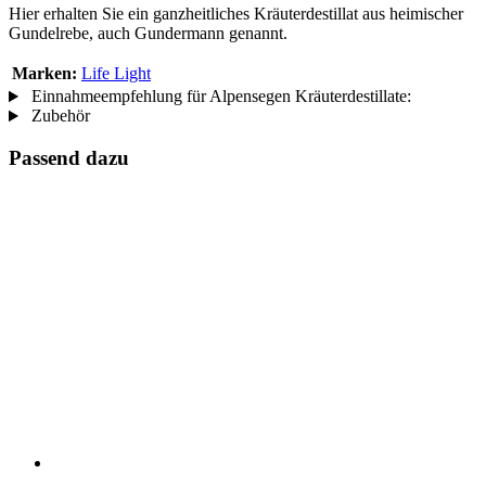
Hier erhalten Sie ein ganzheitliches Kräuterdestillat aus heimischer
Gundelrebe, auch Gundermann genannt.
Marken:
Life Light
Einnahmeempfehlung für Alpensegen Kräuterdestillate:
Zubehör
Passend dazu