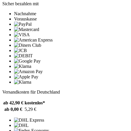
Sicher bezahlen mit
Nachnahme
Vorauskasse
Versandkosten für Deutschland
ab 42,90 €
kostenlos*
ab 0,00 €
5,29 €