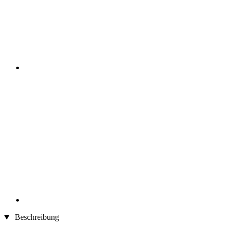
Beschreibung