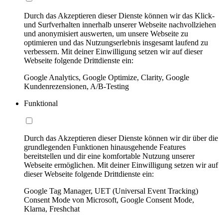
Durch das Akzeptieren dieser Dienste können wir das Klick-
und Surfverhalten innerhalb unserer Webseite nachvollziehen
und anonymisiert auswerten, um unsere Webseite zu
optimieren und das Nutzungserlebnis insgesamt laufend zu
verbessern. Mit deiner Einwilligung setzen wir auf dieser
Webseite folgende Drittdienste ein:
Google Analytics, Google Optimize, Clarity, Google
Kundenrezensionen, A/B-Testing
Funktional
Durch das Akzeptieren dieser Dienste können wir dir über die
grundlegenden Funktionen hinausgehende Features
bereitstellen und dir eine komfortable Nutzung unserer
Webseite ermöglichen. Mit deiner Einwilligung setzen wir auf
dieser Webseite folgende Drittdienste ein:
Google Tag Manager, UET (Universal Event Tracking)
Consent Mode von Microsoft, Google Consent Mode,
Klarna, Freshchat