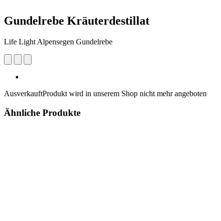
Gundelrebe Kräuterdestillat
Life Light Alpensegen Gundelrebe
Ausverkauft
Produkt wird in unserem Shop nicht mehr angeboten
Ähnliche Produkte