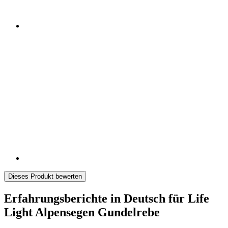
Dieses Produkt bewerten
Erfahrungsberichte in Deutsch für Life
Light Alpensegen Gundelrebe