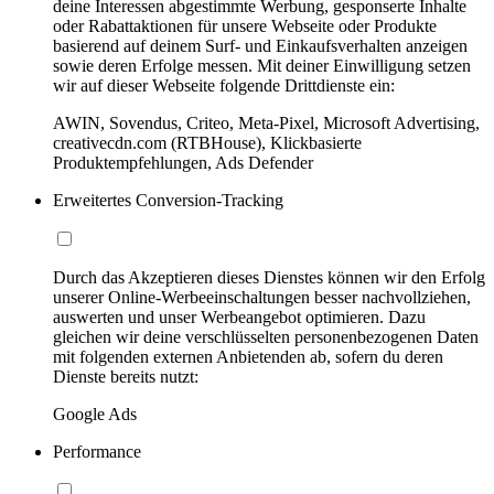
deine Interessen abgestimmte Werbung, gesponserte Inhalte
oder Rabattaktionen für unsere Webseite oder Produkte
basierend auf deinem Surf- und Einkaufsverhalten anzeigen
sowie deren Erfolge messen. Mit deiner Einwilligung setzen
wir auf dieser Webseite folgende Drittdienste ein:
AWIN, Sovendus, Criteo, Meta-Pixel, Microsoft Advertising,
creativecdn.com (RTBHouse), Klickbasierte
Produktempfehlungen, Ads Defender
Erweitertes Conversion-Tracking
Durch das Akzeptieren dieses Dienstes können wir den Erfolg
unserer Online-Werbeeinschaltungen besser nachvollziehen,
auswerten und unser Werbeangebot optimieren. Dazu
gleichen wir deine verschlüsselten personenbezogenen Daten
mit folgenden externen Anbietenden ab, sofern du deren
Dienste bereits nutzt:
Google Ads
Performance