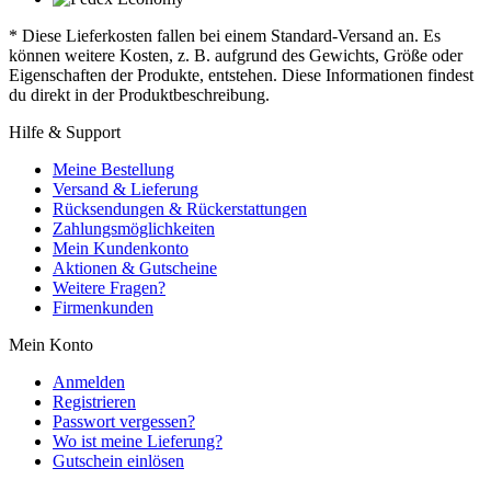
* Diese Lieferkosten fallen bei einem Standard-Versand an. Es
können weitere Kosten, z. B. aufgrund des Gewichts, Größe oder
Eigenschaften der Produkte, entstehen. Diese Informationen findest
du direkt in der Produktbeschreibung.
Hilfe & Support
Meine Bestellung
Versand & Lieferung
Rücksendungen & Rückerstattungen
Zahlungsmöglichkeiten
Mein Kundenkonto
Aktionen & Gutscheine
Weitere Fragen?
Firmenkunden
Mein Konto
Anmelden
Registrieren
Passwort vergessen?
Wo ist meine Lieferung?
Gutschein einlösen