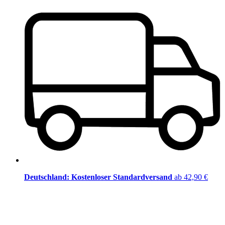
Deutschland: Kostenloser Standardversand
ab 42,90 €