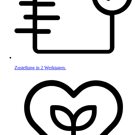
Zustellung in 2 Werktagen.