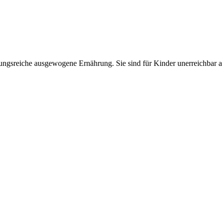
lungsreiche ausgewogene Ernährung. Sie sind für Kinder unerreichbar