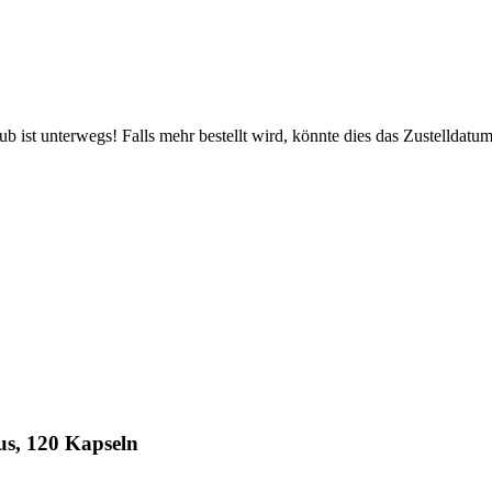
 ist unterwegs! Falls mehr bestellt wird, könnte dies das Zustelldatum
us, 120 Kapseln