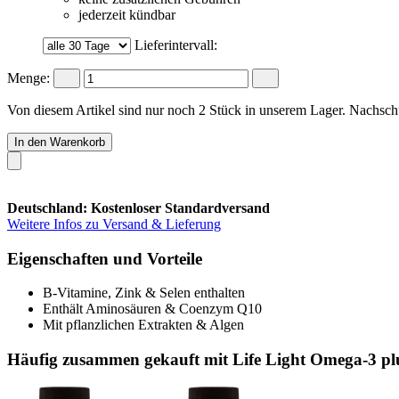
jederzeit kündbar
Lieferintervall:
Menge:
Von diesem Artikel sind nur noch 2 Stück in unserem Lager. Nachschub
In den Warenkorb
Deutschland: Kostenloser Standardversand
Weitere Infos zu Versand & Lieferung
Eigenschaften und Vorteile
B-Vitamine, Zink & Selen enthalten
Enthält Aminosäuren & Coenzym Q10
Mit pflanzlichen Extrakten & Algen
Häufig zusammen gekauft mit Life Light Omega-3 pl