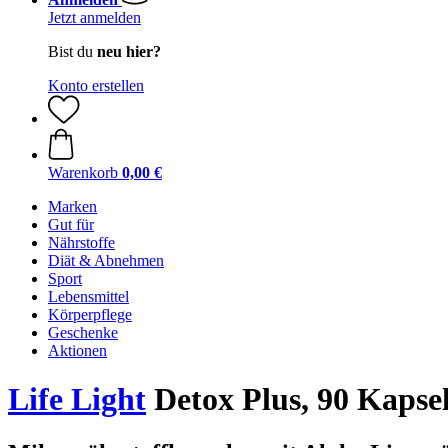
Jetzt anmelden
Bist du
neu hier?
Konto erstellen
Warenkorb
0,00 €
Marken
Gut für
Nährstoffe
Diät & Abnehmen
Sport
Lebensmittel
Körperpflege
Geschenke
Aktionen
Life Light
Detox Plus, 90 Kapse