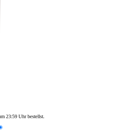
um 23:59 Uhr
bestellst.