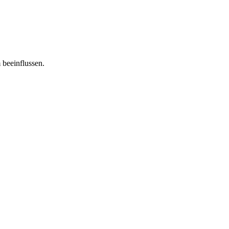
 beeinflussen.