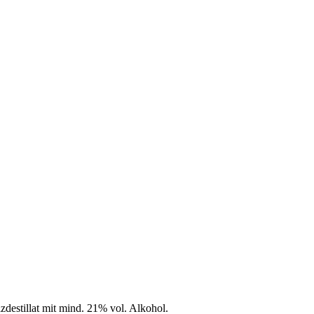
zdestillat mit mind. 21% vol. Alkohol.