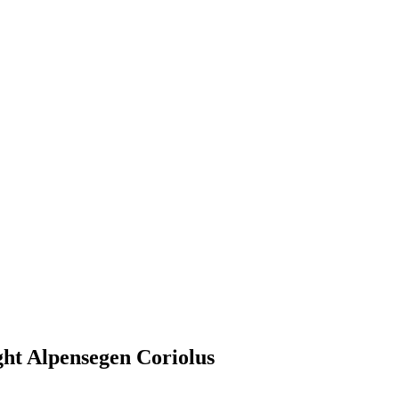
ght Alpensegen Coriolus