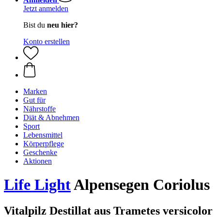
Jetzt anmelden
Bist du
neu hier?
Konto erstellen
Marken
Gut für
Nährstoffe
Diät & Abnehmen
Sport
Lebensmittel
Körperpflege
Geschenke
Aktionen
Life Light
Alpensegen Coriolus
Vitalpilz Destillat aus Trametes versicolor