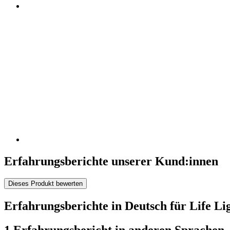
Erfahrungsberichte unserer Kund:innen
Dieses Produkt bewerten
Erfahrungsberichte in Deutsch für Life Li