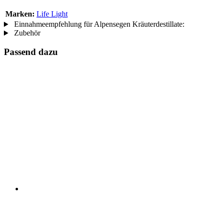
Marken:
Life Light
Einnahmeempfehlung für Alpensegen Kräuterdestillate:
Zubehör
Passend dazu