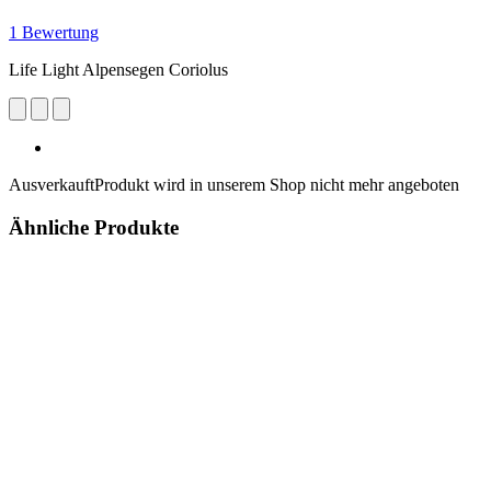
1 Bewertung
Life Light Alpensegen Coriolus
Ausverkauft
Produkt wird in unserem Shop nicht mehr angeboten
Ähnliche Produkte