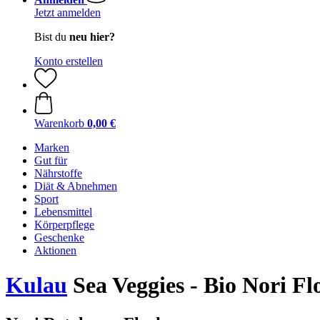
Jetzt anmelden
Bist du
neu hier?
Konto erstellen
Warenkorb
0,00 €
Marken
Gut für
Nährstoffe
Diät & Abnehmen
Sport
Lebensmittel
Körperpflege
Geschenke
Aktionen
Kulau
Sea Veggies - Bio Nori Fl