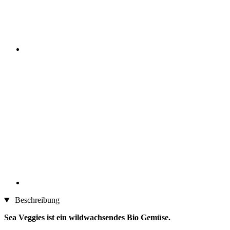
Beschreibung
Sea Veggies ist ein wildwachsendes Bio Gemüse.