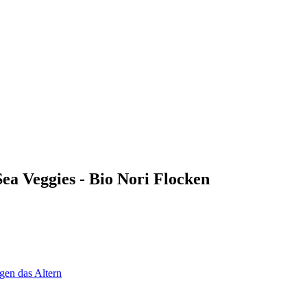
ea Veggies - Bio Nori Flocken
gen das Altern