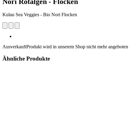
Nori Rotalgen - Flocken
Kulau Sea Veggies - Bio Nori Flocken
Ausverkauft
Produkt wird in unserem Shop nicht mehr angeboten
Ähnliche Produkte