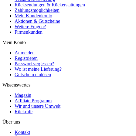
Rücksendungen & Rückerstattungen
Zahlungsmöglichkeiten
Mein Kundenkonto
Aktionen & Gutscheine
Weitere Fragen?
Firmenkunden
Mein Konto
Anmelden
Registrieren
Passwort vergessen?
Wo ist meine Lieferung?
Gutschein einlösen
Wissenswertes
Magazin
Affiliate Programm
Wir und unsere Umwelt
Rückrufe
Über uns
Kontakt