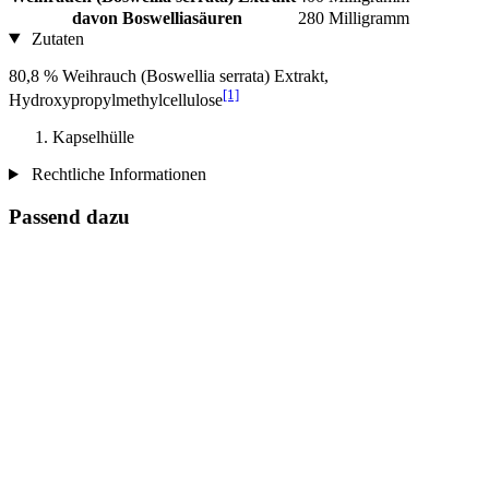
davon Boswelliasäuren
280 Milligramm
Zutaten
80,8 % Weihrauch (Boswellia serrata) Extrakt,
[1]
Hydroxypropylmethylcellulose
Kapselhülle
Rechtliche Informationen
Passend dazu