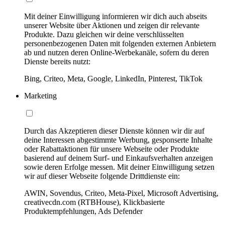
Mit deiner Einwilligung informieren wir dich auch abseits
unserer Website über Aktionen und zeigen dir relevante
Produkte. Dazu gleichen wir deine verschlüsselten
personenbezogenen Daten mit folgenden externen Anbietern
ab und nutzen deren Online-Werbekanäle, sofern du deren
Dienste bereits nutzt:
Bing, Criteo, Meta, Google, LinkedIn, Pinterest, TikTok
Marketing
Durch das Akzeptieren dieser Dienste können wir dir auf
deine Interessen abgestimmte Werbung, gesponserte Inhalte
oder Rabattaktionen für unsere Webseite oder Produkte
basierend auf deinem Surf- und Einkaufsverhalten anzeigen
sowie deren Erfolge messen. Mit deiner Einwilligung setzen
wir auf dieser Webseite folgende Drittdienste ein:
AWIN, Sovendus, Criteo, Meta-Pixel, Microsoft Advertising,
creativecdn.com (RTBHouse), Klickbasierte
Produktempfehlungen, Ads Defender