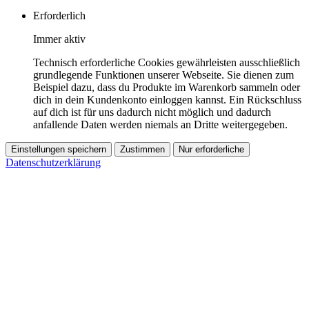
Erforderlich
Immer aktiv
Technisch erforderliche Cookies gewährleisten ausschließlich
grundlegende Funktionen unserer Webseite. Sie dienen zum
Beispiel dazu, dass du Produkte im Warenkorb sammeln oder
dich in dein Kundenkonto einloggen kannst. Ein Rückschluss
auf dich ist für uns dadurch nicht möglich und dadurch
anfallende Daten werden niemals an Dritte weitergegeben.
Einstellungen speichern
Zustimmen
Nur erforderliche
Datenschutzerklärung