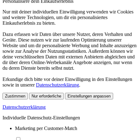
Personalisiere dein Einkaufserlebnis
Nur mit deiner individuellen Einwilligung verwenden wir Cookies
und weitere Technologien, um dir ein personalisiertes
Einkaufserlebnis zu bieten.
Dazu erfassen wir Daten über unsere Nutzer, deren Verhalten und
Geräte. Diese nutzen wir zur laufenden Optimierung unserer
Website und um dir personalisierte Werbung und Inhalte anzuzeigen
sowie zur Analyse der Nutzungsstatistiken. Außerdem können wir
deine verschlüsselten Daten mit externen Anbietern abgleichen und
dir über deren Online-Werbekanäle Angebote anzeigen, nur wenn
du deren Dienste bereits selbst nutzt.
Erkundige dich bitte vor deiner Einwilligung in den Einstellungen
sowie in unserer
Datenschutzerklärung
.
Zustimmen
Nur erforderliche
Einstellungen anpassen
Datenschutzerklärung
Individuelle Datenschutz-Einstellungen
Marketing per Customer-Match