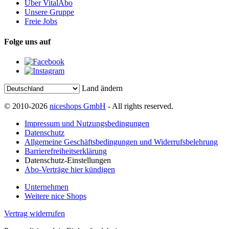
Über VitalAbo
Unsere Gruppe
Freie Jobs
Folge uns auf
Land ändern
© 2010-2026
niceshops GmbH
- All rights reserved.
Impressum und Nutzungsbedingungen
Datenschutz
Allgemeine Geschäftsbedingungen und Widerrufsbelehrung
Barrierefreiheitserklärung
Datenschutz-Einstellungen
Abo-Verträge hier kündigen
Unternehmen
Weitere nice Shops
Vertrag widerrufen