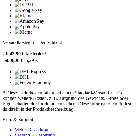
Versandkosten für Deutschland
ab 42,90 €
kostenlos*
ab 0,00 €
5,29 €
* Diese Lieferkosten fallen bei einem Standard-Versand an. Es
können weitere Kosten, z. B. aufgrund des Gewichts, Größe oder
Eigenschaften der Produkte, entstehen. Diese Informationen findest
du direkt in der Produktbeschreibung.
Hilfe & Support
Meine Bestellung
Versand & Lieferung