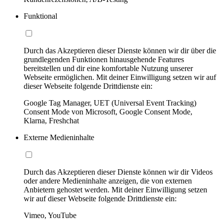
Funktional
Durch das Akzeptieren dieser Dienste können wir dir über die
grundlegenden Funktionen hinausgehende Features
bereitstellen und dir eine komfortable Nutzung unserer
Webseite ermöglichen. Mit deiner Einwilligung setzen wir auf
dieser Webseite folgende Drittdienste ein:
Google Tag Manager, UET (Universal Event Tracking)
Consent Mode von Microsoft, Google Consent Mode,
Klarna, Freshchat
Externe Medieninhalte
Durch das Akzeptieren dieser Dienste können wir dir Videos
oder andere Medieninhalte anzeigen, die von externen
Anbietern gehostet werden. Mit deiner Einwilligung setzen
wir auf dieser Webseite folgende Drittdienste ein:
Vimeo, YouTube