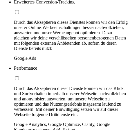
Erweitertes Conversion-Tracking
Durch das Akzeptieren dieses Dienstes können wir den Erfolg
unserer Online-Werbeeinschaltungen besser nachvollziehen,
auswerten und unser Werbeangebot optimieren. Dazu
gleichen wir deine verschlüsselten personenbezogenen Daten
mit folgenden externen Anbietenden ab, sofern du deren
Dienste bereits nutzt:
Google Ads
Performance
Durch das Akzeptieren dieser Dienste können wir das Klick-
und Surfverhalten innerhalb unserer Webseite nachvollziehen
und anonymisiert auswerten, um unsere Webseite zu
optimieren und das Nutzungserlebnis insgesamt laufend zu
verbessern. Mit deiner Einwilligung setzen wir auf dieser
Webseite folgende Drittdienste ein:
Google Analytics, Google Optimize, Clarity, Google
Kundenrezensionen, A/B-Testing