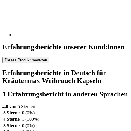
Erfahrungsberichte unserer Kund:innen
Dieses Produkt bewerten
Erfahrungsberichte in Deutsch für
Kräutermax Weihrauch Kapseln
1 Erfahrungsbericht in anderen Sprachen
4,0
von 5 Sternen
5 Sterne
0
(0%)
4 Sterne
1
(100%)
3 Sterne
0
(0%)