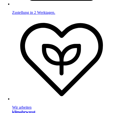
Zustellung in 2 Werktagen.
Wir arbeiten
klimabewusst
.