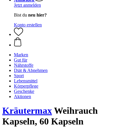
Jetzt anmelden
Bist du
neu hier?
Konto erstellen
Marken
Gut für
Nährstoffe
Diät & Abnehmen
Sport
Lebensmittel
Körperpflege
Geschenke
Aktionen
Kräutermax
Weihrauch
Kapseln, 60 Kapseln