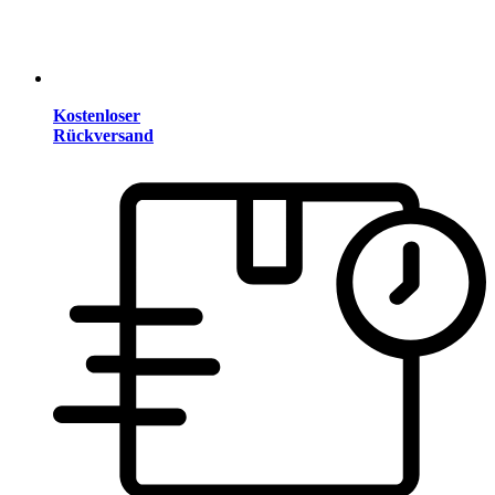
Kostenloser
Rückversand