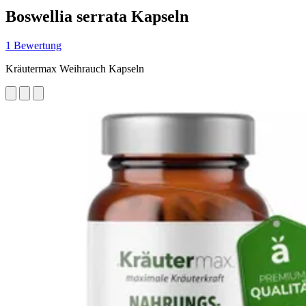
Boswellia serrata Kapseln
1 Bewertung
Kräutermax Weihrauch Kapseln