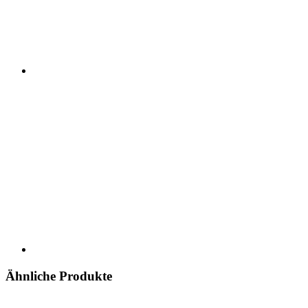
Ähnliche Produkte