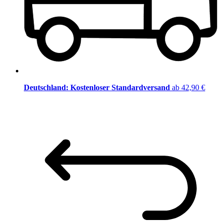
Deutschland: Kostenloser Standardversand
ab 42,90 €