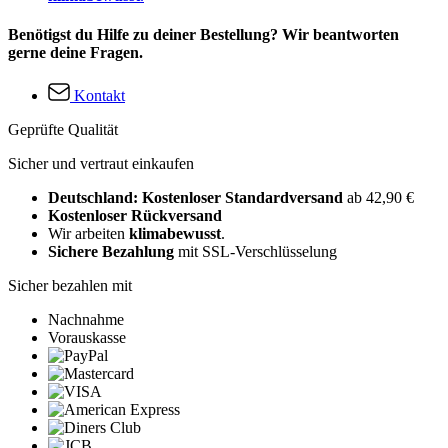
Benötigst du Hilfe zu deiner Bestellung? Wir beantworten
gerne deine Fragen.
Kontakt
Geprüfte Qualität
Sicher und vertraut einkaufen
Deutschland: Kostenloser Standardversand
ab 42,90 €
Kostenloser Rückversand
Wir arbeiten
klimabewusst
.
Sichere Bezahlung
mit SSL-Verschlüsselung
Sicher bezahlen mit
Nachnahme
Vorauskasse