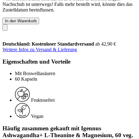
Nachschub ist unterwegs! Falls mehr bestellt wird, könnte dies das
Zustelldatum beeinflussen.
In den Warenkorb
Deutschland: Kostenloser Standardversand
ab 42,90 €
Weitere Infos zu Versand & Lieferung
Eigenschaften und Vorteile
Mit Boswelliasäuren
60 Kapseln
Fruktosefrei
Vegan
Häufig zusammen gekauft mit Igennus
Ashwagandha+ L-Theanine & Magnesium, 60 veg.