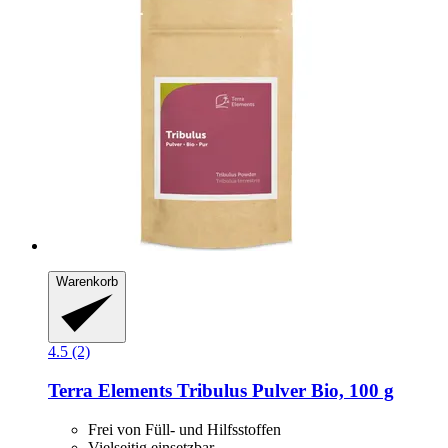
Warenkorb
4.5 (2)
Terra Elements
Tribulus Pulver Bio, 100 g
Frei von Füll- und Hilfsstoffen
Vielseitig einsetzbar