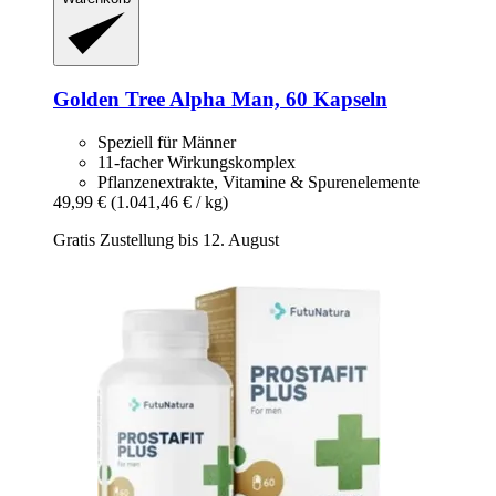
Golden Tree
Alpha Man, 60 Kapseln
Speziell für Männer
11-facher Wirkungskomplex
Pflanzenextrakte, Vitamine & Spurenelemente
49,99 €
(1.041,46 € / kg)
Gratis Zustellung bis 12. August