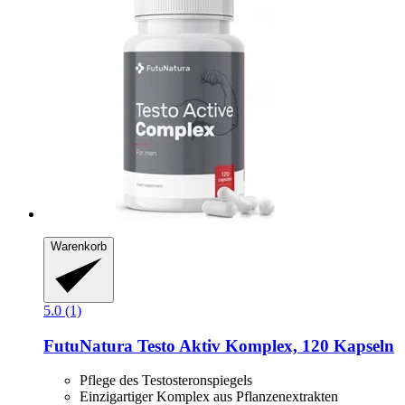
Warenkorb
5.0 (1)
FutuNatura
Testo Aktiv Komplex, 120 Kapseln
Pflege des Testosteronspiegels
Einzigartiger Komplex aus Pflanzenextrakten