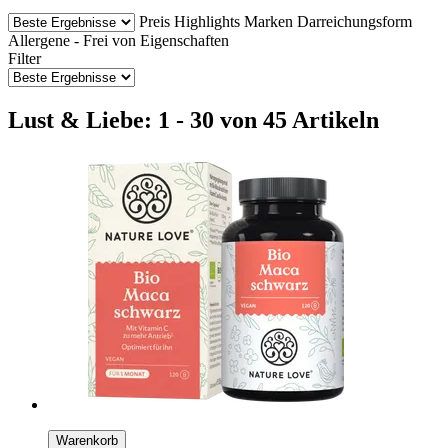
Preis
Highlights
Marken
Darreichungsform
Allergene - Frei von
Eigenschaften
Filter
Lust & Liebe: 1 - 30 von 45 Artikeln
Warenkorb