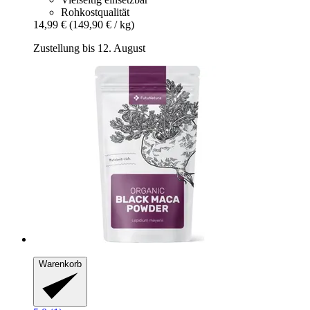
Rohkostqualität
14,99 €
(149,90 € / kg)
Zustellung bis 12. August
Warenkorb