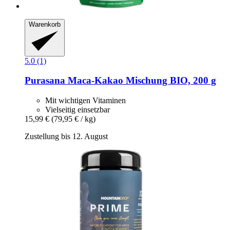
Warenkorb
5.0 (1)
Purasana
Maca-​Kakao Mischung BIO, 200 g
Mit wichtigen Vitaminen
Vielseitig einsetzbar
15,99 €
(79,95 € / kg)
Zustellung bis 12. August