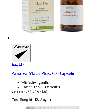
Warenkorb
4.7 (11)
Amaiva
Maca Plus, 60 Kapseln
Mit Ashwagandha
Enthält Tribulus terrestris
29,99 €
(874,34 € / kg)
Zustellung bis 12. August