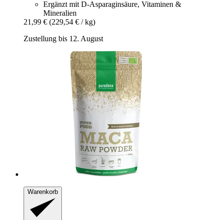
Ergänzt mit D-Asparaginsäure, Vitaminen &
Mineralien
21,99 €
(229,54 € / kg)
Zustellung bis 12. August
Warenkorb