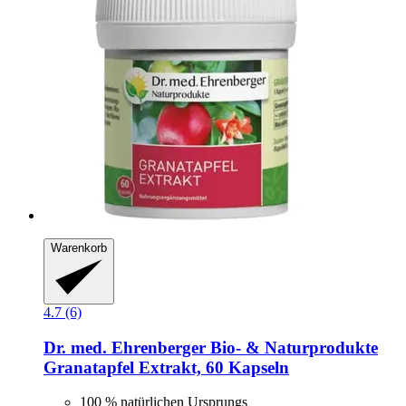
Warenkorb
4.7 (6)
Dr. med. Ehrenberger Bio- & Naturprodukte
Granatapfel Extrakt, 60 Kapseln
100 % natürlichen Ursprungs