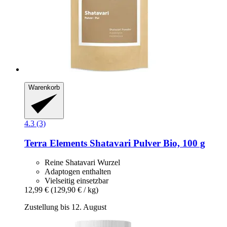
Warenkorb
4.3 (3)
Terra Elements
Shatavari Pulver Bio, 100 g
Reine Shatavari Wurzel
Adaptogen enthalten
Vielseitig einsetzbar
12,99 €
(129,90 € / kg)
Zustellung bis 12. August