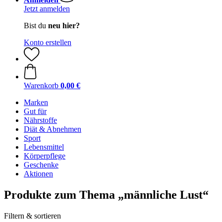
Jetzt anmelden
Bist du
neu hier?
Konto erstellen
Warenkorb
0,00 €
Marken
Gut für
Nährstoffe
Diät & Abnehmen
Sport
Lebensmittel
Körperpflege
Geschenke
Aktionen
Produkte zum Thema „männliche Lust“
Filtern & sortieren