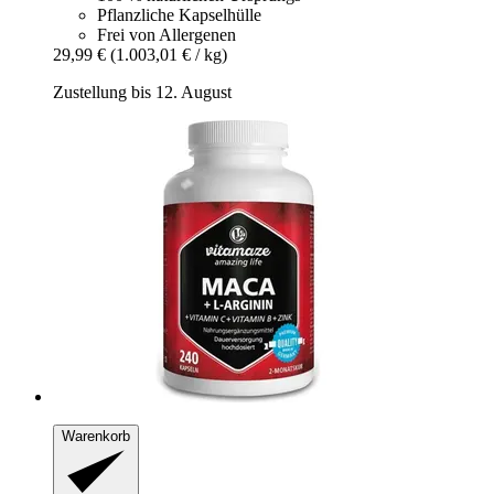
Pflanzliche Kapselhülle
Frei von Allergenen
29,99 €
(1.003,01 € / kg)
Zustellung bis 12. August
Warenkorb