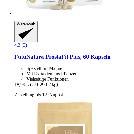
Warenkorb
4.3 (3)
FutuNatura
ProstaFit Plus, 60 Kapseln
Speziell für Männer
Mit Extrakten aus Pflanzen
Vielseitige Funktionen
18,99 €
(271,29 € / kg)
Zustellung bis 12. August