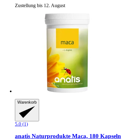
Zustellung bis 12. August
Warenkorb
5.0 (1)
anatis Naturprodukte
Maca, 180 Kapseln