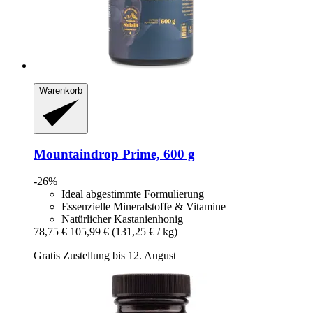
Warenkorb
Mountaindrop
Prime, 600 g
-26%
Ideal abgestimmte Formulierung
Essenzielle Mineralstoffe & Vitamine
Natürlicher Kastanienhonig
78,75 €
105,99 €
(131,25 € / kg)
Gratis Zustellung bis 12. August