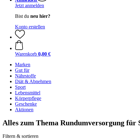
Jetzt anmelden
Bist du
neu hier?
Konto erstellen
Warenkorb
0,00 €
Marken
Gut für
Nährstoffe
Diät & Abnehmen
Sport
Lebensmittel
Körperpflege
Geschenke
Aktionen
Alles zum Thema Rundumversorgung für S
Filtern & sortieren