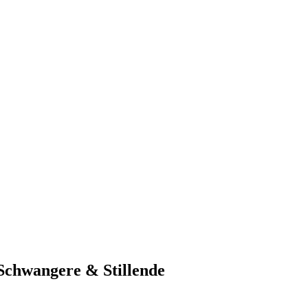
chwangere & Stillende