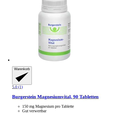
Warenkorb
5.0 (1)
Burgerstein
Magnesiumvital, 90 Tabletten
150 mg Magnesium pro Tablette
Gut verwertbar