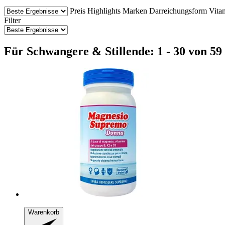
Preis
Highlights
Marken
Darreichungsform
Vita
Filter
Für Schwangere & Stillende: 1 - 30 von 59
Warenkorb