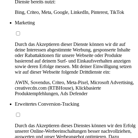
Dienste bereits nutzt:
Bing, Criteo, Meta, Google, LinkedIn, Pinterest, TikTok
Marketing
Durch das Akzeptieren dieser Dienste können wir dir auf
deine Interessen abgestimmte Werbung, gesponserte Inhalte
oder Rabattaktionen für unsere Webseite oder Produkte
basierend auf deinem Surf- und Einkaufsverhalten anzeigen
sowie deren Erfolge messen. Mit deiner Einwilligung setzen
wir auf dieser Webseite folgende Drittdienste ein:
AWIN, Sovendus, Criteo, Meta-Pixel, Microsoft Advertising,
creativecdn.com (RTBHouse), Klickbasierte
Produktempfehlungen, Ads Defender
Erweitertes Conversion-Tracking
Durch das Akzeptieren dieses Dienstes können wir den Erfolg
unserer Online-Werbeeinschaltungen besser nachvollziehen,
auswerten und unser Werbeangebot optimieren. Dazu