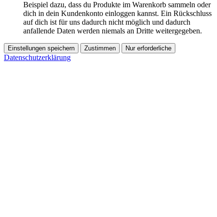
Beispiel dazu, dass du Produkte im Warenkorb sammeln oder
dich in dein Kundenkonto einloggen kannst. Ein Rückschluss
auf dich ist für uns dadurch nicht möglich und dadurch
anfallende Daten werden niemals an Dritte weitergegeben.
Einstellungen speichern
Zustimmen
Nur erforderliche
Datenschutzerklärung