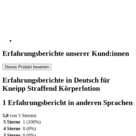
Erfahrungsberichte unserer Kund:innen
Dieses Produkt bewerten
Erfahrungsberichte in Deutsch für
Kneipp Straffend Körperlotion
1 Erfahrungsbericht in anderen Sprachen
5,0
von 5 Sternen
5 Sterne
1
(100%)
4 Sterne
0
(0%)
3 Sterne
0
(0%)