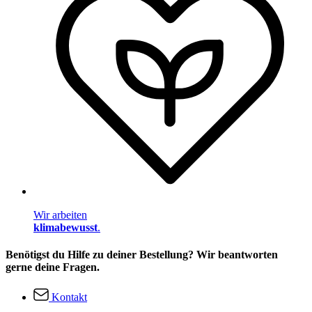
Wir arbeiten
klimabewusst
.
Benötigst du Hilfe zu deiner Bestellung? Wir beantworten
gerne deine Fragen.
Kontakt