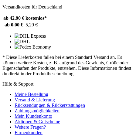
Versandkosten für Deutschland
ab 42,90 €
kostenlos*
ab 0,00 €
5,29 €
* Diese Lieferkosten fallen bei einem Standard-Versand an. Es
können weitere Kosten, z. B. aufgrund des Gewichts, Größe oder
Eigenschaften der Produkte, entstehen. Diese Informationen findest
du direkt in der Produktbeschreibung.
Hilfe & Support
Meine Bestellung
Versand & Lieferung
Rücksendungen & Rückerstattungen
Zahlungsmöglichkeiten
Mein Kundenkonto
Aktionen & Gutscheine
Weitere Fragen?
Firmenkunden