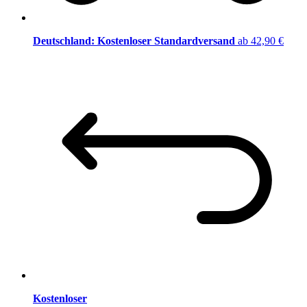
Deutschland: Kostenloser Standardversand
ab 42,90 €
Kostenloser