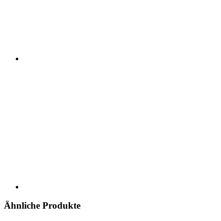
Ähnliche Produkte