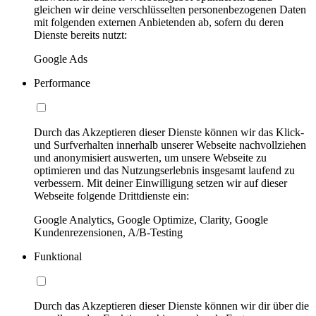
gleichen wir deine verschlüsselten personenbezogenen Daten
mit folgenden externen Anbietenden ab, sofern du deren
Dienste bereits nutzt:
Google Ads
Performance
Durch das Akzeptieren dieser Dienste können wir das Klick-
und Surfverhalten innerhalb unserer Webseite nachvollziehen
und anonymisiert auswerten, um unsere Webseite zu
optimieren und das Nutzungserlebnis insgesamt laufend zu
verbessern. Mit deiner Einwilligung setzen wir auf dieser
Webseite folgende Drittdienste ein:
Google Analytics, Google Optimize, Clarity, Google
Kundenrezensionen, A/B-Testing
Funktional
Durch das Akzeptieren dieser Dienste können wir dir über die