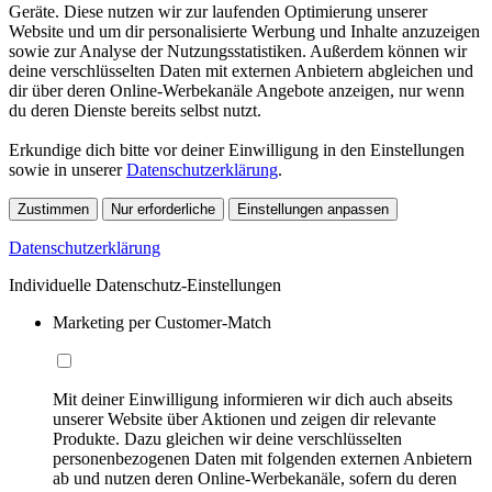
Geräte. Diese nutzen wir zur laufenden Optimierung unserer
Website und um dir personalisierte Werbung und Inhalte anzuzeigen
sowie zur Analyse der Nutzungsstatistiken. Außerdem können wir
deine verschlüsselten Daten mit externen Anbietern abgleichen und
dir über deren Online-Werbekanäle Angebote anzeigen, nur wenn
du deren Dienste bereits selbst nutzt.
Erkundige dich bitte vor deiner Einwilligung in den Einstellungen
sowie in unserer
Datenschutzerklärung
.
Zustimmen
Nur erforderliche
Einstellungen anpassen
Datenschutzerklärung
Individuelle Datenschutz-Einstellungen
Marketing per Customer-Match
Mit deiner Einwilligung informieren wir dich auch abseits
unserer Website über Aktionen und zeigen dir relevante
Produkte. Dazu gleichen wir deine verschlüsselten
personenbezogenen Daten mit folgenden externen Anbietern
ab und nutzen deren Online-Werbekanäle, sofern du deren