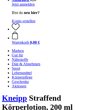
Jetzt anmelden
Bist du
neu hier?
Konto erstellen
Warenkorb
0,00 €
Marken
Gut für
Nährstoffe
Diät & Abnehmen
Sport
Lebensmittel
Körperpflege
Geschenke
Aktionen
Kneipp
Straffend
Körperlotion, 200 ml