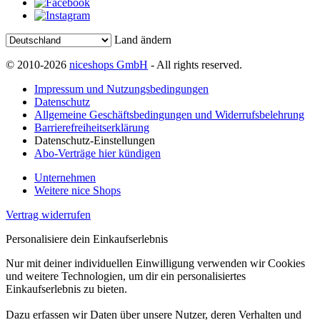
Land ändern
© 2010-2026
niceshops GmbH
- All rights reserved.
Impressum und Nutzungsbedingungen
Datenschutz
Allgemeine Geschäftsbedingungen und Widerrufsbelehrung
Barrierefreiheitserklärung
Datenschutz-Einstellungen
Abo-Verträge hier kündigen
Unternehmen
Weitere nice Shops
Vertrag widerrufen
Personalisiere dein Einkaufserlebnis
Nur mit deiner individuellen Einwilligung verwenden wir Cookies
und weitere Technologien, um dir ein personalisiertes
Einkaufserlebnis zu bieten.
Dazu erfassen wir Daten über unsere Nutzer, deren Verhalten und