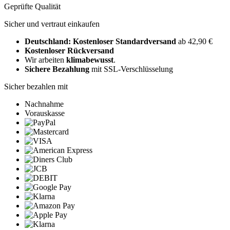
Geprüfte Qualität
Sicher und vertraut einkaufen
Deutschland: Kostenloser Standardversand
ab 42,90 €
Kostenloser Rückversand
Wir arbeiten
klimabewusst
.
Sichere Bezahlung
mit SSL-Verschlüsselung
Sicher bezahlen mit
Nachnahme
Vorauskasse