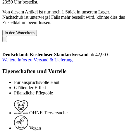
23:59 Uhr
bestellst.
Von diesem Artikel ist nur noch 1 Stück in unserem Lager.
Nachschub ist unterwegs! Falls mehr bestellt wird, könnte dies das
Zustelldatum beeinflussen.
In den Warenkorb
Deutschland: Kostenloser Standardversand
ab 42,90 €
Weitere Infos zu Versand & Lieferung
Eigenschaften und Vorteile
Für anspruchsvolle Haut
Glättender Effekt
Pflanzliche Pflegeöle
OHNE Tierversuche
Vegan