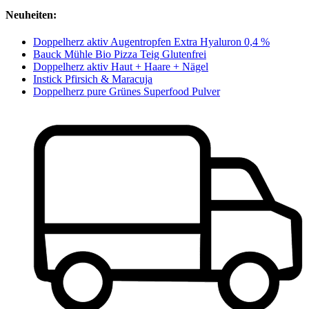
Neuheiten:
Doppelherz aktiv Augentropfen Extra Hyaluron 0,4 %
Bauck Mühle Bio Pizza Teig Glutenfrei
Doppelherz aktiv Haut + Haare + Nägel
Instick Pfirsich & Maracuja
Doppelherz pure Grünes Superfood Pulver