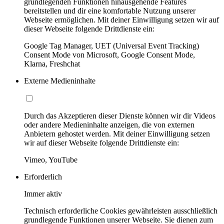
grundlegenden Funktionen hinausgehende Features
bereitstellen und dir eine komfortable Nutzung unserer
Webseite ermöglichen. Mit deiner Einwilligung setzen wir auf
dieser Webseite folgende Drittdienste ein:
Google Tag Manager, UET (Universal Event Tracking)
Consent Mode von Microsoft, Google Consent Mode,
Klarna, Freshchat
Externe Medieninhalte
Durch das Akzeptieren dieser Dienste können wir dir Videos
oder andere Medieninhalte anzeigen, die von externen
Anbietern gehostet werden. Mit deiner Einwilligung setzen
wir auf dieser Webseite folgende Drittdienste ein:
Vimeo, YouTube
Erforderlich
Immer aktiv
Technisch erforderliche Cookies gewährleisten ausschließlich
grundlegende Funktionen unserer Webseite. Sie dienen zum