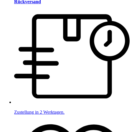
Rückversand
Zustellung in 2 Werktagen.