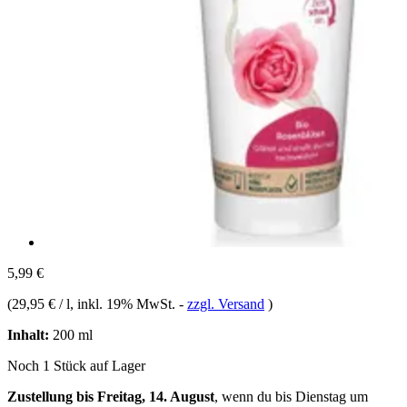
5,99 €
(
29,95 € / l
, inkl. 19% MwSt.
-
zzgl. Versand
)
Inhalt:
200 ml
Noch 1 Stück auf Lager
Zustellung bis Freitag, 14. August
, wenn du bis
Dienstag um