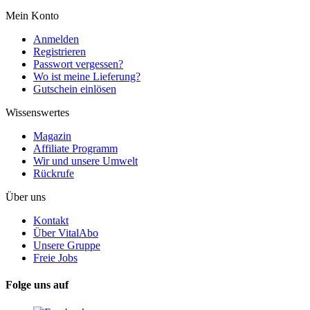
Mein Konto
Anmelden
Registrieren
Passwort vergessen?
Wo ist meine Lieferung?
Gutschein einlösen
Wissenswertes
Magazin
Affiliate Programm
Wir und unsere Umwelt
Rückrufe
Über uns
Kontakt
Über VitalAbo
Unsere Gruppe
Freie Jobs
Folge uns auf