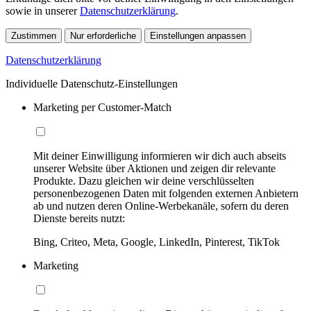
sowie in unserer
Datenschutzerklärung
.
Zustimmen
Nur erforderliche
Einstellungen anpassen
Datenschutzerklärung
Individuelle Datenschutz-Einstellungen
Marketing per Customer-Match
Mit deiner Einwilligung informieren wir dich auch abseits
unserer Website über Aktionen und zeigen dir relevante
Produkte. Dazu gleichen wir deine verschlüsselten
personenbezogenen Daten mit folgenden externen Anbietern
ab und nutzen deren Online-Werbekanäle, sofern du deren
Dienste bereits nutzt:
Bing, Criteo, Meta, Google, LinkedIn, Pinterest, TikTok
Marketing