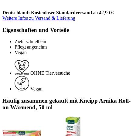
Deutschland: Kostenloser Standardversand
ab 42,90 €
Weitere Infos zu Versand & Lieferung
Eigenschaften und Vorteile
Zieht schnell ein
Pflegt angenehm
Vegan
OHNE Tierversuche
Vegan
Häufig zusammen gekauft mit Kneipp Arnika Roll-
on Wärmend, 50 ml