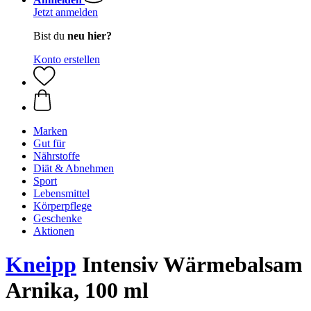
Jetzt anmelden
Bist du
neu hier?
Konto erstellen
Marken
Gut für
Nährstoffe
Diät & Abnehmen
Sport
Lebensmittel
Körperpflege
Geschenke
Aktionen
Kneipp
Intensiv Wärmebalsam
Arnika, 100 ml