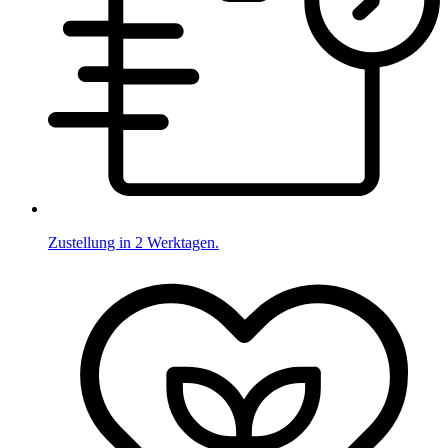
Zustellung in 2 Werktagen.