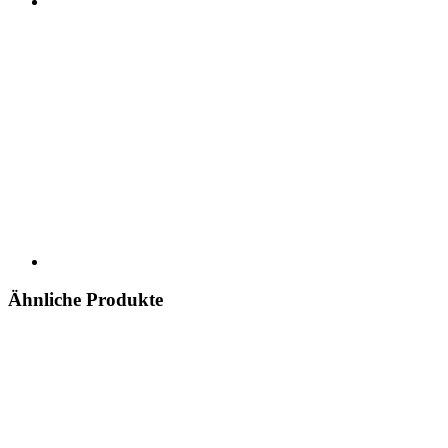
Ähnliche Produkte