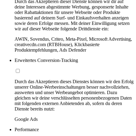
Durch das Akzeptieren dieser Dienste können wir dir auf
deine Interessen abgestimmte Werbung, gesponserte Inhalte
oder Rabattaktionen für unsere Webseite oder Produkte
basierend auf deinem Surf- und Einkaufsverhalten anzeigen
sowie deren Erfolge messen. Mit deiner Einwilligung setzen
wir auf dieser Webseite folgende Drittdienste ein:
AWIN, Sovendus, Criteo, Meta-Pixel, Microsoft Advertising,
creativecdn.com (RTBHouse), Klickbasierte
Produktempfehlungen, Ads Defender
Erweitertes Conversion-Tracking
Durch das Akzeptieren dieses Dienstes können wir den Erfolg
unserer Online-Werbeeinschaltungen besser nachvollziehen,
auswerten und unser Werbeangebot optimieren. Dazu
gleichen wir deine verschlüsselten personenbezogenen Daten
mit folgenden externen Anbietenden ab, sofern du deren
Dienste bereits nutzt:
Google Ads
Performance