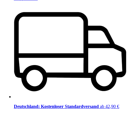
Deutschland: Kostenloser Standardversand
ab 42,90 €