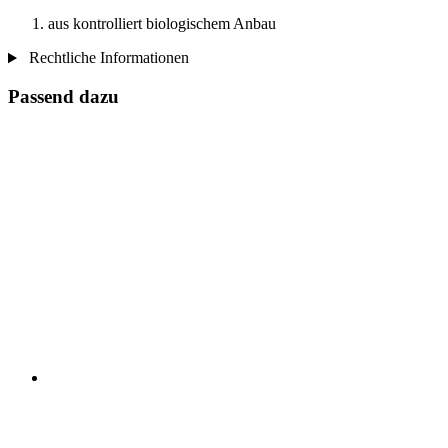
aus kontrolliert biologischem Anbau
Rechtliche Informationen
Passend dazu