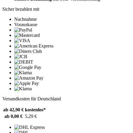
Sicher bezahlen mit
Nachnahme
Vorauskasse
Versandkosten für Deutschland
ab 42,90 €
kostenlos*
ab 0,00 €
5,29 €