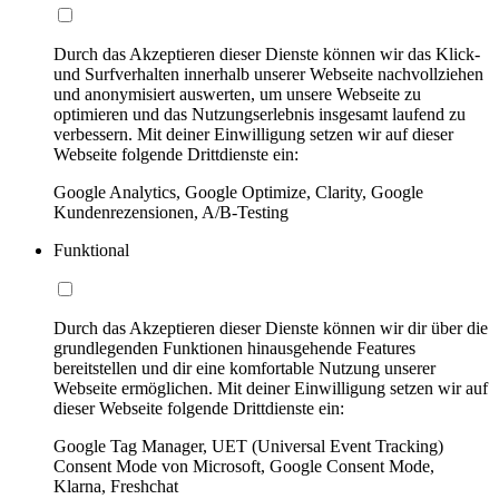
Durch das Akzeptieren dieser Dienste können wir das Klick-
und Surfverhalten innerhalb unserer Webseite nachvollziehen
und anonymisiert auswerten, um unsere Webseite zu
optimieren und das Nutzungserlebnis insgesamt laufend zu
verbessern. Mit deiner Einwilligung setzen wir auf dieser
Webseite folgende Drittdienste ein:
Google Analytics, Google Optimize, Clarity, Google
Kundenrezensionen, A/B-Testing
Funktional
Durch das Akzeptieren dieser Dienste können wir dir über die
grundlegenden Funktionen hinausgehende Features
bereitstellen und dir eine komfortable Nutzung unserer
Webseite ermöglichen. Mit deiner Einwilligung setzen wir auf
dieser Webseite folgende Drittdienste ein:
Google Tag Manager, UET (Universal Event Tracking)
Consent Mode von Microsoft, Google Consent Mode,
Klarna, Freshchat