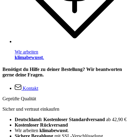
Wir arbeiten
klimabewusst
.
Benötigst du Hilfe zu deiner Bestellung? Wir beantworten
gerne deine Fragen.
Kontakt
Geprüfte Qualität
Sicher und vertraut einkaufen
Deutschland: Kostenloser Standardversand
ab 42,90 €
Kostenloser Rückversand
Wir arbeiten
klimabewusst
.
Sichere Bezahlung
mit SSL-Verschlüsselung