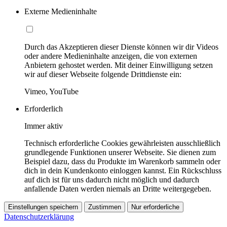
Externe Medieninhalte
Durch das Akzeptieren dieser Dienste können wir dir Videos
oder andere Medieninhalte anzeigen, die von externen
Anbietern gehostet werden. Mit deiner Einwilligung setzen
wir auf dieser Webseite folgende Drittdienste ein:
Vimeo, YouTube
Erforderlich
Immer aktiv
Technisch erforderliche Cookies gewährleisten ausschließlich
grundlegende Funktionen unserer Webseite. Sie dienen zum
Beispiel dazu, dass du Produkte im Warenkorb sammeln oder
dich in dein Kundenkonto einloggen kannst. Ein Rückschluss
auf dich ist für uns dadurch nicht möglich und dadurch
anfallende Daten werden niemals an Dritte weitergegeben.
Einstellungen speichern
Zustimmen
Nur erforderliche
Datenschutzerklärung