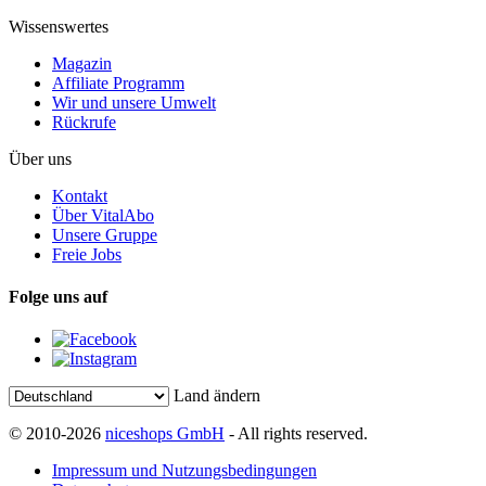
Wissenswertes
Magazin
Affiliate Programm
Wir und unsere Umwelt
Rückrufe
Über uns
Kontakt
Über VitalAbo
Unsere Gruppe
Freie Jobs
Folge uns auf
Land ändern
© 2010-2026
niceshops GmbH
- All rights reserved.
Impressum und Nutzungsbedingungen