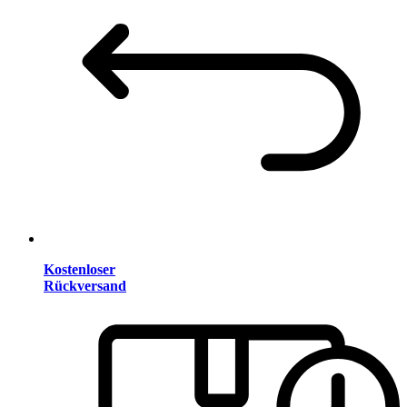
Kostenloser
Rückversand