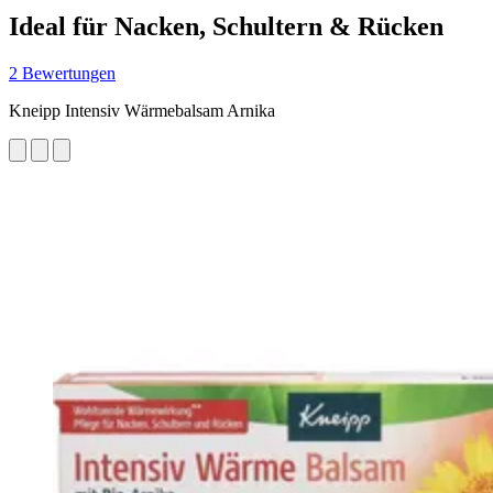
Ideal für Nacken, Schultern & Rücken
2 Bewertungen
Kneipp Intensiv Wärmebalsam Arnika