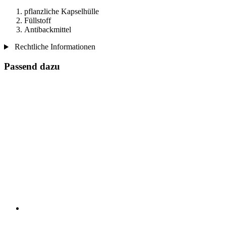
pflanzliche Kapselhülle
Füllstoff
Antibackmittel
Rechtliche Informationen
Passend dazu