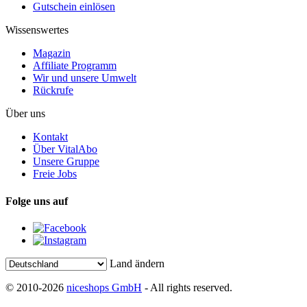
Gutschein einlösen
Wissenswertes
Magazin
Affiliate Programm
Wir und unsere Umwelt
Rückrufe
Über uns
Kontakt
Über VitalAbo
Unsere Gruppe
Freie Jobs
Folge uns auf
Land ändern
© 2010-2026
niceshops GmbH
- All rights reserved.