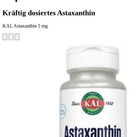
Kräftig dosiertes Astaxanthin
KAL Astaxanthin 5 mg