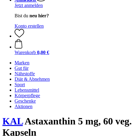
Jetzt anmelden
Bist du
neu hier?
Konto erstellen
Warenkorb
0,00 €
Marken
Gut für
Nährstoffe
Diät & Abnehmen
Sport
Lebensmittel
Körperpflege
Geschenke
Aktionen
KAL
Astaxanthin 5 mg, 60 veg.
Kapseln