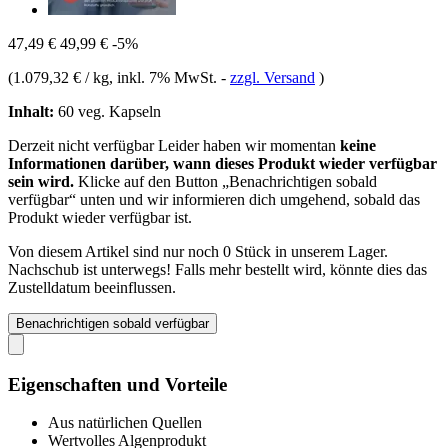
47,49 €
49,99 €
-5%
(
1.079,32 € / kg
, inkl. 7% MwSt.
-
zzgl. Versand
)
Inhalt:
60 veg. Kapseln
Derzeit nicht verfügbar
Leider haben wir momentan
keine
Informationen darüber, wann dieses Produkt wieder verfügbar
sein wird.
Klicke auf den Button „Benachrichtigen sobald
verfügbar“ unten und wir informieren dich umgehend, sobald das
Produkt wieder verfügbar ist.
Von diesem Artikel sind nur noch 0 Stück in unserem Lager.
Nachschub ist unterwegs! Falls mehr bestellt wird, könnte dies das
Zustelldatum beeinflussen.
Benachrichtigen sobald verfügbar
Eigenschaften und Vorteile
Aus natürlichen Quellen
Wertvolles Algenprodukt