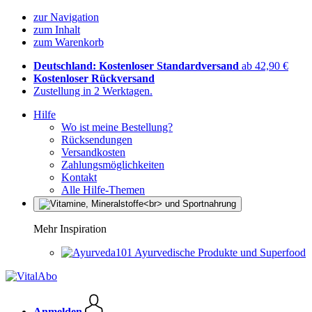
zur Navigation
zum Inhalt
zum Warenkorb
Deutschland: Kostenloser Standardversand
ab 42,90 €
Kostenloser Rückversand
Zustellung in 2 Werktagen.
Hilfe
Wo ist meine Bestellung?
Rücksendungen
Versandkosten
Zahlungsmöglichkeiten
Kontakt
Alle Hilfe-Themen
Mehr Inspiration
Ayurvedische Produkte und Superfood
Anmelden