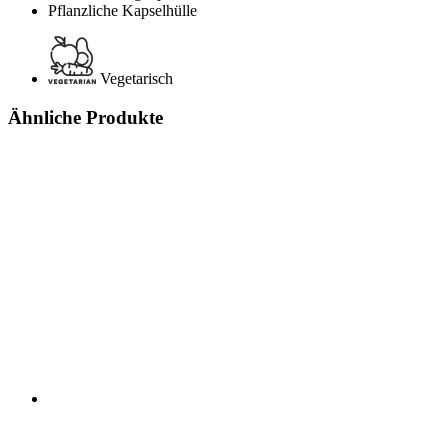
Pflanzliche Kapselhülle
Vegetarisch
Ähnliche Produkte