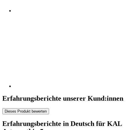
Erfahrungsberichte unserer Kund:innen
Dieses Produkt bewerten
Erfahrungsberichte in Deutsch für KAL