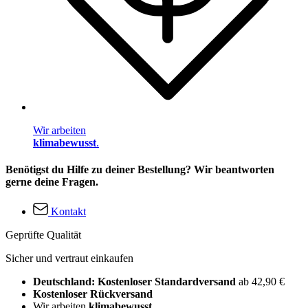
Wir arbeiten
klimabewusst
.
Benötigst du Hilfe zu deiner Bestellung? Wir beantworten
gerne deine Fragen.
Kontakt
Geprüfte Qualität
Sicher und vertraut einkaufen
Deutschland: Kostenloser Standardversand
ab 42,90 €
Kostenloser Rückversand
Wir arbeiten
klimabewusst
.