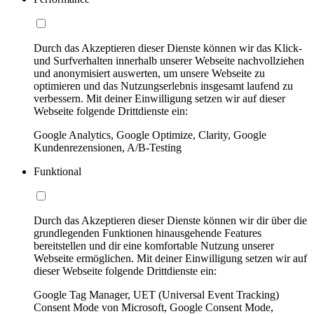
Durch das Akzeptieren dieser Dienste können wir das Klick-
und Surfverhalten innerhalb unserer Webseite nachvollziehen
und anonymisiert auswerten, um unsere Webseite zu
optimieren und das Nutzungserlebnis insgesamt laufend zu
verbessern. Mit deiner Einwilligung setzen wir auf dieser
Webseite folgende Drittdienste ein:
Google Analytics, Google Optimize, Clarity, Google
Kundenrezensionen, A/B-Testing
Funktional
Durch das Akzeptieren dieser Dienste können wir dir über die
grundlegenden Funktionen hinausgehende Features
bereitstellen und dir eine komfortable Nutzung unserer
Webseite ermöglichen. Mit deiner Einwilligung setzen wir auf
dieser Webseite folgende Drittdienste ein:
Google Tag Manager, UET (Universal Event Tracking)
Consent Mode von Microsoft, Google Consent Mode,