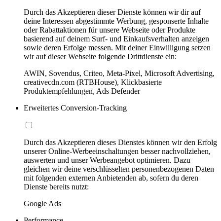
Durch das Akzeptieren dieser Dienste können wir dir auf
deine Interessen abgestimmte Werbung, gesponserte Inhalte
oder Rabattaktionen für unsere Webseite oder Produkte
basierend auf deinem Surf- und Einkaufsverhalten anzeigen
sowie deren Erfolge messen. Mit deiner Einwilligung setzen
wir auf dieser Webseite folgende Drittdienste ein:
AWIN, Sovendus, Criteo, Meta-Pixel, Microsoft Advertising,
creativecdn.com (RTBHouse), Klickbasierte
Produktempfehlungen, Ads Defender
Erweitertes Conversion-Tracking
Durch das Akzeptieren dieses Dienstes können wir den Erfolg
unserer Online-Werbeeinschaltungen besser nachvollziehen,
auswerten und unser Werbeangebot optimieren. Dazu
gleichen wir deine verschlüsselten personenbezogenen Daten
mit folgenden externen Anbietenden ab, sofern du deren
Dienste bereits nutzt:
Google Ads
Performance