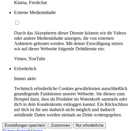
Klarna, Freshchat
Externe Medieninhalte
Durch das Akzeptieren dieser Dienste können wir dir Videos
oder andere Medieninhalte anzeigen, die von externen
Anbietern gehostet werden. Mit deiner Einwilligung setzen
wir auf dieser Webseite folgende Drittdienste ein:
Vimeo, YouTube
Erforderlich
Immer aktiv
Technisch erforderliche Cookies gewährleisten ausschließlich
grundlegende Funktionen unserer Webseite. Sie dienen zum
Beispiel dazu, dass du Produkte im Warenkorb sammeln oder
dich in dein Kundenkonto einloggen kannst. Ein Rückschluss
auf dich ist für uns dadurch nicht möglich und dadurch
anfallende Daten werden niemals an Dritte weitergegeben.
Einstellungen speichern
Zustimmen
Nur erforderliche
Datenschutzerklärung