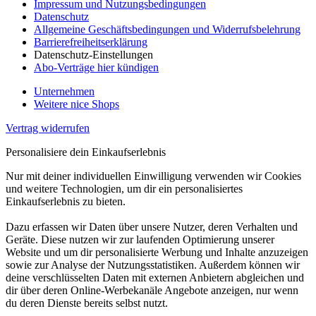
Impressum und Nutzungsbedingungen
Datenschutz
Allgemeine Geschäftsbedingungen und Widerrufsbelehrung
Barrierefreiheitserklärung
Datenschutz-Einstellungen
Abo-Verträge hier kündigen
Unternehmen
Weitere nice Shops
Vertrag widerrufen
Personalisiere dein Einkaufserlebnis
Nur mit deiner individuellen Einwilligung verwenden wir Cookies
und weitere Technologien, um dir ein personalisiertes
Einkaufserlebnis zu bieten.
Dazu erfassen wir Daten über unsere Nutzer, deren Verhalten und
Geräte. Diese nutzen wir zur laufenden Optimierung unserer
Website und um dir personalisierte Werbung und Inhalte anzuzeigen
sowie zur Analyse der Nutzungsstatistiken. Außerdem können wir
deine verschlüsselten Daten mit externen Anbietern abgleichen und
dir über deren Online-Werbekanäle Angebote anzeigen, nur wenn
du deren Dienste bereits selbst nutzt.