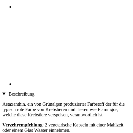
Beschreibung
Astaxanthin, ein von Grünalgen produzierter Farbstoff der für die
typisch rote Farbe von Krebstieren und Tieren wie Flamingos,
welche diese Krebstiere verspeisen, verantwortlich ist.
Verzehrempfehlung
: 2 vegetarische Kapseln mit einer Mahlzeit
oder einem Glas Wasser einnehmen.