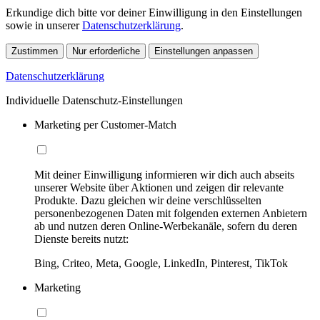
Erkundige dich bitte vor deiner Einwilligung in den Einstellungen
sowie in unserer
Datenschutzerklärung
.
Zustimmen
Nur erforderliche
Einstellungen anpassen
Datenschutzerklärung
Individuelle Datenschutz-Einstellungen
Marketing per Customer-Match
Mit deiner Einwilligung informieren wir dich auch abseits
unserer Website über Aktionen und zeigen dir relevante
Produkte. Dazu gleichen wir deine verschlüsselten
personenbezogenen Daten mit folgenden externen Anbietern
ab und nutzen deren Online-Werbekanäle, sofern du deren
Dienste bereits nutzt:
Bing, Criteo, Meta, Google, LinkedIn, Pinterest, TikTok
Marketing