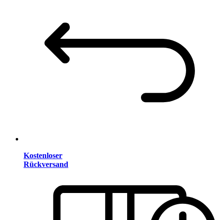
Kostenloser
Rückversand