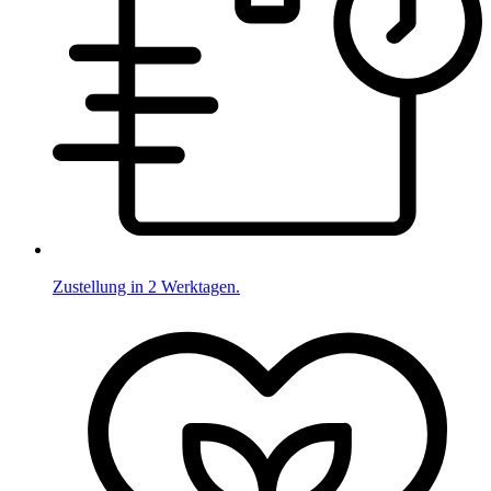
Zustellung in 2 Werktagen.