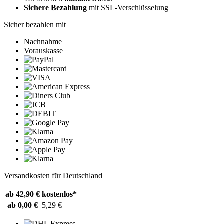
Sichere Bezahlung
mit SSL-Verschlüsselung
Sicher bezahlen mit
Nachnahme
Vorauskasse
Versandkosten für Deutschland
ab 42,90 €
kostenlos*
ab 0,00 €
5,29 €