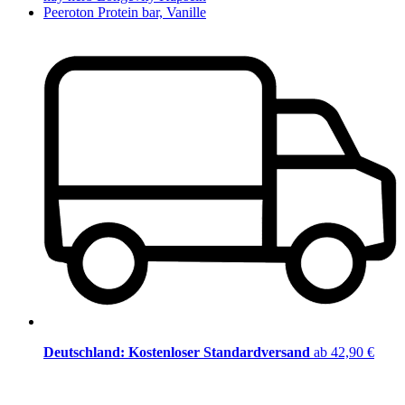
Peeroton Protein bar, Vanille
Deutschland: Kostenloser Standardversand
ab 42,90 €