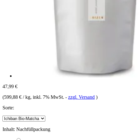
47,99 €
(
599,88 € / kg
, inkl. 7% MwSt.
-
zzgl. Versand
)
Sorte:
Inhalt:
Nachfüllpackung