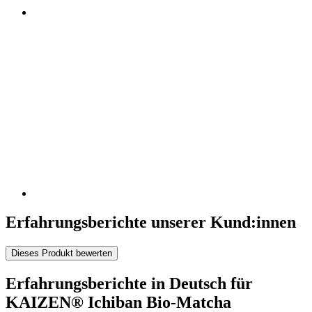
Erfahrungsberichte unserer Kund:innen
Dieses Produkt bewerten
Erfahrungsberichte in Deutsch für
KAIZEN® Ichiban Bio-Matcha