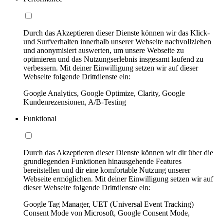
Durch das Akzeptieren dieser Dienste können wir das Klick-
und Surfverhalten innerhalb unserer Webseite nachvollziehen
und anonymisiert auswerten, um unsere Webseite zu
optimieren und das Nutzungserlebnis insgesamt laufend zu
verbessern. Mit deiner Einwilligung setzen wir auf dieser
Webseite folgende Drittdienste ein:
Google Analytics, Google Optimize, Clarity, Google
Kundenrezensionen, A/B-Testing
Funktional
Durch das Akzeptieren dieser Dienste können wir dir über die
grundlegenden Funktionen hinausgehende Features
bereitstellen und dir eine komfortable Nutzung unserer
Webseite ermöglichen. Mit deiner Einwilligung setzen wir auf
dieser Webseite folgende Drittdienste ein:
Google Tag Manager, UET (Universal Event Tracking)
Consent Mode von Microsoft, Google Consent Mode,