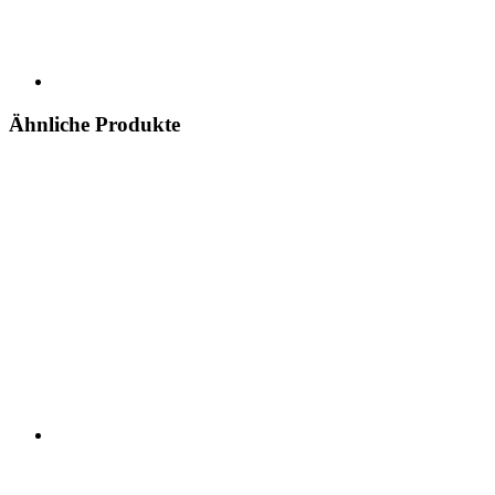
Ähnliche Produkte