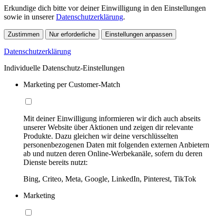
Erkundige dich bitte vor deiner Einwilligung in den Einstellungen
sowie in unserer
Datenschutzerklärung
.
Zustimmen
Nur erforderliche
Einstellungen anpassen
Datenschutzerklärung
Individuelle Datenschutz-Einstellungen
Marketing per Customer-Match
Mit deiner Einwilligung informieren wir dich auch abseits
unserer Website über Aktionen und zeigen dir relevante
Produkte. Dazu gleichen wir deine verschlüsselten
personenbezogenen Daten mit folgenden externen Anbietern
ab und nutzen deren Online-Werbekanäle, sofern du deren
Dienste bereits nutzt:
Bing, Criteo, Meta, Google, LinkedIn, Pinterest, TikTok
Marketing