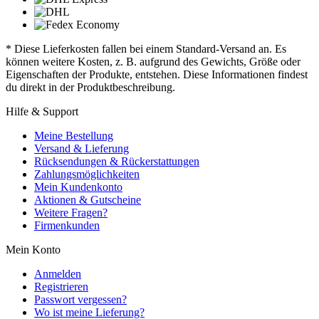
* Diese Lieferkosten fallen bei einem Standard-Versand an. Es
können weitere Kosten, z. B. aufgrund des Gewichts, Größe oder
Eigenschaften der Produkte, entstehen. Diese Informationen findest
du direkt in der Produktbeschreibung.
Hilfe & Support
Meine Bestellung
Versand & Lieferung
Rücksendungen & Rückerstattungen
Zahlungsmöglichkeiten
Mein Kundenkonto
Aktionen & Gutscheine
Weitere Fragen?
Firmenkunden
Mein Konto
Anmelden
Registrieren
Passwort vergessen?
Wo ist meine Lieferung?