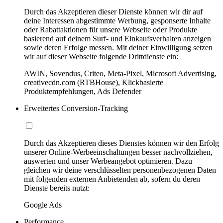
Durch das Akzeptieren dieser Dienste können wir dir auf
deine Interessen abgestimmte Werbung, gesponserte Inhalte
oder Rabattaktionen für unsere Webseite oder Produkte
basierend auf deinem Surf- und Einkaufsverhalten anzeigen
sowie deren Erfolge messen. Mit deiner Einwilligung setzen
wir auf dieser Webseite folgende Drittdienste ein:
AWIN, Sovendus, Criteo, Meta-Pixel, Microsoft Advertising,
creativecdn.com (RTBHouse), Klickbasierte
Produktempfehlungen, Ads Defender
Erweitertes Conversion-Tracking
Durch das Akzeptieren dieses Dienstes können wir den Erfolg
unserer Online-Werbeeinschaltungen besser nachvollziehen,
auswerten und unser Werbeangebot optimieren. Dazu
gleichen wir deine verschlüsselten personenbezogenen Daten
mit folgenden externen Anbietenden ab, sofern du deren
Dienste bereits nutzt:
Google Ads
Performance