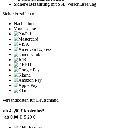
Sichere Bezahlung
mit SSL-Verschlüsselung
Sicher bezahlen mit
Nachnahme
Vorauskasse
Versandkosten für Deutschland
ab 42,90 €
kostenlos*
ab 0,00 €
5,29 €