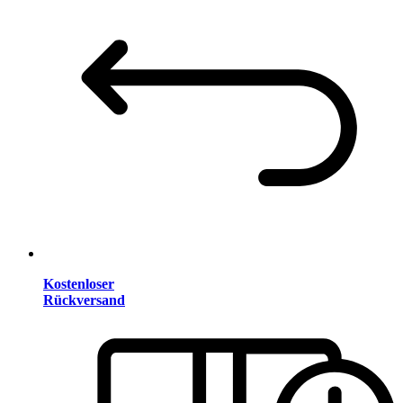
Kostenloser
Rückversand