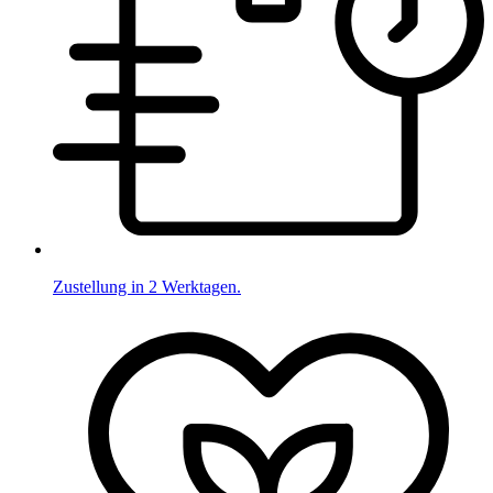
Zustellung in 2 Werktagen.