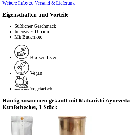
Weitere Infos zu Versand & Lieferung
Eigenschaften und Vorteile
Süßlicher Geschmack
Intensives Umami
Mit Butternote
Bio-zertifiziert
Vegan
Vegetarisch
Häufig zusammen gekauft mit Maharishi Ayurveda
Kupferbecher, 1 Stück