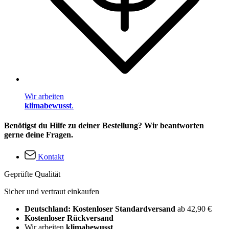
Wir arbeiten
klimabewusst
.
Benötigst du Hilfe zu deiner Bestellung? Wir beantworten
gerne deine Fragen.
Kontakt
Geprüfte Qualität
Sicher und vertraut einkaufen
Deutschland: Kostenloser Standardversand
ab 42,90 €
Kostenloser Rückversand
Wir arbeiten
klimabewusst
.