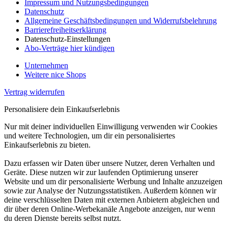
Impressum und Nutzungsbedingungen
Datenschutz
Allgemeine Geschäftsbedingungen und Widerrufsbelehrung
Barrierefreiheitserklärung
Datenschutz-Einstellungen
Abo-Verträge hier kündigen
Unternehmen
Weitere nice Shops
Vertrag widerrufen
Personalisiere dein Einkaufserlebnis
Nur mit deiner individuellen Einwilligung verwenden wir Cookies
und weitere Technologien, um dir ein personalisiertes
Einkaufserlebnis zu bieten.
Dazu erfassen wir Daten über unsere Nutzer, deren Verhalten und
Geräte. Diese nutzen wir zur laufenden Optimierung unserer
Website und um dir personalisierte Werbung und Inhalte anzuzeigen
sowie zur Analyse der Nutzungsstatistiken. Außerdem können wir
deine verschlüsselten Daten mit externen Anbietern abgleichen und
dir über deren Online-Werbekanäle Angebote anzeigen, nur wenn
du deren Dienste bereits selbst nutzt.