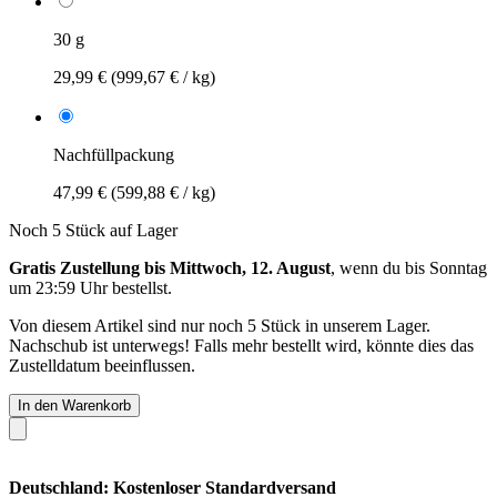
30 g
29,99 €
(999,67 € / kg)
Nachfüllpackung
47,99 €
(599,88 € / kg)
Noch 5 Stück auf Lager
Gratis Zustellung bis Mittwoch, 12. August
, wenn du bis
Sonntag
um 23:59 Uhr
bestellst.
Von diesem Artikel sind nur noch 5 Stück in unserem Lager.
Nachschub ist unterwegs! Falls mehr bestellt wird, könnte dies das
Zustelldatum beeinflussen.
In den Warenkorb
Deutschland: Kostenloser Standardversand