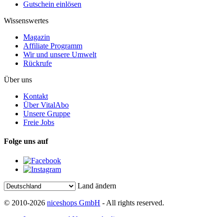
Gutschein einlösen
Wissenswertes
Magazin
Affiliate Programm
Wir und unsere Umwelt
Rückrufe
Über uns
Kontakt
Über VitalAbo
Unsere Gruppe
Freie Jobs
Folge uns auf
Land ändern
© 2010-2026
niceshops GmbH
- All rights reserved.