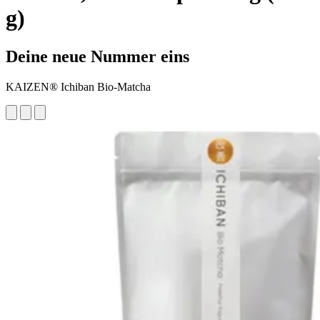
g)
Deine neue Nummer eins
KAIZEN® Ichiban Bio-Matcha