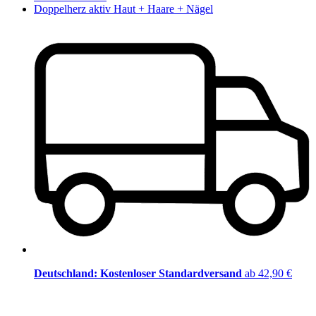
Doppelherz aktiv Haut + Haare + Nägel
Deutschland: Kostenloser Standardversand
ab 42,90 €