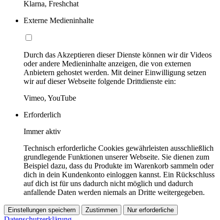
Klarna, Freshchat
Externe Medieninhalte
Durch das Akzeptieren dieser Dienste können wir dir Videos
oder andere Medieninhalte anzeigen, die von externen
Anbietern gehostet werden. Mit deiner Einwilligung setzen
wir auf dieser Webseite folgende Drittdienste ein:
Vimeo, YouTube
Erforderlich
Immer aktiv
Technisch erforderliche Cookies gewährleisten ausschließlich
grundlegende Funktionen unserer Webseite. Sie dienen zum
Beispiel dazu, dass du Produkte im Warenkorb sammeln oder
dich in dein Kundenkonto einloggen kannst. Ein Rückschluss
auf dich ist für uns dadurch nicht möglich und dadurch
anfallende Daten werden niemals an Dritte weitergegeben.
Einstellungen speichern
Zustimmen
Nur erforderliche
Datenschutzerklärung