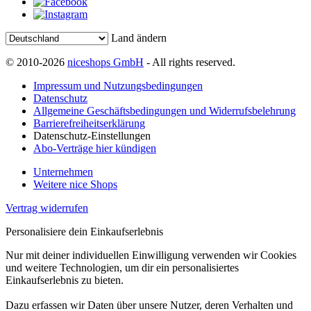
Land ändern
© 2010-2026
niceshops GmbH
- All rights reserved.
Impressum und Nutzungsbedingungen
Datenschutz
Allgemeine Geschäftsbedingungen und Widerrufsbelehrung
Barrierefreiheitserklärung
Datenschutz-Einstellungen
Abo-Verträge hier kündigen
Unternehmen
Weitere nice Shops
Vertrag widerrufen
Personalisiere dein Einkaufserlebnis
Nur mit deiner individuellen Einwilligung verwenden wir Cookies
und weitere Technologien, um dir ein personalisiertes
Einkaufserlebnis zu bieten.
Dazu erfassen wir Daten über unsere Nutzer, deren Verhalten und