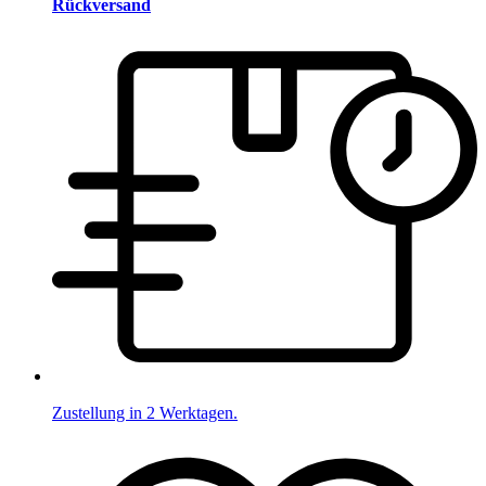
Rückversand
Zustellung in 2 Werktagen.