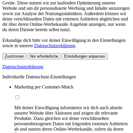
Geräte. Diese nutzen wir zur laufenden Optimierung unserer
Website und um dir personalisierte Werbung und Inhalte anzuzeigen
sowie zur Analyse der Nutzungsstatistiken. Außerdem können wir
deine verschlüsselten Daten mit externen Anbietern abgleichen und
dir über deren Online-Werbekanäle Angebote anzeigen, nur wenn
du deren Dienste bereits selbst nutzt.
Erkundige dich bitte vor deiner Einwilligung in den Einstellungen
sowie in unserer
Datenschutzerklärung
.
Zustimmen
Nur erforderliche
Einstellungen anpassen
Datenschutzerklärung
Individuelle Datenschutz-Einstellungen
Marketing per Customer-Match
Mit deiner Einwilligung informieren wir dich auch abseits
unserer Website über Aktionen und zeigen dir relevante
Produkte. Dazu gleichen wir deine verschlüsselten
personenbezogenen Daten mit folgenden externen Anbietern
ab und nutzen deren Online-Werbekanäle, sofern du deren