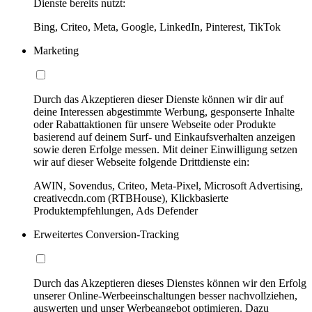
Dienste bereits nutzt:
Bing, Criteo, Meta, Google, LinkedIn, Pinterest, TikTok
Marketing
Durch das Akzeptieren dieser Dienste können wir dir auf
deine Interessen abgestimmte Werbung, gesponserte Inhalte
oder Rabattaktionen für unsere Webseite oder Produkte
basierend auf deinem Surf- und Einkaufsverhalten anzeigen
sowie deren Erfolge messen. Mit deiner Einwilligung setzen
wir auf dieser Webseite folgende Drittdienste ein:
AWIN, Sovendus, Criteo, Meta-Pixel, Microsoft Advertising,
creativecdn.com (RTBHouse), Klickbasierte
Produktempfehlungen, Ads Defender
Erweitertes Conversion-Tracking
Durch das Akzeptieren dieses Dienstes können wir den Erfolg
unserer Online-Werbeeinschaltungen besser nachvollziehen,
auswerten und unser Werbeangebot optimieren. Dazu