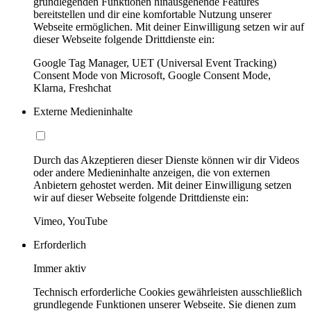
grundlegenden Funktionen hinausgehende Features
bereitstellen und dir eine komfortable Nutzung unserer
Webseite ermöglichen. Mit deiner Einwilligung setzen wir auf
dieser Webseite folgende Drittdienste ein:
Google Tag Manager, UET (Universal Event Tracking)
Consent Mode von Microsoft, Google Consent Mode,
Klarna, Freshchat
Externe Medieninhalte
Durch das Akzeptieren dieser Dienste können wir dir Videos
oder andere Medieninhalte anzeigen, die von externen
Anbietern gehostet werden. Mit deiner Einwilligung setzen
wir auf dieser Webseite folgende Drittdienste ein:
Vimeo, YouTube
Erforderlich
Immer aktiv
Technisch erforderliche Cookies gewährleisten ausschließlich
grundlegende Funktionen unserer Webseite. Sie dienen zum