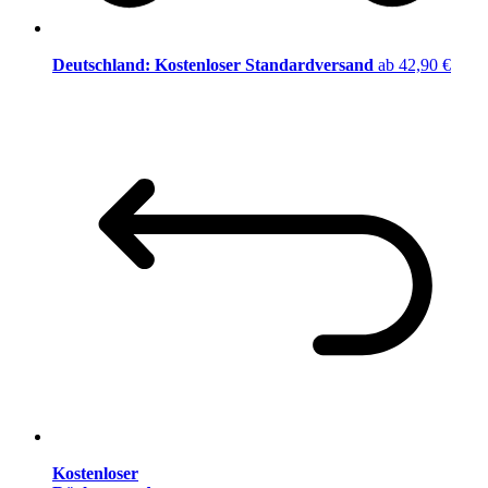
Deutschland: Kostenloser Standardversand
ab 42,90 €
Kostenloser