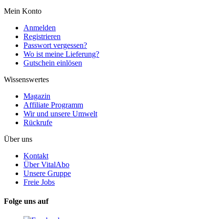
Mein Konto
Anmelden
Registrieren
Passwort vergessen?
Wo ist meine Lieferung?
Gutschein einlösen
Wissenswertes
Magazin
Affiliate Programm
Wir und unsere Umwelt
Rückrufe
Über uns
Kontakt
Über VitalAbo
Unsere Gruppe
Freie Jobs
Folge uns auf