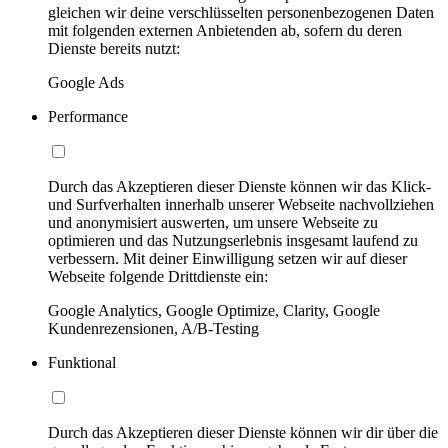
gleichen wir deine verschlüsselten personenbezogenen Daten
mit folgenden externen Anbietenden ab, sofern du deren
Dienste bereits nutzt:
Google Ads
Performance
Durch das Akzeptieren dieser Dienste können wir das Klick-
und Surfverhalten innerhalb unserer Webseite nachvollziehen
und anonymisiert auswerten, um unsere Webseite zu
optimieren und das Nutzungserlebnis insgesamt laufend zu
verbessern. Mit deiner Einwilligung setzen wir auf dieser
Webseite folgende Drittdienste ein:
Google Analytics, Google Optimize, Clarity, Google
Kundenrezensionen, A/B-Testing
Funktional
Durch das Akzeptieren dieser Dienste können wir dir über die