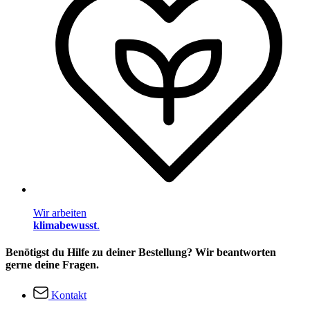
Wir arbeiten
klimabewusst
.
Benötigst du Hilfe zu deiner Bestellung? Wir beantworten
gerne deine Fragen.
Kontakt