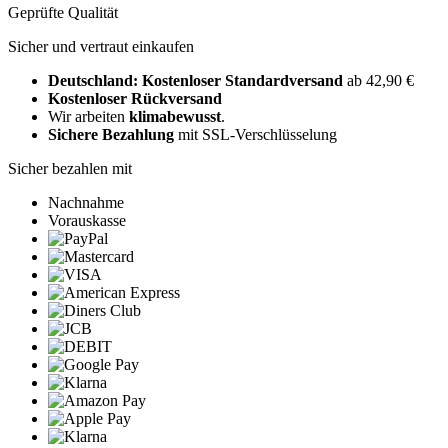
Geprüfte Qualität
Sicher und vertraut einkaufen
Deutschland: Kostenloser Standardversand
ab 42,90 €
Kostenloser Rückversand
Wir arbeiten
klimabewusst
.
Sichere Bezahlung
mit SSL-Verschlüsselung
Sicher bezahlen mit
Nachnahme
Vorauskasse