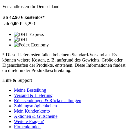
Versandkosten für Deutschland
ab 42,90 €
kostenlos*
ab 0,00 €
5,29 €
* Diese Lieferkosten fallen bei einem Standard-Versand an. Es
können weitere Kosten, z. B. aufgrund des Gewichts, Größe oder
Eigenschaften der Produkte, entstehen. Diese Informationen findest
du direkt in der Produktbeschreibung.
Hilfe & Support
Meine Bestellung
Versand & Lieferung
Rücksendungen & Rückerstattungen
Zahlungsmöglichkeiten
Mein Kundenkonto
Aktionen & Gutscheine
Weitere Fragen?
Firmenkunden