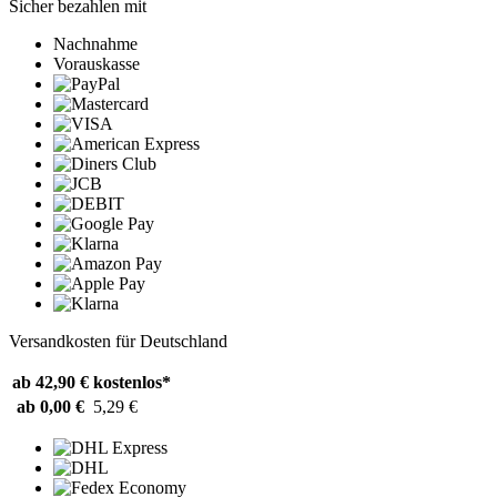
Sicher bezahlen mit
Nachnahme
Vorauskasse
Versandkosten für Deutschland
ab 42,90 €
kostenlos*
ab 0,00 €
5,29 €