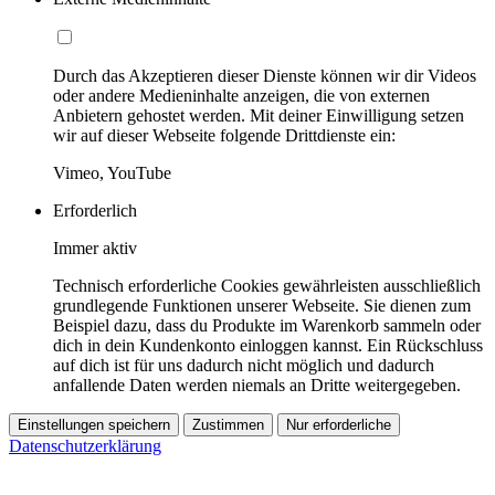
Durch das Akzeptieren dieser Dienste können wir dir Videos
oder andere Medieninhalte anzeigen, die von externen
Anbietern gehostet werden. Mit deiner Einwilligung setzen
wir auf dieser Webseite folgende Drittdienste ein:
Vimeo, YouTube
Erforderlich
Immer aktiv
Technisch erforderliche Cookies gewährleisten ausschließlich
grundlegende Funktionen unserer Webseite. Sie dienen zum
Beispiel dazu, dass du Produkte im Warenkorb sammeln oder
dich in dein Kundenkonto einloggen kannst. Ein Rückschluss
auf dich ist für uns dadurch nicht möglich und dadurch
anfallende Daten werden niemals an Dritte weitergegeben.
Einstellungen speichern
Zustimmen
Nur erforderliche
Datenschutzerklärung