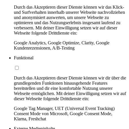
Durch das Akzeptieren dieser Dienste können wir das Klick-
und Surfverhalten innerhalb unserer Webseite nachvollziehen
und anonymisiert auswerten, um unsere Webseite zu
optimieren und das Nutzungserlebnis insgesamt laufend zu
verbessern. Mit deiner Einwilligung setzen wir auf dieser
Webseite folgende Drittdienste ein:
Google Analytics, Google Optimize, Clarity, Google
Kundenrezensionen, A/B-Testing
Funktional
Durch das Akzeptieren dieser Dienste können wir dir über die
grundlegenden Funktionen hinausgehende Features
bereitstellen und dir eine komfortable Nutzung unserer
Webseite ermöglichen. Mit deiner Einwilligung setzen wir auf
dieser Webseite folgende Drittdienste ein:
Google Tag Manager, UET (Universal Event Tracking)
Consent Mode von Microsoft, Google Consent Mode,
Klarna, Freshchat
Externe Medieninhalte