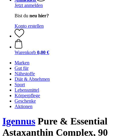
Jetzt anmelden
Bist du
neu hier?
Konto erstellen
Warenkorb
0,00 €
Marken
Gut für
Nährstoffe
Diät & Abnehmen
Sport
Lebensmittel
Körperpflege
Geschenke
Aktionen
Igennus
Pure & Essential
Astaxanthin Complex, 90