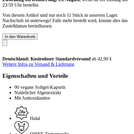
23:59 Uhr
bestellst.
Von diesem Artikel sind nur noch 11 Stück in unserem Lager.
Nachschub ist unterwegs! Falls mehr bestellt wird, könnte dies das
Zustelldatum beeinflussen.
In den Warenkorb
Deutschland: Kostenloser Standardversand
ab 42,90 €
Weitere Infos zu Versand & Lieferung
Eigenschaften und Vorteile
90 vegane Softgel-Kapseln
Natürlicher Algenextrakt
Mit Antioxidantien
Halal
OHNE Tierversuche