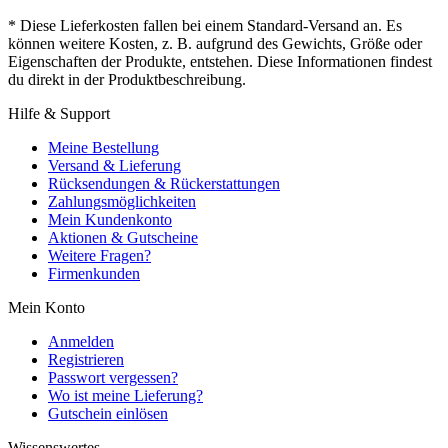
* Diese Lieferkosten fallen bei einem Standard-Versand an. Es
können weitere Kosten, z. B. aufgrund des Gewichts, Größe oder
Eigenschaften der Produkte, entstehen. Diese Informationen findest
du direkt in der Produktbeschreibung.
Hilfe & Support
Meine Bestellung
Versand & Lieferung
Rücksendungen & Rückerstattungen
Zahlungsmöglichkeiten
Mein Kundenkonto
Aktionen & Gutscheine
Weitere Fragen?
Firmenkunden
Mein Konto
Anmelden
Registrieren
Passwort vergessen?
Wo ist meine Lieferung?
Gutschein einlösen
Wissenswertes