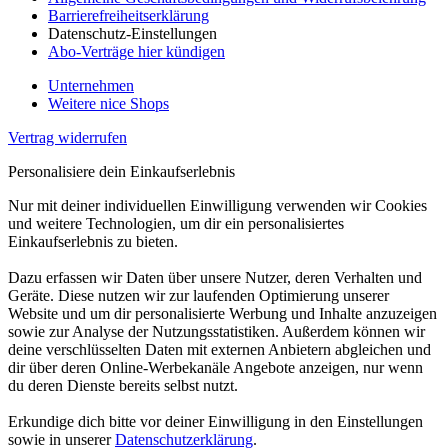
Barrierefreiheitserklärung
Datenschutz-Einstellungen
Abo-Verträge hier kündigen
Unternehmen
Weitere nice Shops
Vertrag widerrufen
Personalisiere dein Einkaufserlebnis
Nur mit deiner individuellen Einwilligung verwenden wir Cookies
und weitere Technologien, um dir ein personalisiertes
Einkaufserlebnis zu bieten.
Dazu erfassen wir Daten über unsere Nutzer, deren Verhalten und
Geräte. Diese nutzen wir zur laufenden Optimierung unserer
Website und um dir personalisierte Werbung und Inhalte anzuzeigen
sowie zur Analyse der Nutzungsstatistiken. Außerdem können wir
deine verschlüsselten Daten mit externen Anbietern abgleichen und
dir über deren Online-Werbekanäle Angebote anzeigen, nur wenn
du deren Dienste bereits selbst nutzt.
Erkundige dich bitte vor deiner Einwilligung in den Einstellungen
sowie in unserer
Datenschutzerklärung
.