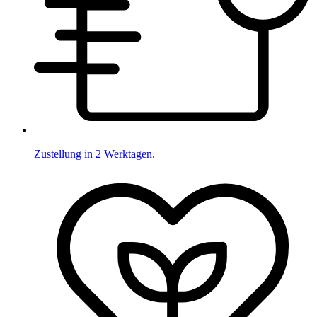
Zustellung in 2 Werktagen.