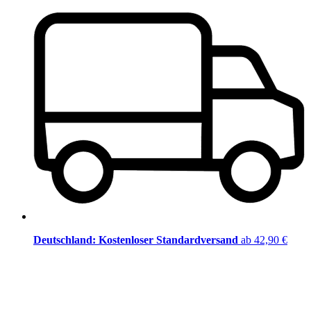
Deutschland: Kostenloser Standardversand
ab 42,90 €