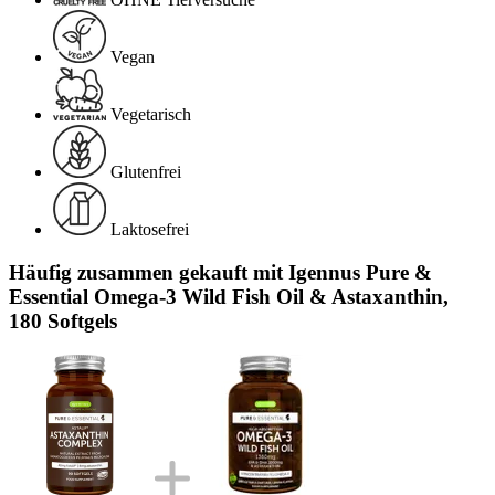
Vegan
Vegetarisch
Glutenfrei
Laktosefrei
Häufig zusammen gekauft mit Igennus Pure &
Essential Omega-3 Wild Fish Oil & Astaxanthin,
180 Softgels