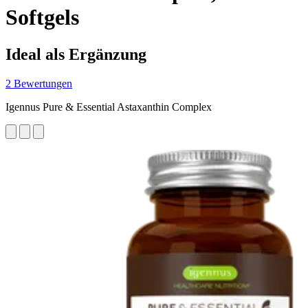
Softgels
Ideal als Ergänzung
2 Bewertungen
Igennus Pure & Essential Astaxanthin Complex