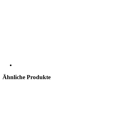
Ähnliche Produkte