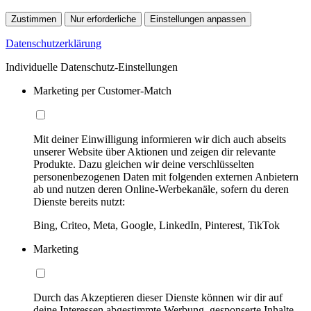
Zustimmen
Nur erforderliche
Einstellungen anpassen
Datenschutzerklärung
Individuelle Datenschutz-Einstellungen
Marketing per Customer-Match
Mit deiner Einwilligung informieren wir dich auch abseits
unserer Website über Aktionen und zeigen dir relevante
Produkte. Dazu gleichen wir deine verschlüsselten
personenbezogenen Daten mit folgenden externen Anbietern
ab und nutzen deren Online-Werbekanäle, sofern du deren
Dienste bereits nutzt:
Bing, Criteo, Meta, Google, LinkedIn, Pinterest, TikTok
Marketing
Durch das Akzeptieren dieser Dienste können wir dir auf
deine Interessen abgestimmte Werbung, gesponserte Inhalte