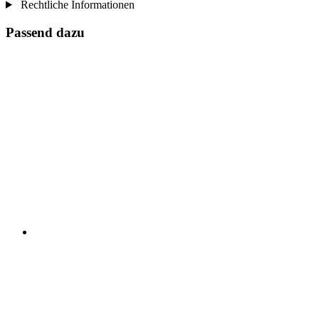
Rechtliche Informationen
Passend dazu