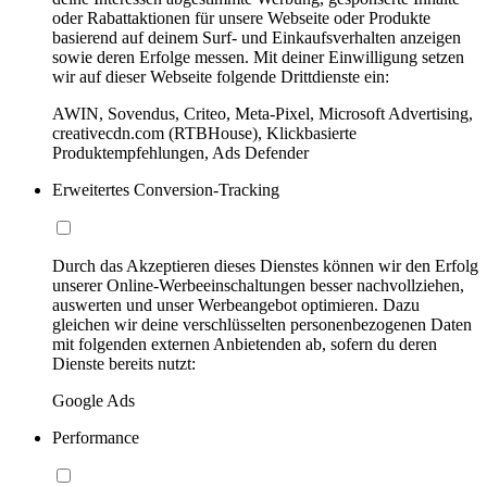
oder Rabattaktionen für unsere Webseite oder Produkte
basierend auf deinem Surf- und Einkaufsverhalten anzeigen
sowie deren Erfolge messen. Mit deiner Einwilligung setzen
wir auf dieser Webseite folgende Drittdienste ein:
AWIN, Sovendus, Criteo, Meta-Pixel, Microsoft Advertising,
creativecdn.com (RTBHouse), Klickbasierte
Produktempfehlungen, Ads Defender
Erweitertes Conversion-Tracking
Durch das Akzeptieren dieses Dienstes können wir den Erfolg
unserer Online-Werbeeinschaltungen besser nachvollziehen,
auswerten und unser Werbeangebot optimieren. Dazu
gleichen wir deine verschlüsselten personenbezogenen Daten
mit folgenden externen Anbietenden ab, sofern du deren
Dienste bereits nutzt:
Google Ads
Performance