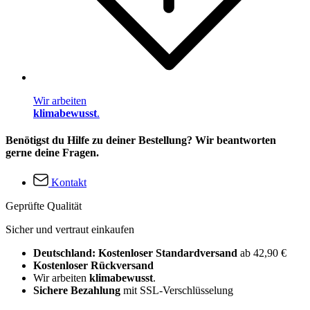
Wir arbeiten
klimabewusst
.
Benötigst du Hilfe zu deiner Bestellung? Wir beantworten
gerne deine Fragen.
Kontakt
Geprüfte Qualität
Sicher und vertraut einkaufen
Deutschland: Kostenloser Standardversand
ab 42,90 €
Kostenloser Rückversand
Wir arbeiten
klimabewusst
.
Sichere Bezahlung
mit SSL-Verschlüsselung