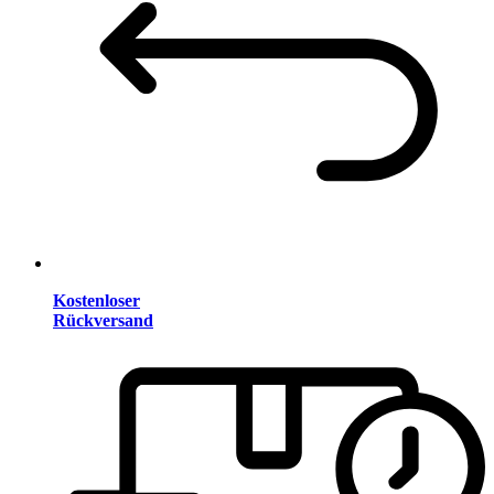
Kostenloser
Rückversand