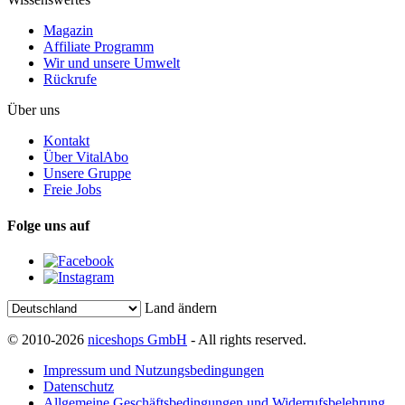
Magazin
Affiliate Programm
Wir und unsere Umwelt
Rückrufe
Über uns
Kontakt
Über VitalAbo
Unsere Gruppe
Freie Jobs
Folge uns auf
Land ändern
© 2010-2026
niceshops GmbH
- All rights reserved.
Impressum und Nutzungsbedingungen
Datenschutz
Allgemeine Geschäftsbedingungen und Widerrufsbelehrung