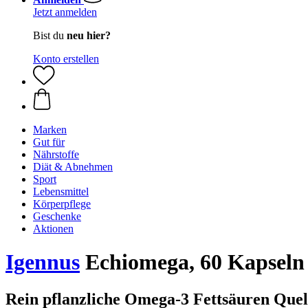
Jetzt anmelden
Bist du
neu hier?
Konto erstellen
Marken
Gut für
Nährstoffe
Diät & Abnehmen
Sport
Lebensmittel
Körperpflege
Geschenke
Aktionen
Igennus
Echiomega, 60 Kapseln
Rein pflanzliche Omega-3 Fettsäuren Quel