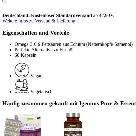
Deutschland: Kostenloser Standardversand
ab 42,90 €
Weitere Infos zu Versand & Lieferung
Eigenschaften und Vorteile
Omega-3-6-9 Fettsäuren aus Echium (Natternköpfe-Samenöl)
Perfekte Alternative zu Fischöl
60 Kapseln
Vegan
Vegetarisch
Häufig zusammen gekauft mit Igennus Pure & Essenti