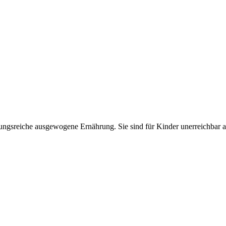
lungsreiche ausgewogene Ernährung. Sie sind für Kinder unerreichbar