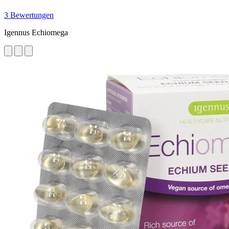
3 Bewertungen
Igennus Echiomega