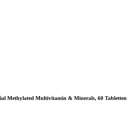
al Methylated Multivitamin & Minerals, 60 Tabletten