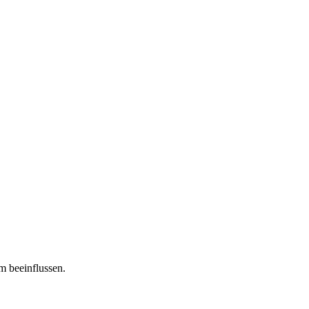
m beeinflussen.