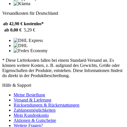
Versandkosten für Deutschland
ab 42,90 €
kostenlos*
ab 0,00 €
5,29 €
* Diese Lieferkosten fallen bei einem Standard-Versand an. Es
können weitere Kosten, z. B. aufgrund des Gewichts, Größe oder
Eigenschaften der Produkte, entstehen. Diese Informationen findest
du direkt in der Produktbeschreibung.
Hilfe & Support
Meine Bestellung
Versand & Lieferung
Rücksendungen & Rückerstattungen
Zahlungsmöglichkeiten
Mein Kundenkonto
Aktionen & Gutscheine
Weitere Fragen?