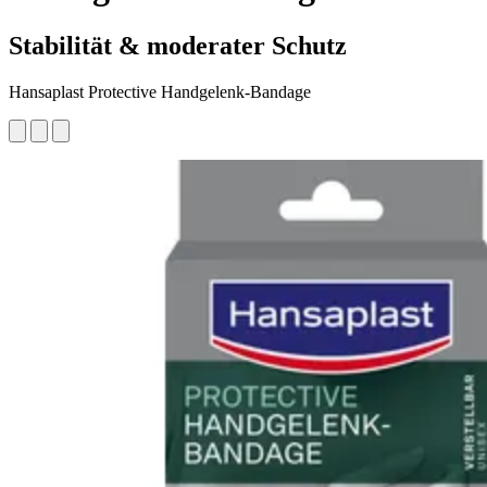
Stabilität & moderater Schutz
Hansaplast Protective Handgelenk-Bandage