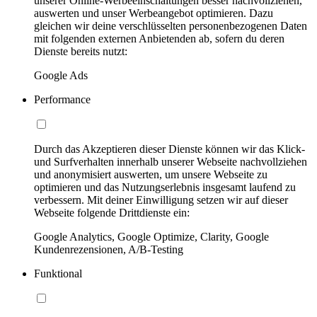
unserer Online-Werbeeinschaltungen besser nachvollziehen,
auswerten und unser Werbeangebot optimieren. Dazu
gleichen wir deine verschlüsselten personenbezogenen Daten
mit folgenden externen Anbietenden ab, sofern du deren
Dienste bereits nutzt:
Google Ads
Performance
Durch das Akzeptieren dieser Dienste können wir das Klick-
und Surfverhalten innerhalb unserer Webseite nachvollziehen
und anonymisiert auswerten, um unsere Webseite zu
optimieren und das Nutzungserlebnis insgesamt laufend zu
verbessern. Mit deiner Einwilligung setzen wir auf dieser
Webseite folgende Drittdienste ein:
Google Analytics, Google Optimize, Clarity, Google
Kundenrezensionen, A/B-Testing
Funktional