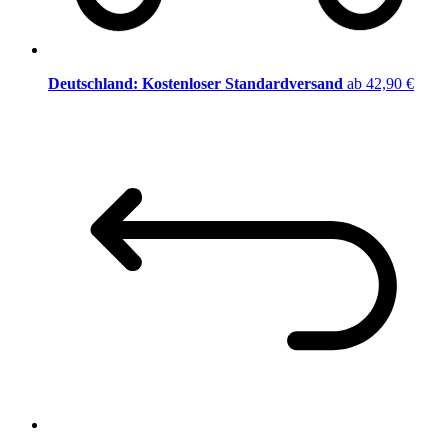
Deutschland: Kostenloser Standardversand
ab 42,90 €