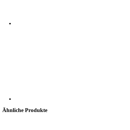
Ähnliche Produkte