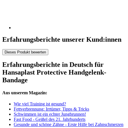
Erfahrungsberichte unserer Kund:innen
Dieses Produkt bewerten
Erfahrungsberichte in Deutsch für
Hansaplast Protective Handgelenk-
Bandage
Aus unserem Magazin:
Wie viel Training ist gesund?
Fettverbrennung: Irrtümer, Tipps & Tricks
Schwimmen ist ein echter Jungbrunnen!
Fast Food - Geißel des 21. Jahrhunderts
Gesunde und schöne Zähne - Erste Hilfe bei Zahnschmerzen