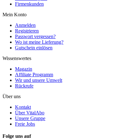
Firmenkunden
Mein Konto
Anmelden
Registrieren
Passwort vergessen?
Wo ist meine Lieferung?
Gutschein einlösen
Wissenswertes
Magazin
Affiliate Programm
Wir und unsere Umwelt
Rückrufe
Über uns
Kontakt
Über VitalAbo
Unsere Gruppe
Freie Jobs
Folge uns auf