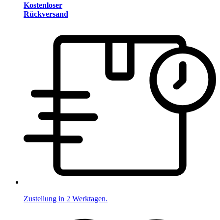
Kostenloser
Rückversand
Zustellung in 2 Werktagen.