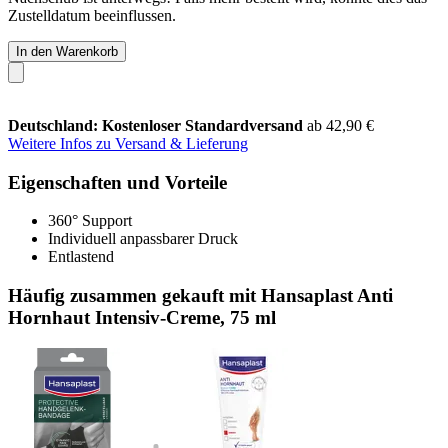
Zustelldatum beeinflussen.
In den Warenkorb
Deutschland: Kostenloser Standardversand
ab 42,90 €
Weitere Infos zu Versand & Lieferung
Eigenschaften und Vorteile
360° Support
Individuell anpassbarer Druck
Entlastend
Häufig zusammen gekauft mit Hansaplast Anti
Hornhaut Intensiv-Creme, 75 ml