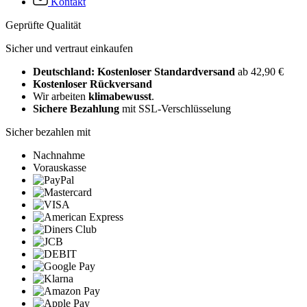
Kontakt
Geprüfte Qualität
Sicher und vertraut einkaufen
Deutschland: Kostenloser Standardversand
ab 42,90 €
Kostenloser Rückversand
Wir arbeiten
klimabewusst
.
Sichere Bezahlung
mit SSL-Verschlüsselung
Sicher bezahlen mit
Nachnahme
Vorauskasse