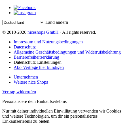
Land ändern
© 2010-2026
niceshops GmbH
- All rights reserved.
Impressum und Nutzungsbedingungen
Datenschutz
Allgemeine Geschäftsbedingungen und Widerrufsbelehrung
Barrierefreiheitserklärung
Datenschutz-Einstellungen
Abo-Verträge hier kündigen
Unternehmen
Weitere nice Shops
Vertrag widerrufen
Personalisiere dein Einkaufserlebnis
Nur mit deiner individuellen Einwilligung verwenden wir Cookies
und weitere Technologien, um dir ein personalisiertes
Einkaufserlebnis zu bieten.