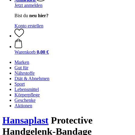
Jetzt anmelden
Bist du
neu hier?
Konto erstellen
Warenkorb
0,00 €
Marken
Gut für
Nährstoffe
Diät & Abnehmen
Sport
Lebensmittel
Körperpflege
Geschenke
Aktionen
Hansaplast
Protective
Handgelenk-Bandage