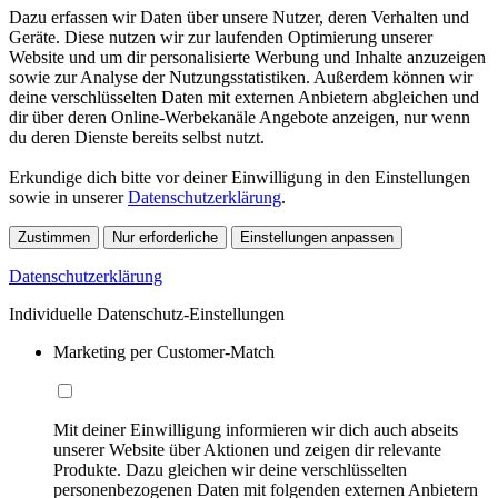
Dazu erfassen wir Daten über unsere Nutzer, deren Verhalten und
Geräte. Diese nutzen wir zur laufenden Optimierung unserer
Website und um dir personalisierte Werbung und Inhalte anzuzeigen
sowie zur Analyse der Nutzungsstatistiken. Außerdem können wir
deine verschlüsselten Daten mit externen Anbietern abgleichen und
dir über deren Online-Werbekanäle Angebote anzeigen, nur wenn
du deren Dienste bereits selbst nutzt.
Erkundige dich bitte vor deiner Einwilligung in den Einstellungen
sowie in unserer
Datenschutzerklärung
.
Zustimmen
Nur erforderliche
Einstellungen anpassen
Datenschutzerklärung
Individuelle Datenschutz-Einstellungen
Marketing per Customer-Match
Mit deiner Einwilligung informieren wir dich auch abseits
unserer Website über Aktionen und zeigen dir relevante
Produkte. Dazu gleichen wir deine verschlüsselten
personenbezogenen Daten mit folgenden externen Anbietern