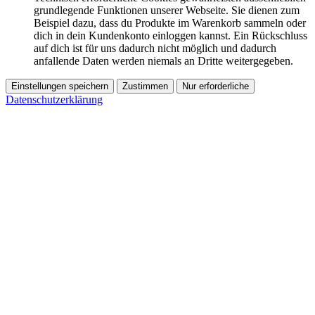
grundlegende Funktionen unserer Webseite. Sie dienen zum
Beispiel dazu, dass du Produkte im Warenkorb sammeln oder
dich in dein Kundenkonto einloggen kannst. Ein Rückschluss
auf dich ist für uns dadurch nicht möglich und dadurch
anfallende Daten werden niemals an Dritte weitergegeben.
Einstellungen speichern
Zustimmen
Nur erforderliche
Datenschutzerklärung