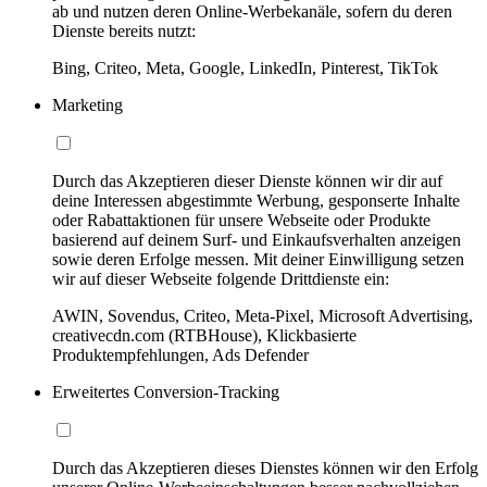
ab und nutzen deren Online-Werbekanäle, sofern du deren
Dienste bereits nutzt:
Bing, Criteo, Meta, Google, LinkedIn, Pinterest, TikTok
Marketing
Durch das Akzeptieren dieser Dienste können wir dir auf
deine Interessen abgestimmte Werbung, gesponserte Inhalte
oder Rabattaktionen für unsere Webseite oder Produkte
basierend auf deinem Surf- und Einkaufsverhalten anzeigen
sowie deren Erfolge messen. Mit deiner Einwilligung setzen
wir auf dieser Webseite folgende Drittdienste ein:
AWIN, Sovendus, Criteo, Meta-Pixel, Microsoft Advertising,
creativecdn.com (RTBHouse), Klickbasierte
Produktempfehlungen, Ads Defender
Erweitertes Conversion-Tracking
Durch das Akzeptieren dieses Dienstes können wir den Erfolg