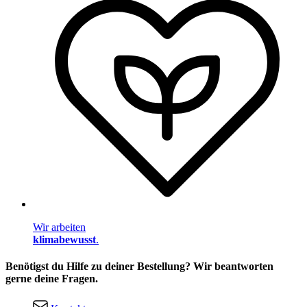
Wir arbeiten
klimabewusst
.
Benötigst du Hilfe zu deiner Bestellung? Wir beantworten
gerne deine Fragen.