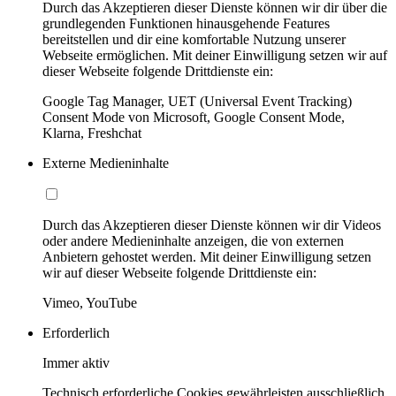
Durch das Akzeptieren dieser Dienste können wir dir über die
grundlegenden Funktionen hinausgehende Features
bereitstellen und dir eine komfortable Nutzung unserer
Webseite ermöglichen. Mit deiner Einwilligung setzen wir auf
dieser Webseite folgende Drittdienste ein:
Google Tag Manager, UET (Universal Event Tracking)
Consent Mode von Microsoft, Google Consent Mode,
Klarna, Freshchat
Externe Medieninhalte
Durch das Akzeptieren dieser Dienste können wir dir Videos
oder andere Medieninhalte anzeigen, die von externen
Anbietern gehostet werden. Mit deiner Einwilligung setzen
wir auf dieser Webseite folgende Drittdienste ein:
Vimeo, YouTube
Erforderlich
Immer aktiv
Technisch erforderliche Cookies gewährleisten ausschließlich