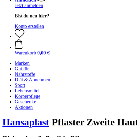
Jetzt anmelden
Bist du
neu hier?
Konto erstellen
Warenkorb
0,00 €
Marken
Gut für
Nährstoffe
Diät & Abnehmen
Sport
Lebensmittel
Körperpflege
Geschenke
Aktionen
Hansaplast
Pflaster Zweite Haut