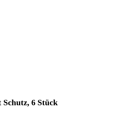
 Schutz, 6 Stück