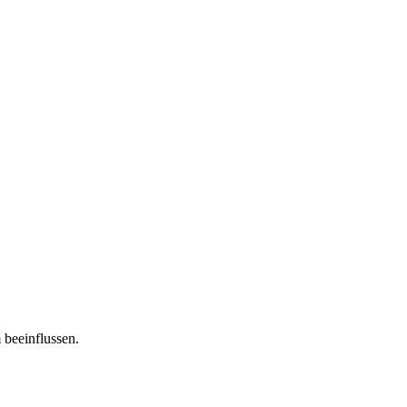
 beeinflussen.