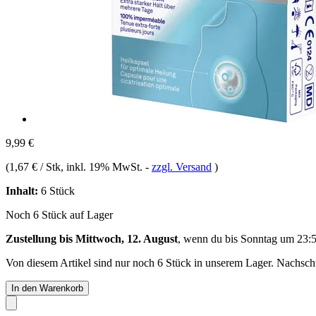
9,99 €
(
1,67 € / Stk
, inkl. 19% MwSt.
-
zzgl. Versand
)
Inhalt:
6 Stück
Noch 6 Stück auf Lager
Zustellung bis Mittwoch, 12. August
, wenn du bis
Sonntag um 23:
Von diesem Artikel sind nur noch 6 Stück in unserem Lager. Nachschub
In den Warenkorb