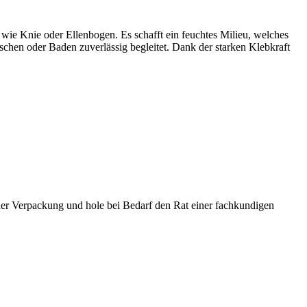
 wie Knie oder Ellenbogen. Es schafft ein feuchtes Milieu, welches
schen oder Baden zuverlässig begleitet. Dank der starken Klebkraft
der Verpackung und hole bei Bedarf den Rat einer fachkundigen