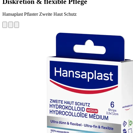
Diskretion & flexible Pflege
Hansaplast Pflaster Zweite Haut Schutz