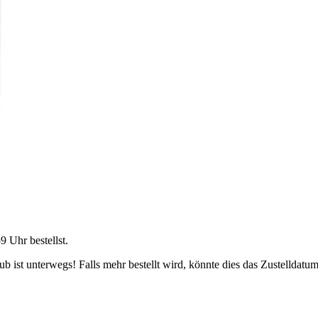
59 Uhr
bestellst.
 ist unterwegs! Falls mehr bestellt wird, könnte dies das Zustelldatum