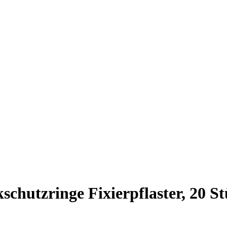
hutzringe Fixierpflaster, 20 S