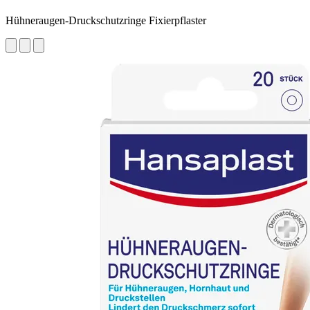
Hühneraugen-Druckschutzringe Fixierpflaster