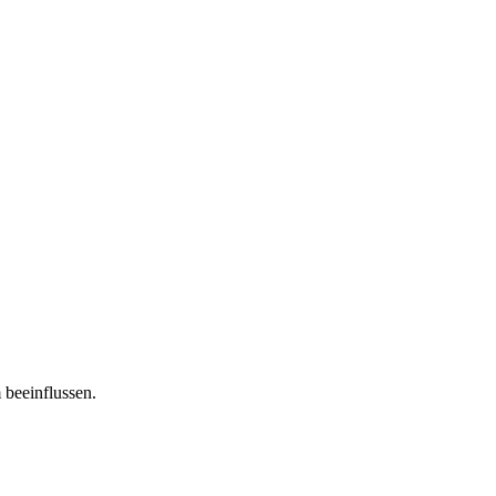
 beeinflussen.