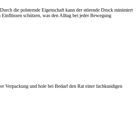
. Durch die polsternde Eigenschaft kann der störende Druck minimiert
en Einflüssen schützen, was den Alltag bei jeder Bewegung
der Verpackung und hole bei Bedarf den Rat einer fachkundigen