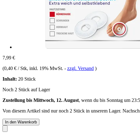
7,99 €
(
0,40 € / Stk
, inkl. 19% MwSt.
-
zzgl. Versand
)
Inhalt:
20 Stück
Noch 2 Stück auf Lager
Zustellung bis Mittwoch, 12. August
, wenn du bis
Sonntag um 23:
Von diesem Artikel sind nur noch 2 Stück in unserem Lager. Nachschub
In den Warenkorb