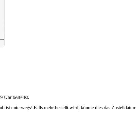
59 Uhr
bestellst.
 ist unterwegs! Falls mehr bestellt wird, könnte dies das Zustelldatum