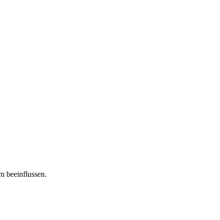
m beeinflussen.