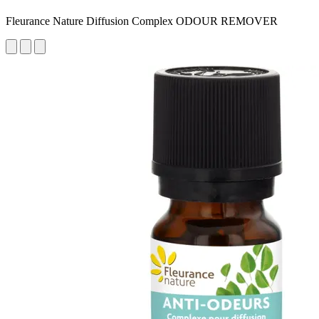
Fleurance Nature Diffusion Complex ODOUR REMOVER