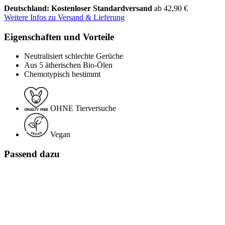
Deutschland: Kostenloser Standardversand
ab 42,90 €
Weitere Infos zu Versand & Lieferung
Eigenschaften und Vorteile
Neutralisiert schlechte Gerüche
Aus 5 ätherischen Bio-Ölen
Chemotypisch bestimmt
OHNE Tierversuche
Vegan
Passend dazu