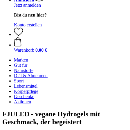
Jetzt anmelden
Bist du
neu hier?
Konto erstellen
Warenkorb
0,00 €
Marken
Gut für
Nährstoffe
Diät & Abnehmen
Sport
Lebensmittel
Körperpflege
Geschenke
Aktionen
FJULED - vegane Hydrogels mit
Geschmack, der begeistert