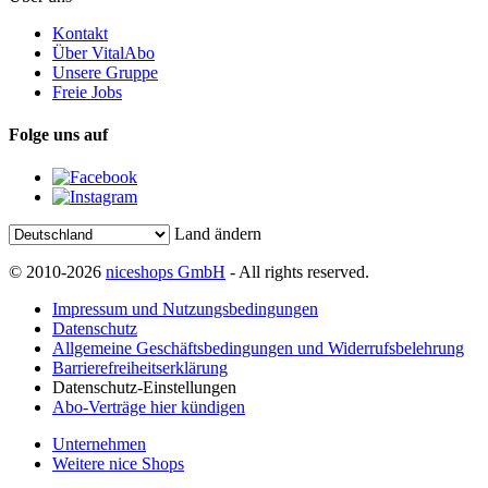
Kontakt
Über VitalAbo
Unsere Gruppe
Freie Jobs
Folge uns auf
Land ändern
© 2010-2026
niceshops GmbH
- All rights reserved.
Impressum und Nutzungsbedingungen
Datenschutz
Allgemeine Geschäftsbedingungen und Widerrufsbelehrung
Barrierefreiheitserklärung
Datenschutz-Einstellungen
Abo-Verträge hier kündigen
Unternehmen
Weitere nice Shops