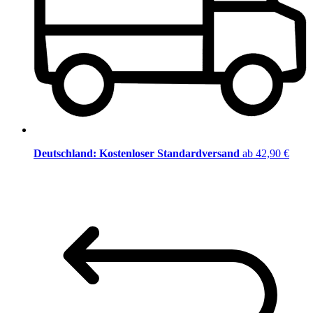
Deutschland: Kostenloser Standardversand
ab 42,90 €