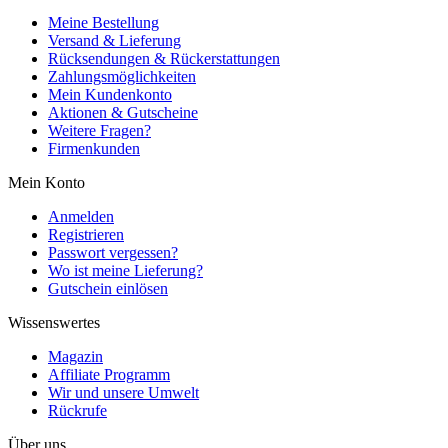
Meine Bestellung
Versand & Lieferung
Rücksendungen & Rückerstattungen
Zahlungsmöglichkeiten
Mein Kundenkonto
Aktionen & Gutscheine
Weitere Fragen?
Firmenkunden
Mein Konto
Anmelden
Registrieren
Passwort vergessen?
Wo ist meine Lieferung?
Gutschein einlösen
Wissenswertes
Magazin
Affiliate Programm
Wir und unsere Umwelt
Rückrufe
Über uns