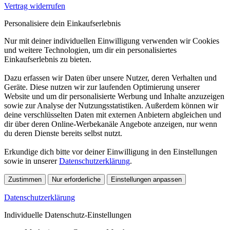
Vertrag widerrufen
Personalisiere dein Einkaufserlebnis
Nur mit deiner individuellen Einwilligung verwenden wir Cookies
und weitere Technologien, um dir ein personalisiertes
Einkaufserlebnis zu bieten.
Dazu erfassen wir Daten über unsere Nutzer, deren Verhalten und
Geräte. Diese nutzen wir zur laufenden Optimierung unserer
Website und um dir personalisierte Werbung und Inhalte anzuzeigen
sowie zur Analyse der Nutzungsstatistiken. Außerdem können wir
deine verschlüsselten Daten mit externen Anbietern abgleichen und
dir über deren Online-Werbekanäle Angebote anzeigen, nur wenn
du deren Dienste bereits selbst nutzt.
Erkundige dich bitte vor deiner Einwilligung in den Einstellungen
sowie in unserer
Datenschutzerklärung
.
Zustimmen
Nur erforderliche
Einstellungen anpassen
Datenschutzerklärung
Individuelle Datenschutz-Einstellungen