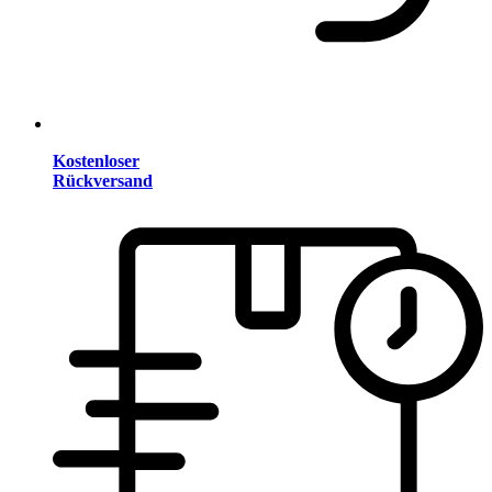
Kostenloser
Rückversand