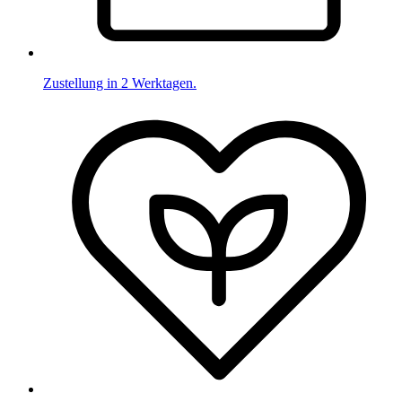
Zustellung in 2 Werktagen.