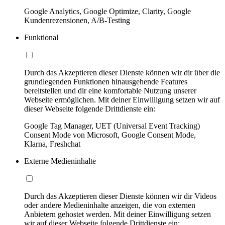
Google Analytics, Google Optimize, Clarity, Google
Kundenrezensionen, A/B-Testing
Funktional
Durch das Akzeptieren dieser Dienste können wir dir über die
grundlegenden Funktionen hinausgehende Features
bereitstellen und dir eine komfortable Nutzung unserer
Webseite ermöglichen. Mit deiner Einwilligung setzen wir auf
dieser Webseite folgende Drittdienste ein:
Google Tag Manager, UET (Universal Event Tracking)
Consent Mode von Microsoft, Google Consent Mode,
Klarna, Freshchat
Externe Medieninhalte
Durch das Akzeptieren dieser Dienste können wir dir Videos
oder andere Medieninhalte anzeigen, die von externen
Anbietern gehostet werden. Mit deiner Einwilligung setzen
wir auf dieser Webseite folgende Drittdienste ein: