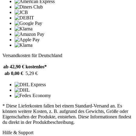
Versandkosten für Deutschland
ab 42,90 €
kostenlos*
ab 0,00 €
5,29 €
* Diese Lieferkosten fallen bei einem Standard-Versand an. Es
können weitere Kosten, z. B. aufgrund des Gewichts, Größe oder
Eigenschaften der Produkte, entstehen. Diese Informationen findest
du direkt in der Produktbeschreibung.
Hilfe & Support