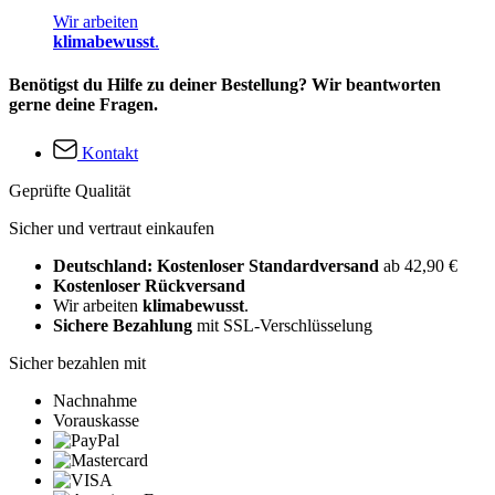
Wir arbeiten
klimabewusst
.
Benötigst du Hilfe zu deiner Bestellung? Wir beantworten
gerne deine Fragen.
Kontakt
Geprüfte Qualität
Sicher und vertraut einkaufen
Deutschland: Kostenloser Standardversand
ab 42,90 €
Kostenloser Rückversand
Wir arbeiten
klimabewusst
.
Sichere Bezahlung
mit SSL-Verschlüsselung
Sicher bezahlen mit
Nachnahme
Vorauskasse