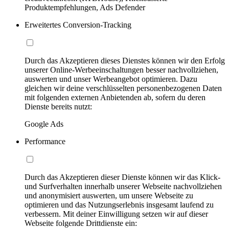
Produktempfehlungen, Ads Defender
Erweitertes Conversion-Tracking
Durch das Akzeptieren dieses Dienstes können wir den Erfolg
unserer Online-Werbeeinschaltungen besser nachvollziehen,
auswerten und unser Werbeangebot optimieren. Dazu
gleichen wir deine verschlüsselten personenbezogenen Daten
mit folgenden externen Anbietenden ab, sofern du deren
Dienste bereits nutzt:
Google Ads
Performance
Durch das Akzeptieren dieser Dienste können wir das Klick-
und Surfverhalten innerhalb unserer Webseite nachvollziehen
und anonymisiert auswerten, um unsere Webseite zu
optimieren und das Nutzungserlebnis insgesamt laufend zu
verbessern. Mit deiner Einwilligung setzen wir auf dieser
Webseite folgende Drittdienste ein: