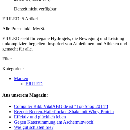
Derzeit nicht verfügbar
FJULED: 5 Artikel
Alle Preise inkl. MwSt.
FJULED steht für vegane Hydrogels, die Bewegung und Leistung
unkompliziert begleiten. Inspiriert von Athletinnen und Athleten und
gemacht für alle.
Filter
Kategorien:
Marken
FJULED
Aus unserem Magazin:
Computer Bild: VitalABO.de ist "Top Shop 2014"!
Rezept: Beeren-Haferflocken-Shake mit Whey Protein
Effektiv und glücklich leben
Gegen Katerstimmung am Aschermittwoch!
Wie gut schlafen Sie?