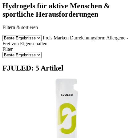
Hydrogels für aktive Menschen &
sportliche Herausforderungen
Filtern & sortieren
Preis
Marken
Darreichungsform
Allergene -
Frei von
Eigenschaften
Filter
FJULED: 5 Artikel