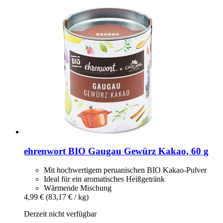
ehrenwort
BIO Gaugau Gewürz Kakao, 60 g
Mit hochwertigem peruanischen BIO Kakao-Pulver
Ideal für ein aromatisches Heißgetränk
Wärmende Mischung
4,99 €
(83,17 € / kg)
Derzeit nicht verfügbar