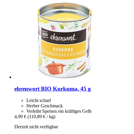
ehrenwort
BIO Kurkuma, 45 g
Leicht scharf
Herber Geschmack
Verleiht Speisen ein kräftiges Gelb
4,99 €
(110,89 € / kg)
Derzeit nicht verfügbar