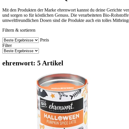
Mit den Produkten der Marke ehrenwort kannst du deine Gerichte ver
und sorgen so für köstlichen Genuss. Die verarbeiteten Bio-Rohstoff
umweltfreundlichen Dosen sind die Produkte auch ein tolles Mitbrings
Filtern & sortieren
Preis
Filter
ehrenwort: 5 Artikel