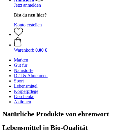
Jetzt anmelden
Bist du
neu hier?
Konto erstellen
Warenkorb
0,00 €
Marken
Gut für
Nährstoffe
Diät & Abnehmen
Sport
Lebensmittel
Körperpflege
Geschenke
Aktionen
Natürliche Produkte von ehrenwort
Lebensmittel in Bio-Qualität