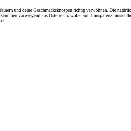
feinern und deine Geschmacksknospen richtig verwöhnen. Die natürlic
e stammen vorwiegend aus Österreich, wobei auf Transparenz hinsichtli
el.