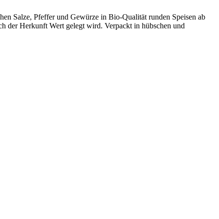
hen Salze, Pfeffer und Gewürze in Bio-Qualität runden Speisen ab
ch der Herkunft Wert gelegt wird. Verpackt in hübschen und