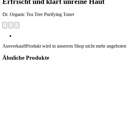
Erfrischt und klärt unreine Haut
Dr. Organic Tea Tree Purifying Toner
Ausverkauft
Produkt wird in unserem Shop nicht mehr angeboten
Ähnliche Produkte