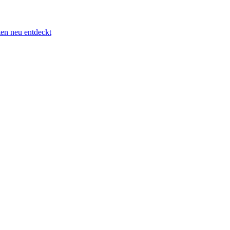
ten neu entdeckt