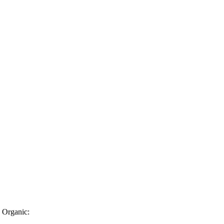
. Organic: