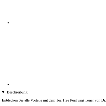
Beschreibung
Entdecken Sie alle Vorteile mit dem Tea Tree Purifying Toner von Dr