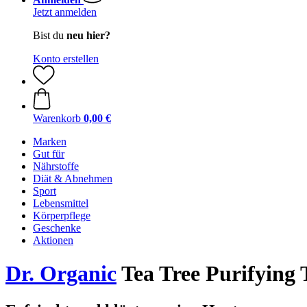
Jetzt anmelden
Bist du
neu hier?
Konto erstellen
Warenkorb
0,00 €
Marken
Gut für
Nährstoffe
Diät & Abnehmen
Sport
Lebensmittel
Körperpflege
Geschenke
Aktionen
Dr. Organic
Tea Tree Purifying 