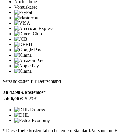
Nachnahme
Vorauskasse
Versandkosten für Deutschland
ab 42,90 €
kostenlos*
ab 0,00 €
5,29 €
* Diese Lieferkosten fallen bei einem Standard-Versand an. Es