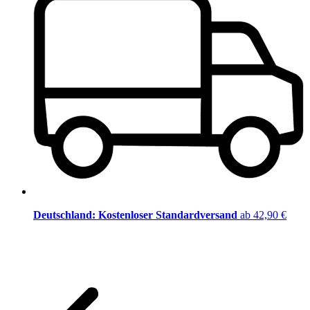
Deutschland: Kostenloser Standardversand
ab 42,90 €