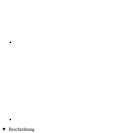
Beschreibung