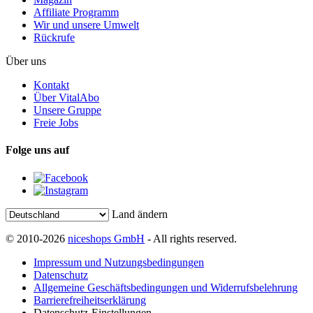
Affiliate Programm
Wir und unsere Umwelt
Rückrufe
Über uns
Kontakt
Über VitalAbo
Unsere Gruppe
Freie Jobs
Folge uns auf
Land ändern
© 2010-2026
niceshops GmbH
- All rights reserved.
Impressum und Nutzungsbedingungen
Datenschutz
Allgemeine Geschäftsbedingungen und Widerrufsbelehrung
Barrierefreiheitserklärung
Datenschutz-Einstellungen