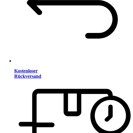
Kostenloser
Rückversand