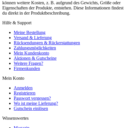
können weitere Kosten, z. B. aufgrund des Gewichts, Größe oder
Eigenschaften der Produkte, entstehen. Diese Informationen findest
du direkt in der Produktbeschreibung.
Hilfe & Support
Meine Bestellung
Versand & Lieferung
Rücksendungen & Rückerstattungen
Zahlungsmöglichkeiten
Mein Kundenkonto
Aktionen & Gutscheine
Weitere Fragen?
Firmenkunden
Mein Konto
Anmelden
Registrieren
Passwort vergessen?
Wo ist meine Lieferung?
Gutschein einlösen
Wissenswertes
Magazin