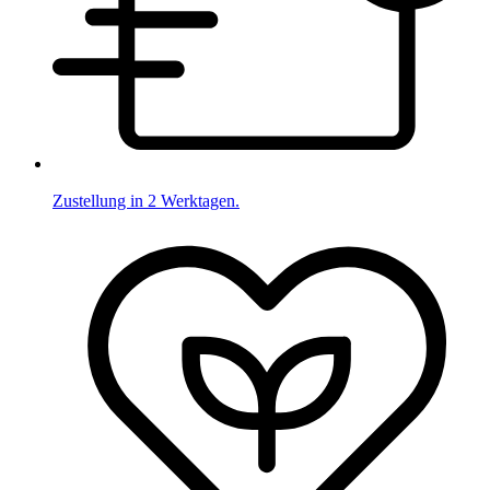
Zustellung in 2 Werktagen.