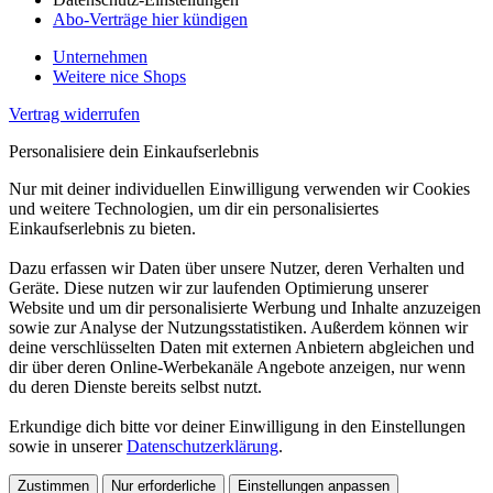
Abo-Verträge hier kündigen
Unternehmen
Weitere nice Shops
Vertrag widerrufen
Personalisiere dein Einkaufserlebnis
Nur mit deiner individuellen Einwilligung verwenden wir Cookies
und weitere Technologien, um dir ein personalisiertes
Einkaufserlebnis zu bieten.
Dazu erfassen wir Daten über unsere Nutzer, deren Verhalten und
Geräte. Diese nutzen wir zur laufenden Optimierung unserer
Website und um dir personalisierte Werbung und Inhalte anzuzeigen
sowie zur Analyse der Nutzungsstatistiken. Außerdem können wir
deine verschlüsselten Daten mit externen Anbietern abgleichen und
dir über deren Online-Werbekanäle Angebote anzeigen, nur wenn
du deren Dienste bereits selbst nutzt.
Erkundige dich bitte vor deiner Einwilligung in den Einstellungen
sowie in unserer
Datenschutzerklärung
.
Zustimmen
Nur erforderliche
Einstellungen anpassen