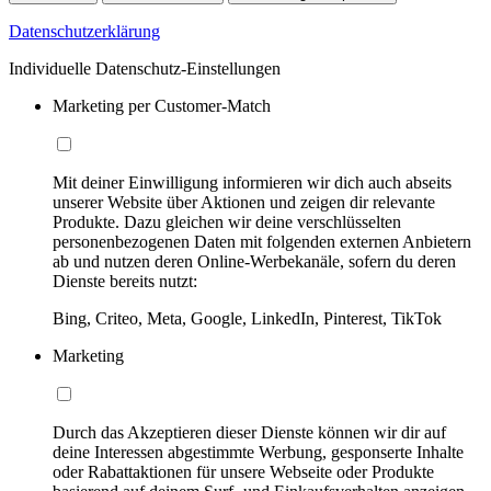
Datenschutzerklärung
Individuelle Datenschutz-Einstellungen
Marketing per Customer-Match
Mit deiner Einwilligung informieren wir dich auch abseits
unserer Website über Aktionen und zeigen dir relevante
Produkte. Dazu gleichen wir deine verschlüsselten
personenbezogenen Daten mit folgenden externen Anbietern
ab und nutzen deren Online-Werbekanäle, sofern du deren
Dienste bereits nutzt:
Bing, Criteo, Meta, Google, LinkedIn, Pinterest, TikTok
Marketing
Durch das Akzeptieren dieser Dienste können wir dir auf
deine Interessen abgestimmte Werbung, gesponserte Inhalte
oder Rabattaktionen für unsere Webseite oder Produkte