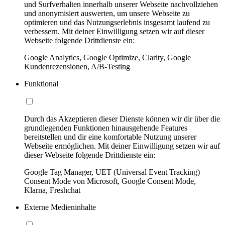
und Surfverhalten innerhalb unserer Webseite nachvollziehen
und anonymisiert auswerten, um unsere Webseite zu
optimieren und das Nutzungserlebnis insgesamt laufend zu
verbessern. Mit deiner Einwilligung setzen wir auf dieser
Webseite folgende Drittdienste ein:
Google Analytics, Google Optimize, Clarity, Google
Kundenrezensionen, A/B-Testing
Funktional
Durch das Akzeptieren dieser Dienste können wir dir über die
grundlegenden Funktionen hinausgehende Features
bereitstellen und dir eine komfortable Nutzung unserer
Webseite ermöglichen. Mit deiner Einwilligung setzen wir auf
dieser Webseite folgende Drittdienste ein:
Google Tag Manager, UET (Universal Event Tracking)
Consent Mode von Microsoft, Google Consent Mode,
Klarna, Freshchat
Externe Medieninhalte