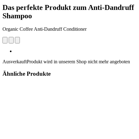
Das perfekte Produkt zum Anti-Dandruff
Shampoo
Organic Coffee Anti-Dandruff Conditioner
Ausverkauft
Produkt wird in unserem Shop nicht mehr angeboten
Ähnliche Produkte