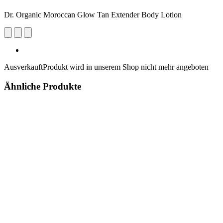
Dr. Organic Moroccan Glow Tan Extender Body Lotion
Ausverkauft
Produkt wird in unserem Shop nicht mehr angeboten
Ähnliche Produkte