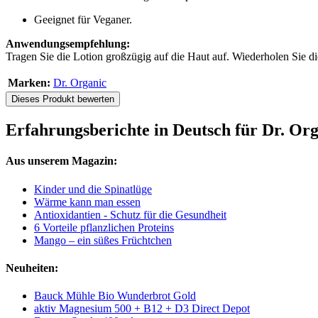
Geeignet für Veganer.
Anwendungsempfehlung:
Tragen Sie die Lotion großzügig auf die Haut auf. Wiederholen Sie di
Marken:
Dr. Organic
Dieses Produkt bewerten
Erfahrungsberichte in Deutsch für Dr. O
Aus unserem Magazin:
Kinder und die Spinatlüge
Wärme kann man essen
Antioxidantien - Schutz für die Gesundheit
6 Vorteile pflanzlichen Proteins
Mango – ein süßes Früchtchen
Neuheiten:
Bauck Mühle Bio Wunderbrot Gold
aktiv Magnesium 500 + B12 + D3 Direct Depot