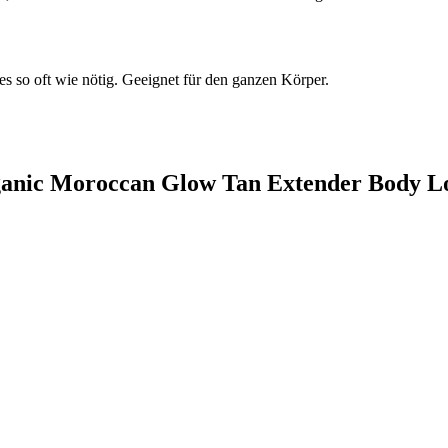
es so oft wie nötig. Geeignet für den ganzen Körper.
rganic Moroccan Glow Tan Extender Body L