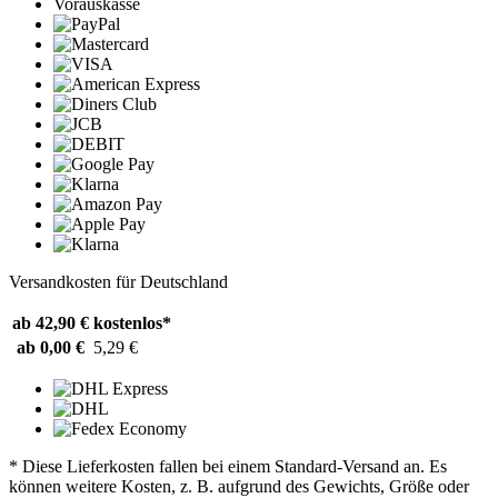
Vorauskasse
Versandkosten für Deutschland
ab 42,90 €
kostenlos*
ab 0,00 €
5,29 €
* Diese Lieferkosten fallen bei einem Standard-Versand an. Es
können weitere Kosten, z. B. aufgrund des Gewichts, Größe oder