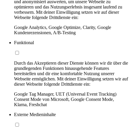
und anonymisiert auswerten, um unsere Webseite zu
optimieren und das Nutzungserlebnis insgesamt laufend zu
verbessern. Mit deiner Einwilligung setzen wir auf dieser
Webseite folgende Drittdienste ein:
Google Analytics, Google Optimize, Clarity, Google
Kundenrezensionen, A/B-Testing
Funktional
Durch das Akzeptieren dieser Dienste können wir dir über die
grundlegenden Funktionen hinausgehende Features
bereitstellen und dir eine komfortable Nutzung unserer
Webseite ermöglichen. Mit deiner Einwilligung setzen wir auf
dieser Webseite folgende Drittdienste ein:
Google Tag Manager, UET (Universal Event Tracking)
Consent Mode von Microsoft, Google Consent Mode,
Klarna, Freshchat
Externe Medieninhalte