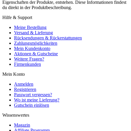
Eigenschaften der Produkte, entstehen. Diese Informationen findest
du direkt in der Produktbeschreibung.
Hilfe & Support
Meine Bestellung
Versand & Lieferung
Rücksendungen & Rückerstattungen
Zahlungsmöglichkeiten
Mein Kundenkonto
Aktionen & Gutscheine
Weitere Fragen?
Firmenkunden
Mein Konto
Anmelden
Registrieren
Passwort vergessen?
Wo ist meine Lieferung?
Gutschein einlösen
Wissenswertes
Magazin
Affiliate Programm