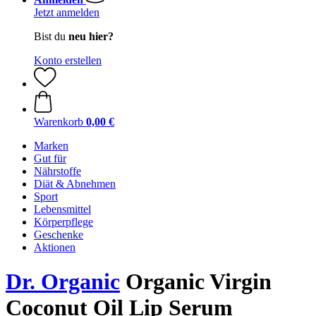
Jetzt anmelden
Bist du
neu hier?
Konto erstellen
Warenkorb
0,00 €
Marken
Gut für
Nährstoffe
Diät & Abnehmen
Sport
Lebensmittel
Körperpflege
Geschenke
Aktionen
Dr. Organic
Organic Virgin
Coconut Oil Lip Serum