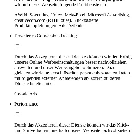
wir auf dieser Webseite folgende Drittdienste ein:
AWIN, Sovendus, Criteo, Meta-Pixel, Microsoft Advertising,
creativecdn.com (RTBHouse), Klickbasierte
Produktempfehlungen, Ads Defender
Erweitertes Conversion-Tracking
Durch das Akzeptieren dieses Dienstes können wir den Erfolg
unserer Online-Werbeeinschaltungen besser nachvollziehen,
auswerten und unser Werbeangebot optimieren. Dazu
gleichen wir deine verschlüsselten personenbezogenen Daten
mit folgenden externen Anbietenden ab, sofern du deren
Dienste bereits nutzt:
Google Ads
Performance
Durch das Akzeptieren dieser Dienste können wir das Klick-
und Surfverhalten innerhalb unserer Webseite nachvollziehen