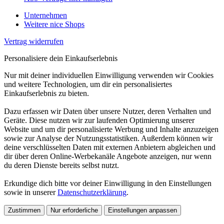
Unternehmen
Weitere nice Shops
Vertrag widerrufen
Personalisiere dein Einkaufserlebnis
Nur mit deiner individuellen Einwilligung verwenden wir Cookies
und weitere Technologien, um dir ein personalisiertes
Einkaufserlebnis zu bieten.
Dazu erfassen wir Daten über unsere Nutzer, deren Verhalten und
Geräte. Diese nutzen wir zur laufenden Optimierung unserer
Website und um dir personalisierte Werbung und Inhalte anzuzeigen
sowie zur Analyse der Nutzungsstatistiken. Außerdem können wir
deine verschlüsselten Daten mit externen Anbietern abgleichen und
dir über deren Online-Werbekanäle Angebote anzeigen, nur wenn
du deren Dienste bereits selbst nutzt.
Erkundige dich bitte vor deiner Einwilligung in den Einstellungen
sowie in unserer
Datenschutzerklärung
.
Zustimmen
Nur erforderliche
Einstellungen anpassen