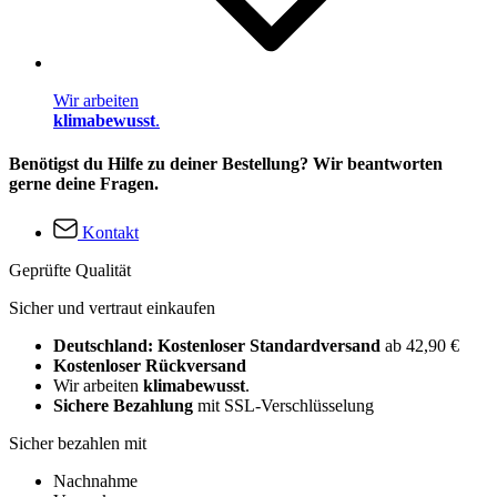
Wir arbeiten
klimabewusst
.
Benötigst du Hilfe zu deiner Bestellung? Wir beantworten
gerne deine Fragen.
Kontakt
Geprüfte Qualität
Sicher und vertraut einkaufen
Deutschland: Kostenloser Standardversand
ab 42,90 €
Kostenloser Rückversand
Wir arbeiten
klimabewusst
.
Sichere Bezahlung
mit SSL-Verschlüsselung
Sicher bezahlen mit
Nachnahme