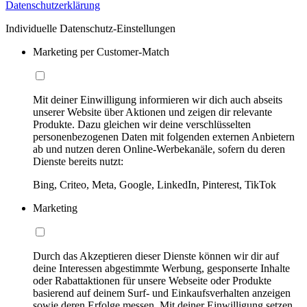
Datenschutzerklärung
Individuelle Datenschutz-Einstellungen
Marketing per Customer-Match
Mit deiner Einwilligung informieren wir dich auch abseits
unserer Website über Aktionen und zeigen dir relevante
Produkte. Dazu gleichen wir deine verschlüsselten
personenbezogenen Daten mit folgenden externen Anbietern
ab und nutzen deren Online-Werbekanäle, sofern du deren
Dienste bereits nutzt:
Bing, Criteo, Meta, Google, LinkedIn, Pinterest, TikTok
Marketing
Durch das Akzeptieren dieser Dienste können wir dir auf
deine Interessen abgestimmte Werbung, gesponserte Inhalte
oder Rabattaktionen für unsere Webseite oder Produkte
basierend auf deinem Surf- und Einkaufsverhalten anzeigen
sowie deren Erfolge messen. Mit deiner Einwilligung setzen