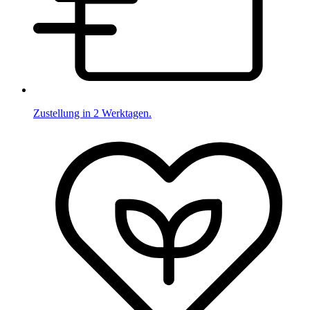
Zustellung in 2 Werktagen.