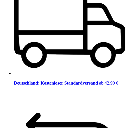
Deutschland: Kostenloser Standardversand
ab 42,90 €