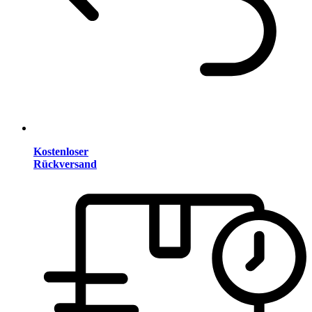
Kostenloser
Rückversand