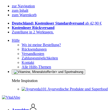
zur Navigation
zum Inhalt
zum Warenkorb
Deutschland: Kostenloser Standardversand
ab 42,90 €
Kostenloser Rückversand
Zustellung in 2 Werktagen.
Hilfe
Wo ist meine Bestellung?
Rücksendungen
Versandkosten
Zahlungsmöglichkeiten
Kontakt
Alle Hilfe-Themen
Mehr Inspiration
Ayurvedische Produkte und Superfood
Anmelden