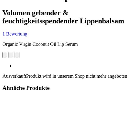
Volumen gebender &
feuchtigkeitsspendender Lippenbalsam
1 Bewertung
Organic Virgin Coconut Oil Lip Serum
Ausverkauft
Produkt wird in unserem Shop nicht mehr angeboten
Ähnliche Produkte