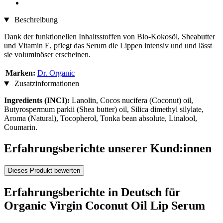
Beschreibung
Dank der funktionellen Inhaltsstoffen von Bio-Kokosöl, Sheabutter
und Vitamin E, pflegt das Serum die Lippen intensiv und und lässt
sie voluminöser erscheinen.
Marken:
Dr. Organic
Zusatzinformationen
Ingredients (INCI):
Lanolin, Cocos nucifera (Coconut) oil,
Butyrospermum parkii (Shea butter) oil, Silica dimethyl silylate,
Aroma (Natural), Tocopherol, Tonka bean absolute, Linalool,
Coumarin.
Erfahrungsberichte unserer Kund:innen
Dieses Produkt bewerten
Erfahrungsberichte in Deutsch für
Organic Virgin Coconut Oil Lip Serum