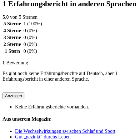
1 Erfahrungsbericht in anderen Sprachen
5,0
von 5 Sternen
5 Sterne
1
(100%)
4 Sterne
0
(0%)
3 Sterne
0
(0%)
2 Sterne
0
(0%)
1 Stern
0
(0%)
1
Bewertung
Es gibt noch keine Erfahrungsberichte auf Deutsch, aber 1
Erfahrungsbericht in einer anderen Sprache.
Anzeigen
Keine Erfahrungsberichte vorhanden.
Aus unserem Magazin:
Die Wechselwirkungen zwischen Schlaf und Sport
Gut „gezinkt“ durchs Leben