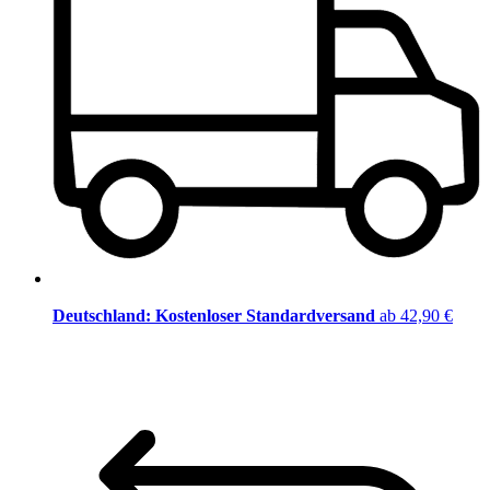
Deutschland: Kostenloser Standardversand
ab 42,90 €