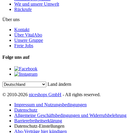
Wir und unsere Umwelt
Rückrufe
Über uns
Kontakt
Über VitalAbo
Unsere Gruppe
Freie Jobs
Folge uns auf
Land ändern
© 2010-2026
niceshops GmbH
- All rights reserved.
Impressum und Nutzungsbedingungen
Datenschutz
Allgemeine Geschäftsbedingungen und Widerrufsbelehrung
Barrierefreiheitserklärung
Datenschutz-Einstellungen
Abo-Verträge hier kündigen