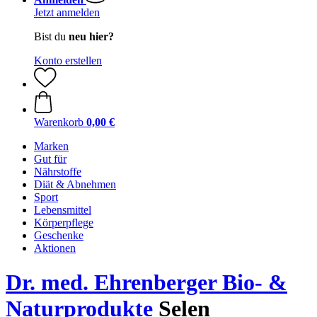
Jetzt anmelden
Bist du
neu hier?
Konto erstellen
Warenkorb
0,00 €
Marken
Gut für
Nährstoffe
Diät & Abnehmen
Sport
Lebensmittel
Körperpflege
Geschenke
Aktionen
Dr. med. Ehrenberger Bio- &
Naturprodukte
Selen