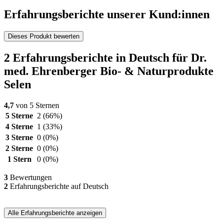
Erfahrungsberichte unserer Kund:innen
Dieses Produkt bewerten
2 Erfahrungsberichte in Deutsch für Dr.
med. Ehrenberger Bio- & Naturprodukte
Selen
4,7
von 5 Sternen
5 Sterne
2
(66%)
4 Sterne
1
(33%)
3 Sterne
0
(0%)
2 Sterne
0
(0%)
1 Stern
0
(0%)
3
Bewertungen
2
Erfahrungsberichte auf Deutsch
Alle Erfahrungsberichte anzeigen