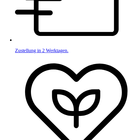
Zustellung in 2 Werktagen.