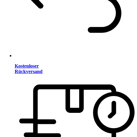
Kostenloser
Rückversand