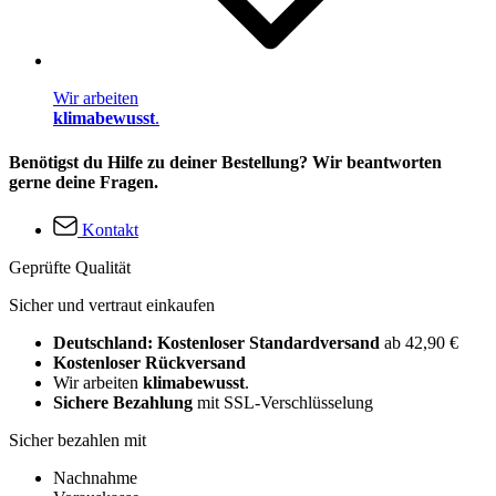
Wir arbeiten
klimabewusst
.
Benötigst du Hilfe zu deiner Bestellung? Wir beantworten
gerne deine Fragen.
Kontakt
Geprüfte Qualität
Sicher und vertraut einkaufen
Deutschland: Kostenloser Standardversand
ab 42,90 €
Kostenloser Rückversand
Wir arbeiten
klimabewusst
.
Sichere Bezahlung
mit SSL-Verschlüsselung
Sicher bezahlen mit
Nachnahme