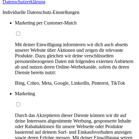
Datenschutzerklärung
Individuelle Datenschutz-Einstellungen
Marketing per Customer-Match
Mit deiner Einwilligung informieren wir dich auch abseits
unserer Website über Aktionen und zeigen dir relevante
Produkte. Dazu gleichen wir deine verschlüsselten
personenbezogenen Daten mit folgenden externen Anbietern
ab und nutzen deren Online-Werbekanäle, sofern du deren
Dienste bereits nutzt:
Bing, Criteo, Meta, Google, LinkedIn, Pinterest, TikTok
Marketing
Durch das Akzeptieren dieser Dienste können wir dir auf
deine Interessen abgestimmte Werbung, gesponserte Inhalte
oder Rabattaktionen für unsere Webseite oder Produkte
basierend auf deinem Surf- und Einkaufsverhalten anzeigen
sowie deren Erfolge messen. Mit deiner Einwilligung setzen