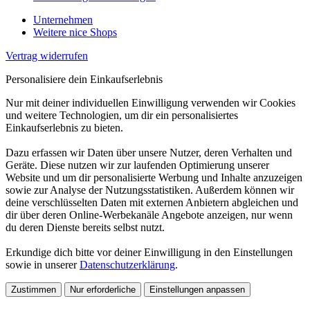
Unternehmen
Weitere nice Shops
Vertrag widerrufen
Personalisiere dein Einkaufserlebnis
Nur mit deiner individuellen Einwilligung verwenden wir Cookies
und weitere Technologien, um dir ein personalisiertes
Einkaufserlebnis zu bieten.
Dazu erfassen wir Daten über unsere Nutzer, deren Verhalten und
Geräte. Diese nutzen wir zur laufenden Optimierung unserer
Website und um dir personalisierte Werbung und Inhalte anzuzeigen
sowie zur Analyse der Nutzungsstatistiken. Außerdem können wir
deine verschlüsselten Daten mit externen Anbietern abgleichen und
dir über deren Online-Werbekanäle Angebote anzeigen, nur wenn
du deren Dienste bereits selbst nutzt.
Erkundige dich bitte vor deiner Einwilligung in den Einstellungen
sowie in unserer
Datenschutzerklärung
.
Zustimmen
Nur erforderliche
Einstellungen anpassen