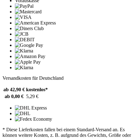
Vorauskasse
Versandkosten für Deutschland
ab 42,90 €
kostenlos*
ab 0,00 €
5,29 €
* Diese Lieferkosten fallen bei einem Standard-Versand an. Es
können weitere Kosten, z. B. aufgrund des Gewichts, Größe oder