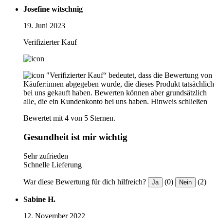
Josefine witschnig
19. Juni 2023
Verifizierter Kauf
"Verifizierter Kauf“ bedeutet, dass die Bewertung von
Käufer:innen abgegeben wurde, die dieses Produkt tatsächlich
bei uns gekauft haben. Bewerten können aber grundsätzlich
alle, die ein Kundenkonto bei uns haben.
Hinweis schließen
Bewertet mit 4 von 5 Sternen.
Gesundheit ist mir wichtig
Sehr zufrieden
Schnelle Lieferung
War diese Bewertung für dich hilfreich?
(0)
(2)
Ja
Nein
Sabine H.
12. November 2022