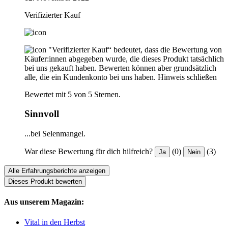
Verifizierter Kauf
"Verifizierter Kauf“ bedeutet, dass die Bewertung von
Käufer:innen abgegeben wurde, die dieses Produkt tatsächlich
bei uns gekauft haben. Bewerten können aber grundsätzlich
alle, die ein Kundenkonto bei uns haben.
Hinweis schließen
Bewertet mit 5 von 5 Sternen.
Sinnvoll
...bei Selenmangel.
War diese Bewertung für dich hilfreich?
(0)
(3)
Ja
Nein
Alle Erfahrungsberichte anzeigen
Dieses Produkt bewerten
Aus unserem Magazin:
Vital in den Herbst