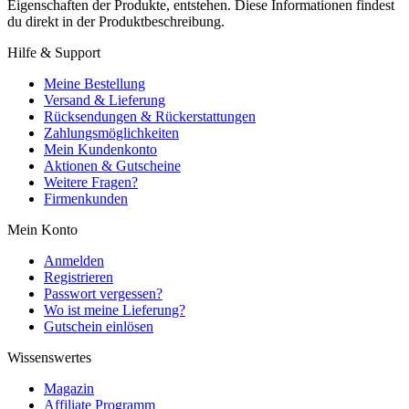
Eigenschaften der Produkte, entstehen. Diese Informationen findest
du direkt in der Produktbeschreibung.
Hilfe & Support
Meine Bestellung
Versand & Lieferung
Rücksendungen & Rückerstattungen
Zahlungsmöglichkeiten
Mein Kundenkonto
Aktionen & Gutscheine
Weitere Fragen?
Firmenkunden
Mein Konto
Anmelden
Registrieren
Passwort vergessen?
Wo ist meine Lieferung?
Gutschein einlösen
Wissenswertes
Magazin
Affiliate Programm