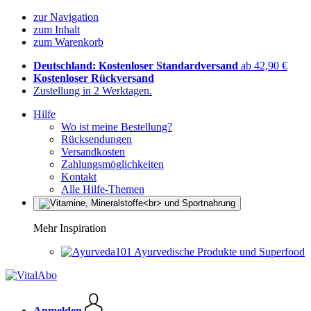
zur Navigation
zum Inhalt
zum Warenkorb
Deutschland: Kostenloser Standardversand
ab 42,90 €
Kostenloser Rückversand
Zustellung in 2 Werktagen.
Hilfe
Wo ist meine Bestellung?
Rücksendungen
Versandkosten
Zahlungsmöglichkeiten
Kontakt
Alle Hilfe-Themen
Mehr Inspiration
Ayurvedische Produkte und Superfood
Anmelden