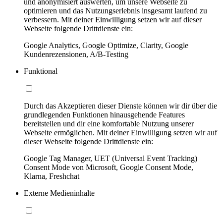
und anonymisiert auswerten, um unsere Webseite zu
optimieren und das Nutzungserlebnis insgesamt laufend zu
verbessern. Mit deiner Einwilligung setzen wir auf dieser
Webseite folgende Drittdienste ein:
Google Analytics, Google Optimize, Clarity, Google
Kundenrezensionen, A/B-Testing
Funktional
Durch das Akzeptieren dieser Dienste können wir dir über die
grundlegenden Funktionen hinausgehende Features
bereitstellen und dir eine komfortable Nutzung unserer
Webseite ermöglichen. Mit deiner Einwilligung setzen wir auf
dieser Webseite folgende Drittdienste ein:
Google Tag Manager, UET (Universal Event Tracking)
Consent Mode von Microsoft, Google Consent Mode,
Klarna, Freshchat
Externe Medieninhalte