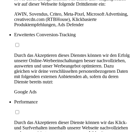
wir auf dieser Webseite folgende Drittdienste ein:
AWIN, Sovendus, Criteo, Meta-Pixel, Microsoft Advertising,
creativecdn.com (RTBHouse), Klickbasierte
Produktempfehlungen, Ads Defender
Erweitertes Conversion-Tracking
Durch das Akzeptieren dieses Dienstes können wir den Erfolg
unserer Online-Werbeeinschaltungen besser nachvollziehen,
auswerten und unser Werbeangebot optimieren. Dazu
gleichen wir deine verschlüsselten personenbezogenen Daten
mit folgenden externen Anbietenden ab, sofern du deren
Dienste bereits nutzt:
Google Ads
Performance
Durch das Akzeptieren dieser Dienste können wir das Klick-
und Surfverhalten innerhalb unserer Webseite nachvollziehen