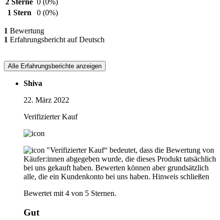
2 Sterne
0
(0%)
1 Stern
0
(0%)
1
Bewertung
1
Erfahrungsbericht auf Deutsch
Alle Erfahrungsberichte anzeigen
Shiva
22. März 2022
Verifizierter Kauf
"Verifizierter Kauf“ bedeutet, dass die Bewertung von
Käufer:innen abgegeben wurde, die dieses Produkt tatsächlich
bei uns gekauft haben. Bewerten können aber grundsätzlich
alle, die ein Kundenkonto bei uns haben.
Hinweis schließen
Bewertet mit 4 von 5 Sternen.
Gut