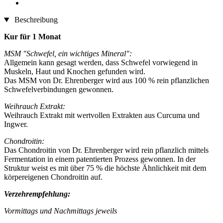
Beschreibung
Kur für 1 Monat
MSM "Schwefel, ein wichtiges Mineral":
Allgemein kann gesagt werden, dass Schwefel vorwiegend in
Muskeln, Haut und Knochen gefunden wird.
Das MSM von Dr. Ehrenberger wird aus 100 % rein pflanzlichen
Schwefelverbindungen gewonnen.
Weihrauch Extrakt:
Weihrauch Extrakt mit wertvollen Extrakten aus Curcuma und
Ingwer.
Chondroitin:
Das Chondroitin von Dr. Ehrenberger wird rein pflanzlich mittels
Fermentation in einem patentierten Prozess gewonnen. In der
Struktur weist es mit über 75 % die höchste Ähnlichkeit mit dem
körpereigenen Chondroitin auf.
Verzehrempfehlung:
Vormittags und Nachmittags jeweils