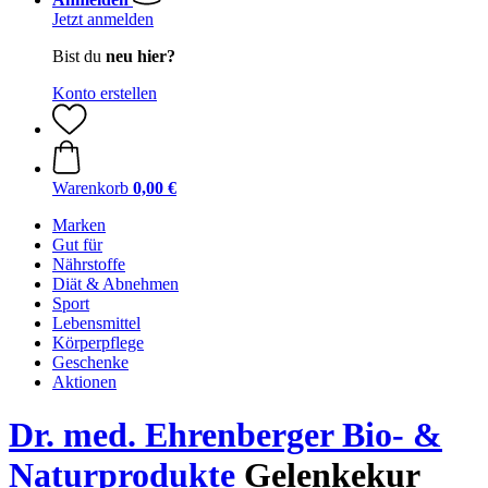
Jetzt anmelden
Bist du
neu hier?
Konto erstellen
Warenkorb
0,00 €
Marken
Gut für
Nährstoffe
Diät & Abnehmen
Sport
Lebensmittel
Körperpflege
Geschenke
Aktionen
Dr. med. Ehrenberger Bio- &
Naturprodukte
Gelenkekur