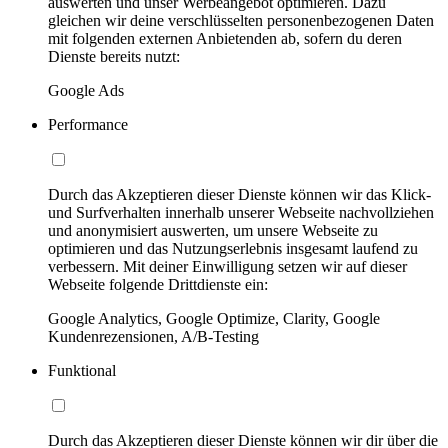
auswerten und unser Werbeangebot optimieren. Dazu
gleichen wir deine verschlüsselten personenbezogenen Daten
mit folgenden externen Anbietenden ab, sofern du deren
Dienste bereits nutzt:
Google Ads
Performance
Durch das Akzeptieren dieser Dienste können wir das Klick-
und Surfverhalten innerhalb unserer Webseite nachvollziehen
und anonymisiert auswerten, um unsere Webseite zu
optimieren und das Nutzungserlebnis insgesamt laufend zu
verbessern. Mit deiner Einwilligung setzen wir auf dieser
Webseite folgende Drittdienste ein:
Google Analytics, Google Optimize, Clarity, Google
Kundenrezensionen, A/B-Testing
Funktional
Durch das Akzeptieren dieser Dienste können wir dir über die