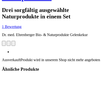
Drei sorgfältig ausgewählte
Naturprodukte in einem Set
1 Bewertung
Dr. med. Ehrenberger Bio- & Naturprodukte Gelenkekur
Ausverkauft
Produkt wird in unserem Shop nicht mehr angeboten
Ähnliche Produkte