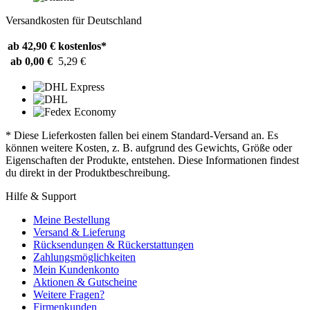
Versandkosten für Deutschland
ab 42,90 €
kostenlos*
ab 0,00 €
5,29 €
* Diese Lieferkosten fallen bei einem Standard-Versand an. Es
können weitere Kosten, z. B. aufgrund des Gewichts, Größe oder
Eigenschaften der Produkte, entstehen. Diese Informationen findest
du direkt in der Produktbeschreibung.
Hilfe & Support
Meine Bestellung
Versand & Lieferung
Rücksendungen & Rückerstattungen
Zahlungsmöglichkeiten
Mein Kundenkonto
Aktionen & Gutscheine
Weitere Fragen?
Firmenkunden