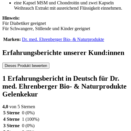
eine Kapsel MSM und Chondroitin und zwei Kapseln
Weihrauch Extrakt mit ausreichend Flüssigkeit einnehmen.
Hinweis:
Für Diabetiker geeignet
Für Schwangere, Stillende und Kinder geeignet
Marken:
Dr. med. Ehrenberger Bio- & Naturprodukte
Erfahrungsberichte unserer Kund:innen
Dieses Produkt bewerten
1 Erfahrungsbericht in Deutsch für Dr.
med. Ehrenberger Bio- & Naturprodukte
Gelenkekur
4,0
von 5 Sternen
5 Sterne
0
(0%)
4 Sterne
1
(100%)
3 Sterne
0
(0%)