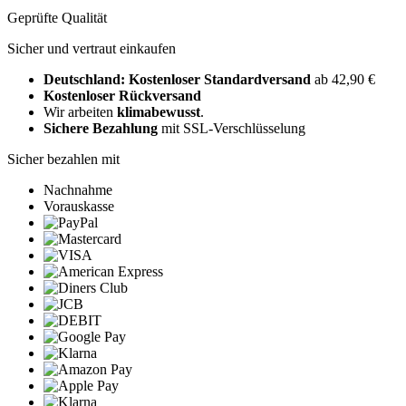
Geprüfte Qualität
Sicher und vertraut einkaufen
Deutschland: Kostenloser Standardversand
ab 42,90 €
Kostenloser Rückversand
Wir arbeiten
klimabewusst
.
Sichere Bezahlung
mit SSL-Verschlüsselung
Sicher bezahlen mit
Nachnahme
Vorauskasse