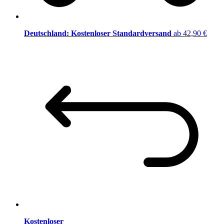
Deutschland: Kostenloser Standardversand
ab 42,90 €
Kostenloser