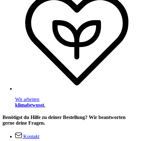
Wir arbeiten
klimabewusst
.
Benötigst du Hilfe zu deiner Bestellung? Wir beantworten
gerne deine Fragen.
Kontakt