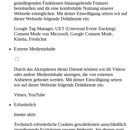
grundlegenden Funktionen hinausgehende Features
bereitstellen und dir eine komfortable Nutzung unserer
Webseite ermöglichen. Mit deiner Einwilligung setzen wir auf
dieser Webseite folgende Drittdienste ein:
Google Tag Manager, UET (Universal Event Tracking)
Consent Mode von Microsoft, Google Consent Mode,
Klarna, Freshchat
Externe Medieninhalte
Durch das Akzeptieren dieser Dienste können wir dir Videos
oder andere Medieninhalte anzeigen, die von externen
Anbietern gehostet werden. Mit deiner Einwilligung setzen
wir auf dieser Webseite folgende Drittdienste ein:
Vimeo, YouTube
Erforderlich
Immer aktiv
Technisch erforderliche Cookies gewährleisten ausschließlich
grundlegende Funktionen unserer Webseite. Sie dienen zum