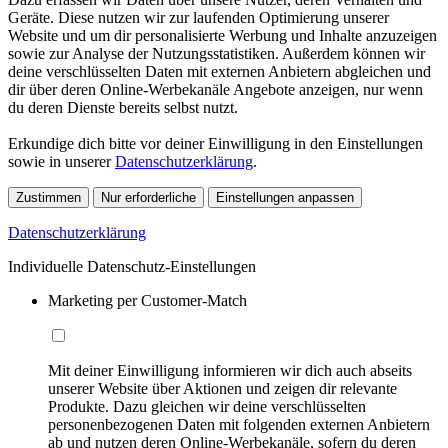
Geräte. Diese nutzen wir zur laufenden Optimierung unserer
Website und um dir personalisierte Werbung und Inhalte anzuzeigen
sowie zur Analyse der Nutzungsstatistiken. Außerdem können wir
deine verschlüsselten Daten mit externen Anbietern abgleichen und
dir über deren Online-Werbekanäle Angebote anzeigen, nur wenn
du deren Dienste bereits selbst nutzt.
Erkundige dich bitte vor deiner Einwilligung in den Einstellungen
sowie in unserer
Datenschutzerklärung
.
Zustimmen
Nur erforderliche
Einstellungen anpassen
Datenschutzerklärung
Individuelle Datenschutz-Einstellungen
Marketing per Customer-Match
Mit deiner Einwilligung informieren wir dich auch abseits
unserer Website über Aktionen und zeigen dir relevante
Produkte. Dazu gleichen wir deine verschlüsselten
personenbezogenen Daten mit folgenden externen Anbietern
ab und nutzen deren Online-Werbekanäle, sofern du deren