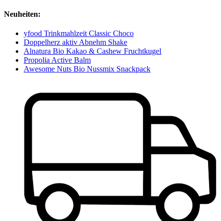
Neuheiten:
yfood Trinkmahlzeit Classic Choco
Doppelherz aktiv Abnehm Shake
Alnatura Bio Kakao & Cashew Fruchtkugel
Propolia Active Balm
Awesome Nuts Bio Nussmix Snackpack