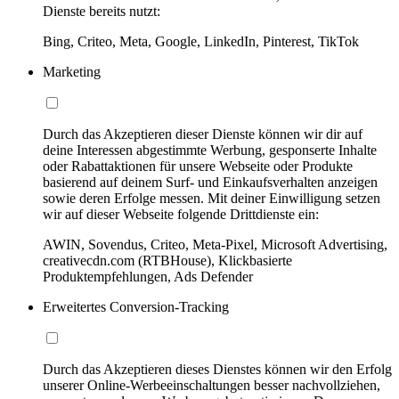
Dienste bereits nutzt:
Bing, Criteo, Meta, Google, LinkedIn, Pinterest, TikTok
Marketing
Durch das Akzeptieren dieser Dienste können wir dir auf
deine Interessen abgestimmte Werbung, gesponserte Inhalte
oder Rabattaktionen für unsere Webseite oder Produkte
basierend auf deinem Surf- und Einkaufsverhalten anzeigen
sowie deren Erfolge messen. Mit deiner Einwilligung setzen
wir auf dieser Webseite folgende Drittdienste ein:
AWIN, Sovendus, Criteo, Meta-Pixel, Microsoft Advertising,
creativecdn.com (RTBHouse), Klickbasierte
Produktempfehlungen, Ads Defender
Erweitertes Conversion-Tracking
Durch das Akzeptieren dieses Dienstes können wir den Erfolg
unserer Online-Werbeeinschaltungen besser nachvollziehen,