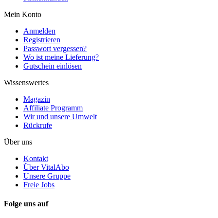
Mein Konto
Anmelden
Registrieren
Passwort vergessen?
Wo ist meine Lieferung?
Gutschein einlösen
Wissenswertes
Magazin
Affiliate Programm
Wir und unsere Umwelt
Rückrufe
Über uns
Kontakt
Über VitalAbo
Unsere Gruppe
Freie Jobs
Folge uns auf