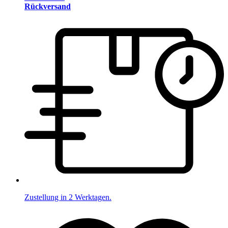
Rückversand
Zustellung in 2 Werktagen.