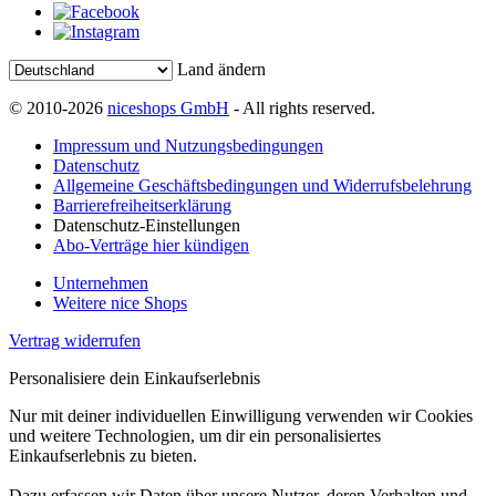
Land ändern
© 2010-2026
niceshops GmbH
- All rights reserved.
Impressum und Nutzungsbedingungen
Datenschutz
Allgemeine Geschäftsbedingungen und Widerrufsbelehrung
Barrierefreiheitserklärung
Datenschutz-Einstellungen
Abo-Verträge hier kündigen
Unternehmen
Weitere nice Shops
Vertrag widerrufen
Personalisiere dein Einkaufserlebnis
Nur mit deiner individuellen Einwilligung verwenden wir Cookies
und weitere Technologien, um dir ein personalisiertes
Einkaufserlebnis zu bieten.
Dazu erfassen wir Daten über unsere Nutzer, deren Verhalten und