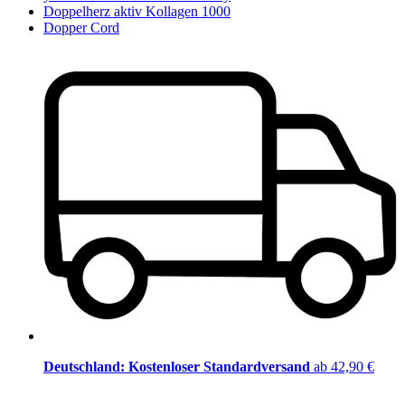
Doppelherz aktiv Kollagen 1000
Dopper Cord
Deutschland: Kostenloser Standardversand
ab 42,90 €