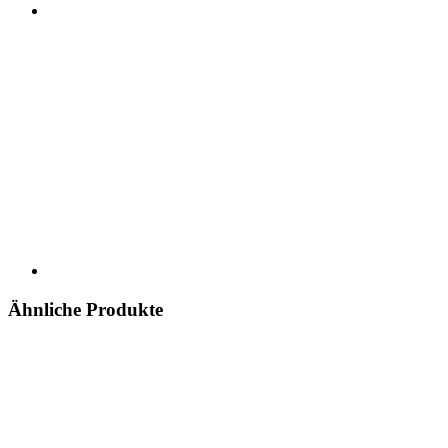
Ähnliche Produkte