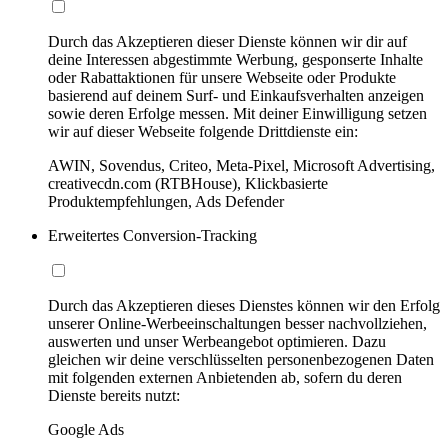
Durch das Akzeptieren dieser Dienste können wir dir auf
deine Interessen abgestimmte Werbung, gesponserte Inhalte
oder Rabattaktionen für unsere Webseite oder Produkte
basierend auf deinem Surf- und Einkaufsverhalten anzeigen
sowie deren Erfolge messen. Mit deiner Einwilligung setzen
wir auf dieser Webseite folgende Drittdienste ein:
AWIN, Sovendus, Criteo, Meta-Pixel, Microsoft Advertising,
creativecdn.com (RTBHouse), Klickbasierte
Produktempfehlungen, Ads Defender
Erweitertes Conversion-Tracking
Durch das Akzeptieren dieses Dienstes können wir den Erfolg
unserer Online-Werbeeinschaltungen besser nachvollziehen,
auswerten und unser Werbeangebot optimieren. Dazu
gleichen wir deine verschlüsselten personenbezogenen Daten
mit folgenden externen Anbietenden ab, sofern du deren
Dienste bereits nutzt:
Google Ads