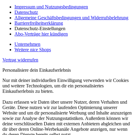
Impressum und Nutzungsbedingungen
Datenschutz
Allgemeine Geschäftsbedingungen und Widerrufsbelehrung
Barrierefreiheitserklärung
Datenschutz-Einstellungen
Abo-Verträge hier kündigen
Unternehmen
Weitere nice Shops
Vertrag widerrufen
Personalisiere dein Einkaufserlebnis
Nur mit deiner individuellen Einwilligung verwenden wir Cookies
und weitere Technologien, um dir ein personalisiertes
Einkaufserlebnis zu bieten.
Dazu erfassen wir Daten über unsere Nutzer, deren Verhalten und
Geräte. Diese nutzen wir zur laufenden Optimierung unserer
Website und um dir personalisierte Werbung und Inhalte anzuzeigen
sowie zur Analyse der Nutzungsstatistiken. Außerdem können wir
deine verschlüsselten Daten mit externen Anbietern abgleichen und
dir über deren Online-Werbekanäle Angebote anzeigen, nur wenn
du deren Dienste bereits selbst nutzt.