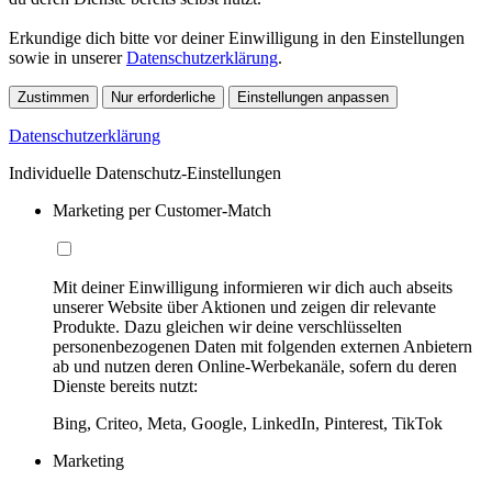
Erkundige dich bitte vor deiner Einwilligung in den Einstellungen
sowie in unserer
Datenschutzerklärung
.
Zustimmen
Nur erforderliche
Einstellungen anpassen
Datenschutzerklärung
Individuelle Datenschutz-Einstellungen
Marketing per Customer-Match
Mit deiner Einwilligung informieren wir dich auch abseits
unserer Website über Aktionen und zeigen dir relevante
Produkte. Dazu gleichen wir deine verschlüsselten
personenbezogenen Daten mit folgenden externen Anbietern
ab und nutzen deren Online-Werbekanäle, sofern du deren
Dienste bereits nutzt:
Bing, Criteo, Meta, Google, LinkedIn, Pinterest, TikTok
Marketing