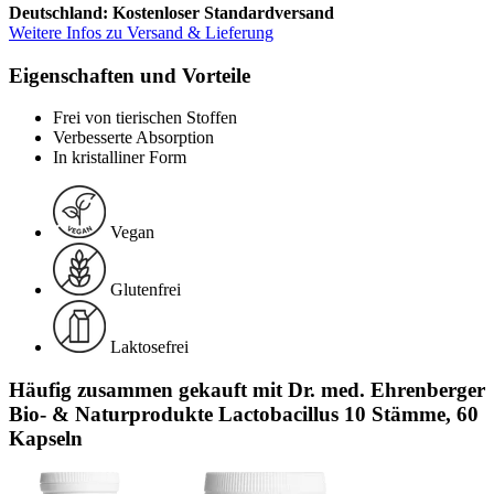
Deutschland: Kostenloser Standardversand
Weitere Infos zu Versand & Lieferung
Eigenschaften und Vorteile
Frei von tierischen Stoffen
Verbesserte Absorption
In kristalliner Form
Vegan
Glutenfrei
Laktosefrei
Häufig zusammen gekauft mit Dr. med. Ehrenberger
Bio- & Naturprodukte Lactobacillus 10 Stämme, 60
Kapseln