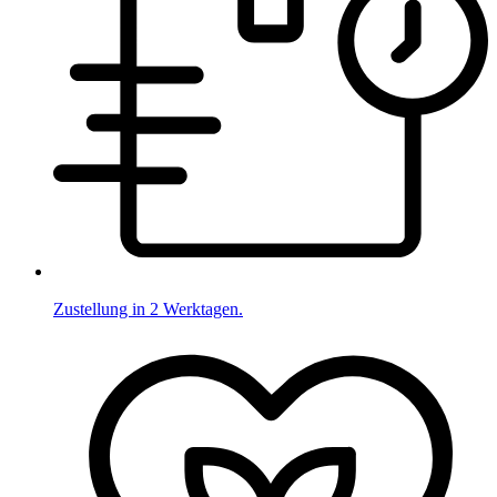
Zustellung in 2 Werktagen.