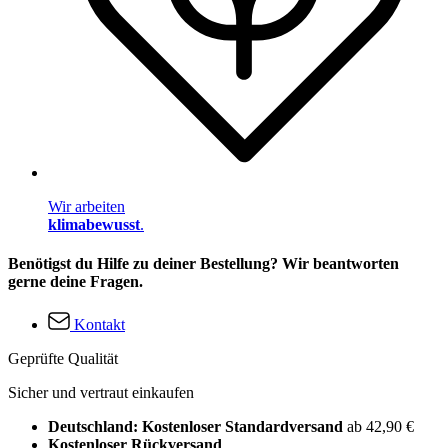
Wir arbeiten
klimabewusst
.
Benötigst du Hilfe zu deiner Bestellung? Wir beantworten
gerne deine Fragen.
Kontakt
Geprüfte Qualität
Sicher und vertraut einkaufen
Deutschland: Kostenloser Standardversand
ab 42,90 €
Kostenloser Rückversand