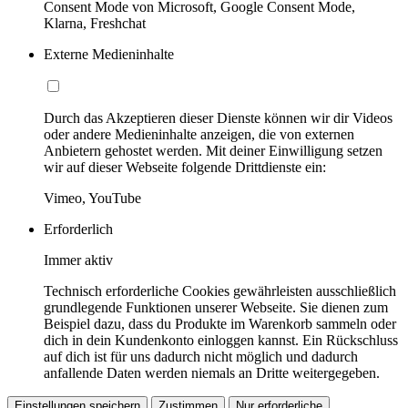
Consent Mode von Microsoft, Google Consent Mode,
Klarna, Freshchat
Externe Medieninhalte
Durch das Akzeptieren dieser Dienste können wir dir Videos
oder andere Medieninhalte anzeigen, die von externen
Anbietern gehostet werden. Mit deiner Einwilligung setzen
wir auf dieser Webseite folgende Drittdienste ein:
Vimeo, YouTube
Erforderlich
Immer aktiv
Technisch erforderliche Cookies gewährleisten ausschließlich
grundlegende Funktionen unserer Webseite. Sie dienen zum
Beispiel dazu, dass du Produkte im Warenkorb sammeln oder
dich in dein Kundenkonto einloggen kannst. Ein Rückschluss
auf dich ist für uns dadurch nicht möglich und dadurch
anfallende Daten werden niemals an Dritte weitergegeben.
Einstellungen speichern
Zustimmen
Nur erforderliche