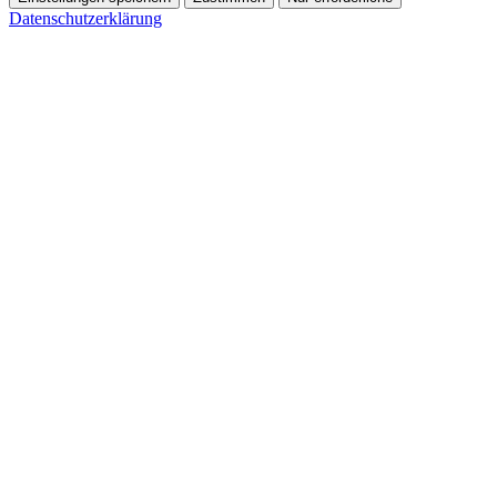
Datenschutzerklärung