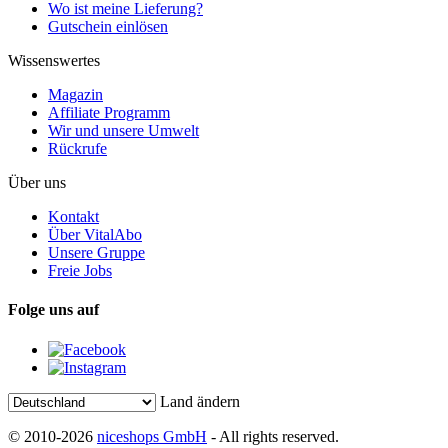
Wo ist meine Lieferung?
Gutschein einlösen
Wissenswertes
Magazin
Affiliate Programm
Wir und unsere Umwelt
Rückrufe
Über uns
Kontakt
Über VitalAbo
Unsere Gruppe
Freie Jobs
Folge uns auf
Land ändern
© 2010-2026
niceshops GmbH
- All rights reserved.