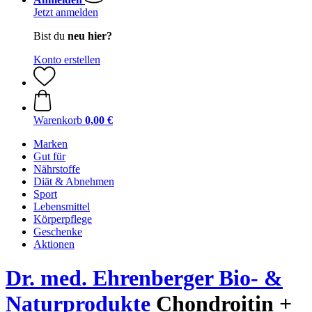
Jetzt anmelden
Bist du
neu hier?
Konto erstellen
Warenkorb
0,00 €
Marken
Gut für
Nährstoffe
Diät & Abnehmen
Sport
Lebensmittel
Körperpflege
Geschenke
Aktionen
Dr. med. Ehrenberger Bio- &
Naturprodukte
Chondroitin +