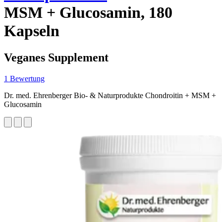
MSM + Glucosamin, 180
Kapseln
Veganes Supplement
1 Bewertung
Dr. med. Ehrenberger Bio- & Naturprodukte Chondroitin + MSM +
Glucosamin