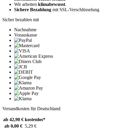
Wir arbeiten
klimabewusst
.
Sichere Bezahlung
mit SSL-Verschlüsselung
Sicher bezahlen mit
Nachnahme
Vorauskasse
Versandkosten für Deutschland
ab 42,90 €
kostenlos*
ab 0,00 €
5,29 €