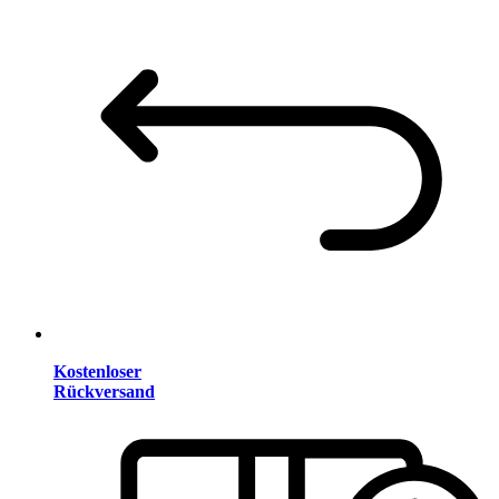
Kostenloser
Rückversand