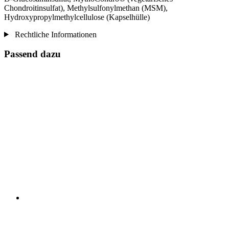
Chondroitinsulfat), Methylsulfonylmethan (MSM),
Hydroxypropylmethylcellulose (Kapselhülle)
Rechtliche Informationen
Passend dazu