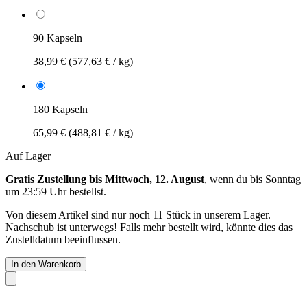
90 Kapseln
38,99 €
(577,63 € / kg)
180 Kapseln
65,99 €
(488,81 € / kg)
Auf Lager
Gratis Zustellung bis Mittwoch, 12. August
, wenn du bis
Sonntag
um 23:59 Uhr
bestellst.
Von diesem Artikel sind nur noch 11 Stück in unserem Lager.
Nachschub ist unterwegs! Falls mehr bestellt wird, könnte dies das
Zustelldatum beeinflussen.
In den Warenkorb