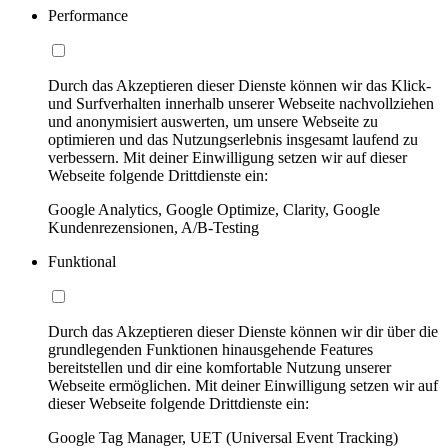
Performance
Durch das Akzeptieren dieser Dienste können wir das Klick-
und Surfverhalten innerhalb unserer Webseite nachvollziehen
und anonymisiert auswerten, um unsere Webseite zu
optimieren und das Nutzungserlebnis insgesamt laufend zu
verbessern. Mit deiner Einwilligung setzen wir auf dieser
Webseite folgende Drittdienste ein:
Google Analytics, Google Optimize, Clarity, Google
Kundenrezensionen, A/B-Testing
Funktional
Durch das Akzeptieren dieser Dienste können wir dir über die
grundlegenden Funktionen hinausgehende Features
bereitstellen und dir eine komfortable Nutzung unserer
Webseite ermöglichen. Mit deiner Einwilligung setzen wir auf
dieser Webseite folgende Drittdienste ein:
Google Tag Manager, UET (Universal Event Tracking)