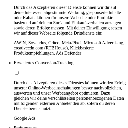
Durch das Akzeptieren dieser Dienste können wir dir auf
deine Interessen abgestimmte Werbung, gesponserte Inhalte
oder Rabattaktionen für unsere Webseite oder Produkte
basierend auf deinem Surf- und Einkaufsverhalten anzeigen
sowie deren Erfolge messen. Mit deiner Einwilligung setzen
wir auf dieser Webseite folgende Drittdienste ein:
AWIN, Sovendus, Criteo, Meta-Pixel, Microsoft Advertising,
creativecdn.com (RTBHouse), Klickbasierte
Produktempfehlungen, Ads Defender
Erweitertes Conversion-Tracking
Durch das Akzeptieren dieses Dienstes können wir den Erfolg
unserer Online-Werbeeinschaltungen besser nachvollziehen,
auswerten und unser Werbeangebot optimieren. Dazu
gleichen wir deine verschlüsselten personenbezogenen Daten
mit folgenden externen Anbietenden ab, sofern du deren
Dienste bereits nutzt:
Google Ads
Performance