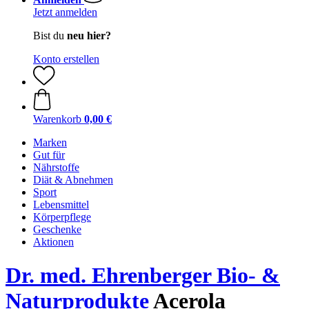
Jetzt anmelden
Bist du
neu hier?
Konto erstellen
Warenkorb
0,00 €
Marken
Gut für
Nährstoffe
Diät & Abnehmen
Sport
Lebensmittel
Körperpflege
Geschenke
Aktionen
Dr. med. Ehrenberger Bio- &
Naturprodukte
Acerola