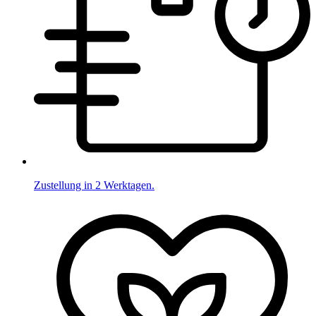
Zustellung in 2 Werktagen.