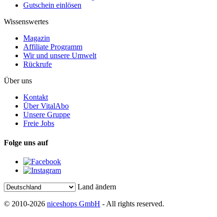
Gutschein einlösen
Wissenswertes
Magazin
Affiliate Programm
Wir und unsere Umwelt
Rückrufe
Über uns
Kontakt
Über VitalAbo
Unsere Gruppe
Freie Jobs
Folge uns auf
Land ändern
© 2010-2026
niceshops GmbH
- All rights reserved.