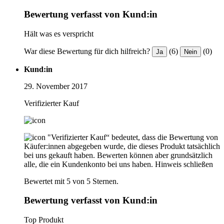
Bewertung verfasst von Kund:in
Hält was es verspricht
War diese Bewertung für dich hilfreich?
(6)
(0)
Ja
Nein
Kund:in
29. November 2017
Verifizierter Kauf
"Verifizierter Kauf“ bedeutet, dass die Bewertung von
Käufer:innen abgegeben wurde, die dieses Produkt tatsächlich
bei uns gekauft haben. Bewerten können aber grundsätzlich
alle, die ein Kundenkonto bei uns haben.
Hinweis schließen
Bewertet mit 5 von 5 Sternen.
Bewertung verfasst von Kund:in
Top Produkt