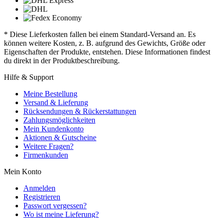
* Diese Lieferkosten fallen bei einem Standard-Versand an. Es
können weitere Kosten, z. B. aufgrund des Gewichts, Größe oder
Eigenschaften der Produkte, entstehen. Diese Informationen findest
du direkt in der Produktbeschreibung.
Hilfe & Support
Meine Bestellung
Versand & Lieferung
Rücksendungen & Rückerstattungen
Zahlungsmöglichkeiten
Mein Kundenkonto
Aktionen & Gutscheine
Weitere Fragen?
Firmenkunden
Mein Konto
Anmelden
Registrieren
Passwort vergessen?
Wo ist meine Lieferung?