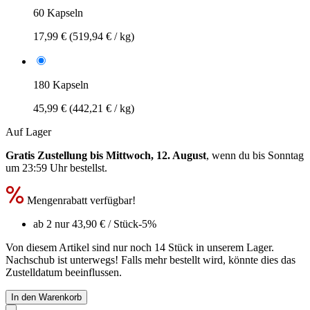
60 Kapseln
17,99 €
(519,94 € / kg)
180 Kapseln
45,99 €
(442,21 € / kg)
Auf Lager
Gratis Zustellung bis Mittwoch, 12. August
, wenn du bis
Sonntag
um 23:59 Uhr
bestellst.
Mengenrabatt verfügbar!
ab 2 nur
43,90 €
/ Stück
-5%
Von diesem Artikel sind nur noch 14 Stück in unserem Lager.
Nachschub ist unterwegs! Falls mehr bestellt wird, könnte dies das
Zustelldatum beeinflussen.
In den Warenkorb