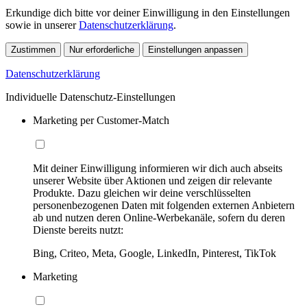
Erkundige dich bitte vor deiner Einwilligung in den Einstellungen
sowie in unserer
Datenschutzerklärung
.
Zustimmen
Nur erforderliche
Einstellungen anpassen
Datenschutzerklärung
Individuelle Datenschutz-Einstellungen
Marketing per Customer-Match
Mit deiner Einwilligung informieren wir dich auch abseits
unserer Website über Aktionen und zeigen dir relevante
Produkte. Dazu gleichen wir deine verschlüsselten
personenbezogenen Daten mit folgenden externen Anbietern
ab und nutzen deren Online-Werbekanäle, sofern du deren
Dienste bereits nutzt:
Bing, Criteo, Meta, Google, LinkedIn, Pinterest, TikTok
Marketing