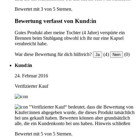
Bewertet mit 3 von 5 Sternen.
Bewertung verfasst von Kund:in
Gutes Produkt aber meine Tochter (4 Jahre) verspürte ein
Brennen beim Stuhlgang obwohl ich ihr nur eine Kapsel
verabreicht habe.
War diese Bewertung für dich hilfreich?
(4)
(0)
Ja
Nein
Kund:in
24. Februar 2016
Verifizierter Kauf
"Verifizierter Kauf“ bedeutet, dass die Bewertung von
Käufer:innen abgegeben wurde, die dieses Produkt tatsächlich
bei uns gekauft haben. Bewerten können aber grundsätzlich
alle, die ein Kundenkonto bei uns haben.
Hinweis schließen
Bewertet mit 5 von 5 Sternen.