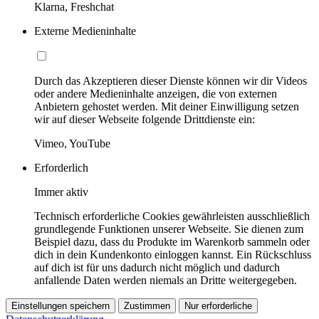
Klarna, Freshchat
Externe Medieninhalte
Durch das Akzeptieren dieser Dienste können wir dir Videos
oder andere Medieninhalte anzeigen, die von externen
Anbietern gehostet werden. Mit deiner Einwilligung setzen
wir auf dieser Webseite folgende Drittdienste ein:
Vimeo, YouTube
Erforderlich
Immer aktiv
Technisch erforderliche Cookies gewährleisten ausschließlich
grundlegende Funktionen unserer Webseite. Sie dienen zum
Beispiel dazu, dass du Produkte im Warenkorb sammeln oder
dich in dein Kundenkonto einloggen kannst. Ein Rückschluss
auf dich ist für uns dadurch nicht möglich und dadurch
anfallende Daten werden niemals an Dritte weitergegeben.
Einstellungen speichern
Zustimmen
Nur erforderliche