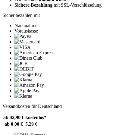
Sichere Bezahlung
mit SSL-Verschlüsselung
Sicher bezahlen mit
Nachnahme
Vorauskasse
Versandkosten für Deutschland
ab 42,90 €
kostenlos*
ab 0,00 €
5,29 €