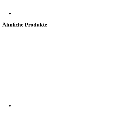
Ähnliche Produkte