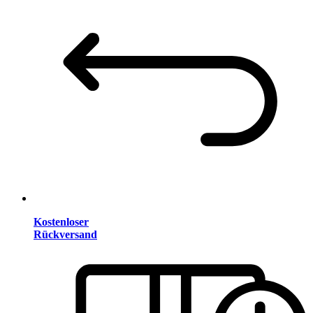
Kostenloser
Rückversand