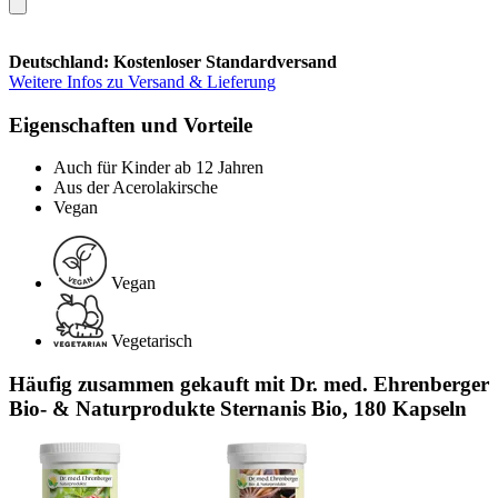
Deutschland: Kostenloser Standardversand
Weitere Infos zu Versand & Lieferung
Eigenschaften und Vorteile
Auch für Kinder ab 12 Jahren
Aus der Acerolakirsche
Vegan
Vegan
Vegetarisch
Häufig zusammen gekauft mit Dr. med. Ehrenberger
Bio- & Naturprodukte Sternanis Bio, 180 Kapseln