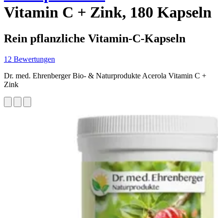
Vitamin C + Zink, 180 Kapseln
Rein pflanzliche Vitamin-C-Kapseln
12 Bewertungen
Dr. med. Ehrenberger Bio- & Naturprodukte Acerola Vitamin C +
Zink