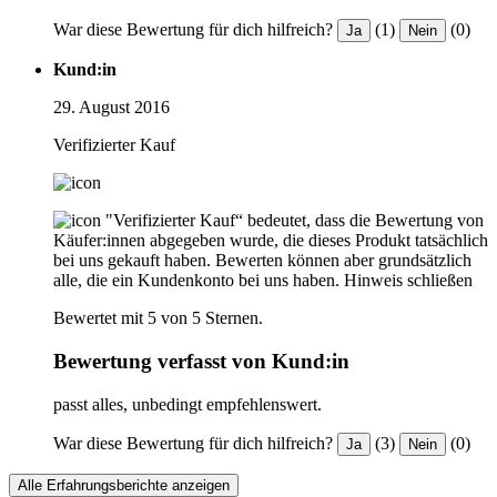
War diese Bewertung für dich hilfreich?
(1)
(0)
Ja
Nein
Kund:in
29. August 2016
Verifizierter Kauf
"Verifizierter Kauf“ bedeutet, dass die Bewertung von
Käufer:innen abgegeben wurde, die dieses Produkt tatsächlich
bei uns gekauft haben. Bewerten können aber grundsätzlich
alle, die ein Kundenkonto bei uns haben.
Hinweis schließen
Bewertet mit 5 von 5 Sternen.
Bewertung verfasst von Kund:in
passt alles, unbedingt empfehlenswert.
War diese Bewertung für dich hilfreich?
(3)
(0)
Ja
Nein
Alle Erfahrungsberichte anzeigen