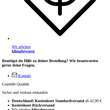
Wir arbeiten
klimabewusst
.
Benötigst du Hilfe zu deiner Bestellung? Wir beantworten
gerne deine Fragen.
Kontakt
Geprüfte Qualität
Sicher und vertraut einkaufen
Deutschland: Kostenloser Standardversand
ab 42,90 €
Kostenloser Rückversand
Wir arbeiten
klimabewusst
.