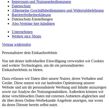
Impressum und Nutzungsbedingungen
Datenschutz
Allgemeine Geschäftsbedingungen und Widerrufsbelehrung
Barrierefreiheitserklärung
Datenschutz-Einstellungen
Abo-Verträge hier kündigen
Unternehmen
Weitere nice Shops
Vertrag widerrufen
Personalisiere dein Einkaufserlebnis
Nur mit deiner individuellen Einwilligung verwenden wir Cookies
und weitere Technologien, um dir ein personalisiertes
Einkaufserlebnis zu bieten.
Dazu erfassen wir Daten über unsere Nutzer, deren Verhalten und
Geräte. Diese nutzen wir zur laufenden Optimierung unserer
Website und um dir personalisierte Werbung und Inhalte anzuzeigen
sowie zur Analyse der Nutzungsstatistiken. Außerdem können wir
deine verschlüsselten Daten mit externen Anbietern abgleichen und
dir über deren Online-Werbekanäle Angebote anzeigen, nur wenn
du deren Dienste bereits selbst nutzt.