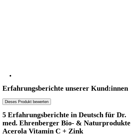
Erfahrungsberichte unserer Kund:innen
Dieses Produkt bewerten
5 Erfahrungsberichte in Deutsch für Dr.
med. Ehrenberger Bio- & Naturprodukte
Acerola Vitamin C + Zink