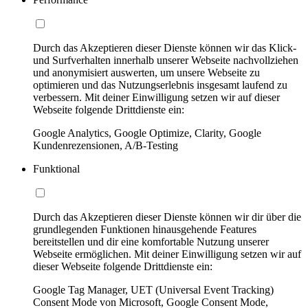
Durch das Akzeptieren dieser Dienste können wir das Klick-
und Surfverhalten innerhalb unserer Webseite nachvollziehen
und anonymisiert auswerten, um unsere Webseite zu
optimieren und das Nutzungserlebnis insgesamt laufend zu
verbessern. Mit deiner Einwilligung setzen wir auf dieser
Webseite folgende Drittdienste ein:
Google Analytics, Google Optimize, Clarity, Google
Kundenrezensionen, A/B-Testing
Funktional
Durch das Akzeptieren dieser Dienste können wir dir über die
grundlegenden Funktionen hinausgehende Features
bereitstellen und dir eine komfortable Nutzung unserer
Webseite ermöglichen. Mit deiner Einwilligung setzen wir auf
dieser Webseite folgende Drittdienste ein:
Google Tag Manager, UET (Universal Event Tracking)
Consent Mode von Microsoft, Google Consent Mode,