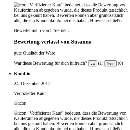
"Verifizierter Kauf“ bedeutet, dass die Bewertung von
Käufer:innen abgegeben wurde, die dieses Produkt tatsächlich
bei uns gekauft haben. Bewerten können aber grundsätzlich
alle, die ein Kundenkonto bei uns haben.
Hinweis schließen
Bewertet mit 5 von 5 Sternen.
Bewertung verfasst von Susanna
gute Qualität der Ware
War diese Bewertung für dich hilfreich?
(1)
(0)
Ja
Nein
Kund:in
24. Dezember 2017
Verifizierter Kauf
"Verifizierter Kauf“ bedeutet, dass die Bewertung von
Käufer:innen abgegeben wurde, die dieses Produkt tatsächlich
bei uns gekauft haben. Bewerten können aber grundsätzlich
alle, die ein Kundenkonto bei uns haben.
Hinweis schließen