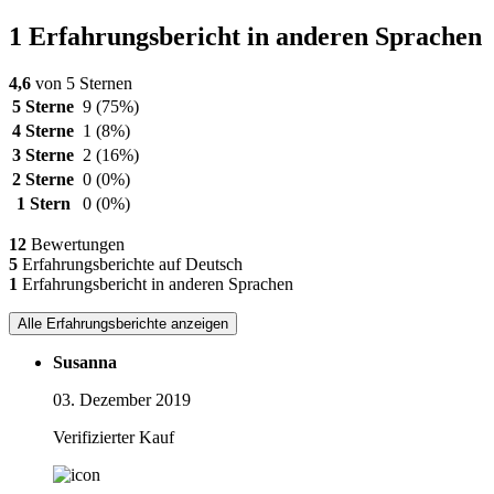
1 Erfahrungsbericht in anderen Sprachen
4,6
von 5 Sternen
5 Sterne
9
(75%)
4 Sterne
1
(8%)
3 Sterne
2
(16%)
2 Sterne
0
(0%)
1 Stern
0
(0%)
12
Bewertungen
5
Erfahrungsberichte auf Deutsch
1
Erfahrungsbericht in anderen Sprachen
Alle Erfahrungsberichte anzeigen
Susanna
03. Dezember 2019
Verifizierter Kauf