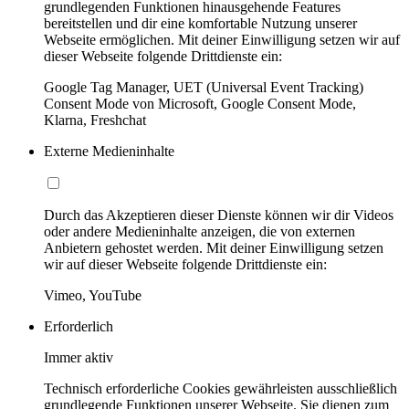
grundlegenden Funktionen hinausgehende Features
bereitstellen und dir eine komfortable Nutzung unserer
Webseite ermöglichen. Mit deiner Einwilligung setzen wir auf
dieser Webseite folgende Drittdienste ein:
Google Tag Manager, UET (Universal Event Tracking)
Consent Mode von Microsoft, Google Consent Mode,
Klarna, Freshchat
Externe Medieninhalte
Durch das Akzeptieren dieser Dienste können wir dir Videos
oder andere Medieninhalte anzeigen, die von externen
Anbietern gehostet werden. Mit deiner Einwilligung setzen
wir auf dieser Webseite folgende Drittdienste ein:
Vimeo, YouTube
Erforderlich
Immer aktiv
Technisch erforderliche Cookies gewährleisten ausschließlich
grundlegende Funktionen unserer Webseite. Sie dienen zum