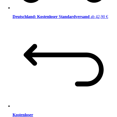
Deutschland: Kostenloser Standardversand
ab 42,90 €
Kostenloser