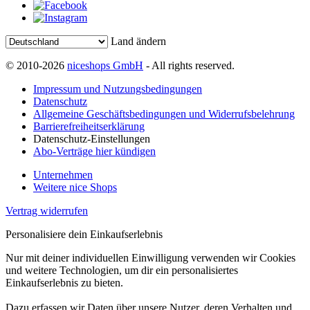
Land ändern
© 2010-2026
niceshops GmbH
- All rights reserved.
Impressum und Nutzungsbedingungen
Datenschutz
Allgemeine Geschäftsbedingungen und Widerrufsbelehrung
Barrierefreiheitserklärung
Datenschutz-Einstellungen
Abo-Verträge hier kündigen
Unternehmen
Weitere nice Shops
Vertrag widerrufen
Personalisiere dein Einkaufserlebnis
Nur mit deiner individuellen Einwilligung verwenden wir Cookies
und weitere Technologien, um dir ein personalisiertes
Einkaufserlebnis zu bieten.
Dazu erfassen wir Daten über unsere Nutzer, deren Verhalten und