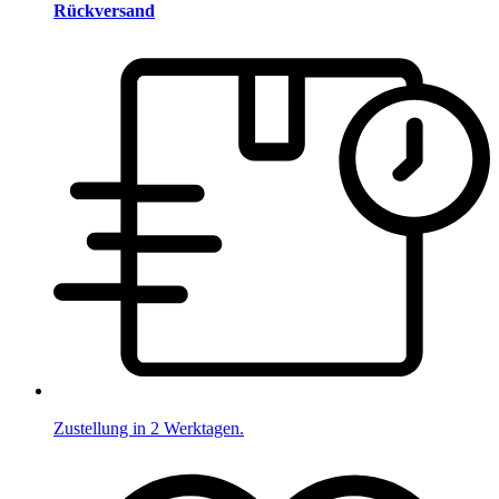
Rückversand
Zustellung in 2 Werktagen.