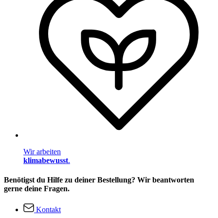
Wir arbeiten
klimabewusst
.
Benötigst du Hilfe zu deiner Bestellung? Wir beantworten
gerne deine Fragen.
Kontakt