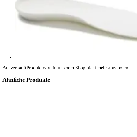
Ausverkauft
Produkt wird in unserem Shop nicht mehr angeboten
Ähnliche Produkte