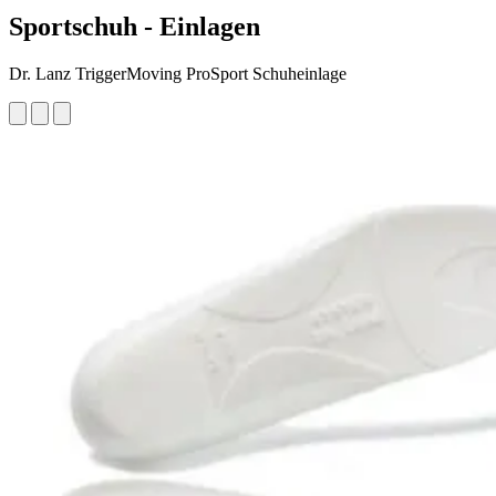
Sportschuh - Einlagen
Dr. Lanz TriggerMoving ProSport Schuheinlage