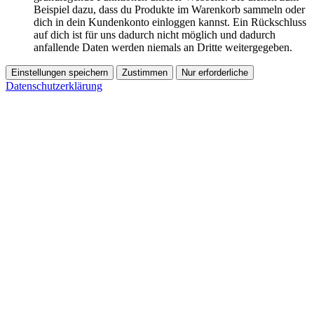
Beispiel dazu, dass du Produkte im Warenkorb sammeln oder
dich in dein Kundenkonto einloggen kannst. Ein Rückschluss
auf dich ist für uns dadurch nicht möglich und dadurch
anfallende Daten werden niemals an Dritte weitergegeben.
Einstellungen speichern
Zustimmen
Nur erforderliche
Datenschutzerklärung