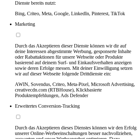
Dienste bereits nutzt:
Bing, Criteo, Meta, Google, LinkedIn, Pinterest, TikTok
Marketing
Durch das Akzeptieren dieser Dienste können wir dir auf
deine Interessen abgestimmte Werbung, gesponserte Inhalte
oder Rabattaktionen für unsere Webseite oder Produkte
basierend auf deinem Surf- und Einkaufsverhalten anzeigen
sowie deren Erfolge messen. Mit deiner Einwilligung setzen
wir auf dieser Webseite folgende Drittdienste ein:
AWIN, Sovendus, Criteo, Meta-Pixel, Microsoft Advertising,
creativecdn.com (RTBHouse), Klickbasierte
Produktempfehlungen, Ads Defender
Erweitertes Conversion-Tracking
Durch das Akzeptieren dieses Dienstes können wir den Erfolg
unserer Online-Werbeeinschaltungen besser nachvollziehen,
auswerten und unser Werbeangebot optimieren. Dazu