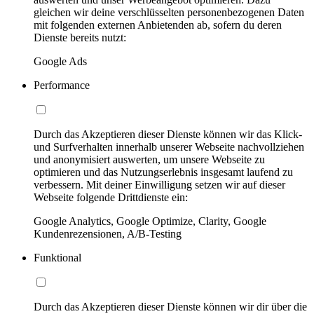
gleichen wir deine verschlüsselten personenbezogenen Daten
mit folgenden externen Anbietenden ab, sofern du deren
Dienste bereits nutzt:
Google Ads
Performance
Durch das Akzeptieren dieser Dienste können wir das Klick-
und Surfverhalten innerhalb unserer Webseite nachvollziehen
und anonymisiert auswerten, um unsere Webseite zu
optimieren und das Nutzungserlebnis insgesamt laufend zu
verbessern. Mit deiner Einwilligung setzen wir auf dieser
Webseite folgende Drittdienste ein:
Google Analytics, Google Optimize, Clarity, Google
Kundenrezensionen, A/B-Testing
Funktional
Durch das Akzeptieren dieser Dienste können wir dir über die