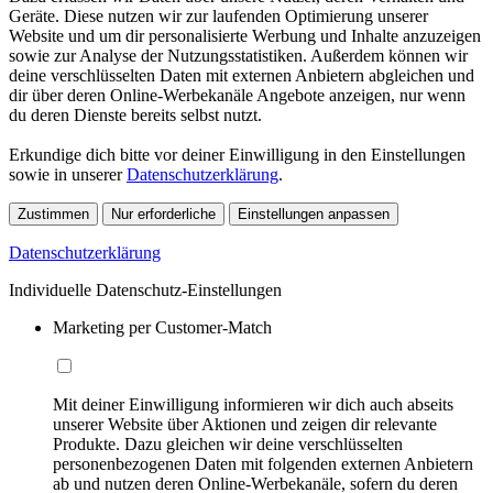
Geräte. Diese nutzen wir zur laufenden Optimierung unserer
Website und um dir personalisierte Werbung und Inhalte anzuzeigen
sowie zur Analyse der Nutzungsstatistiken. Außerdem können wir
deine verschlüsselten Daten mit externen Anbietern abgleichen und
dir über deren Online-Werbekanäle Angebote anzeigen, nur wenn
du deren Dienste bereits selbst nutzt.
Erkundige dich bitte vor deiner Einwilligung in den Einstellungen
sowie in unserer
Datenschutzerklärung
.
Zustimmen
Nur erforderliche
Einstellungen anpassen
Datenschutzerklärung
Individuelle Datenschutz-Einstellungen
Marketing per Customer-Match
Mit deiner Einwilligung informieren wir dich auch abseits
unserer Website über Aktionen und zeigen dir relevante
Produkte. Dazu gleichen wir deine verschlüsselten
personenbezogenen Daten mit folgenden externen Anbietern
ab und nutzen deren Online-Werbekanäle, sofern du deren