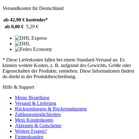
Versandkosten für Deutschland
ab 42,90 €
kostenlos*
ab 0,00 €
5,29 €
* Diese Lieferkosten fallen bei einem Standard-Versand an. Es
können weitere Kosten, z. B. aufgrund des Gewichts, Größe oder
Eigenschaften der Produkte, entstehen. Diese Informationen findest
du direkt in der Produktbeschreibung.
Hilfe & Support
Meine Bestellung
Versand & Lieferung
Rücksendungen & Rückerstattungen
Zahlungsmöglichkeiten
Mein Kundenkonto
Aktionen & Gutscheine
Weitere Fragen?
Firmenkunden