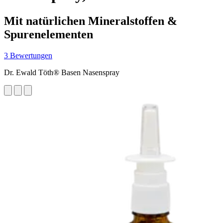
Mit natürlichen Mineralstoffen &
Spurenelementen
3 Bewertungen
Dr. Ewald Töth® Basen Nasenspray