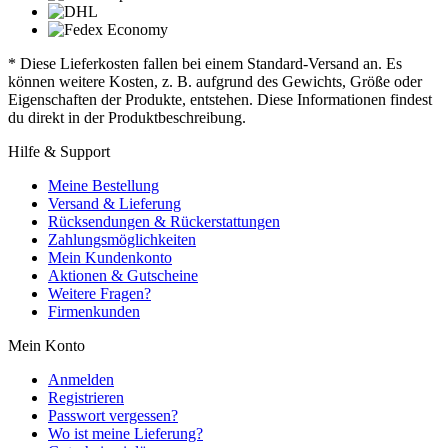
* Diese Lieferkosten fallen bei einem Standard-Versand an. Es
können weitere Kosten, z. B. aufgrund des Gewichts, Größe oder
Eigenschaften der Produkte, entstehen. Diese Informationen findest
du direkt in der Produktbeschreibung.
Hilfe & Support
Meine Bestellung
Versand & Lieferung
Rücksendungen & Rückerstattungen
Zahlungsmöglichkeiten
Mein Kundenkonto
Aktionen & Gutscheine
Weitere Fragen?
Firmenkunden
Mein Konto
Anmelden
Registrieren
Passwort vergessen?
Wo ist meine Lieferung?