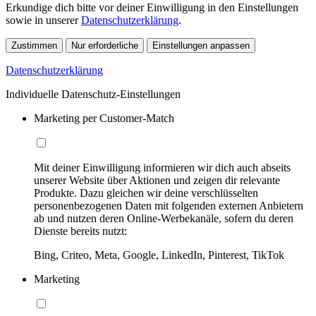
Erkundige dich bitte vor deiner Einwilligung in den Einstellungen
sowie in unserer
Datenschutzerklärung
.
Zustimmen
Nur erforderliche
Einstellungen anpassen
Datenschutzerklärung
Individuelle Datenschutz-Einstellungen
Marketing per Customer-Match
Mit deiner Einwilligung informieren wir dich auch abseits
unserer Website über Aktionen und zeigen dir relevante
Produkte. Dazu gleichen wir deine verschlüsselten
personenbezogenen Daten mit folgenden externen Anbietern
ab und nutzen deren Online-Werbekanäle, sofern du deren
Dienste bereits nutzt:
Bing, Criteo, Meta, Google, LinkedIn, Pinterest, TikTok
Marketing