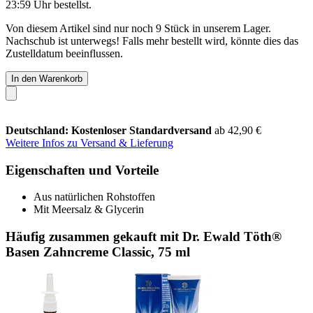
23:59 Uhr
bestellst.
Von diesem Artikel sind nur noch 9 Stück in unserem Lager.
Nachschub ist unterwegs! Falls mehr bestellt wird, könnte dies das
Zustelldatum beeinflussen.
In den Warenkorb
Deutschland: Kostenloser Standardversand
ab 42,90 €
Weitere Infos zu Versand & Lieferung
Eigenschaften und Vorteile
Aus natürlichen Rohstoffen
Mit Meersalz & Glycerin
Häufig zusammen gekauft mit Dr. Ewald Töth®
Basen Zahncreme Classic, 75 ml