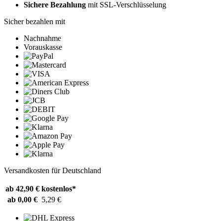
Sichere Bezahlung
mit SSL-Verschlüsselung
Sicher bezahlen mit
Nachnahme
Vorauskasse
Versandkosten für Deutschland
ab 42,90 €
kostenlos*
ab 0,00 €
5,29 €