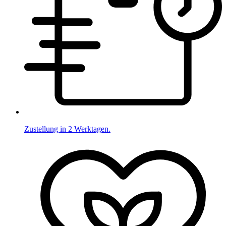
Zustellung in 2 Werktagen.