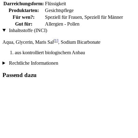
Darreichungsform:
Flüssigkeit
Produktarten:
Gesichtspflege
Für wen?:
Speziell für Frauen, Speziell für Männer
Gut für:
Allergien - Pollen
Inhaltsstoffe (INCI)
[1]
Aqua, Glycerin, Maris Sal
, Sodium Bicarbonate
aus kontrolliert biologischem Anbau
Rechtliche Informationen
Passend dazu