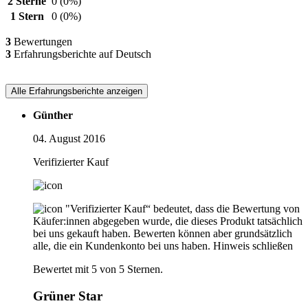
2 Sterne
0
(0%)
1 Stern
0
(0%)
3
Bewertungen
3
Erfahrungsberichte auf Deutsch
Alle Erfahrungsberichte anzeigen
Günther
04. August 2016
Verifizierter Kauf
"Verifizierter Kauf“ bedeutet, dass die Bewertung von
Käufer:innen abgegeben wurde, die dieses Produkt tatsächlich
bei uns gekauft haben. Bewerten können aber grundsätzlich
alle, die ein Kundenkonto bei uns haben.
Hinweis schließen
Bewertet mit 5 von 5 Sternen.
Grüner Star