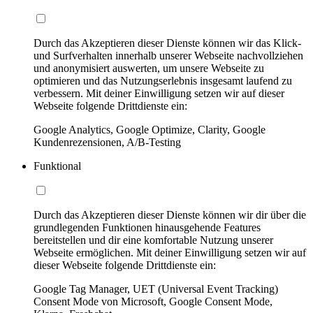
Durch das Akzeptieren dieser Dienste können wir das Klick-
und Surfverhalten innerhalb unserer Webseite nachvollziehen
und anonymisiert auswerten, um unsere Webseite zu
optimieren und das Nutzungserlebnis insgesamt laufend zu
verbessern. Mit deiner Einwilligung setzen wir auf dieser
Webseite folgende Drittdienste ein:
Google Analytics, Google Optimize, Clarity, Google
Kundenrezensionen, A/B-Testing
Funktional
Durch das Akzeptieren dieser Dienste können wir dir über die
grundlegenden Funktionen hinausgehende Features
bereitstellen und dir eine komfortable Nutzung unserer
Webseite ermöglichen. Mit deiner Einwilligung setzen wir auf
dieser Webseite folgende Drittdienste ein:
Google Tag Manager, UET (Universal Event Tracking)
Consent Mode von Microsoft, Google Consent Mode,