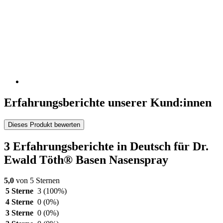
Erfahrungsberichte unserer Kund:innen
Dieses Produkt bewerten
3 Erfahrungsberichte in Deutsch für Dr.
Ewald Töth® Basen Nasenspray
5,0
von 5 Sternen
5 Sterne
3
(100%)
4 Sterne
0
(0%)
3 Sterne
0
(0%)