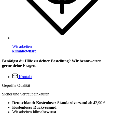
Wir arbeiten
klimabewusst
.
Benötigst du Hilfe zu deiner Bestellung? Wir beantworten
gerne deine Fragen.
Kontakt
Geprüfte Qualität
Sicher und vertraut einkaufen
Deutschland: Kostenloser Standardversand
ab 42,90 €
Kostenloser Rückversand
Wir arbeiten
klimabewusst
.