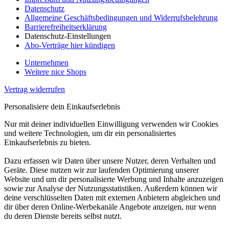
Datenschutz
Allgemeine Geschäftsbedingungen und Widerrufsbelehrung
Barrierefreiheitserklärung
Datenschutz-Einstellungen
Abo-Verträge hier kündigen
Unternehmen
Weitere nice Shops
Vertrag widerrufen
Personalisiere dein Einkaufserlebnis
Nur mit deiner individuellen Einwilligung verwenden wir Cookies
und weitere Technologien, um dir ein personalisiertes
Einkaufserlebnis zu bieten.
Dazu erfassen wir Daten über unsere Nutzer, deren Verhalten und
Geräte. Diese nutzen wir zur laufenden Optimierung unserer
Website und um dir personalisierte Werbung und Inhalte anzuzeigen
sowie zur Analyse der Nutzungsstatistiken. Außerdem können wir
deine verschlüsselten Daten mit externen Anbietern abgleichen und
dir über deren Online-Werbekanäle Angebote anzeigen, nur wenn
du deren Dienste bereits selbst nutzt.