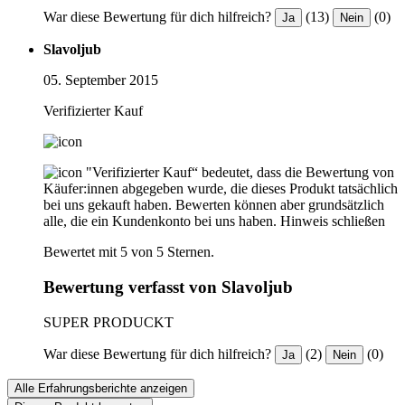
War diese Bewertung für dich hilfreich?
(13)
(0)
Ja
Nein
Slavoljub
05. September 2015
Verifizierter Kauf
"Verifizierter Kauf“ bedeutet, dass die Bewertung von
Käufer:innen abgegeben wurde, die dieses Produkt tatsächlich
bei uns gekauft haben. Bewerten können aber grundsätzlich
alle, die ein Kundenkonto bei uns haben.
Hinweis schließen
Bewertet mit 5 von 5 Sternen.
Bewertung verfasst von Slavoljub
SUPER PRODUCKT
War diese Bewertung für dich hilfreich?
(2)
(0)
Ja
Nein
Alle Erfahrungsberichte anzeigen