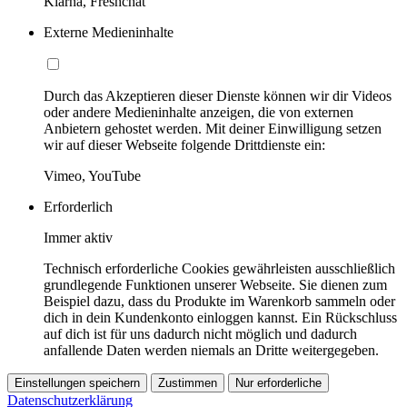
Klarna, Freshchat
Externe Medieninhalte
Durch das Akzeptieren dieser Dienste können wir dir Videos
oder andere Medieninhalte anzeigen, die von externen
Anbietern gehostet werden. Mit deiner Einwilligung setzen
wir auf dieser Webseite folgende Drittdienste ein:
Vimeo, YouTube
Erforderlich
Immer aktiv
Technisch erforderliche Cookies gewährleisten ausschließlich
grundlegende Funktionen unserer Webseite. Sie dienen zum
Beispiel dazu, dass du Produkte im Warenkorb sammeln oder
dich in dein Kundenkonto einloggen kannst. Ein Rückschluss
auf dich ist für uns dadurch nicht möglich und dadurch
anfallende Daten werden niemals an Dritte weitergegeben.
Einstellungen speichern
Zustimmen
Nur erforderliche
Datenschutzerklärung