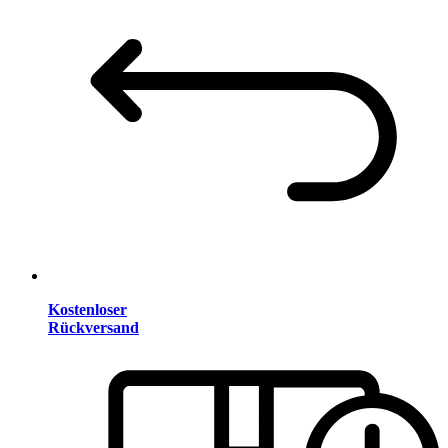
Kostenloser
Rückversand