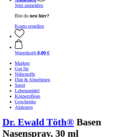
Jetzt anmelden
Bist du
neu hier?
Konto erstellen
Warenkorb
0,00 €
Marken
Gut für
Nährstoffe
Diät & Abnehmen
Sport
Lebensmittel
Körperpflege
Geschenke
Aktionen
Dr. Ewald Töth®
Basen
Nasenspray, 30 ml