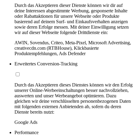
Durch das Akzeptieren dieser Dienste können wir dir auf
deine Interessen abgestimmte Werbung, gesponserte Inhalte
oder Rabattaktionen für unsere Webseite oder Produkte
basierend auf deinem Surf- und Einkaufsverhalten anzeigen
sowie deren Erfolge messen. Mit deiner Einwilligung setzen
wir auf dieser Webseite folgende Drittdienste ein:
AWIN, Sovendus, Criteo, Meta-Pixel, Microsoft Advertising,
creativecdn.com (RTBHouse), Klickbasierte
Produktempfehlungen, Ads Defender
Erweitertes Conversion-Tracking
Durch das Akzeptieren dieses Dienstes können wir den Erfolg
unserer Online-Werbeeinschaltungen besser nachvollziehen,
auswerten und unser Werbeangebot optimieren. Dazu
gleichen wir deine verschlüsselten personenbezogenen Daten
mit folgenden externen Anbietenden ab, sofern du deren
Dienste bereits nutzt:
Google Ads
Performance