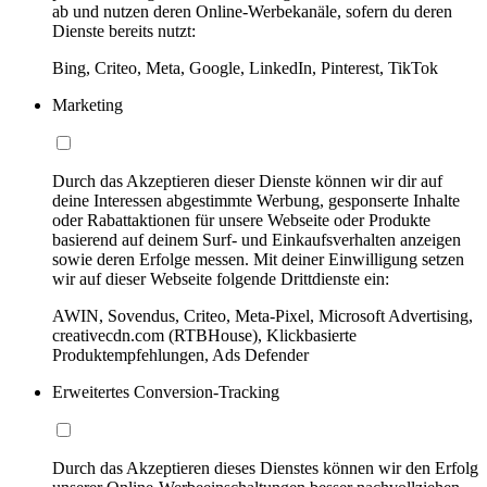
ab und nutzen deren Online-Werbekanäle, sofern du deren
Dienste bereits nutzt:
Bing, Criteo, Meta, Google, LinkedIn, Pinterest, TikTok
Marketing
Durch das Akzeptieren dieser Dienste können wir dir auf
deine Interessen abgestimmte Werbung, gesponserte Inhalte
oder Rabattaktionen für unsere Webseite oder Produkte
basierend auf deinem Surf- und Einkaufsverhalten anzeigen
sowie deren Erfolge messen. Mit deiner Einwilligung setzen
wir auf dieser Webseite folgende Drittdienste ein:
AWIN, Sovendus, Criteo, Meta-Pixel, Microsoft Advertising,
creativecdn.com (RTBHouse), Klickbasierte
Produktempfehlungen, Ads Defender
Erweitertes Conversion-Tracking
Durch das Akzeptieren dieses Dienstes können wir den Erfolg