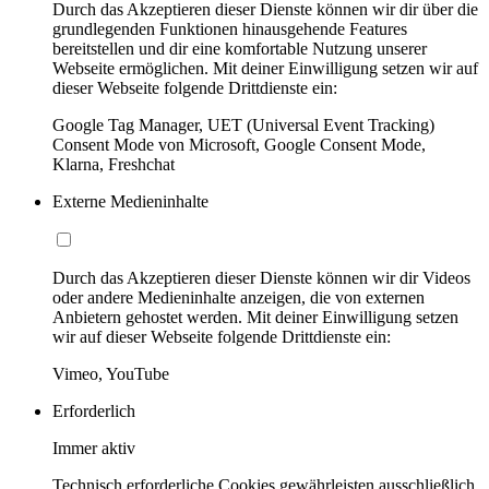
Durch das Akzeptieren dieser Dienste können wir dir über die
grundlegenden Funktionen hinausgehende Features
bereitstellen und dir eine komfortable Nutzung unserer
Webseite ermöglichen. Mit deiner Einwilligung setzen wir auf
dieser Webseite folgende Drittdienste ein:
Google Tag Manager, UET (Universal Event Tracking)
Consent Mode von Microsoft, Google Consent Mode,
Klarna, Freshchat
Externe Medieninhalte
Durch das Akzeptieren dieser Dienste können wir dir Videos
oder andere Medieninhalte anzeigen, die von externen
Anbietern gehostet werden. Mit deiner Einwilligung setzen
wir auf dieser Webseite folgende Drittdienste ein:
Vimeo, YouTube
Erforderlich
Immer aktiv
Technisch erforderliche Cookies gewährleisten ausschließlich