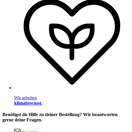
Wir arbeiten
klimabewusst
.
Benötigst du Hilfe zu deiner Bestellung? Wir beantworten
gerne deine Fragen.