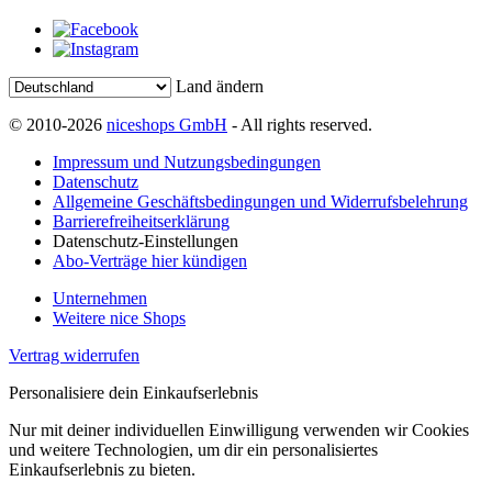
Land ändern
© 2010-2026
niceshops GmbH
- All rights reserved.
Impressum und Nutzungsbedingungen
Datenschutz
Allgemeine Geschäftsbedingungen und Widerrufsbelehrung
Barrierefreiheitserklärung
Datenschutz-Einstellungen
Abo-Verträge hier kündigen
Unternehmen
Weitere nice Shops
Vertrag widerrufen
Personalisiere dein Einkaufserlebnis
Nur mit deiner individuellen Einwilligung verwenden wir Cookies
und weitere Technologien, um dir ein personalisiertes
Einkaufserlebnis zu bieten.