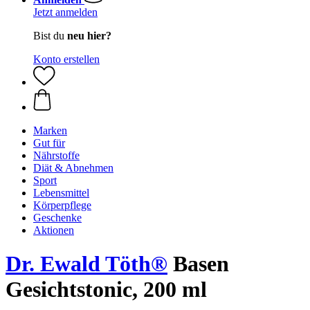
Jetzt anmelden
Bist du
neu hier?
Konto erstellen
Marken
Gut für
Nährstoffe
Diät & Abnehmen
Sport
Lebensmittel
Körperpflege
Geschenke
Aktionen
Dr. Ewald Töth®
Basen
Gesichtstonic, 200 ml