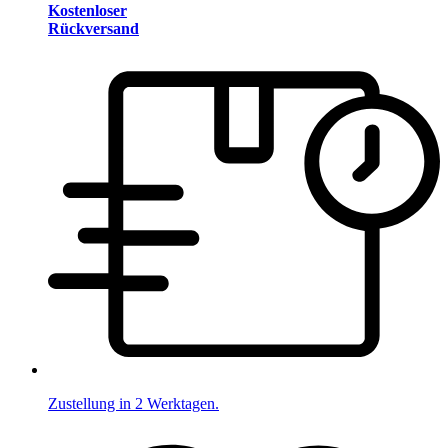
Kostenloser
Rückversand
Zustellung in 2 Werktagen.