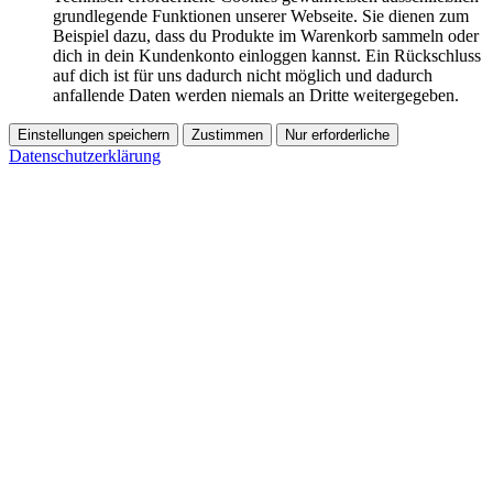
grundlegende Funktionen unserer Webseite. Sie dienen zum
Beispiel dazu, dass du Produkte im Warenkorb sammeln oder
dich in dein Kundenkonto einloggen kannst. Ein Rückschluss
auf dich ist für uns dadurch nicht möglich und dadurch
anfallende Daten werden niemals an Dritte weitergegeben.
Einstellungen speichern
Zustimmen
Nur erforderliche
Datenschutzerklärung