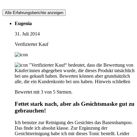
Alle Erfahrungsberichte anzeigen
Eugenia
31. Juli 2014
Verifizierter Kauf
"Verifizierter Kauf“ bedeutet, dass die Bewertung von
Käufer:innen abgegeben wurde, die dieses Produkt tatsächlich
bei uns gekauft haben. Bewerten können aber grundsätzlich
alle, die ein Kundenkonto bei uns haben.
Hinweis schließen
Bewertet mit 3 von 5 Sternen.
Fettet stark nach, aber als Gesichtsmaske gut zu
gebrauchen!
Ich benutze zur Reinigung des Gesichtes das Basenshampoo.
Das finde ich absolut klasse. Zur Ergänzung der
Gesichtsreinigung habe ich mir dieses Tonic bestellt. Leider