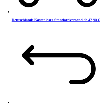
Deutschland: Kostenloser Standardversand
ab 42,90 €