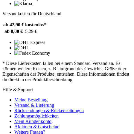
Versandkosten für Deutschland
ab 42,90 €
kostenlos*
ab 0,00 €
5,29 €
* Diese Lieferkosten fallen bei einem Standard-Versand an. Es
können weitere Kosten, z. B. aufgrund des Gewichts, Größe oder
Eigenschaften der Produkte, entstehen. Diese Informationen findest
du direkt in der Produktbeschreibung.
Hilfe & Support
Meine Bestellung
Versand & Lieferung
Rücksendungen & Rückerstattungen
Zahlungsmöglichkeiten
Mein Kundenkonto
Aktionen & Gutscheine
Weitere Fragen?