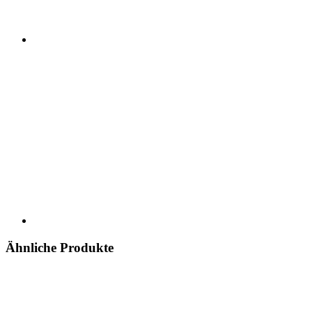
Ähnliche Produkte