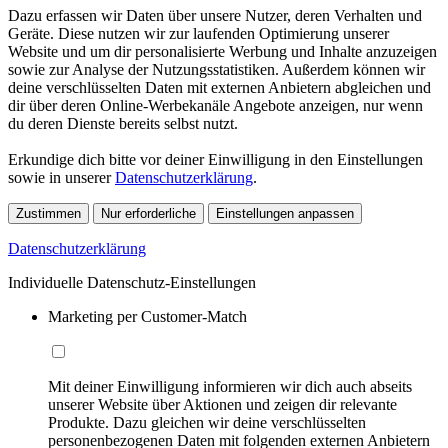
Dazu erfassen wir Daten über unsere Nutzer, deren Verhalten und
Geräte. Diese nutzen wir zur laufenden Optimierung unserer
Website und um dir personalisierte Werbung und Inhalte anzuzeigen
sowie zur Analyse der Nutzungsstatistiken. Außerdem können wir
deine verschlüsselten Daten mit externen Anbietern abgleichen und
dir über deren Online-Werbekanäle Angebote anzeigen, nur wenn
du deren Dienste bereits selbst nutzt.
Erkundige dich bitte vor deiner Einwilligung in den Einstellungen
sowie in unserer
Datenschutzerklärung
.
Zustimmen
Nur erforderliche
Einstellungen anpassen
Datenschutzerklärung
Individuelle Datenschutz-Einstellungen
Marketing per Customer-Match
Mit deiner Einwilligung informieren wir dich auch abseits
unserer Website über Aktionen und zeigen dir relevante
Produkte. Dazu gleichen wir deine verschlüsselten
personenbezogenen Daten mit folgenden externen Anbietern