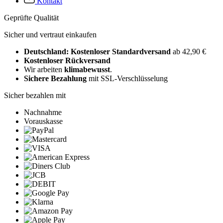
Kontakt
Geprüfte Qualität
Sicher und vertraut einkaufen
Deutschland: Kostenloser Standardversand
ab 42,90 €
Kostenloser Rückversand
Wir arbeiten
klimabewusst
.
Sichere Bezahlung
mit SSL-Verschlüsselung
Sicher bezahlen mit
Nachnahme
Vorauskasse