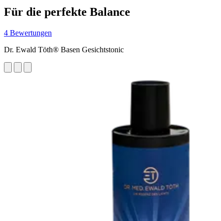
Für die perfekte Balance
4 Bewertungen
Dr. Ewald Töth® Basen Gesichtstonic