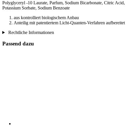
Polyglyceryl -10 Laurate, Parfum, Sodium Bicarbonate, Citric Acid,
Potassium Sorbate, Sodium Benzoate
aus kontrolliert biologischem Anbau
Anteilig mit patentiertem Licht-Quanten-Verfahren aufbereitet
Rechtliche Informationen
Passend dazu