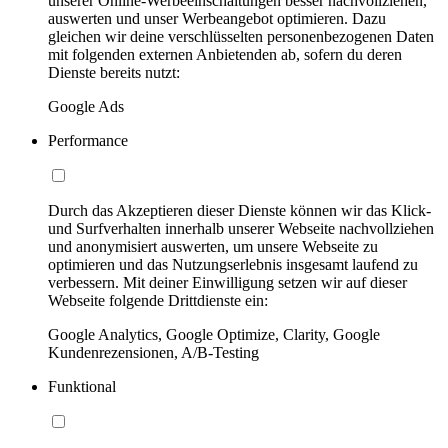
unserer Online-Werbeeinschaltungen besser nachvollziehen,
auswerten und unser Werbeangebot optimieren. Dazu
gleichen wir deine verschlüsselten personenbezogenen Daten
mit folgenden externen Anbietenden ab, sofern du deren
Dienste bereits nutzt:
Google Ads
Performance
Durch das Akzeptieren dieser Dienste können wir das Klick-
und Surfverhalten innerhalb unserer Webseite nachvollziehen
und anonymisiert auswerten, um unsere Webseite zu
optimieren und das Nutzungserlebnis insgesamt laufend zu
verbessern. Mit deiner Einwilligung setzen wir auf dieser
Webseite folgende Drittdienste ein:
Google Analytics, Google Optimize, Clarity, Google
Kundenrezensionen, A/B-Testing
Funktional