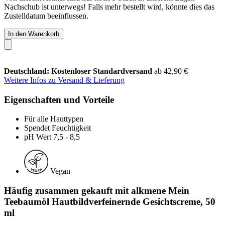
Nachschub ist unterwegs! Falls mehr bestellt wird, könnte dies das
Zustelldatum beeinflussen.
In den Warenkorb
Deutschland: Kostenloser Standardversand
ab 42,90 €
Weitere Infos zu Versand & Lieferung
Eigenschaften und Vorteile
Für alle Hauttypen
Spendet Feuchtigkeit
pH Wert 7,5 - 8,5
Vegan
Häufig zusammen gekauft mit alkmene Mein
Teebaumöl Hautbildverfeinernde Gesichtscreme, 50
ml