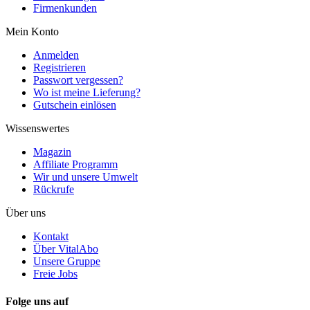
Firmenkunden
Mein Konto
Anmelden
Registrieren
Passwort vergessen?
Wo ist meine Lieferung?
Gutschein einlösen
Wissenswertes
Magazin
Affiliate Programm
Wir und unsere Umwelt
Rückrufe
Über uns
Kontakt
Über VitalAbo
Unsere Gruppe
Freie Jobs
Folge uns auf