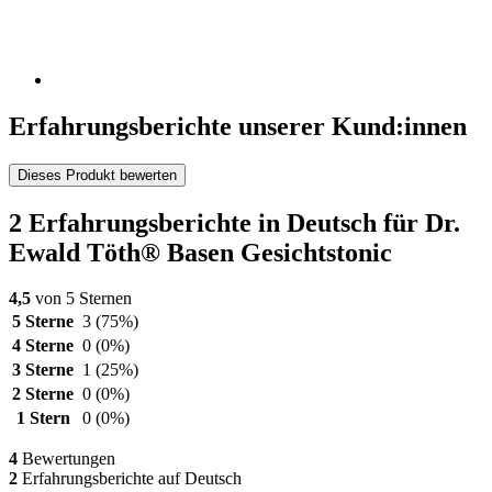
Erfahrungsberichte unserer Kund:innen
Dieses Produkt bewerten
2 Erfahrungsberichte in Deutsch für Dr.
Ewald Töth® Basen Gesichtstonic
4,5
von 5 Sternen
5 Sterne
3
(75%)
4 Sterne
0
(0%)
3 Sterne
1
(25%)
2 Sterne
0
(0%)
1 Stern
0
(0%)
4
Bewertungen
2
Erfahrungsberichte auf Deutsch