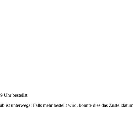
59 Uhr
bestellst.
 ist unterwegs! Falls mehr bestellt wird, könnte dies das Zustelldatum