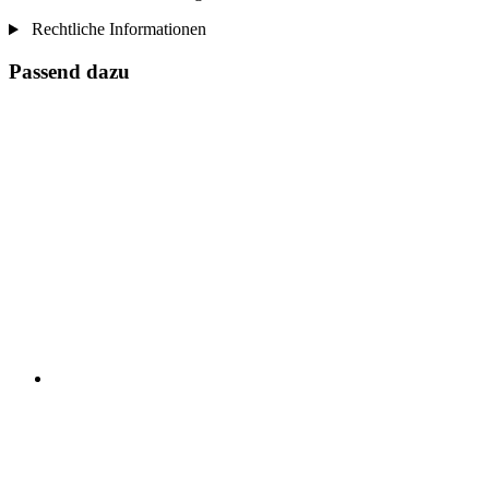
Rechtliche Informationen
Passend dazu