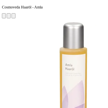
Cosmoveda Haaröl - Amla