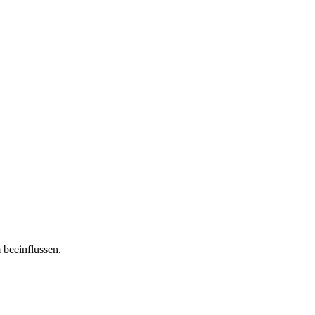
 beeinflussen.