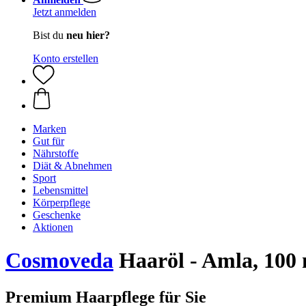
Jetzt anmelden
Bist du
neu hier?
Konto erstellen
Marken
Gut für
Nährstoffe
Diät & Abnehmen
Sport
Lebensmittel
Körperpflege
Geschenke
Aktionen
Cosmoveda
Haaröl - Amla, 100
Premium Haarpflege für Sie