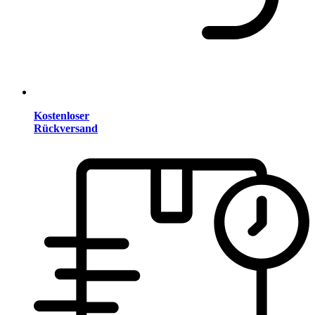
Kostenloser
Rückversand