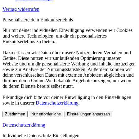
Vertrag widerrufen
Personalisiere dein Einkaufserlebnis
Nur mit deiner individuellen Einwilligung verwenden wir Cookies
und weitere Technologien, um dir ein personalisiertes
Einkaufserlebnis zu bieten.
Dazu erfassen wir Daten über unsere Nutzer, deren Verhalten und
Geräte. Diese nutzen wir zur laufenden Optimierung unserer
Website und um dir personalisierte Werbung und Inhalte anzuzeigen
sowie zur Analyse der Nutzungsstatistiken. Außerdem können wir
deine verschlüsselten Daten mit externen Anbietern abgleichen und
dir über deren Online-Werbekanäle Angebote anzeigen, nur wenn
du deren Dienste bereits selbst nutzt.
Erkundige dich bitte vor deiner Einwilligung in den Einstellungen
sowie in unserer
Datenschutzerklärung
.
Zustimmen
Nur erforderliche
Einstellungen anpassen
Datenschutzerklärung
Individuelle Datenschutz-Einstellungen