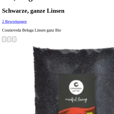
Schwarze, ganze Linsen
2 Bewertungen
Cosmoveda Beluga Linsen ganz Bio