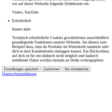
wir auf dieser Webseite folgende Drittdienste ein:
Vimeo, YouTube
Erforderlich
Immer aktiv
Technisch erforderliche Cookies gewährleisten ausschließlich
grundlegende Funktionen unserer Webseite. Sie dienen zum
Beispiel dazu, dass du Produkte im Warenkorb sammeln oder
dich in dein Kundenkonto einloggen kannst. Ein Rückschluss
auf dich ist für uns dadurch nicht möglich und dadurch
anfallende Daten werden niemals an Dritte weitergegeben.
Einstellungen speichern
Zustimmen
Nur erforderliche
Datenschutzerklärung