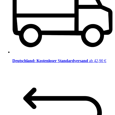
Deutschland: Kostenloser Standardversand
ab 42,90 €