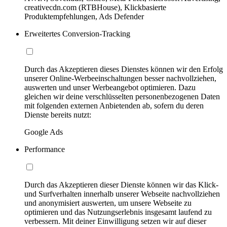
creativecdn.com (RTBHouse), Klickbasierte
Produktempfehlungen, Ads Defender
Erweitertes Conversion-Tracking
Durch das Akzeptieren dieses Dienstes können wir den Erfolg
unserer Online-Werbeeinschaltungen besser nachvollziehen,
auswerten und unser Werbeangebot optimieren. Dazu
gleichen wir deine verschlüsselten personenbezogenen Daten
mit folgenden externen Anbietenden ab, sofern du deren
Dienste bereits nutzt:
Google Ads
Performance
Durch das Akzeptieren dieser Dienste können wir das Klick-
und Surfverhalten innerhalb unserer Webseite nachvollziehen
und anonymisiert auswerten, um unsere Webseite zu
optimieren und das Nutzungserlebnis insgesamt laufend zu
verbessern. Mit deiner Einwilligung setzen wir auf dieser