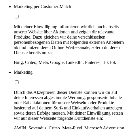
Marketing per Customer-Match
Mit deiner Einwilligung informieren wir dich auch abseits
unserer Website über Aktionen und zeigen dir relevante
Produkte. Dazu gleichen wir deine verschlüsselten
personenbezogenen Daten mit folgenden externen Anbietern
ab und nutzen deren Online-Werbekanäle, sofern du deren
Dienste bereits nutzt:
Bing, Criteo, Meta, Google, LinkedIn, Pinterest, TikTok
Marketing
Durch das Akzeptieren dieser Dienste können wir dir auf
deine Interessen abgestimmte Werbung, gesponserte Inhalte
oder Rabattaktionen für unsere Webseite oder Produkte
basierend auf deinem Surf- und Einkaufsverhalten anzeigen
sowie deren Erfolge messen. Mit deiner Einwilligung setzen
wir auf dieser Webseite folgende Drittdienste ein:
AWIN, Sovendus, Criteo, Meta-Pixel, Microsoft Advertising,