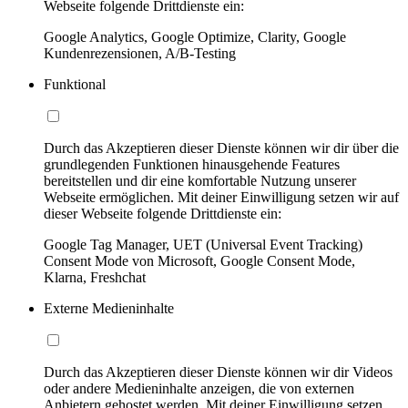
Webseite folgende Drittdienste ein:
Google Analytics, Google Optimize, Clarity, Google
Kundenrezensionen, A/B-Testing
Funktional
Durch das Akzeptieren dieser Dienste können wir dir über die
grundlegenden Funktionen hinausgehende Features
bereitstellen und dir eine komfortable Nutzung unserer
Webseite ermöglichen. Mit deiner Einwilligung setzen wir auf
dieser Webseite folgende Drittdienste ein:
Google Tag Manager, UET (Universal Event Tracking)
Consent Mode von Microsoft, Google Consent Mode,
Klarna, Freshchat
Externe Medieninhalte
Durch das Akzeptieren dieser Dienste können wir dir Videos
oder andere Medieninhalte anzeigen, die von externen
Anbietern gehostet werden. Mit deiner Einwilligung setzen