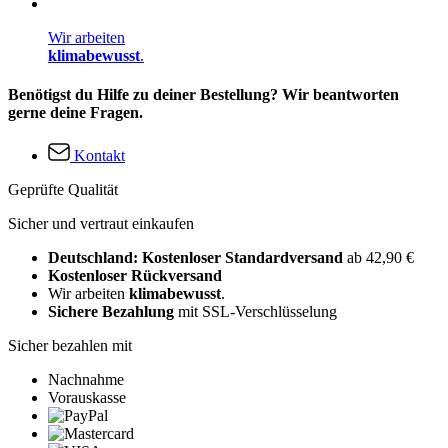
Wir arbeiten
klimabewusst
.
Benötigst du Hilfe zu deiner Bestellung? Wir beantworten
gerne deine Fragen.
Kontakt
Geprüfte Qualität
Sicher und vertraut einkaufen
Deutschland: Kostenloser Standardversand
ab 42,90 €
Kostenloser Rückversand
Wir arbeiten
klimabewusst
.
Sichere Bezahlung
mit SSL-Verschlüsselung
Sicher bezahlen mit
Nachnahme
Vorauskasse