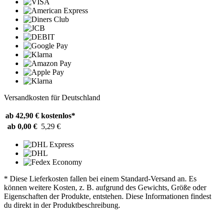
Versandkosten für Deutschland
ab 42,90 €
kostenlos*
ab 0,00 €
5,29 €
* Diese Lieferkosten fallen bei einem Standard-Versand an. Es
können weitere Kosten, z. B. aufgrund des Gewichts, Größe oder
Eigenschaften der Produkte, entstehen. Diese Informationen findest
du direkt in der Produktbeschreibung.