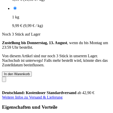
1 kg
9,99 €
(9,99 € / kg)
Noch 3 Stück auf Lager
Zustellung bis Donnerstag, 13. August
, wenn du bis
Montag um
23:59 Uhr
bestellst.
Von diesem Artikel sind nur noch 3 Stück in unserem Lager.
Nachschub ist unterwegs! Falls mehr bestellt wird, könnte dies das
Zustelldatum beeinflussen.
In den Warenkorb
Deutschland: Kostenloser Standardversand
ab 42,90 €
Weitere Infos zu Versand & Lieferung
Eigenschaften und Vorteile