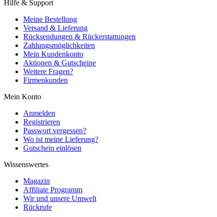
Hilfe & Support
Meine Bestellung
Versand & Lieferung
Rücksendungen & Rückerstattungen
Zahlungsmöglichkeiten
Mein Kundenkonto
Aktionen & Gutscheine
Weitere Fragen?
Firmenkunden
Mein Konto
Anmelden
Registrieren
Passwort vergessen?
Wo ist meine Lieferung?
Gutschein einlösen
Wissenswertes
Magazin
Affiliate Programm
Wir und unsere Umwelt
Rückrufe