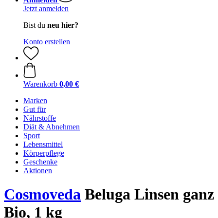
Jetzt anmelden
Bist du
neu hier?
Konto erstellen
Warenkorb
0,00 €
Marken
Gut für
Nährstoffe
Diät & Abnehmen
Sport
Lebensmittel
Körperpflege
Geschenke
Aktionen
Cosmoveda
Beluga Linsen ganz
Bio, 1 kg