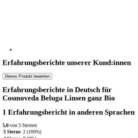
Erfahrungsberichte unserer Kund:innen
Dieses Produkt bewerten
Erfahrungsberichte in Deutsch für
Cosmoveda Beluga Linsen ganz Bio
1 Erfahrungsbericht in anderen Sprachen
5,0
von 5 Sternen
5 Sterne
2
(100%)