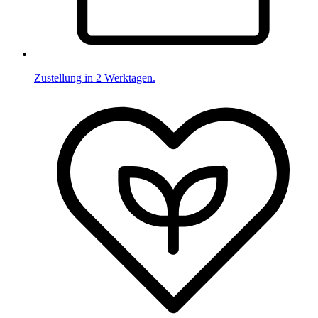
Zustellung in 2 Werktagen.