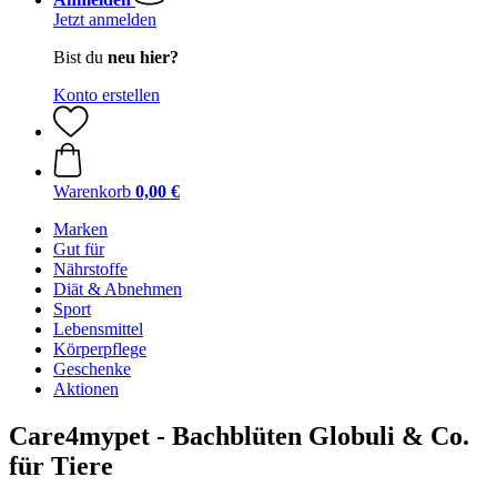
Jetzt anmelden
Bist du
neu hier?
Konto erstellen
Warenkorb
0,00 €
Marken
Gut für
Nährstoffe
Diät & Abnehmen
Sport
Lebensmittel
Körperpflege
Geschenke
Aktionen
Care4mypet - Bachblüten Globuli & Co.
für Tiere