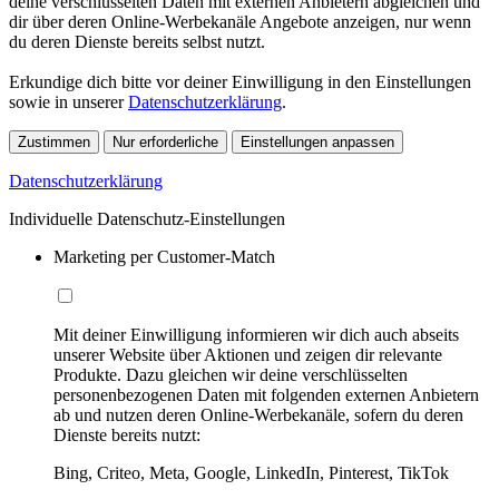
deine verschlüsselten Daten mit externen Anbietern abgleichen und
dir über deren Online-Werbekanäle Angebote anzeigen, nur wenn
du deren Dienste bereits selbst nutzt.
Erkundige dich bitte vor deiner Einwilligung in den Einstellungen
sowie in unserer
Datenschutzerklärung
.
Zustimmen
Nur erforderliche
Einstellungen anpassen
Datenschutzerklärung
Individuelle Datenschutz-Einstellungen
Marketing per Customer-Match
Mit deiner Einwilligung informieren wir dich auch abseits
unserer Website über Aktionen und zeigen dir relevante
Produkte. Dazu gleichen wir deine verschlüsselten
personenbezogenen Daten mit folgenden externen Anbietern
ab und nutzen deren Online-Werbekanäle, sofern du deren
Dienste bereits nutzt:
Bing, Criteo, Meta, Google, LinkedIn, Pinterest, TikTok