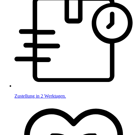
Zustellung in 2 Werktagen.