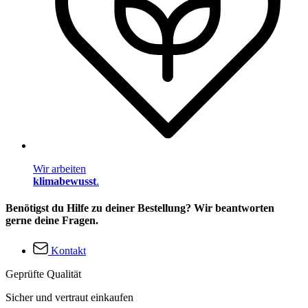
Wir arbeiten
klimabewusst
.
Benötigst du Hilfe zu deiner Bestellung? Wir beantworten
gerne deine Fragen.
Kontakt
Geprüfte Qualität
Sicher und vertraut einkaufen