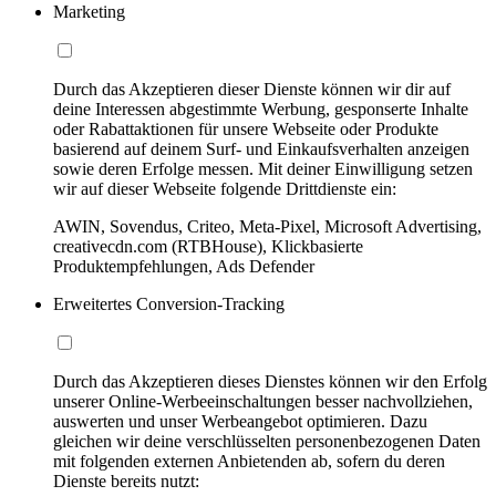
Marketing
Durch das Akzeptieren dieser Dienste können wir dir auf
deine Interessen abgestimmte Werbung, gesponserte Inhalte
oder Rabattaktionen für unsere Webseite oder Produkte
basierend auf deinem Surf- und Einkaufsverhalten anzeigen
sowie deren Erfolge messen. Mit deiner Einwilligung setzen
wir auf dieser Webseite folgende Drittdienste ein:
AWIN, Sovendus, Criteo, Meta-Pixel, Microsoft Advertising,
creativecdn.com (RTBHouse), Klickbasierte
Produktempfehlungen, Ads Defender
Erweitertes Conversion-Tracking
Durch das Akzeptieren dieses Dienstes können wir den Erfolg
unserer Online-Werbeeinschaltungen besser nachvollziehen,
auswerten und unser Werbeangebot optimieren. Dazu
gleichen wir deine verschlüsselten personenbezogenen Daten
mit folgenden externen Anbietenden ab, sofern du deren
Dienste bereits nutzt: