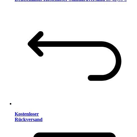
Kostenloser
Rückversand