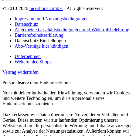
© 2010-2026
niceshops GmbH
- All rights reserved.
Impressum und Nutzungsbedingungen
Datenschutz
Allgemeine Geschäftsbedingungen und Widerrufsbelehrung
Barrierefreiheitserklärung
Datenschutz-Einstellungen
Abo-Verträge hier kündigen
Unternehmen
Weitere nice Shops
Vertrag widerrufen
Personalisiere dein Einkaufserlebnis
Nur mit deiner individuellen Einwilligung verwenden wir Cookies
und weitere Technologien, um dir ein personalisiertes
Einkaufserlebnis zu bieten.
Dazu erfassen wir Daten über unsere Nutzer, deren Verhalten und
Geräte. Diese nutzen wir zur laufenden Optimierung unserer
Website und um dir personalisierte Werbung und Inhalte anzuzeigen
sowie zur Analyse der Nutzungsstatistiken. Außerdem können wir