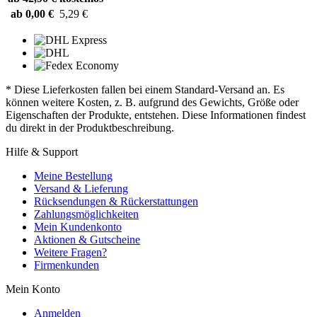
ab 0,00 €
5,29 €
* Diese Lieferkosten fallen bei einem Standard-Versand an. Es
können weitere Kosten, z. B. aufgrund des Gewichts, Größe oder
Eigenschaften der Produkte, entstehen. Diese Informationen findest
du direkt in der Produktbeschreibung.
Hilfe & Support
Meine Bestellung
Versand & Lieferung
Rücksendungen & Rückerstattungen
Zahlungsmöglichkeiten
Mein Kundenkonto
Aktionen & Gutscheine
Weitere Fragen?
Firmenkunden
Mein Konto
Anmelden