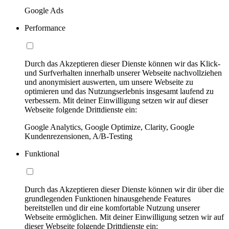
Google Ads
Performance
Durch das Akzeptieren dieser Dienste können wir das Klick-
und Surfverhalten innerhalb unserer Webseite nachvollziehen
und anonymisiert auswerten, um unsere Webseite zu
optimieren und das Nutzungserlebnis insgesamt laufend zu
verbessern. Mit deiner Einwilligung setzen wir auf dieser
Webseite folgende Drittdienste ein:
Google Analytics, Google Optimize, Clarity, Google
Kundenrezensionen, A/B-Testing
Funktional
Durch das Akzeptieren dieser Dienste können wir dir über die
grundlegenden Funktionen hinausgehende Features
bereitstellen und dir eine komfortable Nutzung unserer
Webseite ermöglichen. Mit deiner Einwilligung setzen wir auf
dieser Webseite folgende Drittdienste ein: