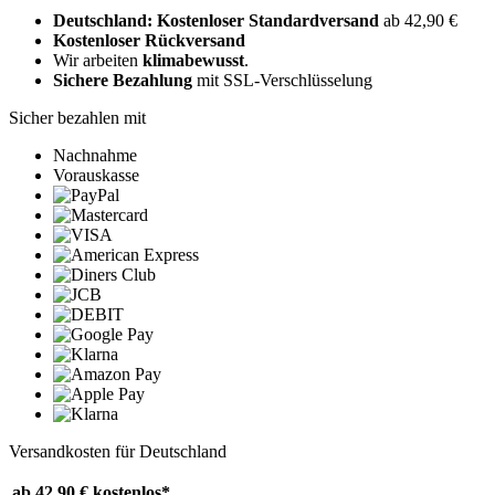
Deutschland: Kostenloser Standardversand
ab 42,90 €
Kostenloser Rückversand
Wir arbeiten
klimabewusst
.
Sichere Bezahlung
mit SSL-Verschlüsselung
Sicher bezahlen mit
Nachnahme
Vorauskasse
Versandkosten für Deutschland
ab 42,90 €
kostenlos*