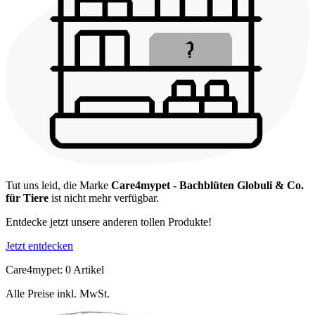
Tut uns leid, die Marke
Care4mypet - Bachblüten Globuli & Co.
für Tiere
ist nicht mehr verfügbar.
Entdecke jetzt unsere anderen tollen Produkte!
Jetzt entdecken
Care4mypet: 0 Artikel
Alle Preise inkl. MwSt.