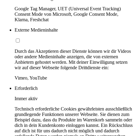
Google Tag Manager, UET (Universal Event Tracking)
Consent Mode von Microsoft, Google Consent Mode,
Klarna, Freshchat
Externe Medieninhalte
Durch das Akzeptieren dieser Dienste können wir dir Videos
oder andere Medieninhalte anzeigen, die von externen
Anbietern gehostet werden. Mit deiner Einwilligung setzen
wir auf dieser Webseite folgende Drittdienste ein:
Vimeo, YouTube
Erforderlich
Immer aktiv
Technisch erforderliche Cookies gewährleisten ausschließlich
grundlegende Funktionen unserer Webseite. Sie dienen zum
Beispiel dazu, dass du Produkte im Warenkorb sammeln oder
dich in dein Kundenkonto einloggen kannst. Ein Rückschluss
auf dich ist für uns dadurch nicht möglich und dadurch