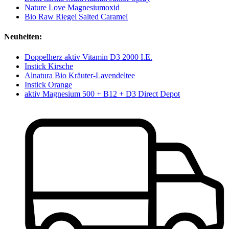
Nature Love Magnesiumoxid
Bio Raw Riegel Salted Caramel
Neuheiten:
Doppelherz aktiv Vitamin D3 2000 I.E.
Instick Kirsche
Alnatura Bio Kräuter-Lavendeltee
Instick Orange
aktiv Magnesium 500 + B12 + D3 Direct Depot