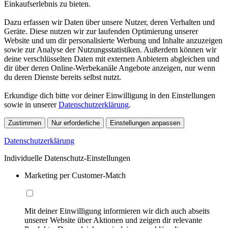
Einkaufserlebnis zu bieten.
Dazu erfassen wir Daten über unsere Nutzer, deren Verhalten und
Geräte. Diese nutzen wir zur laufenden Optimierung unserer
Website und um dir personalisierte Werbung und Inhalte anzuzeigen
sowie zur Analyse der Nutzungsstatistiken. Außerdem können wir
deine verschlüsselten Daten mit externen Anbietern abgleichen und
dir über deren Online-Werbekanäle Angebote anzeigen, nur wenn
du deren Dienste bereits selbst nutzt.
Erkundige dich bitte vor deiner Einwilligung in den Einstellungen
sowie in unserer
Datenschutzerklärung
.
Zustimmen
Nur erforderliche
Einstellungen anpassen
Datenschutzerklärung
Individuelle Datenschutz-Einstellungen
Marketing per Customer-Match
Mit deiner Einwilligung informieren wir dich auch abseits
unserer Website über Aktionen und zeigen dir relevante