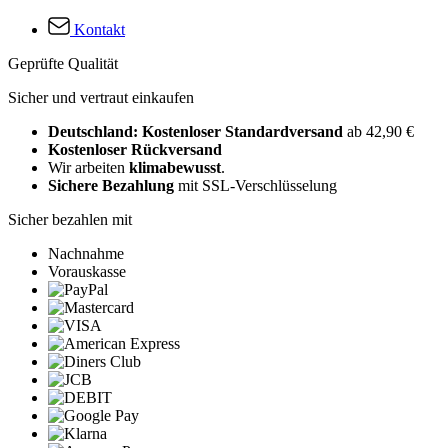
Kontakt
Geprüfte Qualität
Sicher und vertraut einkaufen
Deutschland: Kostenloser Standardversand
ab 42,90 €
Kostenloser Rückversand
Wir arbeiten
klimabewusst
.
Sichere Bezahlung
mit SSL-Verschlüsselung
Sicher bezahlen mit
Nachnahme
Vorauskasse