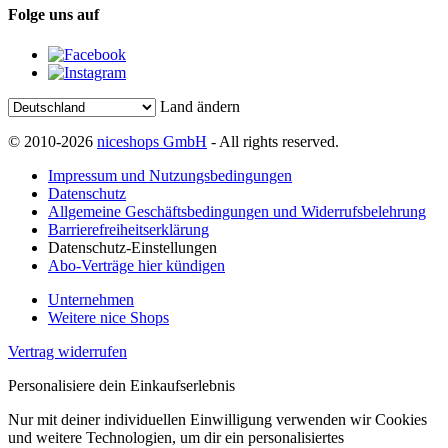
Folge uns auf
Land ändern
© 2010-2026
niceshops GmbH
- All rights reserved.
Impressum und Nutzungsbedingungen
Datenschutz
Allgemeine Geschäftsbedingungen und Widerrufsbelehrung
Barrierefreiheitserklärung
Datenschutz-Einstellungen
Abo-Verträge hier kündigen
Unternehmen
Weitere nice Shops
Vertrag widerrufen
Personalisiere dein Einkaufserlebnis
Nur mit deiner individuellen Einwilligung verwenden wir Cookies
und weitere Technologien, um dir ein personalisiertes