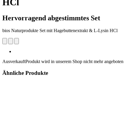
HCl
Hervorragend abgestimmtes Set
bios Naturprodukte Set mit Hagebuttenextrakt & L-Lysin HCl
Ausverkauft
Produkt wird in unserem Shop nicht mehr angeboten
Ähnliche Produkte