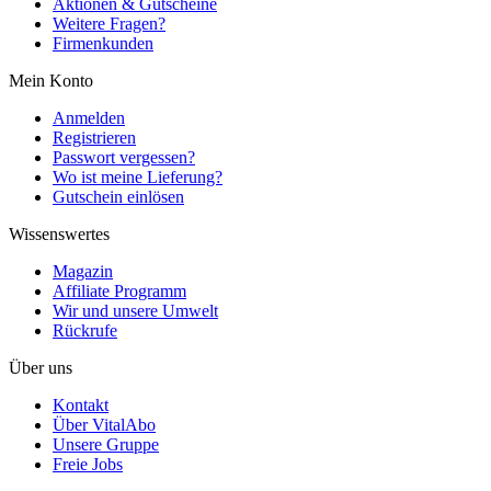
Aktionen & Gutscheine
Weitere Fragen?
Firmenkunden
Mein Konto
Anmelden
Registrieren
Passwort vergessen?
Wo ist meine Lieferung?
Gutschein einlösen
Wissenswertes
Magazin
Affiliate Programm
Wir und unsere Umwelt
Rückrufe
Über uns
Kontakt
Über VitalAbo
Unsere Gruppe
Freie Jobs