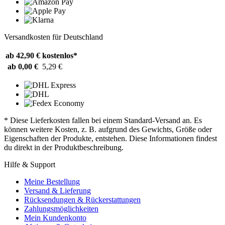
Versandkosten für Deutschland
ab 42,90 €
kostenlos*
ab 0,00 €
5,29 €
* Diese Lieferkosten fallen bei einem Standard-Versand an. Es
können weitere Kosten, z. B. aufgrund des Gewichts, Größe oder
Eigenschaften der Produkte, entstehen. Diese Informationen findest
du direkt in der Produktbeschreibung.
Hilfe & Support
Meine Bestellung
Versand & Lieferung
Rücksendungen & Rückerstattungen
Zahlungsmöglichkeiten
Mein Kundenkonto