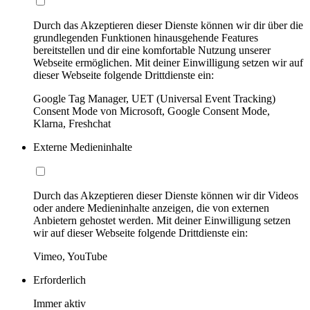
Durch das Akzeptieren dieser Dienste können wir dir über die
grundlegenden Funktionen hinausgehende Features
bereitstellen und dir eine komfortable Nutzung unserer
Webseite ermöglichen. Mit deiner Einwilligung setzen wir auf
dieser Webseite folgende Drittdienste ein:
Google Tag Manager, UET (Universal Event Tracking)
Consent Mode von Microsoft, Google Consent Mode,
Klarna, Freshchat
Externe Medieninhalte
Durch das Akzeptieren dieser Dienste können wir dir Videos
oder andere Medieninhalte anzeigen, die von externen
Anbietern gehostet werden. Mit deiner Einwilligung setzen
wir auf dieser Webseite folgende Drittdienste ein:
Vimeo, YouTube
Erforderlich
Immer aktiv