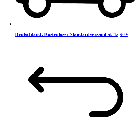
Deutschland: Kostenloser Standardversand
ab 42,90 €