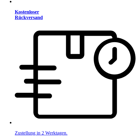
Kostenloser
Rückversand
Zustellung in 2 Werktagen.