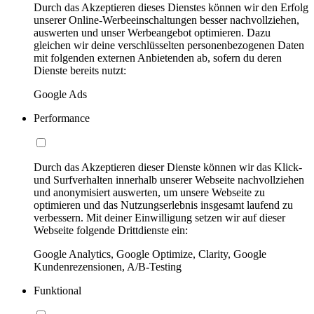
Durch das Akzeptieren dieses Dienstes können wir den Erfolg
unserer Online-Werbeeinschaltungen besser nachvollziehen,
auswerten und unser Werbeangebot optimieren. Dazu
gleichen wir deine verschlüsselten personenbezogenen Daten
mit folgenden externen Anbietenden ab, sofern du deren
Dienste bereits nutzt:
Google Ads
Performance
Durch das Akzeptieren dieser Dienste können wir das Klick-
und Surfverhalten innerhalb unserer Webseite nachvollziehen
und anonymisiert auswerten, um unsere Webseite zu
optimieren und das Nutzungserlebnis insgesamt laufend zu
verbessern. Mit deiner Einwilligung setzen wir auf dieser
Webseite folgende Drittdienste ein:
Google Analytics, Google Optimize, Clarity, Google
Kundenrezensionen, A/B-Testing
Funktional