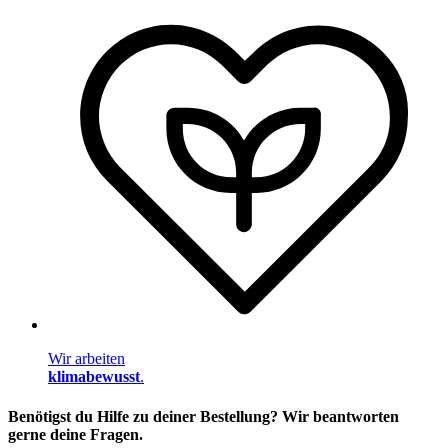
Wir arbeiten
klimabewusst
.
Benötigst du Hilfe zu deiner Bestellung? Wir beantworten
gerne deine Fragen.