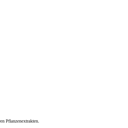
ren Pflanzenextrakten.