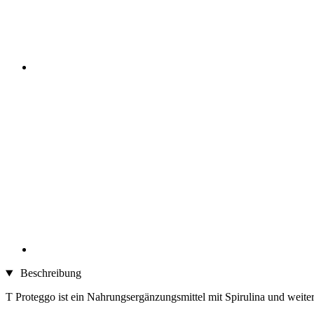
Beschreibung
T Proteggo ist ein Nahrungsergänzungsmittel mit Spirulina und weite