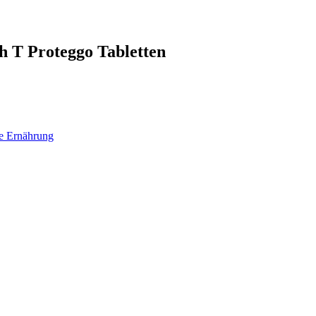
h T Proteggo Tabletten
de Ernährung