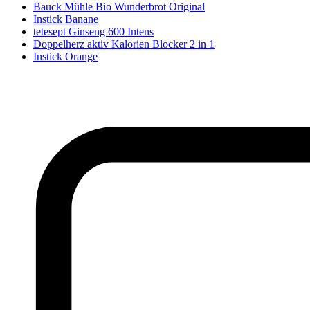
Bauck Mühle Bio Wunderbrot Original
Instick Banane
tetesept Ginseng 600 Intens
Doppelherz aktiv Kalorien Blocker 2 in 1
Instick Orange