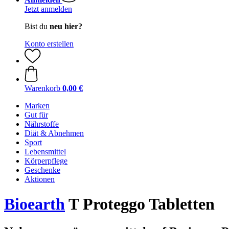
Jetzt anmelden
Bist du
neu hier?
Konto erstellen
Warenkorb
0,00 €
Marken
Gut für
Nährstoffe
Diät & Abnehmen
Sport
Lebensmittel
Körperpflege
Geschenke
Aktionen
Bioearth
T Proteggo Tabletten