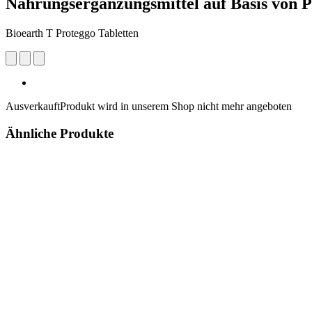
Nahrungsergänzungsmittel auf Basis von P
Bioearth T Proteggo Tabletten
Ausverkauft
Produkt wird in unserem Shop nicht mehr angeboten
Ähnliche Produkte