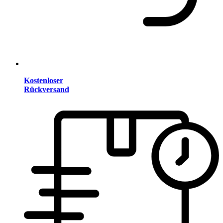
Kostenloser
Rückversand