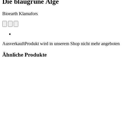
Die blaugrüne Alge
Bioearth Klamafors
Ausverkauft
Produkt wird in unserem Shop nicht mehr angeboten
Ähnliche Produkte