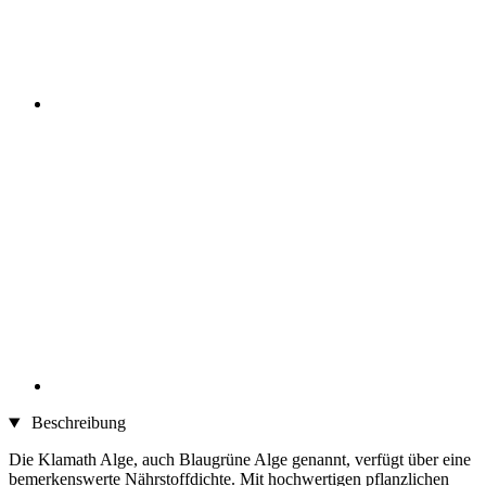
Beschreibung
Die Klamath Alge, auch Blaugrüne Alge genannt, verfügt über eine
bemerkenswerte Nährstoffdichte. Mit hochwertigen pflanzlichen