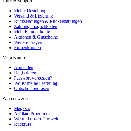
Hilfe & Support
Meine Bestellung
Versand & Lieferung
Rücksendungen & Rückerstattungen
Zahlungsmöglichkeiten
Mein Kundenkonto
Aktionen & Gutscheine
Weitere Fragen?
Firmenkunden
Mein Konto
Anmelden
Registrieren
Passwort vergessen?
Wo ist meine Lieferung?
Gutschein einlösen
Wissenswertes
Magazin
Affiliate Programm
Wir und unsere Umwelt
Rückrufe