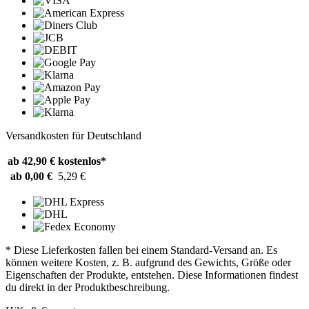
Versandkosten für Deutschland
ab 42,90 €
kostenlos*
ab 0,00 €
5,29 €
* Diese Lieferkosten fallen bei einem Standard-Versand an. Es
können weitere Kosten, z. B. aufgrund des Gewichts, Größe oder
Eigenschaften der Produkte, entstehen. Diese Informationen findest
du direkt in der Produktbeschreibung.