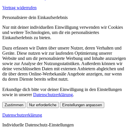
Vertrag widerrufen
Personalisiere dein Einkaufserlebnis
Nur mit deiner individuellen Einwilligung verwenden wir Cookies
und weitere Technologien, um dir ein personalisiertes
Einkaufserlebnis zu bieten.
Dazu erfassen wir Daten über unsere Nutzer, deren Verhalten und
Geräte. Diese nutzen wir zur laufenden Optimierung unserer
Website und um dir personalisierte Werbung und Inhalte anzuzeigen
sowie zur Analyse der Nutzungsstatistiken. Außerdem können wir
deine verschlüsselten Daten mit externen Anbietern abgleichen und
dir über deren Online-Werbekanäle Angebote anzeigen, nur wenn
du deren Dienste bereits selbst nutzt.
Erkundige dich bitte vor deiner Einwilligung in den Einstellungen
sowie in unserer
Datenschutzerklärung
.
Zustimmen
Nur erforderliche
Einstellungen anpassen
Datenschutzerklärung
Individuelle Datenschutz-Einstellungen