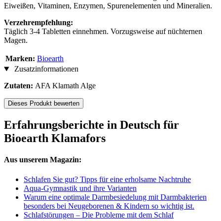
Eiweißen, Vitaminen, Enzymen, Spurenelementen und Mineralien.
Verzehrempfehlung:
Täglich 3-4 Tabletten einnehmen. Vorzugsweise auf nüchternen
Magen.
Marken:
Bioearth
Zusatzinformationen
Zutaten:
AFA Klamath Alge
Dieses Produkt bewerten
Erfahrungsberichte in Deutsch für
Bioearth Klamafors
Aus unserem Magazin:
Schlafen Sie gut? Tipps für eine erholsame Nachtruhe
Aqua-Gymnastik und ihre Varianten
Warum eine optimale Darmbesiedelung mit Darmbakterien
besonders bei Neugeborenen & Kindern so wichtig ist.
Schlafstörungen – Die Probleme mit dem Schlaf