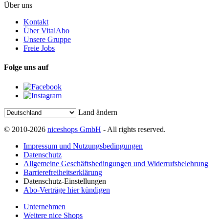
Über uns
Kontakt
Über VitalAbo
Unsere Gruppe
Freie Jobs
Folge uns auf
Land ändern
© 2010-2026
niceshops GmbH
- All rights reserved.
Impressum und Nutzungsbedingungen
Datenschutz
Allgemeine Geschäftsbedingungen und Widerrufsbelehrung
Barrierefreiheitserklärung
Datenschutz-Einstellungen
Abo-Verträge hier kündigen
Unternehmen
Weitere nice Shops