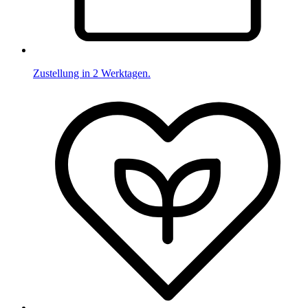
Zustellung in 2 Werktagen.