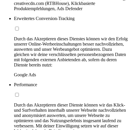
creativecdn.com (RTBHouse), Klickbasierte
Produktempfehlungen, Ads Defender
Erweitertes Conversion-Tracking
Durch das Akzeptieren dieses Dienstes können wir den Erfolg
unserer Online-Werbeeinschaltungen besser nachvollziehen,
auswerten und unser Werbeangebot optimieren. Dazu
gleichen wir deine verschlüsselten personenbezogenen Daten
mit folgenden externen Anbietenden ab, sofern du deren
Dienste bereits nutzt:
Google Ads
Performance
Durch das Akzeptieren dieser Dienste können wir das Klick-
und Surfverhalten innerhalb unserer Webseite nachvollziehen
und anonymisiert auswerten, um unsere Webseite zu
optimieren und das Nutzungserlebnis insgesamt laufend zu
verbessern. Mit deiner Einwilligung setzen wir auf dieser