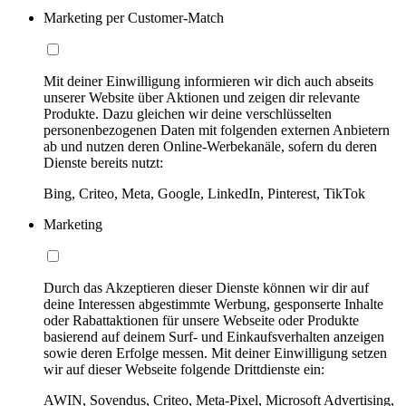
Marketing per Customer-Match
Mit deiner Einwilligung informieren wir dich auch abseits
unserer Website über Aktionen und zeigen dir relevante
Produkte. Dazu gleichen wir deine verschlüsselten
personenbezogenen Daten mit folgenden externen Anbietern
ab und nutzen deren Online-Werbekanäle, sofern du deren
Dienste bereits nutzt:
Bing, Criteo, Meta, Google, LinkedIn, Pinterest, TikTok
Marketing
Durch das Akzeptieren dieser Dienste können wir dir auf
deine Interessen abgestimmte Werbung, gesponserte Inhalte
oder Rabattaktionen für unsere Webseite oder Produkte
basierend auf deinem Surf- und Einkaufsverhalten anzeigen
sowie deren Erfolge messen. Mit deiner Einwilligung setzen
wir auf dieser Webseite folgende Drittdienste ein:
AWIN, Sovendus, Criteo, Meta-Pixel, Microsoft Advertising,