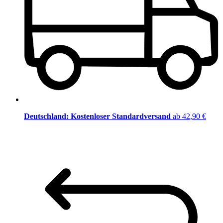
Deutschland: Kostenloser Standardversand
ab 42,90 €