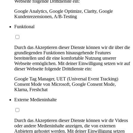
Webseite folgende Drittdienste ein:
Google Analytics, Google Optimize, Clarity, Google
Kundenrezensionen, A/B-Testing
Funktional
Durch das Akzeptieren dieser Dienste können wir dir über die
grundlegenden Funktionen hinausgehende Features
bereitstellen und dir eine komfortable Nutzung unserer
Webseite ermöglichen. Mit deiner Einwilligung setzen wir auf
dieser Webseite folgende Drittdienste ein:
Google Tag Manager, UET (Universal Event Tracking)
Consent Mode von Microsoft, Google Consent Mode,
Klarna, Freshchat
Externe Medieninhalte
Durch das Akzeptieren dieser Dienste können wir dir Videos
oder andere Medieninhalte anzeigen, die von externen
Anbietern gehostet werden. Mit deiner Einwilligung setzen