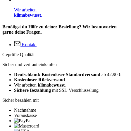
Wir arbeiten
klimabewusst
.
Benötigst du Hilfe zu deiner Bestellung? Wir beantworten
gerne deine Fragen.
Kontakt
Geprüfte Qualität
Sicher und vertraut einkaufen
Deutschland: Kostenloser Standardversand
ab 42,90 €
Kostenloser Rückversand
Wir arbeiten
klimabewusst
.
Sichere Bezahlung
mit SSL-Verschlüsselung
Sicher bezahlen mit
Nachnahme
Vorauskasse