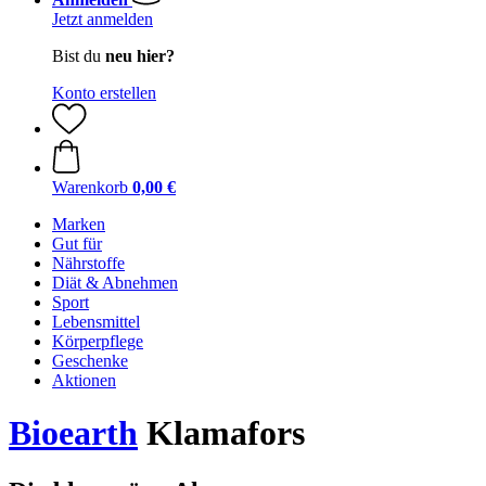
Jetzt anmelden
Bist du
neu hier?
Konto erstellen
Warenkorb
0,00 €
Marken
Gut für
Nährstoffe
Diät & Abnehmen
Sport
Lebensmittel
Körperpflege
Geschenke
Aktionen
Bioearth
Klamafors