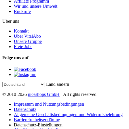
Affiliate Programm
Wir und unsere Umwelt
Rückrufe
Über uns
Kontakt
Über VitalAbo
Unsere Gruppe
Freie Jobs
Folge uns auf
Land ändern
© 2010-2026
niceshops GmbH
- All rights reserved.
Impressum und Nutzungsbedingungen
Datenschutz
Allgemeine Geschäftsbedingungen und Widerrufsbelehrung
Barrierefreiheitserklärung
Datenschutz-Einstellungen