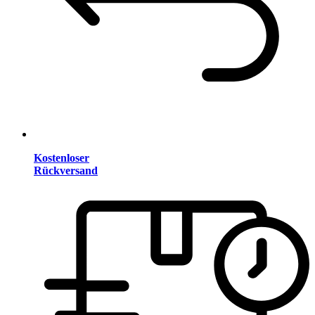
Kostenloser
Rückversand