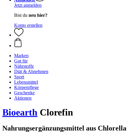
Jetzt anmelden
Bist du
neu hier?
Konto erstellen
Marken
Gut für
Nährstoffe
Diät & Abnehmen
Sport
Lebensmittel
Körperpflege
Geschenke
Aktionen
Bioearth
Clorefin
Nahrungsergänzungsmittel aus Chlorella