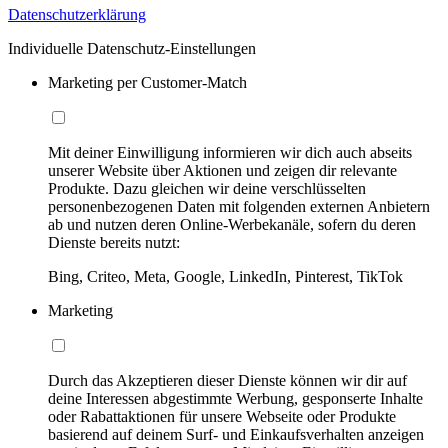
Datenschutzerklärung
Individuelle Datenschutz-Einstellungen
Marketing per Customer-Match
Mit deiner Einwilligung informieren wir dich auch abseits
unserer Website über Aktionen und zeigen dir relevante
Produkte. Dazu gleichen wir deine verschlüsselten
personenbezogenen Daten mit folgenden externen Anbietern
ab und nutzen deren Online-Werbekanäle, sofern du deren
Dienste bereits nutzt:
Bing, Criteo, Meta, Google, LinkedIn, Pinterest, TikTok
Marketing
Durch das Akzeptieren dieser Dienste können wir dir auf
deine Interessen abgestimmte Werbung, gesponserte Inhalte
oder Rabattaktionen für unsere Webseite oder Produkte
basierend auf deinem Surf- und Einkaufsverhalten anzeigen