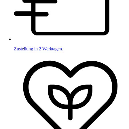
Zustellung in 2 Werktagen.