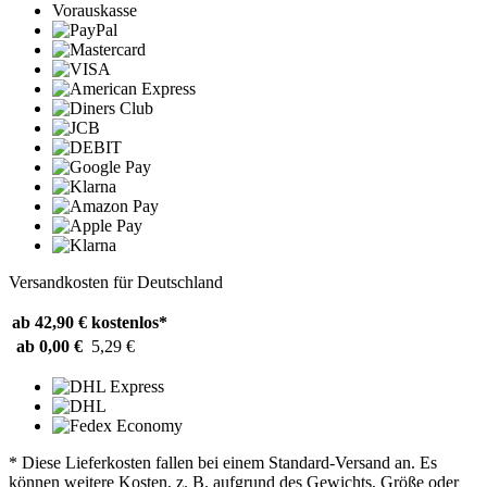
Vorauskasse
Versandkosten für Deutschland
ab 42,90 €
kostenlos*
ab 0,00 €
5,29 €
* Diese Lieferkosten fallen bei einem Standard-Versand an. Es
können weitere Kosten, z. B. aufgrund des Gewichts, Größe oder