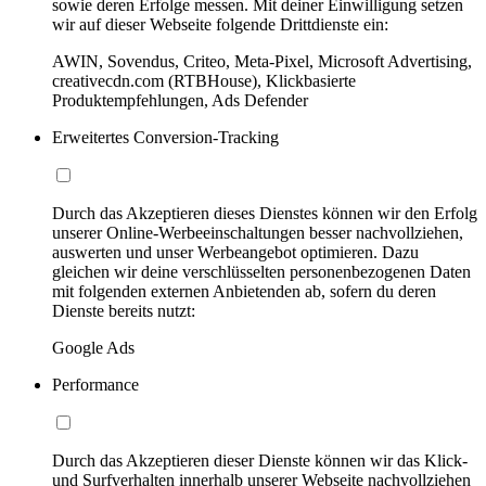
sowie deren Erfolge messen. Mit deiner Einwilligung setzen
wir auf dieser Webseite folgende Drittdienste ein:
AWIN, Sovendus, Criteo, Meta-Pixel, Microsoft Advertising,
creativecdn.com (RTBHouse), Klickbasierte
Produktempfehlungen, Ads Defender
Erweitertes Conversion-Tracking
Durch das Akzeptieren dieses Dienstes können wir den Erfolg
unserer Online-Werbeeinschaltungen besser nachvollziehen,
auswerten und unser Werbeangebot optimieren. Dazu
gleichen wir deine verschlüsselten personenbezogenen Daten
mit folgenden externen Anbietenden ab, sofern du deren
Dienste bereits nutzt:
Google Ads
Performance
Durch das Akzeptieren dieser Dienste können wir das Klick-
und Surfverhalten innerhalb unserer Webseite nachvollziehen