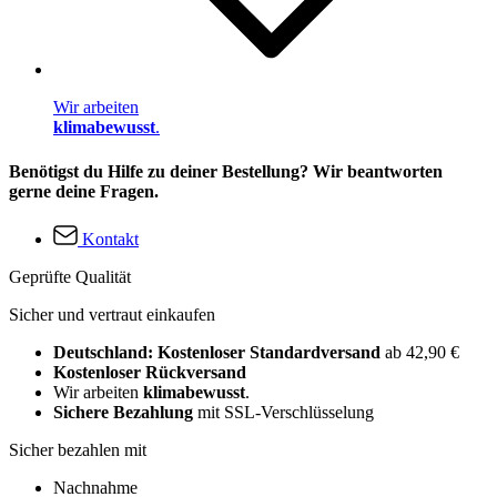
Wir arbeiten
klimabewusst
.
Benötigst du Hilfe zu deiner Bestellung? Wir beantworten
gerne deine Fragen.
Kontakt
Geprüfte Qualität
Sicher und vertraut einkaufen
Deutschland: Kostenloser Standardversand
ab 42,90 €
Kostenloser Rückversand
Wir arbeiten
klimabewusst
.
Sichere Bezahlung
mit SSL-Verschlüsselung
Sicher bezahlen mit
Nachnahme