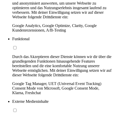
und anonymisiert auswerten, um unsere Webseite zu
optimieren und das Nutzungserlebnis insgesamt laufend zu
verbessern. Mit deiner Einwilligung setzen wir auf dieser
Webseite folgende Drittdienste ein:
Google Analytics, Google Optimize, Clarity, Google
Kundenrezensionen, A/B-Testing
Funktional
Durch das Akzeptieren dieser Dienste können wir dir über die
grundlegenden Funktionen hinausgehende Features
bereitstellen und dir eine komfortable Nutzung unserer
Webseite ermöglichen. Mit deiner Einwilligung setzen wir auf
dieser Webseite folgende Drittdienste ein:
Google Tag Manager, UET (Universal Event Tracking)
Consent Mode von Microsoft, Google Consent Mode,
Klarna, Freshchat
Externe Medieninhalte