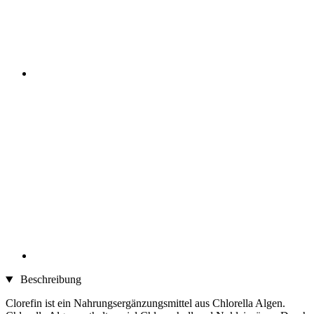
Beschreibung
Clorefin ist ein Nahrungsergänzungsmittel aus Chlorella Algen.