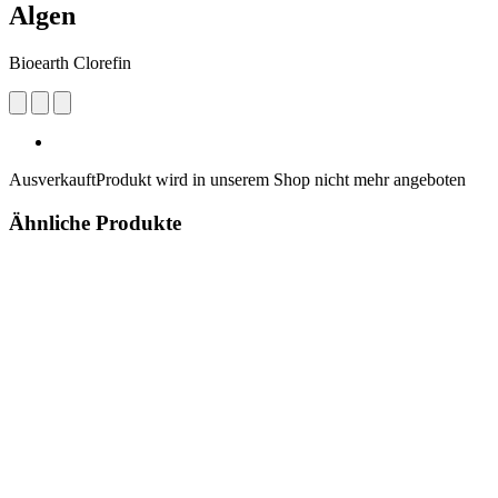
Algen
Bioearth Clorefin
Ausverkauft
Produkt wird in unserem Shop nicht mehr angeboten
Ähnliche Produkte