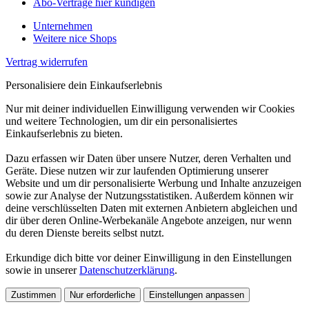
Abo-Verträge hier kündigen
Unternehmen
Weitere nice Shops
Vertrag widerrufen
Personalisiere dein Einkaufserlebnis
Nur mit deiner individuellen Einwilligung verwenden wir Cookies
und weitere Technologien, um dir ein personalisiertes
Einkaufserlebnis zu bieten.
Dazu erfassen wir Daten über unsere Nutzer, deren Verhalten und
Geräte. Diese nutzen wir zur laufenden Optimierung unserer
Website und um dir personalisierte Werbung und Inhalte anzuzeigen
sowie zur Analyse der Nutzungsstatistiken. Außerdem können wir
deine verschlüsselten Daten mit externen Anbietern abgleichen und
dir über deren Online-Werbekanäle Angebote anzeigen, nur wenn
du deren Dienste bereits selbst nutzt.
Erkundige dich bitte vor deiner Einwilligung in den Einstellungen
sowie in unserer
Datenschutzerklärung
.
Zustimmen
Nur erforderliche
Einstellungen anpassen