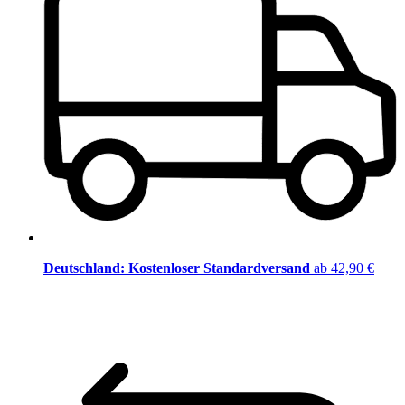
Deutschland: Kostenloser Standardversand
ab 42,90 €