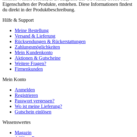
Eigenschaften der Produkte, entstehen. Diese Informationen findest
du direkt in der Produktbeschreibung.
Hilfe & Support
Meine Bestellung
Versand & Lieferung
Rücksendungen & Rückerstattungen
Zahlungsmöglichkeiten
Mein Kundenkonto
Aktionen & Gutscheine
Weitere Fragen?
Firmenkunden
Mein Konto
Anmelden
Registrieren
Passwort vergessen?
Wo ist meine Lieferung?
Gutschein einlösen
Wissenswertes
Magazin