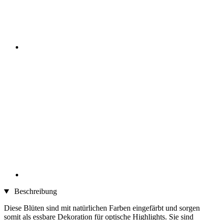
Beschreibung
Diese Blüten sind mit natürlichen Farben eingefärbt und sorgen
somit als essbare Dekoration für optische Highlights. Sie sind