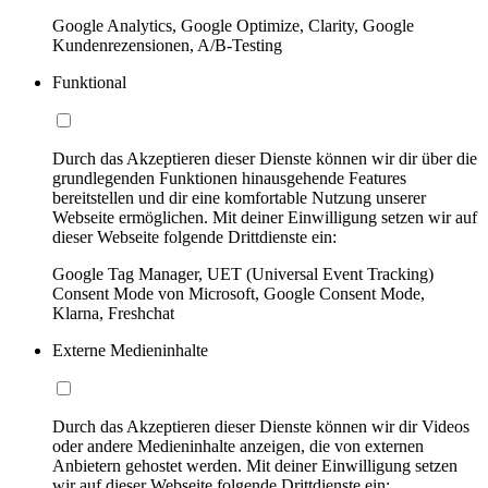
Google Analytics, Google Optimize, Clarity, Google
Kundenrezensionen, A/B-Testing
Funktional
Durch das Akzeptieren dieser Dienste können wir dir über die
grundlegenden Funktionen hinausgehende Features
bereitstellen und dir eine komfortable Nutzung unserer
Webseite ermöglichen. Mit deiner Einwilligung setzen wir auf
dieser Webseite folgende Drittdienste ein:
Google Tag Manager, UET (Universal Event Tracking)
Consent Mode von Microsoft, Google Consent Mode,
Klarna, Freshchat
Externe Medieninhalte
Durch das Akzeptieren dieser Dienste können wir dir Videos
oder andere Medieninhalte anzeigen, die von externen
Anbietern gehostet werden. Mit deiner Einwilligung setzen
wir auf dieser Webseite folgende Drittdienste ein: