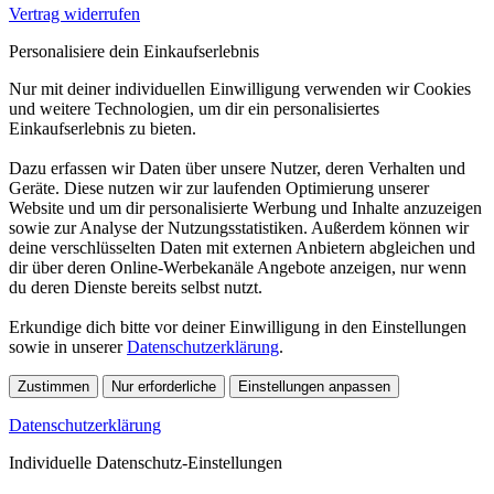
Vertrag widerrufen
Personalisiere dein Einkaufserlebnis
Nur mit deiner individuellen Einwilligung verwenden wir Cookies
und weitere Technologien, um dir ein personalisiertes
Einkaufserlebnis zu bieten.
Dazu erfassen wir Daten über unsere Nutzer, deren Verhalten und
Geräte. Diese nutzen wir zur laufenden Optimierung unserer
Website und um dir personalisierte Werbung und Inhalte anzuzeigen
sowie zur Analyse der Nutzungsstatistiken. Außerdem können wir
deine verschlüsselten Daten mit externen Anbietern abgleichen und
dir über deren Online-Werbekanäle Angebote anzeigen, nur wenn
du deren Dienste bereits selbst nutzt.
Erkundige dich bitte vor deiner Einwilligung in den Einstellungen
sowie in unserer
Datenschutzerklärung
.
Zustimmen
Nur erforderliche
Einstellungen anpassen
Datenschutzerklärung
Individuelle Datenschutz-Einstellungen