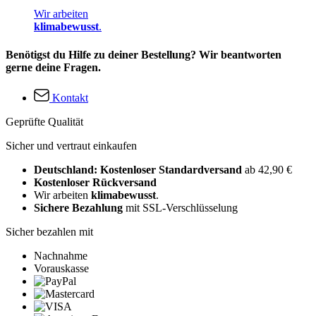
Wir arbeiten
klimabewusst
.
Benötigst du Hilfe zu deiner Bestellung? Wir beantworten
gerne deine Fragen.
Kontakt
Geprüfte Qualität
Sicher und vertraut einkaufen
Deutschland: Kostenloser Standardversand
ab 42,90 €
Kostenloser Rückversand
Wir arbeiten
klimabewusst
.
Sichere Bezahlung
mit SSL-Verschlüsselung
Sicher bezahlen mit
Nachnahme
Vorauskasse