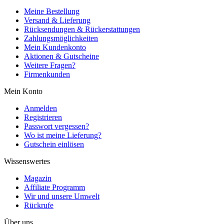
Meine Bestellung
Versand & Lieferung
Rücksendungen & Rückerstattungen
Zahlungsmöglichkeiten
Mein Kundenkonto
Aktionen & Gutscheine
Weitere Fragen?
Firmenkunden
Mein Konto
Anmelden
Registrieren
Passwort vergessen?
Wo ist meine Lieferung?
Gutschein einlösen
Wissenswertes
Magazin
Affiliate Programm
Wir und unsere Umwelt
Rückrufe
Über uns