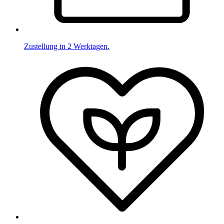
Zustellung in 2 Werktagen.