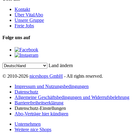
Kontakt
Über VitalAbo
Unsere Gruppe
Freie Jobs
Folge uns auf
Land ändern
© 2010-2026
niceshops GmbH
- All rights reserved.
Impressum und Nutzungsbedingungen
Datenschutz
Allgemeine Geschäftsbedingungen und Widerrufsbelehrung
Barrierefreiheitserklärung
Datenschutz-Einstellungen
Abo-Verträge hier kündigen
Unternehmen
Weitere nice Shops