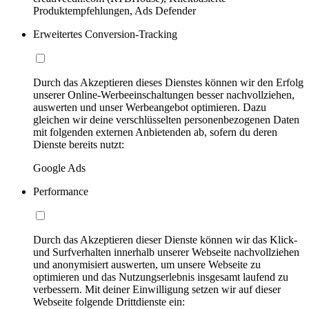
Produktempfehlungen, Ads Defender
Erweitertes Conversion-Tracking
Durch das Akzeptieren dieses Dienstes können wir den Erfolg
unserer Online-Werbeeinschaltungen besser nachvollziehen,
auswerten und unser Werbeangebot optimieren. Dazu
gleichen wir deine verschlüsselten personenbezogenen Daten
mit folgenden externen Anbietenden ab, sofern du deren
Dienste bereits nutzt:
Google Ads
Performance
Durch das Akzeptieren dieser Dienste können wir das Klick-
und Surfverhalten innerhalb unserer Webseite nachvollziehen
und anonymisiert auswerten, um unsere Webseite zu
optimieren und das Nutzungserlebnis insgesamt laufend zu
verbessern. Mit deiner Einwilligung setzen wir auf dieser
Webseite folgende Drittdienste ein: