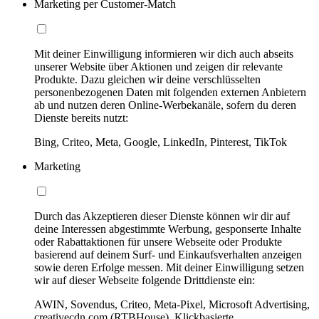
Marketing per Customer-Match
Mit deiner Einwilligung informieren wir dich auch abseits
unserer Website über Aktionen und zeigen dir relevante
Produkte. Dazu gleichen wir deine verschlüsselten
personenbezogenen Daten mit folgenden externen Anbietern
ab und nutzen deren Online-Werbekanäle, sofern du deren
Dienste bereits nutzt:
Bing, Criteo, Meta, Google, LinkedIn, Pinterest, TikTok
Marketing
Durch das Akzeptieren dieser Dienste können wir dir auf
deine Interessen abgestimmte Werbung, gesponserte Inhalte
oder Rabattaktionen für unsere Webseite oder Produkte
basierend auf deinem Surf- und Einkaufsverhalten anzeigen
sowie deren Erfolge messen. Mit deiner Einwilligung setzen
wir auf dieser Webseite folgende Drittdienste ein:
AWIN, Sovendus, Criteo, Meta-Pixel, Microsoft Advertising,
creativecdn.com (RTBHouse), Klickbasierte