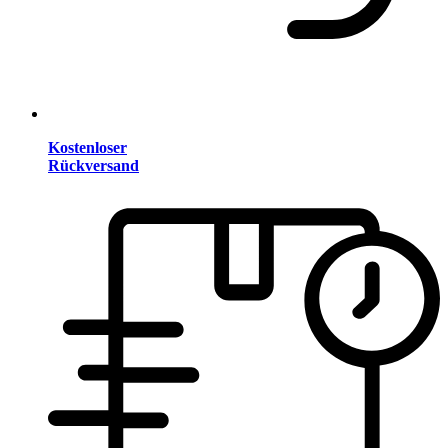
Kostenloser
Rückversand