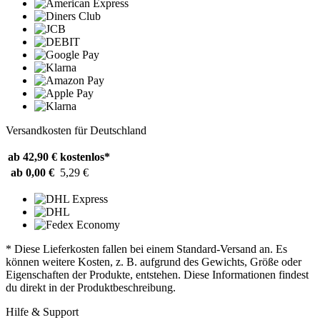
Versandkosten für Deutschland
ab 42,90 €
kostenlos*
ab 0,00 €
5,29 €
* Diese Lieferkosten fallen bei einem Standard-Versand an. Es
können weitere Kosten, z. B. aufgrund des Gewichts, Größe oder
Eigenschaften der Produkte, entstehen. Diese Informationen findest
du direkt in der Produktbeschreibung.
Hilfe & Support