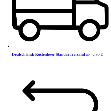
Deutschland: Kostenloser Standardversand
ab 42,90 €