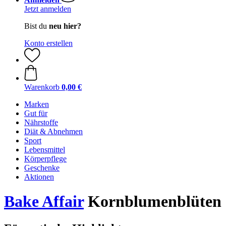
Jetzt anmelden
Bist du
neu hier?
Konto erstellen
Warenkorb
0,00 €
Marken
Gut für
Nährstoffe
Diät & Abnehmen
Sport
Lebensmittel
Körperpflege
Geschenke
Aktionen
Bake Affair
Kornblumenblüten