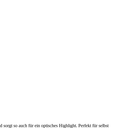
gt so auch für ein optisches Highlight. Perfekt für selbst