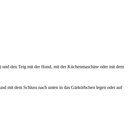
e) und den Teig mit der Hand, mit der Küchenmaschine oder mit dem
 und mit dem Schluss nach unten in das Gärkörbchen legen oder auf