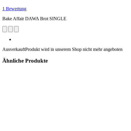
1 Bewertung
Bake Affair DAWA Brot SINGLE
Ausverkauft
Produkt wird in unserem Shop nicht mehr angeboten
Ähnliche Produkte