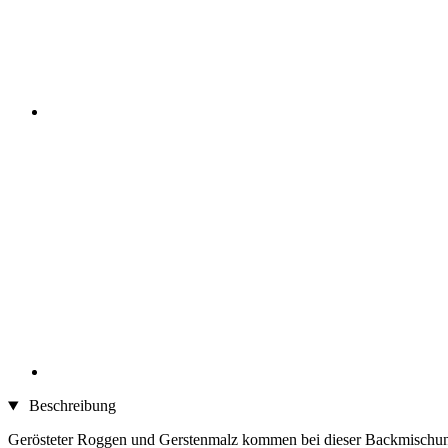
Beschreibung
Gerösteter Roggen und Gerstenmalz kommen bei dieser Backmischung z